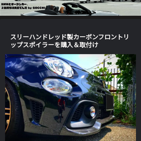
スリーハンドレッド製カーボンフロントリ
ップスポイラーを購入＆取付け