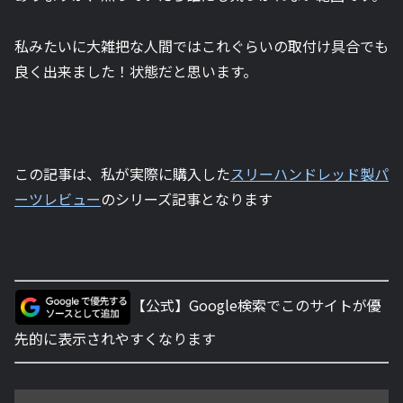
私みたいに大雑把な人間ではこれぐらいの取付け具合でも
良く出来ました！状態だと思います。
この記事は、私が実際に購入した
スリーハンドレッド製パ
ーツレビュー
のシリーズ記事となります
【公式】Google検索でこのサイトが優
先的に表示されやすくなります