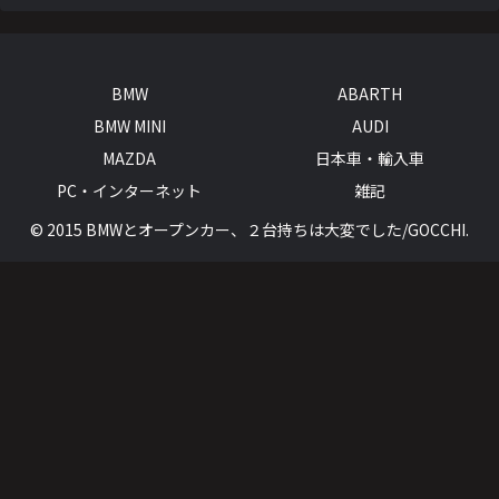
BMW
ABARTH
BMW MINI
AUDI
MAZDA
日本車・輸入車
PC・インターネット
雑記
© 2015 BMWとオープンカー、２台持ちは大変でした/GOCCHI.