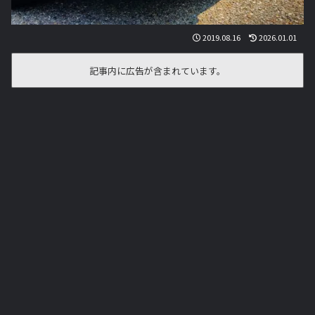
2019.08.16
2026.01.01
記事内に広告が含まれています。