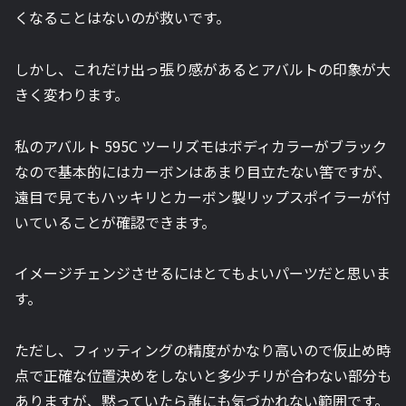
くなることはないのが救いです。
しかし、これだけ出っ張り感があるとアバルトの印象が大
きく変わります。
私のアバルト 595C ツーリズモはボディカラーがブラック
なので基本的にはカーボンはあまり目立たない筈ですが、
遠目で見てもハッキリとカーボン製リップスポイラーが付
いていることが確認できます。
イメージチェンジさせるにはとてもよいパーツだと思いま
す。
ただし、フィッティングの精度がかなり高いので仮止め時
点で正確な位置決めをしないと多少チリが合わない部分も
ありますが、黙っていたら誰にも気づかれない範囲です。