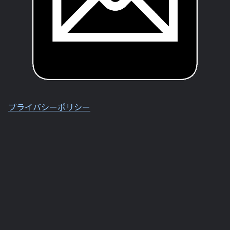
プライバシーポリシー