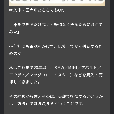
輸入車・国産車どちらでもOK
「車をできるだけ高く・後悔なく売るために考えて
みた」
～何社にも電話をかけず、比較してから判断するた
めの話
私はこれまで20年以上、BMW／MINI／アバルト／
アウディ／マツダ（ロードスター）などを購入・売
却してきました。
その経験から言えるのは、売却で後悔するかどうか
は「方法」でほぼ決まるということです。