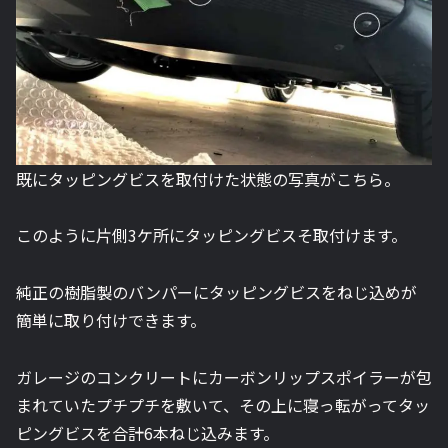
既にタッピングビスを取付けた状態の写真がこちら。
このように片側3ケ所にタッピングビスそ取付けます。
純正の樹脂製のバンパーにタッピングビスをねじ込めが
簡単に取り付けできます。
ガレージのコンクリートにカーボンリップスポイラーが包
まれていたプチプチを敷いて、その上に寝っ転がってタッ
ピングビスを合計6本ねじ込みます。