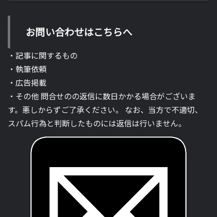
お問い合わせはこちらへ
・記事に関するもの
・執筆依頼
・広告掲載
・その他 問合せのの返信に数日かかる場合がございま
す。悪しからずご了承ください。 なお、当方で不適切、
スパム行為と判断したものには返信は行いません。