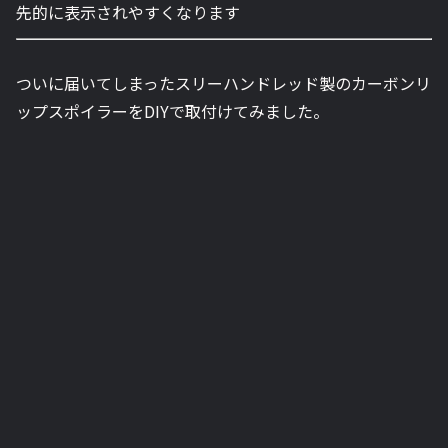
先的に表示されやすくなります
ついに届いてしまったスリーハンドレッド製のカーボンリ
ップスポイラーをDIYで取付けてみました。