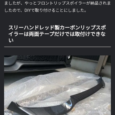
ましたが、やっとフロントリップスポイラーが納品されま
したので、DIYで取り付けることにしました。
スリーハンドレッド製カーボンリップスポ
イラーは両面テープだけでは取付けできな
い