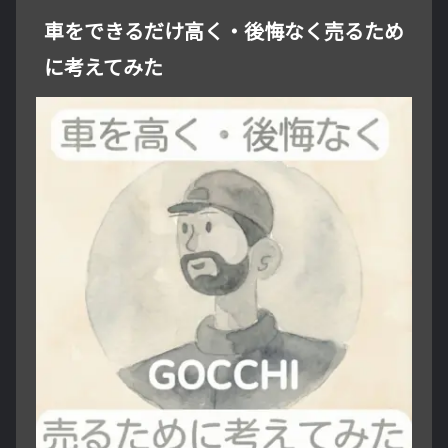
車をできるだけ高く・後悔なく売るため
に考えてみた