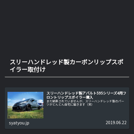
スリーハンドレッド製カーボンリップスポ
イラー取付け
スリーハンドレッド製アバルト595シリーズ4用フ
ロントリップスポイラー購入
まだ納車されていませんが、スリーハンドレッド製のパー
ツがどんどん自宅に届きます（笑）
2019.06.22
syatyou.jp