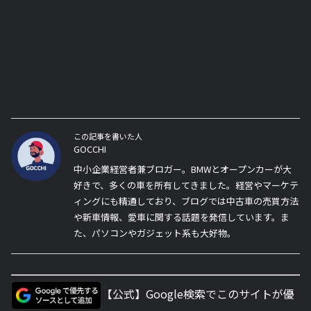
この記事を書いた人
GOCCHI
中小企業経営者兼ブロガー。BMWとオープンカーが大
好きで、多くの車を所有してきました。経営やマーケテ
ィングにも精通しており、ブログでは中古車の売買方法
や新車情報、愛車に関する話題を発信しています。ま
た、パソコンやガジェット系も大好物。
【公式】Google検索でこのサイトが優