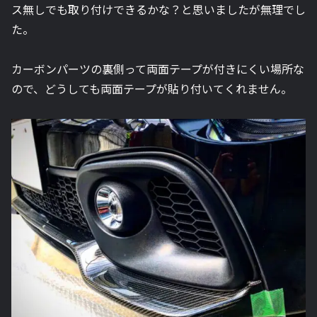
ス無しでも取り付けできるかな？と思いましたが無理でし
た。
カーボンパーツの裏側って両面テープが付きにくい場所な
ので、どうしても両面テープが貼り付いてくれません。