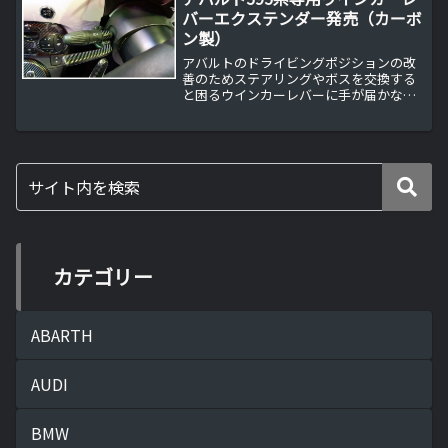
バーエクステンダー発売（カーボ
ン製）
アバルトのドライビングポジションの改
善のためステアリングやボスを交換する
と困るウインカーレバーに手が届かなる
問題を解決します。
カテゴリー
ABARTH
AUDI
BMW