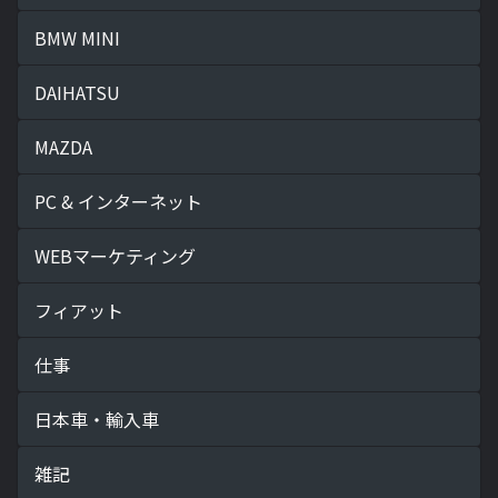
BMW MINI
DAIHATSU
MAZDA
PC & インターネット
WEBマーケティング
フィアット
仕事
日本車・輸入車
雑記