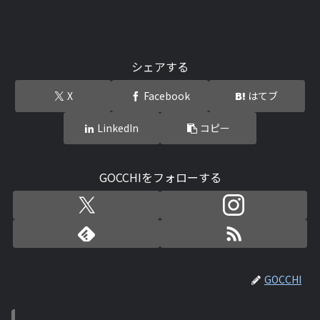
シェアする
X
Facebook
はてブ
LinkedIn
コピー
GOCCHIをフォローする
GOCCHI