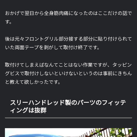
おかげで翌日から全身筋肉痛になったのはここだけの話で
す。
後は元々フロントグリル部分接する部分に貼り付けられて
いた両面テープを剥がして取付け終了です。
取付けてしまえばなんてことはない作業ですが、タッピン
グビスで取付けしないといけないというのは事前にきちん
と教えて欲しかったです。
スリーハンドレッド製のパーツのフィッテ
ィングは抜群