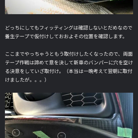
どっちにしてもフィッティングは確認しないとだめなので
養生テープで仮付けしておおよその位置を確認します。
ここまでやっちゃうともう取付けしたくなったので、両面
テープ作戦は諦めて意を決して新車のバンパーに穴を空け
る決意をしていざ取付け。（本当は一晩考えて翌朝に取付
けましたが。。。）