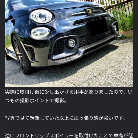
実際に取付け後に少し出かける用事がありましたので、い
つもの撮影ポイントで撮影。
写真で見て想像していた以上に出っ張り感が強いです。
逆にフロントリップスポイラーを取付けたことで車高が低