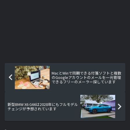
MacとWinで同期できる付箋ソフトと複数
のGoogleアカウントのメールを一元管理
できるフリーのメーラー探しています
新型BMW X6 G66は2028年にもフルモデル
チェンジが予想されています