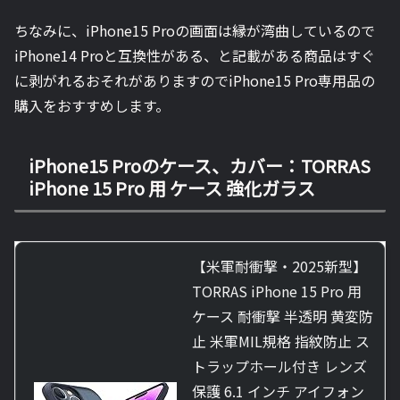
ちなみに、iPhone15 Proの画面は縁が湾曲しているので
iPhone14 Proと互換性がある、と記載がある商品はすぐ
に剥がれるおそれがありますのでiPhone15 Pro専用品の
購入をおすすめします。
iPhone15 Proのケース、カバー：TORRAS
iPhone 15 Pro 用 ケース 強化ガラス
【米軍耐衝撃・2025新型】
TORRAS iPhone 15 Pro 用
ケース 耐衝撃 半透明 黄変防
止 米軍MIL規格 指紋防止 ス
トラップホール付き レンズ
保護 6.1 インチ アイフォン