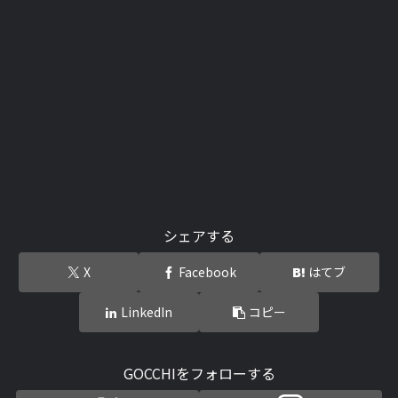
シェアする
X
Facebook
はてブ
LinkedIn
コピー
GOCCHIをフォローする