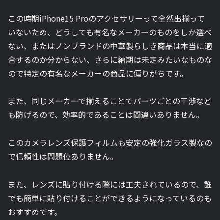
この時期iPhone15 Proのアクセサリーって全然出揃って
いないため、どうしても有名なメーカーのものをしか選べ
ない、またはノンブランドの中華製らしき商品は本当に適
合するのか分からない、さらに納期は未定みたいなものな
ので特定の有名なメーカーの商品に偏りがちです。
また、同じメーカーで揃えることでパーツごとの干渉など
も防げるので、効率的であることは間違いありません。
このカメラレンズ保護フィルムも安定の強化ガラス製なの
で信頼性は問題位ありません。
また、レンズに貼り付ける際には工夫されているので、誰
でも簡単に貼り付けることができるようになっているのも
おすすめです。