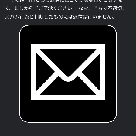
す。悪しからずご了承ください。 なお、当方で不適切、
スパム行為と判断したものには返信は行いません。