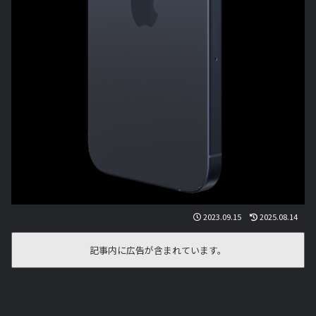
2023.09.15
2025.08.14
記事内に広告が含まれています。