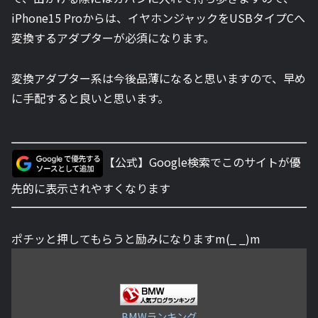
iPhone15 Proからは、イヤホンジャックをUSBタイプCへ
変換するアダプターが必須になります。
変換アダプター系は今後品薄になると思いますので、早め
に手配すると良いと思います。
【公式】Google検索でこのサイトが優
先的に表示されやすくなります
ポチッと押してもらうと励みになりますm(_ _)m
BMWランキング