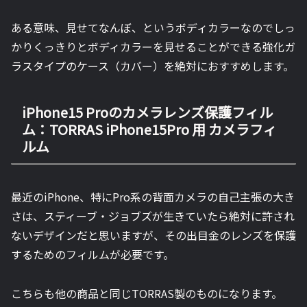
ある意味、見せてなんぼ、というボディカラーなのでしっ
かりくっきりとボディカラーを見せることができる強化ガ
ラスタイプのケース（カバー）を絶対におすすめします。
iPhone15 Proのカメラレンズ保護フィル
ム：TORRAS iPhone15Pro 用 カメラフィ
ルム
最近のiPhone、特にPro系の背面カメラの自己主張の大き
さは、スティーブ・ジョブズが生きていたら絶対に許され
ないデザインだと思いますが、その出目金のレンズを保護
するためのフィルムが必要です。
こちらも他の商品と同じTORRAS製のものになります。