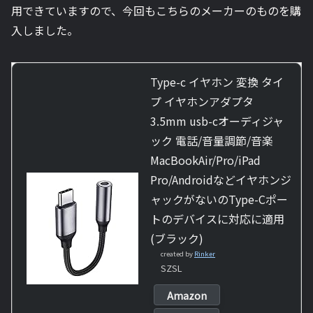
用できていますので、今回もこちらのメーカーのものを購
入しました。
Type-c イヤホン 変換 タイ
プ イヤホンアダプタ
3.5mm usb-cオーディジャ
ック 電話/音量調節/音楽
MacBookAir/Pro/iPad
Pro/Androidなどイヤホンジ
ャックがないのType-Cポー
トのデバイスに対応に適用
(ブラック)
created by
Rinker
SZSL
Amazon