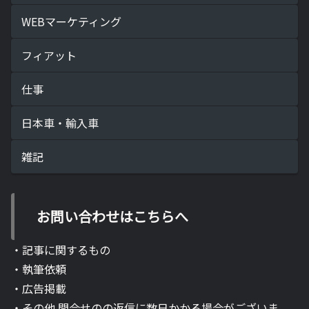
WEBマーケティング
フィアット
仕事
日本車・輸入車
雑記
お問い合わせはこちらへ
・記事に関するもの
・執筆依頼
・広告掲載
・その他 問合せのの返信に数日かかる場合がございま