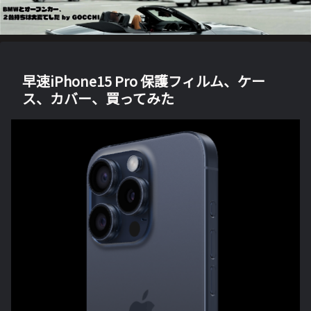
早速iPhone15 Pro 保護フィルム、ケー
ス、カバー、買ってみた