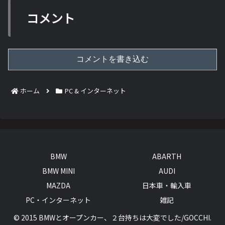
コメント
コメントを書き込む
ホーム
PC & インターネット
BMW
ABARTH
BMW MINI
AUDI
MAZDA
日本車・輸入車
PC・インターネット
雑記
© 2015 BMWとオープンカー、２台持ちは大変でした/GOCCHI.