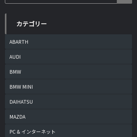
カテゴリー
ABARTH
AUDI
BMW
BMW MINI
DAIHATSU
MAZDA
PC & インターネット