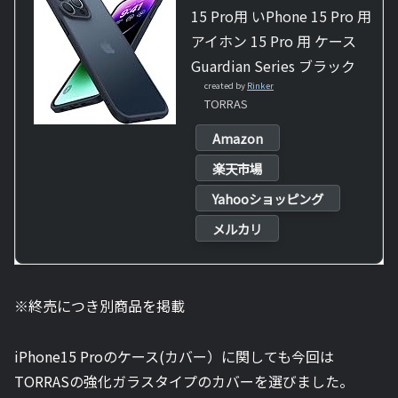
15 Pro用 いPhone 15 Pro 用
アイホン 15 Pro 用 ケース
Guardian Series ブラック
created by
Rinker
TORRAS
Amazon
楽天市場
Yahooショッピング
メルカリ
※終売につき別商品を掲載
iPhone15 Proのケース(カバー）に関しても今回は
TORRAS
の強化ガラスタイプのカバーを選びました。