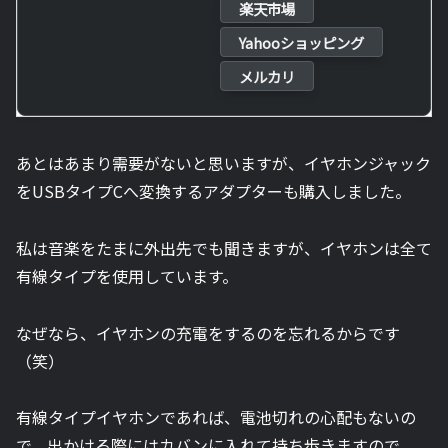
楽天市場
Yahooショッピング
メルカリ
あとはあまり需要がないと思いますが、イヤホンジャック
をUSBタイプCへ変換するアダプターも購入しました。
私は音楽をたまに外出先でも聞きますが、イヤホンは全て
有線タイプを使用しています。
なぜなら、イヤホンの充電をするのを忘れるからです
（笑）
有線タイプイヤホンであれば、電池切れの心配もないの
で、出かける際にはカバンに入れて持ち歩きますので、