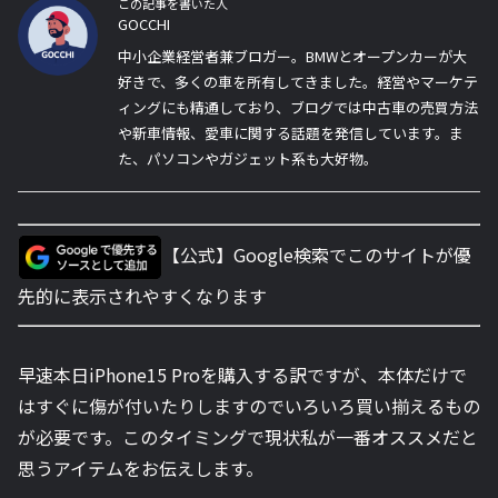
この記事を書いた人
GOCCHI
中小企業経営者兼ブロガー。BMWとオープンカーが大
好きで、多くの車を所有してきました。経営やマーケテ
ィングにも精通しており、ブログでは中古車の売買方法
や新車情報、愛車に関する話題を発信しています。ま
た、パソコンやガジェット系も大好物。
【公式】Google検索でこのサイトが優
先的に表示されやすくなります
早速本日iPhone15 Proを購入する訳ですが、本体だけで
はすぐに傷が付いたりしますのでいろいろ買い揃えるもの
が必要です。このタイミングで現状私が一番オススメだと
思うアイテムをお伝えします。