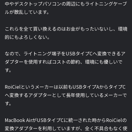
中やデスクトップパソコンの周辺にもライトニングケーブ
ルが散乱しています。
これらを全て買い換えるのはお金がもったいないし、環境
的にもよろしくない。
なので、ライトニング端子をUSBタイプCへ変換できるア
ダプターを使用すればコストの節約、環境にも優しいで
す。
RoiCielというメーカーは以前もUSBタイプAからタイプC
へ変換するアダプターとして長年使用しているメーカーで
す。
MacBook AirがUSBタイプCに統一された時からRoiCielの
変換アダプターを利用していますが、全く不具合もなく使