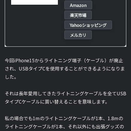
Amazon
楽天市場
Yahooショッピング
メルカリ
今回iPhone15からライトニング端子（ケーブル）が廃止
され、USBタイプCを使用することができるようになりま
した。
それは長年愛用してきたライトニングケーブルを全てUSB
タイプCケーブルに買い替えることを意味します。
私の場合でも1mのライトニングケーブルが1本、1.8mの
ライトニングケーブルが1本、それ以外にも出張グッズの