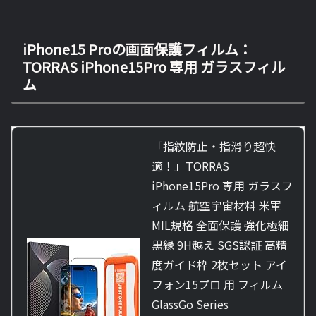
iPhone15 Proの画面保護フィルム：
TORRAS iPhone15Pro 専用 ガラスフィル
ム
「指紋防止・指滑り超快
適！」TORRAS
iPhone15Pro 専用 ガラスフ
ィルム 航空宇宙材料 米軍
MIL規格 全面保護 強化極細
黒縁 9H越え SGS認証 高精
度ガイド枠 2枚セット アイ
フォン15プロ 用 フィルム
GlassGo Series