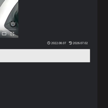
2022.08.07
2026.07.02