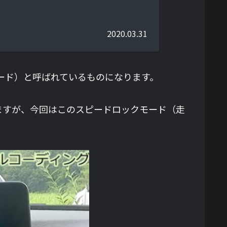
2020.03.31
ード）と呼ばれているものになります。
ますが、今回はこのスピードロックモード（走