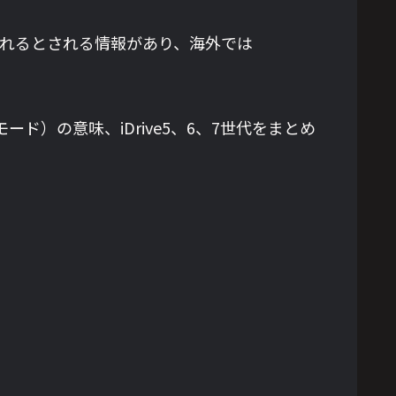
入れるとされる情報があり、海外では
ド）の意味、iDrive5、6、7世代をまとめ