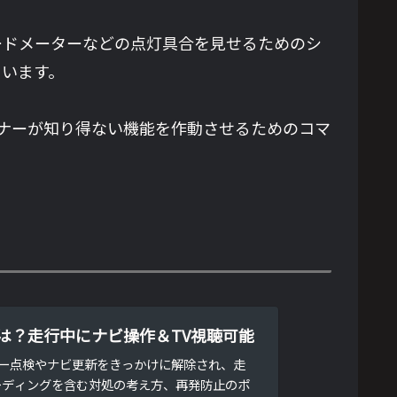
ードメーターなどの点灯具合を見せるためのシ
ています。
ナーが知り得ない機能を作動させるためのコマ
は？走行中にナビ操作＆TV視聴可能
ーラー点検やナビ更新をきっかけに解除され、走
ーディングを含む対処の考え方、再発防止のポ