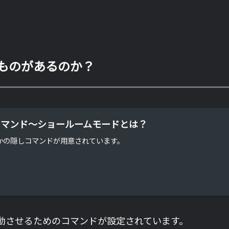
ものがあるのか？
コマンド～ショールームモードとは？
かの隠しコマンドが用意されています。
動させるためのコマンドが設定されています。