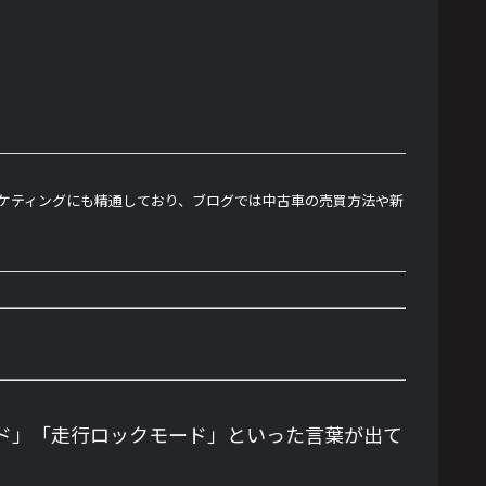
ーケティングにも精通しており、ブログでは中古車の売買方法や新
ド」「走行ロックモード」といった言葉が出て