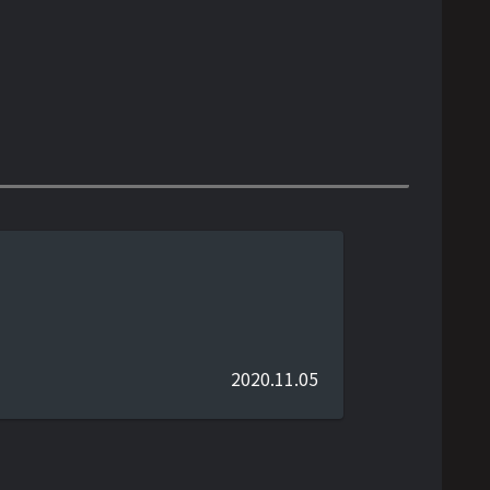
2020.11.05