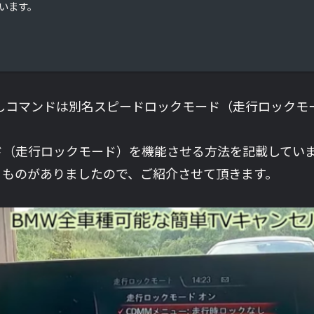
います。
しコマンドは別名スピードロックモード（走行ロックモ
ド（走行ロックモード）を機能させる方法を記載してい
るものがありましたので、ご紹介させて頂きます。