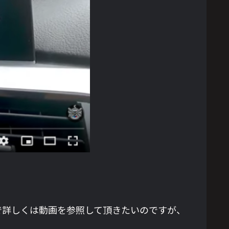
で詳しくは動画を参照して頂きたいのですが、