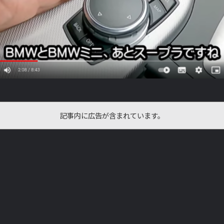
記事内に広告が含まれています。