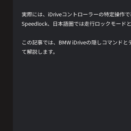
実際には、iDriveコントローラーの特定
Speedlock、日本語圏では走行ロックモー
この記事では、BMW iDriveの隠しコマン
て解説します。