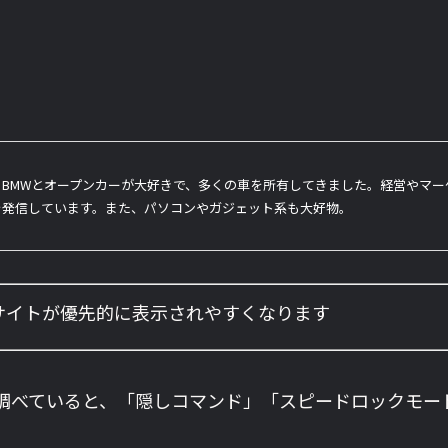
BMWとオープンカーが大好きで、多くの車を所有してきました。経営やマ
を発信しています。また、パソコンやガジェット系も大好物。
のサイトが優先的に表示されやすくなります
調べていると、「隠しコマンド」「スピードロックモー