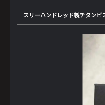
スリーハンドレッド製チタンビ