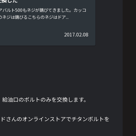
アバルト500もネジが錆びてきました。カッコ
ネジは錆びるこちらのネジはドア...
2017.02.08
、給油口のボルトのみを交換します。
ッドさんのオンラインストアでチタンボルトを