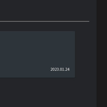
2023.01.24