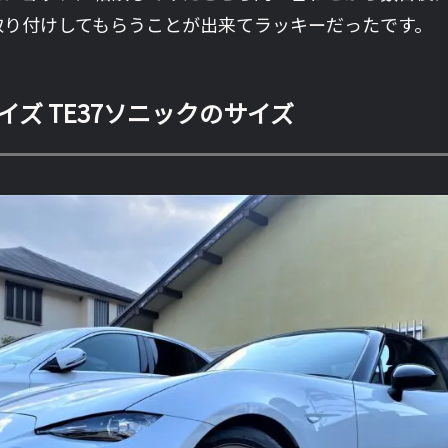
取り付けしてもらうことが出来てラッキーだったです。
ズ TE37ソニックのサイズ