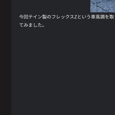
今回テイン製のフレックスZという車高調を取
てみました。