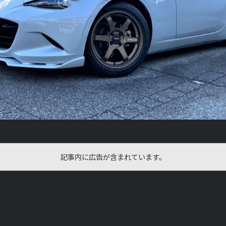
記事内に広告が含まれています。