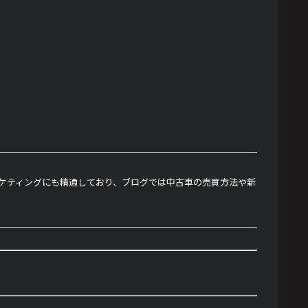
ーケティングにも精通しており、ブログでは中古車の売買方法や新