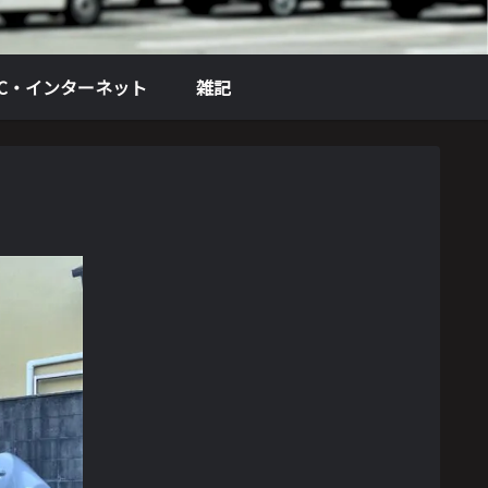
PC・インターネット
雑記