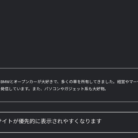
BMWとオープンカーが大好きで、多くの車を所有してきました。経営やマ
を発信しています。また、パソコンやガジェット系も大好物。
のサイトが優先的に表示されやすくなります