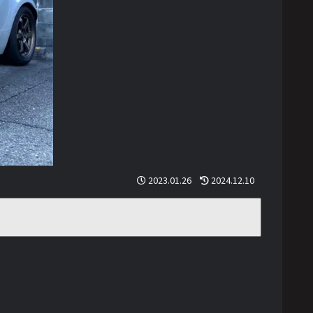
2023.01.26
2024.12.10