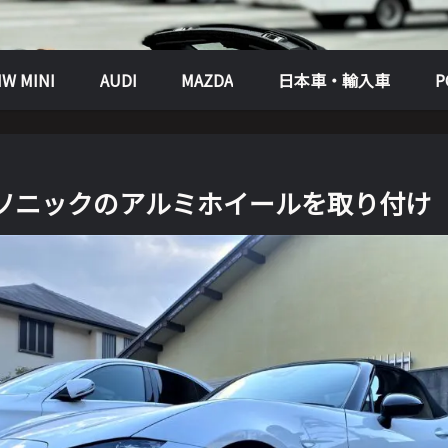
W MINI
AUDI
MAZDA
日本車・輸入車
37ソニックのアルミホイールを取り付け