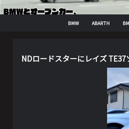
BMW
ABARTH
BM
NDロードスターにレイズ TE