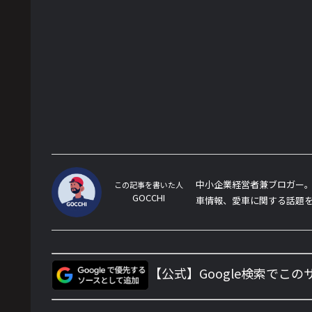
中小企業経営者兼ブロガー。
この記事を書いた人
GOCCHI
車情報、愛車に関する話題
【公式】Google検索でこ