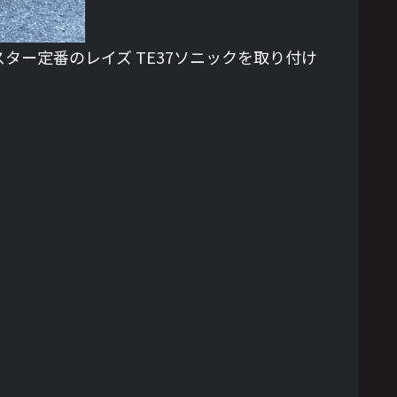
ー定番のレイズ TE37ソニックを取り付け