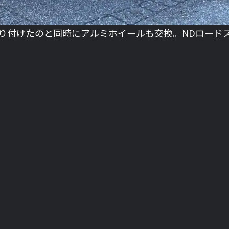
り付けたのと同時にアルミホイールも交換。NDロードスタ