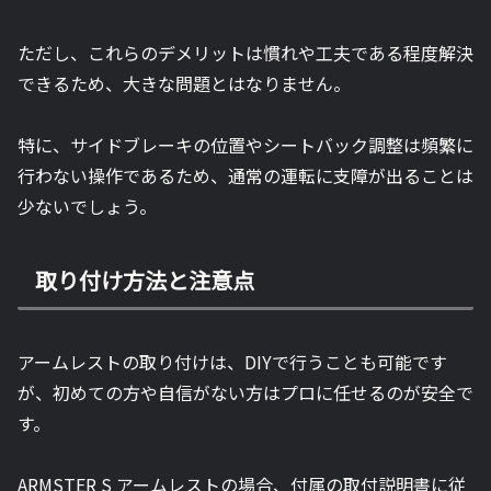
ただし、これらのデメリットは慣れや工夫である程度解決
できるため、大きな問題とはなりません。
特に、サイドブレーキの位置やシートバック調整は頻繁に
行わない操作であるため、通常の運転に支障が出ることは
少ないでしょう。
取り付け方法と注意点
アームレストの取り付けは、DIYで行うことも可能です
が、初めての方や自信がない方はプロに任せるのが安全で
す。
ARMSTER S アームレストの場合、付属の取付説明書に従