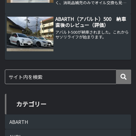
く、消耗品補充のみでオイル交換も見送
り。点検費用や整備内容、今後のセカン
ドカー選びについても触れています。
ABARTH（アバルト）500 納車
直後のレビュー（評価）
アバルト500が納車されました。これから
サソリライフが始まります。
カテゴリー
ABARTH