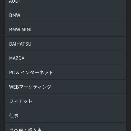
AUDI
BMW
BMW MINI
DAIHATSU
MAZDA
PC & インターネット
WEBマーケティング
フィアット
仕事
日本車・輸入車