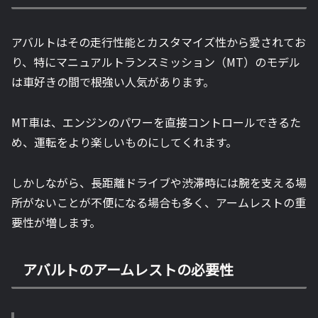
アバルトはその走行性能とカスタマイズ性から愛されてお
り、特にマニュアルトランスミッション（MT）のモデル
は車好きの間で根強い人気があります。
MT車は、エンジンのパワーを直接コントロールできるた
め、運転をより楽しいものにしてくれます。
しかしながら、長距離ドライブや渋滞時には腕を支える場
所がないことが不便になる場合も多く、アームレストの重
要性が増します。
アバルトのアームレストの必要性