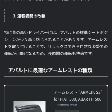
3.
運転姿勢の改善
特に背の高いドライバーには、アバルトの標準シートポジ
ションが少々高く感じられることがあります。アームレス
トを取り付けることで、リラックスできる自然な姿勢での
運転が可能になるため、長時間の運転も快適です。
アバルトに最適なアームレストの種類
アームレスト “ARMCIK S2”
for FIAT 500, ABARTH 500
created by
Rinker