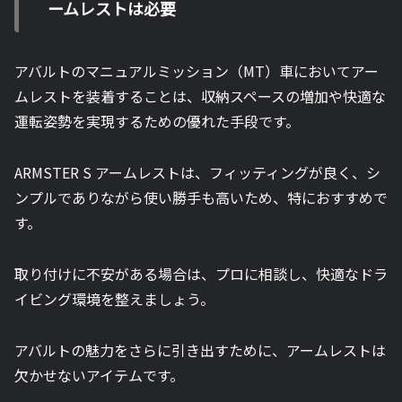
ームレストは必要
アバルトのマニュアルミッション（MT）車においてアー
ムレストを装着することは、収納スペースの増加や快適な
運転姿勢を実現するための優れた手段です。
ARMSTER S アームレストは、フィッティングが良く、シ
ンプルでありながら使い勝手も高いため、特におすすめで
す。
取り付けに不安がある場合は、プロに相談し、快適なドラ
イビング環境を整えましょう。
アバルトの魅力をさらに引き出すために、アームレストは
欠かせないアイテムです。