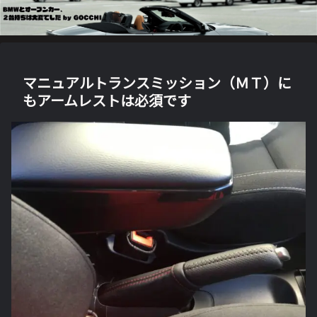
マニュアルトランスミッション（ＭＴ）に
もアームレストは必須です