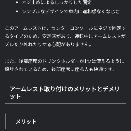
ネジ止めによるしっかりした固定
シンプルなデザインで車内に違和感なくなじむ
このアームレストは、センターコンソールにネジで固定す
るタイプのため、安定感があり、運転中にアームレストが
ズレたり外れたりする心配がありません。
また、後部座席のドリンクホルダーが1つは使えるように
設計されているため、後部座席に座る人も快適です。
アームレスト取り付けのメリットとデメリ
ット
メリット