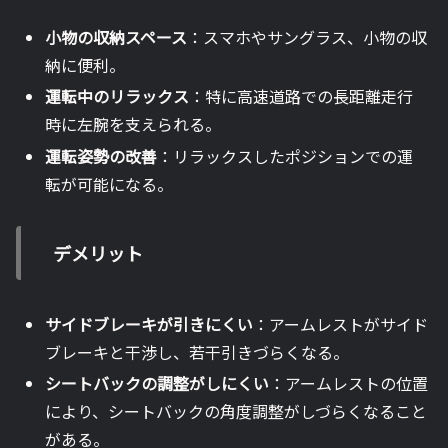
小物の収納スペース
：スマホやサングラス、小物の収
納に便利。
運転中のリラックス
：特に高速道路での長距離走行
時に左腕を支えられる。
運転姿勢の改善
：リラックスしたポジションでの運
転が可能になる。
デメリット
サイドブレーキが引きにくい
：アームレストがサイド
ブレーキと干渉し、若干引きづらくなる。
シートバックの調整がしにくい
：アームレストの位置
により、シートバックの角度調整がしづらくなること
がある。