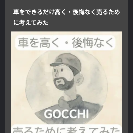
車をできるだけ高く・後悔なく売るため
に考えてみた