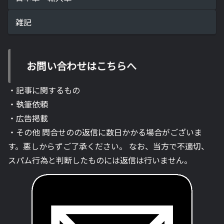
雑記
お問い合わせはこちらへ
・記事に関するもの
・執筆依頼
・広告掲載
・その他 問合せのの返信に数日かかる場合がございま
す。悪しからずご了承ください。 なお、当方で不適切、
スパム行為と判断したものには返信は行いません。