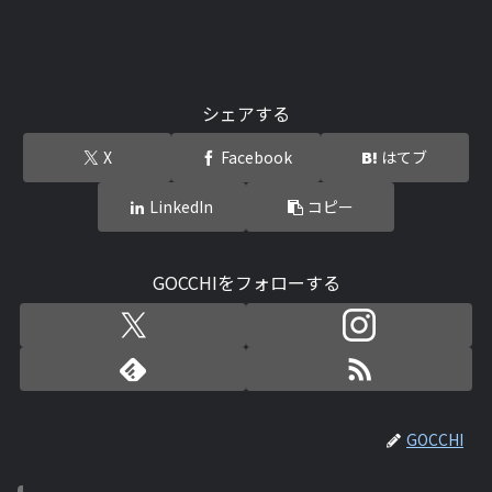
シェアする
X
Facebook
はてブ
LinkedIn
コピー
GOCCHIをフォローする
GOCCHI