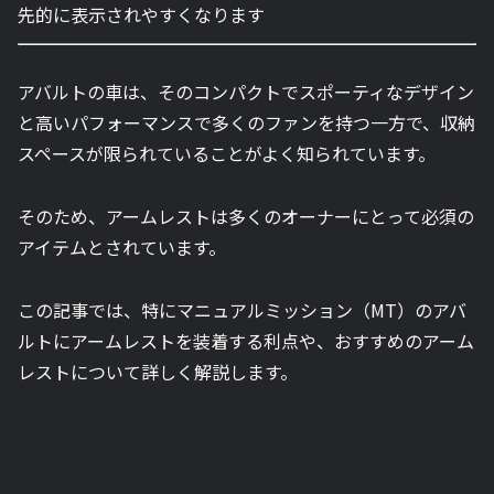
先的に表示されやすくなります
アバルトの車は、そのコンパクトでスポーティなデザイン
と高いパフォーマンスで多くのファンを持つ一方で、収納
スペースが限られていることがよく知られています。
そのため、アームレストは多くのオーナーにとって必須の
アイテムとされています。
この記事では、特にマニュアルミッション（MT）のアバ
ルトにアームレストを装着する利点や、おすすめのアーム
レストについて詳しく解説します。