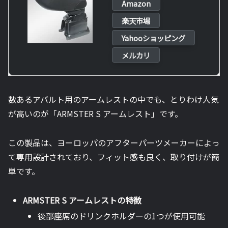
Amazon
楽天市場
Yahooショッピング
メルカリ
数あるアバルト用のアームレストの中でも、とりわけ人気
が高いのが「ARMSTER S アームレスト」です。
この製品は、ヨーロッパのアフターパーツメーカーによっ
て専用設計されており、フィット感も良く、取り付けが簡
単です。
ARMSTER S アームレストの特徴
後部座席のドリンクホルダーの1つが使用可能