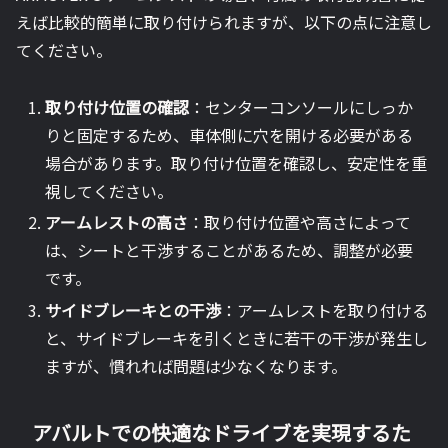
えば比較的簡単に取り付けられますが、以下の点に注意し
てください。
取り付け位置の確認
：センターコンソールにしっか
りと固定するため、車体側に穴を開ける必要がある
場合があります。取り付け位置を確認し、安定性を重
視してください。
アームレストの高さ
：取り付け位置や高さによって
は、シートと干渉することがあるため、調整が必要
です。
サイドブレーキとの干渉
：アームレストを取り付ける
と、サイドブレーキを引くときに若干の干渉が発生し
ますが、慣れれば問題は少なくなります。
アバルトでの快適なドライブを実現するた