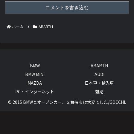
コメントを書き込む
ホーム
ABARTH
BMW
ABARTH
BMW MINI
AUDI
MAZDA
日本車・輸入車
PC・インターネット
雑記
© 2015 BMWとオープンカー、２台持ちは大変でした/GOCCHI.