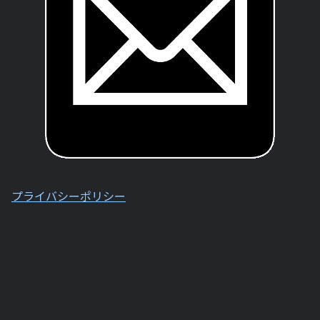
プライバシーポリシー