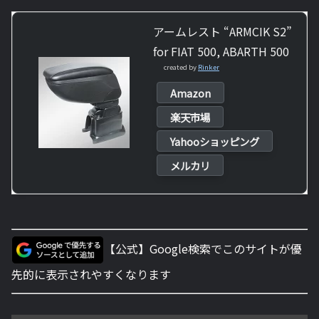
アームレスト “ARMCIK S2”
for FIAT 500, ABARTH 500
created by
Rinker
Amazon
楽天市場
Yahooショッピング
メルカリ
【公式】Google検索でこのサイトが優
先的に表示されやすくなります