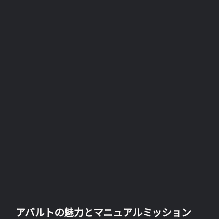
アバルトの魅力とマニュアルミッション