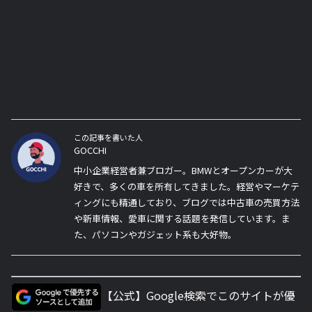
この記事を書いた人
GOCCHI
中小企業経営者兼ブロガー。BMWとオープンカーが大
好きで、多くの車を所有してきました。経営やマーケテ
ィングにも精通しており、ブログでは中古車の売買方法
や新車情報、愛車に関する話題を発信しています。ま
た、パソコンやガジェット系も大好物。
【公式】Google検索でこのサイトが優