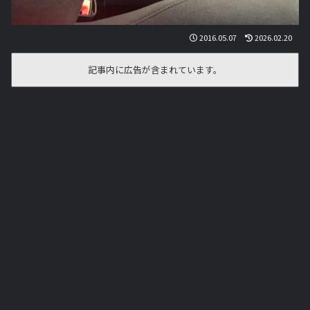
2016.05.07
2026.02.20
記事内に広告が含まれています。