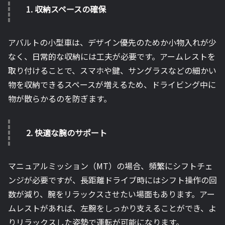
1.
収納スペースの確保
アバルトの小型車は、デザイン優先のためか小物入れが少
なく、日常的な収納には工夫が必要です。アームレストを
取り付けることで、スマホや鍵、サングラスなどの細かい
物を収納できるスペースが増えるため、ドライビング中に
物が散らかるのを防ぎます。
2.
快適な腕のサポート
マニュアルミッション（MT）の場合、頻繁にシフトチェ
ンジが必要ですが、長距離ドライブ時にはシフト操作の回
数が減り、腕をリラックスさせたい場面もあります。アー
ムレストがあれば、左腕をしっかり支えることができ、よ
りリラックスした姿勢で運転が可能になります。