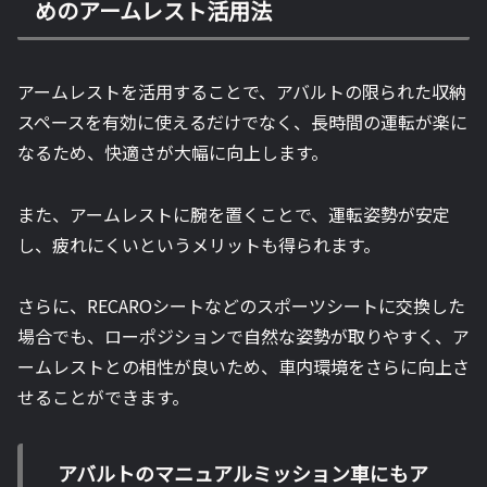
めのアームレスト活用法
アームレストを活用することで、アバルトの限られた収納
スペースを有効に使えるだけでなく、長時間の運転が楽に
なるため、快適さが大幅に向上します。
また、アームレストに腕を置くことで、運転姿勢が安定
し、疲れにくいというメリットも得られます。
さらに、RECAROシートなどのスポーツシートに交換した
場合でも、ローポジションで自然な姿勢が取りやすく、ア
ームレストとの相性が良いため、車内環境をさらに向上さ
せることができます。
アバルトのマニュアルミッション車にもア