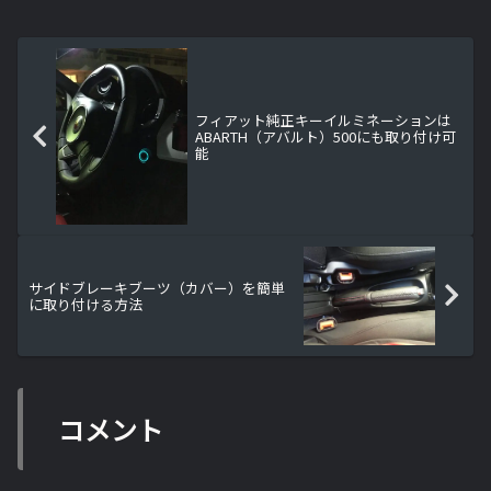
フィアット純正キーイルミネーションは
ABARTH（アバルト）500にも取り付け可
能
サイドブレーキブーツ（カバー）を簡単
に取り付ける方法
コメント