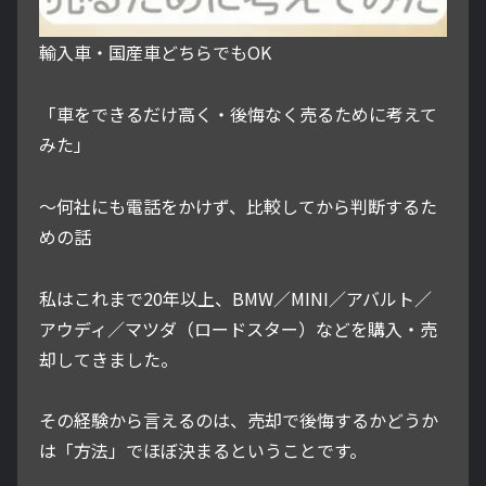
輸入車・国産車どちらでもOK
「車をできるだけ高く・後悔なく売るために考えて
みた」
～何社にも電話をかけず、比較してから判断するた
めの話
私はこれまで20年以上、BMW／MINI／アバルト／
アウディ／マツダ（ロードスター）などを購入・売
却してきました。
その経験から言えるのは、売却で後悔するかどうか
は「方法」でほぼ決まるということです。