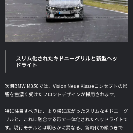
スリム化されたキドニーグリルと新型ヘッ
ドライト
次期BMW M350では、Vision Neue Klasseコンセプトの影
響を色濃く受けたフロントデザインが採用されます。
特に注目すべきは、より横に広がったスリムなキドニーグ
リルと、これに融合する形で一体化されたヘッドライトで
す。現行モデルとは明らかに異なる、新時代の顔つきで