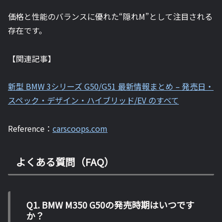
価格と性能のバランスに優れた“隠れM”として注目される
存在です。
【関連記事】
新型 BMW 3シリーズ G50/G51 最新情報まとめ – 発売日・
スペック・デザイン・ハイブリッド/EV のすべて
Reference：
carscoops.com
よくある質問（FAQ）
Q1. BMW M350 G50の発売時期はいつです
か？