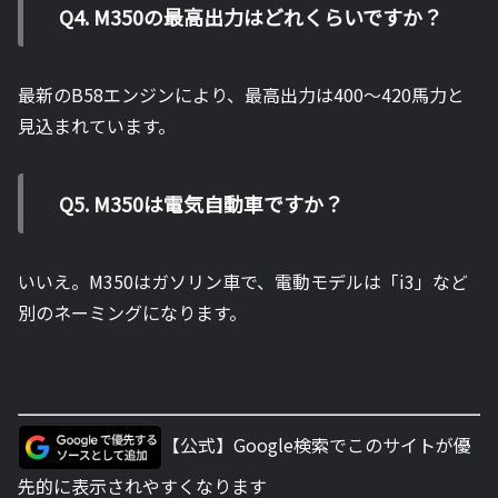
Q4. M350の最高出力はどれくらいですか？
最新のB58エンジンにより、最高出力は400〜420馬力と
見込まれています。
Q5. M350は電気自動車ですか？
いいえ。M350はガソリン車で、電動モデルは「i3」など
別のネーミングになります。
【公式】Google検索でこのサイトが優
先的に表示されやすくなります