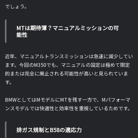
でしょう。
MTは期待薄？マニュアルミッションの可
能性
近年、マニュアルトランスミッションは急速に減少してい
ます。今回のM350でも、マニュアルの設定は極めて限定
的または完全に廃止される可能性が高いと見られていま
す。
BMWとしてはMモデルにMTを残す一方で、Mパフォーマ
ンスモデルでは快適性と効率性を重視しているためです。
排ガス規制とB58の適応力