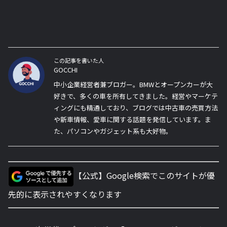
この記事を書いた人
GOCCHI
中小企業経営者兼ブロガー。BMWとオープンカーが大
好きで、多くの車を所有してきました。経営やマーケテ
ィングにも精通しており、ブログでは中古車の売買方法
や新車情報、愛車に関する話題を発信しています。ま
た、パソコンやガジェット系も大好物。
【公式】Google検索でこのサイトが優
先的に表示されやすくなります