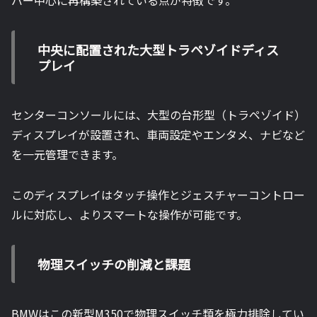
バー中心に再構築されている点が特徴です。
中央に配置された大型トラペゾイドディス
プレイ
センターコンソールには、大型の台形型（トラペゾイド）
ディスプレイが設置され、車両設定やエンタメ、ナビなど
を一元管理できます。
このディスプレイはタッチ操作とジェスチャーコントロー
ルに対応し、よりスマートな操作が可能です。
物理スイッチの削減と課題
BMWはこの新型M350で物理スイッチ類を極力排除してい