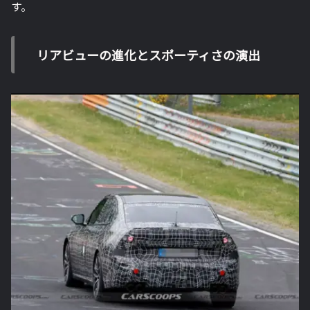
す。
リアビューの進化とスポーティさの演出