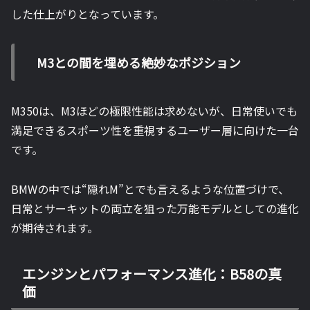
した仕上がりとなっています。
M3との間を埋める絶妙なポジション
M350は、M3ほどの極限性能は求めないが、日常使いでも
満足できるスポーツ性を重視するユーザー層に向けた一台
です。
BMWの中では“隠れM”とでも言えるような位置づけで、
日常とサーキットの両立を狙った万能モデルとしての進化
が期待されます。
エンジンとパフォーマンス進化：B58の真
価