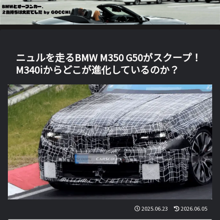
ニュルを走るBMW M350 G50がスクープ！
M340iからどこが進化しているのか？
2025.06.23
2026.06.05