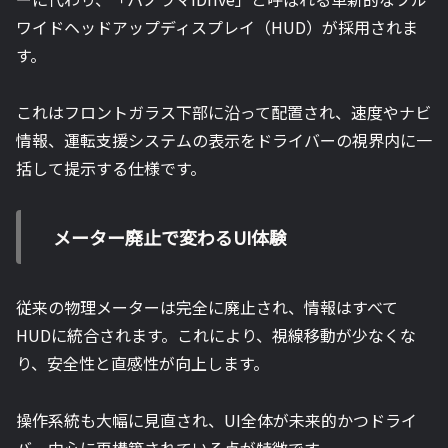
ワイドヘッドアップディスプレイ（HUD）が採用されま
す。
これはフロントガラス下部に沿って配置され、速度やナビ
情報、運転支援システムの表示をドライバーの視界内に一
括して提示する仕様です。
メーター廃止で変わるUI体験
従来の物理メーターは完全に廃止され、情報はすべて
HUDに統合されます。これにより、視線移動が少なくな
り、安全性と直感性が向上します。
操作系統も大幅に見直され、UI全体が未来的かつドライ