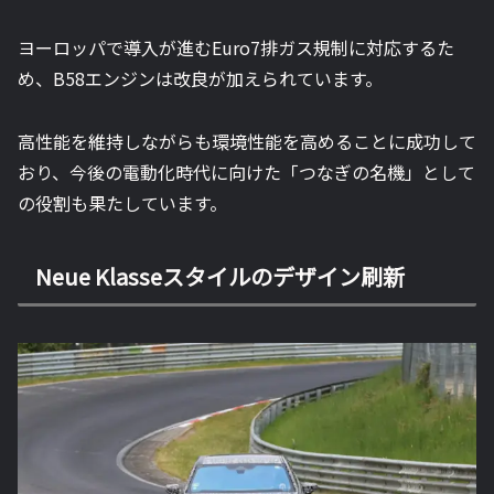
ヨーロッパで導入が進むEuro7排ガス規制に対応するた
め、B58エンジンは改良が加えられています。
高性能を維持しながらも環境性能を高めることに成功して
おり、今後の電動化時代に向けた「つなぎの名機」として
の役割も果たしています。
Neue Klasseスタイルのデザイン刷新