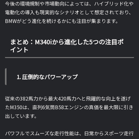
今後の環境規制や市場動向によっては、ハイブリッド化や
電動化の導入も現実的なシナリオとして想定されており、
BMWがどう進化を続けるかにも注目が集まります。
まとめ：M340iから進化した5つの注目ポ
イント
1. 圧倒的なパワーアップ
従来の382馬力から最大420馬力へと飛躍的な向上を遂げ
たM350は、直列6気筒B58エンジンの真価を最大限に引き
出しています。
パワフルでスムーズな走行性能は、日常からスポーツ走行