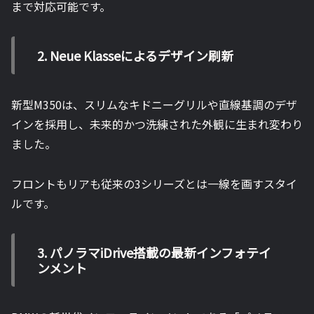
まで対応可能です。
2. Neue Klasseによるデザイン刷新
新型M350は、スリムなキドニーグリルや直線基調のデザ
インを採用し、未来的かつ洗練された外観に生まれ変わり
ました。
フロントもリアも従来の3シリーズとは一線を画すスタイ
ルです。
3. パノラマiDrive搭載の最新インフォテイ
ンメント