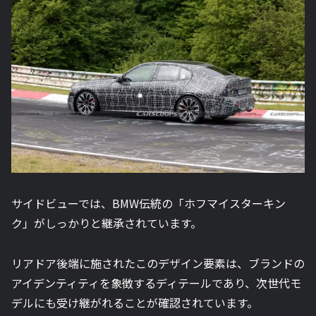
サイドビューでは、BMW伝統の「ホフマイスターキン
ク」がしっかりと継承されています。
リアドア後端に施されたこのデザイン要素は、ブランドの
アイデンティティを象徴するディテールであり、次世代モ
デルにも受け継がれることが確認されています。