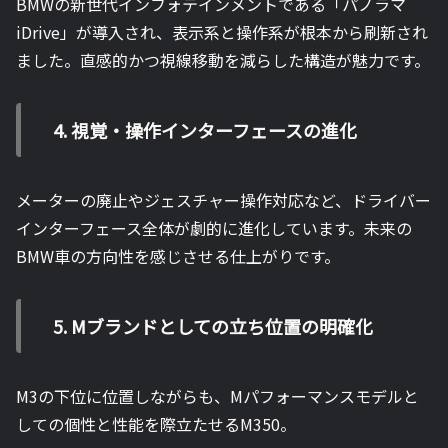
BMWの新世代インフォテインメントである「パノラマ
iDrive」が導入され、表示系と操作系が根本から刷新され
ました。直感的かつ視線移動を減らした構造が魅力です。
4. 視覚・操作インターフェースの進化
メーターの廃止やジェスチャー操作対応など、ドライバー
インターフェース全体が劇的に進化しています。未来の
BMW車の方向性を感じさせる仕上がりです。
5. Mブランドとしての立ち位置の明確化
M3の下位に位置しながらも、Mパフォーマンスモデルと
しての個性と性能を際立たせるM350。