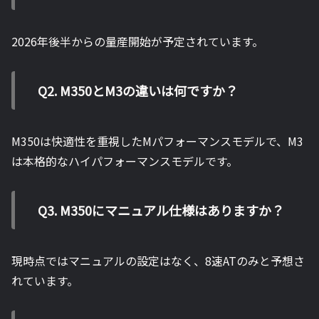
2026年後半からの量産開始が予定されています。
Q2. M350とM3の違いは何ですか？
M350は快適性を重視したMパフォーマンスモデルで、M3
は本格的なハイパフォーマンスモデルです。
Q3. M350にマニュアル仕様はありますか？
現時点ではマニュアルの設定はなく、8速ATのみと予想さ
れています。