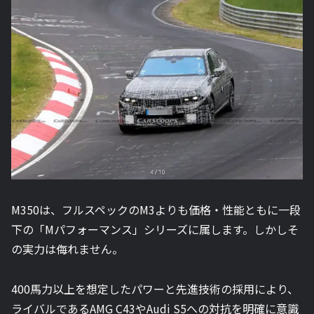
M350は、フルスペックのM3よりも価格・性能ともに一段
下の「Mパフォーマンス」シリーズに属します。しかしそ
の実力は侮れません。
400馬力以上を想定したパワーと先進技術の採用により、
ライバルであるAMG C43やAudi S5への対抗を明確に意識