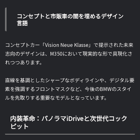
コンセプトと市販車の間を埋めるデザイン
言語
コンセプトカー「Vision Neue Klasse」で提示された未来
志向のデザインは、M350において現実的な形で具現化さ
れつつあります。
直線を基調としたシャープなボディラインや、デジタル要
素を強調するフロントマスクなど、今後のBMWのスタイ
ルを先取りする重要なモデルとなっています。
内装革命：パノラマiDriveと次世代コック
ピット