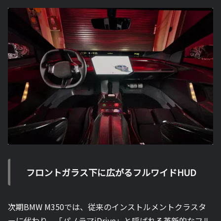
フロントガラス下に広がるフルワイドHUD
次期BMW M350では、従来のインストルメントクラスタ
ーに代わり、「パノラマiDrive」と呼ばれる革新的なフル