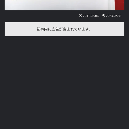
2017.05.06
2023.07.31
記事内に広告が含まれています。