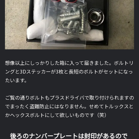
想像以上にしっかりした箱に入って届きました。ボルトリ
ングと3Dステッカーが3枚と長短のボルトがセットになっ
たいます。
ご覧の通りボルトもプラスドライバで取り付けられますの
でまったく盗難防止にはなりません。せめてトルックスと
かヘックスボルトにして欲しいものです（笑）
後ろのナンバープレートは封印があるので