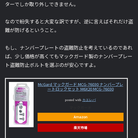
ターでしか取り外しできません。
なので紛失すると大変な訳ですが、逆に言えばそれだけ盗
難が防げるということ。
もし、ナンバープレートの盗難防止を考えているのであれ
ば、少し価格が高くてもマックガード製のナンバープレー
ト盗難防止ボルトを選ぶのが安心ですよ。
McGard マックガード MCG-76030 ナンバープレ
ートロックセット M6X20 MCG-76030
posted with
カエレバ
マックガード
Amazon
楽天市場