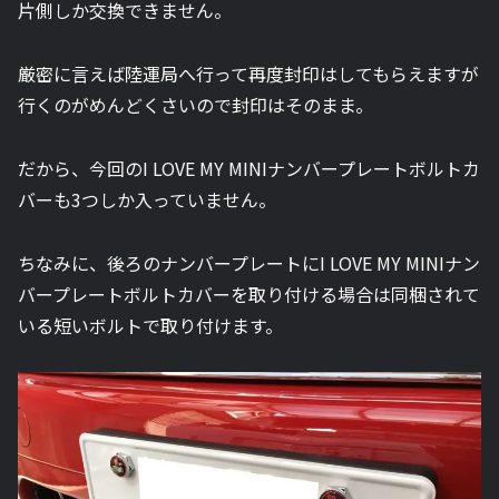
片側しか交換できません。
厳密に言えば陸運局へ行って再度封印はしてもらえますが
行くのがめんどくさいので封印はそのまま。
だから、今回のI LOVE MY MINIナンバープレートボルトカ
バーも3つしか入っていません。
ちなみに、後ろのナンバープレートにI LOVE MY MINIナン
バープレートボルトカバーを取り付ける場合は同梱されて
いる短いボルトで取り付けます。