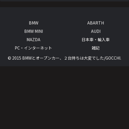
BMW
ABARTH
BMW MINI
AUDI
MAZDA
日本車・輸入車
PC・インターネット
雑記
© 2015 BMWとオープンカー、２台持ちは大変でした/GOCCHI.