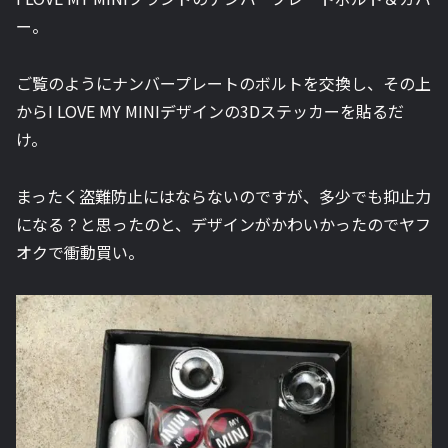
ー。
ご覧のようにナンバープレートのボルトを交換し、その上
からI LOVE MY MINIデザインの3Dステッカーを貼るだ
け。
まったく盗難防止にはならないのですが、多少でも抑止力
になる？と思ったのと、デザインがかわいかったのでヤフ
オクで衝動買い。