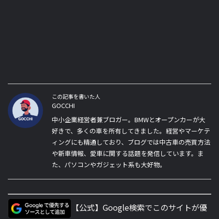
この記事を書いた人
GOCCHI
中小企業経営者兼ブロガー。BMWとオープンカーが大
好きで、多くの車を所有してきました。経営やマーケテ
ィングにも精通しており、ブログでは中古車の売買方法
や新車情報、愛車に関する話題を発信しています。ま
た、パソコンやガジェット系も大好物。
【公式】Google検索でこのサイトが優