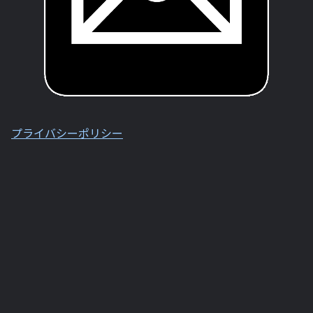
プライバシーポリシー