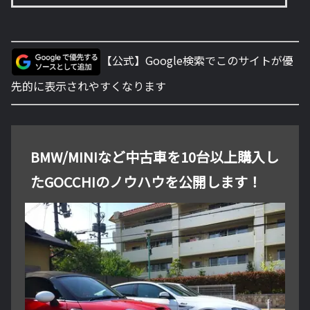
【公式】Google検索でこのサイトが優
先的に表示されやすくなります
BMW/MINIなど中古車を10台以上購入し
たGOCCHIのノウハウを公開します！