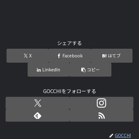
シェアする
X
Facebook
はてブ
LinkedIn
コピー
GOCCHIをフォローする
GOCCHI