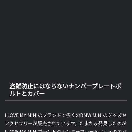
盗難防止にはならないナンバープレートボ
ルトとカバー
I LOVE MY MINIのブランドで多くのBMW MINIのグッズや
アクセサリーが販売されています。たまたま発見したのが
I LOVE MY MINIブランドのナンバープレートボルト＆カバ