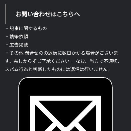
お問い合わせはこちらへ
・記事に関するもの
・執筆依頼
・広告掲載
・その他 問合せのの返信に数日かかる場合がございま
す。悪しからずご了承ください。 なお、当方で不適切、
スパム行為と判断したものには返信は行いません。