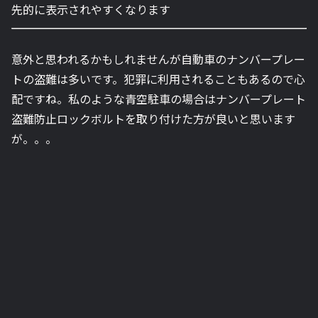
先的に表示されやすくなります
意外と思われるかもしれませんが自動車のナンバープレー
トの盗難は多いです。犯罪に利用されることもあるので心
配ですね。私のような青空駐車の場合はナンバープレート
盗難防止ロックボルトを取り付けた方が良いと思います
が。。。