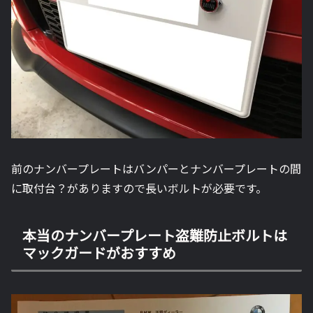
前のナンバープレートはバンパーとナンバープレートの間
に取付台？がありますので長いボルトが必要です。
本当のナンバープレート盗難防止ボルトは
マックガードがおすすめ