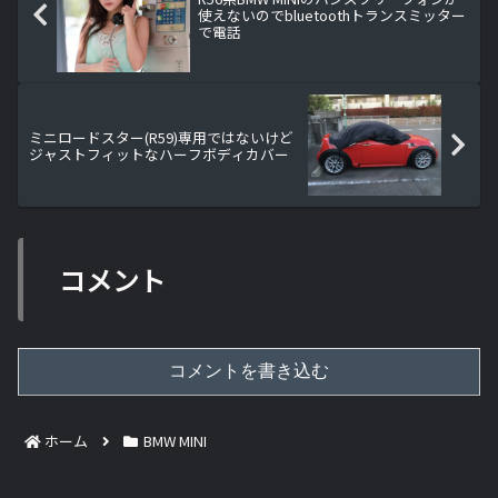
使えないのでbluetoothトランスミッター
で電話
ミニロードスター(R59)専用ではないけど
ジャストフィットなハーフボディカバー
コメント
コメントを書き込む
ホーム
BMW MINI