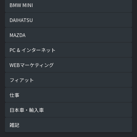
BMW MINI
DAIHATSU
MAZDA
PC & インターネット
WEBマーケティング
フィアット
仕事
日本車・輸入車
雑記