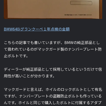
BMW640iグランクーペ１年点検の金額
こちらの記事でも書いていますが、BMWの純正部品とし
て扱われているのがマックガード製のナンバープレート防
止ボルトです。
ディーラーが純正部品として採用しているというだけで信
用性が高いことが分かります。
マックガードと言えば、ホイルのロックボルトとして有名
ですが、ナンバープレートの盗難防止ボルトも作っている
んです。ホイルと同じで購入したボルトに付属するアダプ