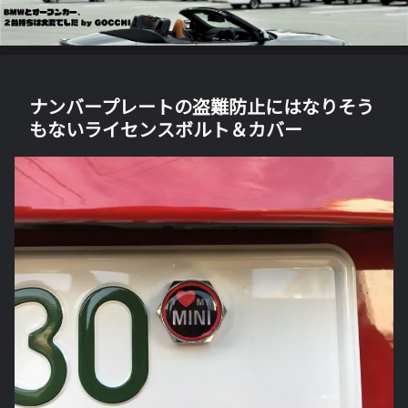
ナンバープレートの盗難防止にはなりそう
もないライセンスボルト＆カバー