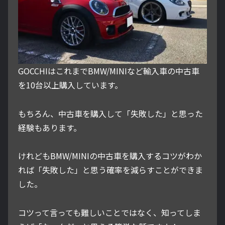
GOCCHIはこれまでBMW/MINIなど輸入車の中古車
を10台以上購入しています。
もちろん、中古車を購入して「失敗した」と思った
経験もあります。
けれどもBMW/MINIの中古車を購入するコツがわか
れば「失敗した」と思う確率を減らすことができま
した。
コツって言っても難しいことではなく、知ってしま