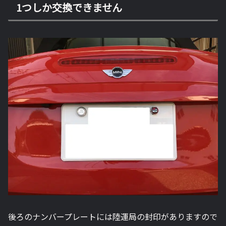
1つしか交換できません
後ろのナンバープレートには陸運局の封印がありますので