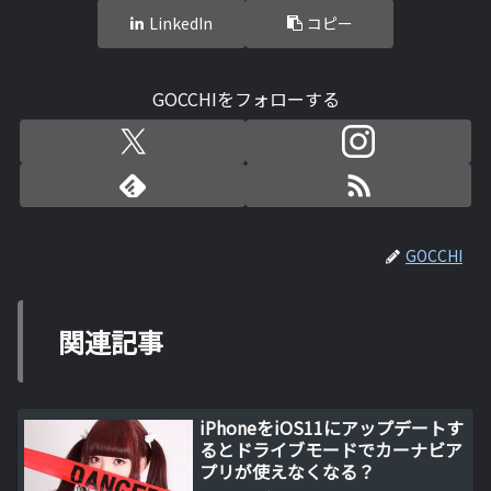
LinkedIn
コピー
GOCCHIをフォローする
GOCCHI
関連記事
iPhoneをiOS11にアップデートす
るとドライブモードでカーナビア
プリが使えなくなる？