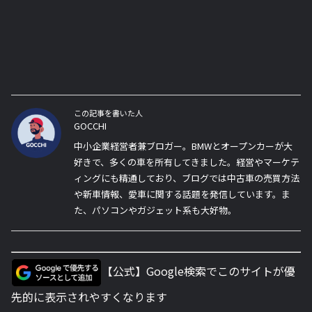
この記事を書いた人
GOCCHI
中小企業経営者兼ブロガー。BMWとオープンカーが大
好きで、多くの車を所有してきました。経営やマーケテ
ィングにも精通しており、ブログでは中古車の売買方法
や新車情報、愛車に関する話題を発信しています。ま
た、パソコンやガジェット系も大好物。
【公式】Google検索でこのサイトが優
先的に表示されやすくなります