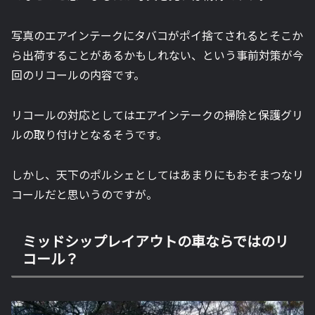
写真のエアインテークにタバコがポイ捨てされるとそこか
ら出荷することがあるかもしれない、という事前対策が今
回のリコールの内容です。
リコールの対応としてはエアインテークの掃除と保護グリ
ルの取り付けとなるそうです。
しかし、天下のポルシェとしてはあまりにもおそまつなリ
コールだと思いうのですが。
ミッドシップレイアウトの車ならではのリ
コール？