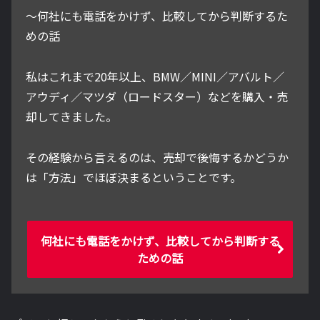
～何社にも電話をかけず、比較してから判断するた
めの話
私はこれまで20年以上、BMW／MINI／アバルト／
アウディ／マツダ（ロードスター）などを購入・売
却してきました。
その経験から言えるのは、売却で後悔するかどうか
は「方法」でほぼ決まるということです。
何社にも電話をかけず、比較してから判断する
ための話