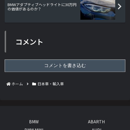
BMWアダプティブヘッドライトに30万円
の価値があるのか？
コメント
コメントを書き込む
ホーム
日本車・輸入車
BMW
ABARTH