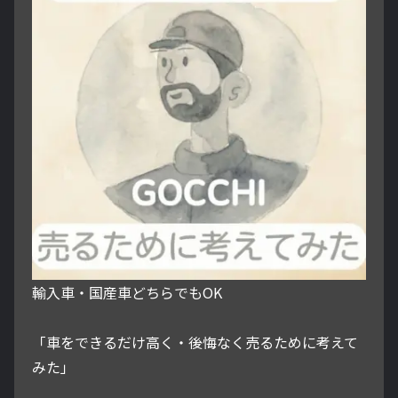
輸入車・国産車どちらでもOK
「車をできるだけ高く・後悔なく売るために考えて
みた」