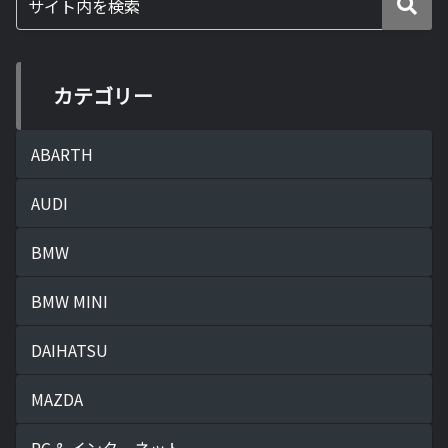
カテゴリー
ABARTH
AUDI
BMW
BMW MINI
DAIHATSU
MAZDA
PC & インターネット