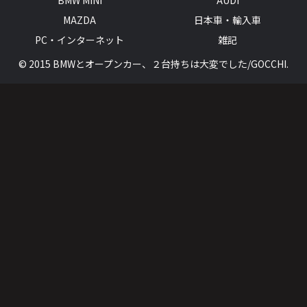
BMW MINI
AUDI
MAZDA
日本車・輸入車
PC・インターネット
雑記
© 2015 BMWとオープンカー、２台持ちは大変でした/GOCCHI.