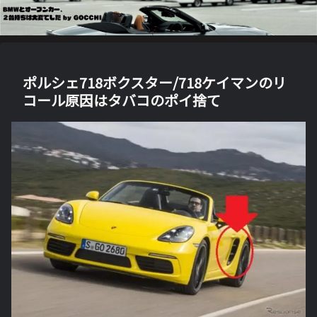
ポルシェ718ボクスター/718ケイマンのリ
コール原因はタバコのポイ捨て