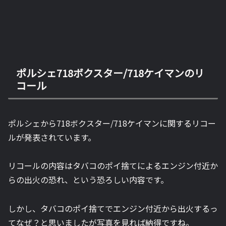
ポルシェ718ボクスター/718ケイマンのリ
コール
ポルシェから718ボクスター/718ケイマンに関するリコー
ルが発表されています。
リコールの内容はタバコのポイ捨てによるエンジン付近か
らの出火の恐れ、という恐ろしい内容です。
しかし、タバコのポイ捨てでエンジン付近から出火するっ
てなぜ？と思いましたが写真を見れば納得ですね。