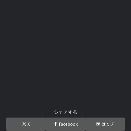
シェアする
X
Facebook
はてブ