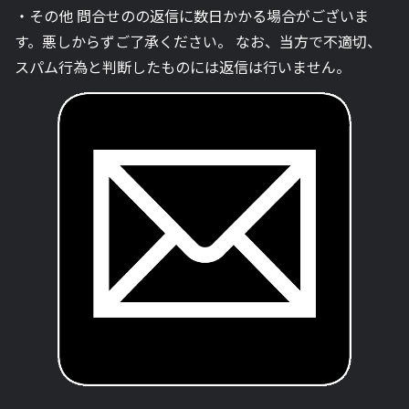
・その他 問合せのの返信に数日かかる場合がございま
す。悪しからずご了承ください。 なお、当方で不適切、
スパム行為と判断したものには返信は行いません。