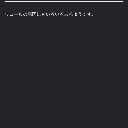
リコールの原因にもいろいろあるようです。