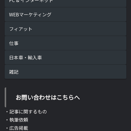
WEBマーケティング
フィアット
仕事
日本車・輸入車
雑記
お問い合わせはこちらへ
・記事に関するもの
・執筆依頼
・広告掲載