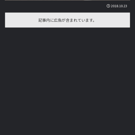
2018.10.23
記事内に広告が含まれています。