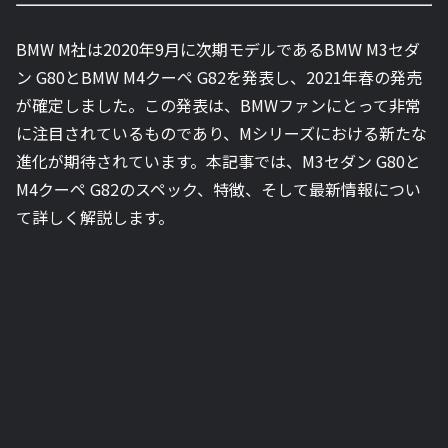
BMW M社は2020年9月に次期モデルであるBMW M3セダ
ン G80とBMW M4クーペ G82を発表し、2021年春の発売
が確定しました。この発表は、BMWファンにとって非常
に注目されているものであり、Mシリーズにおける新たな
進化が期待されています。本記事では、M3セダン G80と
M4クーペ G82のスペック、特徴、そして最新情報につい
て詳しく解説します。