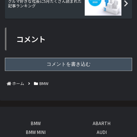
クルマ好きな社長に5月たくさん読まれた
記事ランキング
コメント
コメントを書き込む
ホーム
BMW
BMW
ABARTH
BMW MINI
AUDI