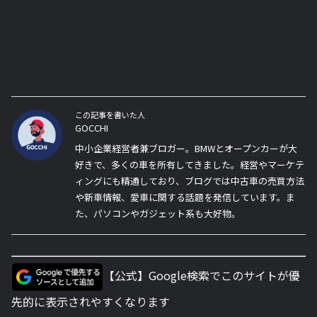
この記事を書いた人
GOCCHI
中小企業経営者兼ブロガー。BMWとオープンカーが大
好きで、多くの車を所有してきました。経営やマーケテ
ィングにも精通しており、ブログでは中古車の売買方法
や新車情報、愛車に関する話題を発信しています。ま
た、パソコンやガジェット系も大好物。
【公式】Google検索でこのサイトが優
先的に表示されやすくなります