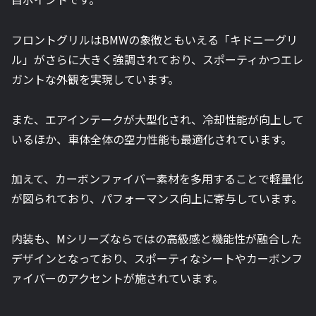
フロントグリルはBMWの象徴ともいえる「キドニーグリ
ル」がさらに大きく強調されており、スポーティかつエレ
ガントな外観を実現しています。
また、エアインテークが大型化され、冷却性能が向上して
いるほか、車体全体の空力性能も最適化されています。
加えて、カーボンファイバー素材を多用することで軽量化
が図られており、パフォーマンス向上に寄与しています。
内装も、Mシリーズならではの高級感と機能性が融合した
デザインとなっており、スポーティなシートやカーボンフ
ァイバーのアクセントが施されています。