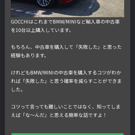
GOCCHIはこれまでBMW/MINIなど輸入車の中古車
を10台以上購入しています。
もちろん、中古車を購入して「失敗した」と思った
経験もあります。
けれどもBMW/MINIの中古車を購入するコツがわか
れば「失敗した」と思う確率を減らすことができま
した。
コツって言っても難しいことではなく、知ってしま
えば「な～んだ」と思える簡単な話ですよ！