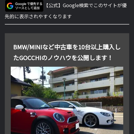
【公式】Google検索でこのサイトが優
先的に表示されやすくなります
BMW/MINIなど中古車を10台以上購入し
たGOCCHIのノウハウを公開します！