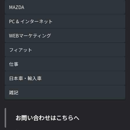
MAZDA
PC & インターネット
WEBマーケティング
フィアット
仕事
日本車・輸入車
雑記
お問い合わせはこちらへ