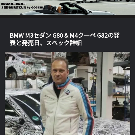
BMW M3セダン G80 & M4クーペ G82の発
表と発売日、スペック詳細