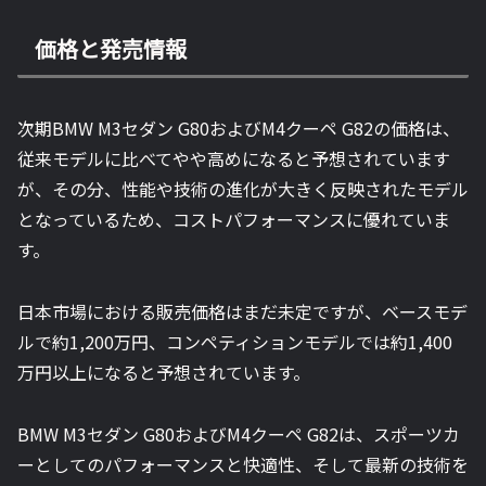
価格と発売情報
次期BMW M3セダン G80およびM4クーペ G82の価格は、
従来モデルに比べてやや高めになると予想されています
が、その分、性能や技術の進化が大きく反映されたモデル
となっているため、コストパフォーマンスに優れていま
す。
日本市場における販売価格はまだ未定ですが、ベースモデ
ルで約1,200万円、コンペティションモデルでは約1,400
万円以上になると予想されています。
BMW M3セダン G80およびM4クーペ G82は、スポーツカ
ーとしてのパフォーマンスと快適性、そして最新の技術を