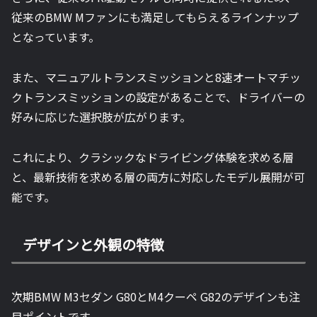
従来のBMW Mファンにも満足してもらえるラインナップ
となっています。
また、マニュアルトランスミッションと8速オートマチッ
クトランスミッションの設定があることで、ドライバーの
好みに応じた選択肢が広がります。
これにより、クラシックなドライビング体験を求める層
と、最新技術を求める層の両方に対応したモデル展開が可
能です。
デザインと外観の特徴
次期BMW M3セダン G80とM4クーペ G82のデザインも注
目ポイントです。