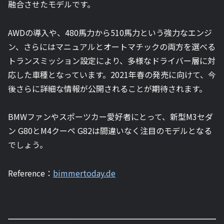
融合させたモデルです。
AWDの導入や、480馬力から510馬力という強力なエンジ
ン、さらにはマニュアルとオートマチックの両方を選べる
トランスミッション設定により、多様なドライバー層に対
応した車種となっています。2021年春の発売に向けて、今
後さらに詳細な情報が公開されることが期待されます。
BMWファンやスポーツカー愛好者にとって、新型M3セダ
ン G80とM4クーペ G82は間違いなく注目のモデルとなる
でしょう。
Reference：
bimmertoday.de