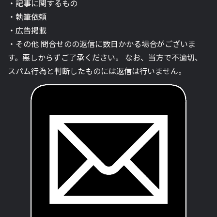
・記事に関するもの
・執筆依頼
・広告掲載
・その他 問合せのの返信に数日かかる場合がございま
す。悪しからずご了承ください。 なお、当方で不適切、
スパム行為と判断したものには返信は行いません。