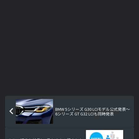
BMW 5シリーズ G30 LCIモデル公式発表～
6シリーズ GT G32 LCIも同時発表