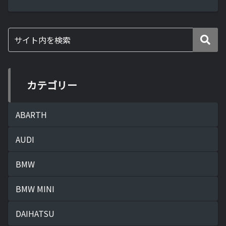
カテゴリー
ABARTH
AUDI
BMW
BMW MINI
DAIHATSU