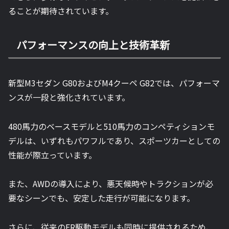
ることが期待されています。
パフォーマンスの向上と技術革新
新型M3セダン G80およびM4クーペ G82では、パフォーマ
ンスが一段と強化されています。
480馬力のベースモデルと510馬力のコンペティションモ
デルは、いずれもパワフルであり、スポーツカーとしての
性能が際立っています。
また、AWDの導入により、悪天候時やトラクションが必
要なシーンでも、安定した走行が可能になります。
さらに、従来のFR駆動モデルも同時に提供されるため、