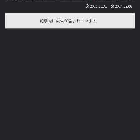
2020.05.31
2024.09.06
記事内に広告が含まれています。