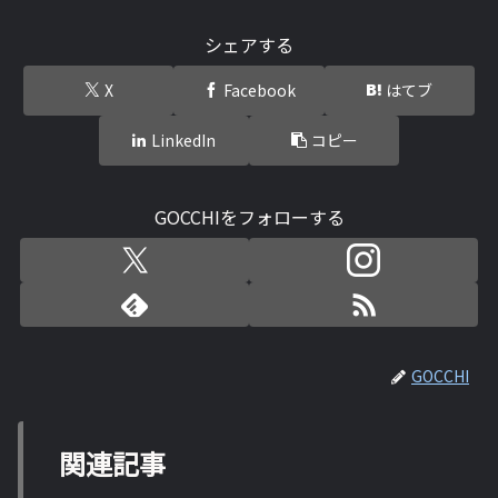
シェアする
X
Facebook
はてブ
LinkedIn
コピー
GOCCHIをフォローする
GOCCHI
関連記事