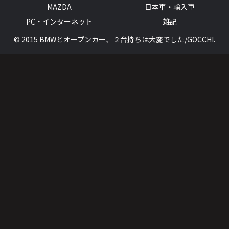
MAZDA
日本車・輸入車
PC・インターネット
雑記
© 2015 BMWとオープンカー、２台持ちは大変でした/GOCCHI.