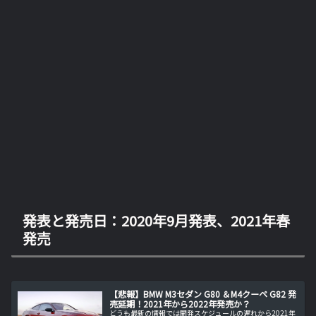
発表と発売日：2020年9月発表、2021年春
発売
【悲報】BMW M3セダン G80 ＆M4クーペ G82 発
売延期！2021年から2022年発売か？
どうも最新の情報では開発スケジュールの遅れから2021年