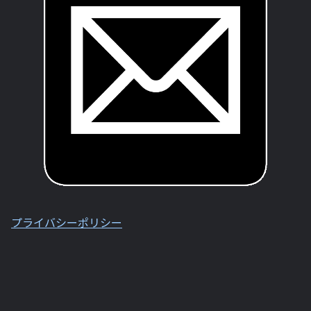
プライバシーポリシー