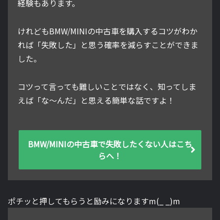
経験もあります。
けれどもBMW/MINIの中古車を購入するコツがわか
れば「失敗した」と思う確率を減らすことができま
した。
コツって言っても難しいことではなく、知ってしま
えば「な～んだ」と思える簡単な話ですよ！
BMW/MINIの中古車で失敗したくない人はこち
らへ！
ポチッと押してもらうと励みになりますm(_ _)m