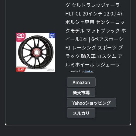
グ ウルトラレッジェーラ
HLT CL 20インチ 12.0J 47
ポルシェ専用 センターロッ
クモデル マットブラック ホ
イール1本 | 6ペアスポーク
F1 レーシング スポーツ ブ
ラック 輸入車 カスタム ア
ルミホイール レジェ—ラ
created by
Rinker
Amazon
楽天市場
Yahooショッピング
メルカリ