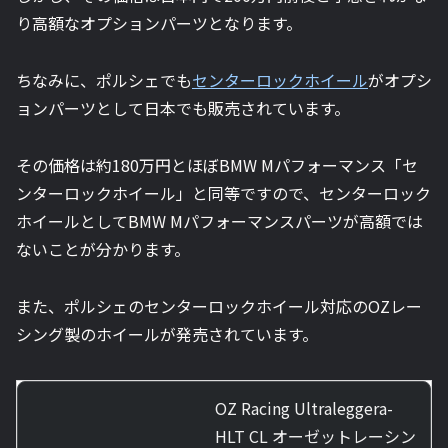
り高額なオプションパーツとなります。
ちなみに、ポルシェでも
センターロックホイール
がオプシ
ョンパーツとして日本でも販売されています。
その価格は約180万円とほぼBMW Mパフォーマンス「セ
ンターロックホイール」と同等ですので、センターロック
ホイールとしてBMW Mパフォーマンスパーツが高額では
ないことが分かります。
また、ポルシェのセンターロックホイール対応のOZレー
シング製のホイールが発売されています。
OZ Racing Ultraleggera-
HLT CL オーゼットレーシン