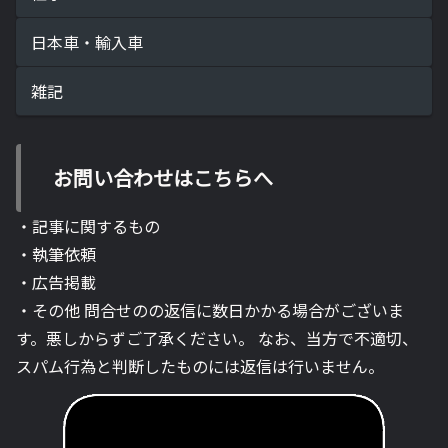
日本車・輸入車
雑記
お問い合わせはこちらへ
・記事に関するもの
・執筆依頼
・広告掲載
・その他 問合せのの返信に数日かかる場合がございま
す。悪しからずご了承ください。 なお、当方で不適切、
スパム行為と判断したものには返信は行いません。