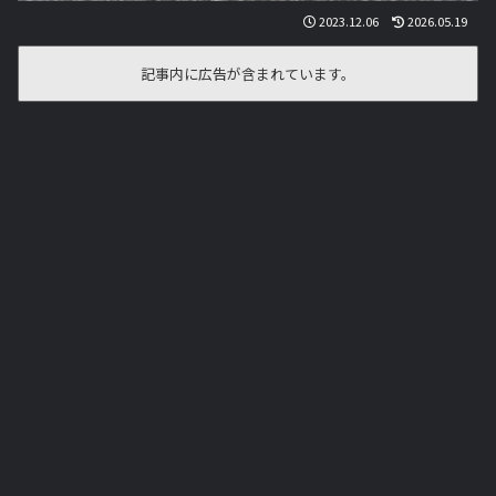
2023.12.06
2026.05.19
記事内に広告が含まれています。