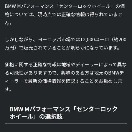
BMW Mパフォーマンス「センターロックホイール」の価
格については、現時点では正確な情報は得られていませ
ん。
しかしながら、ヨーロッパ市場では12,000ユーロ（約200
万円）で販売されていることが明らかになっています。
価格に関する正確な情報は地域やディーラーによって異な
る可能性がありますので、興味のある方は地元のBMWデ
ィーラーで最新の価格情報を確認することをお勧めしま
す。
BMW Mパフォーマンス「センターロック
ホイール」の選択肢