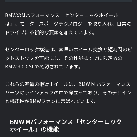
BMWのMパフォーマンス「センターロックホイール
は」、モータースポーツテクノロジーを取り入れ、日常の
ドライブに革新的な要素を加えています。
センターロック構造は、素早いホイール交換と短時間のピ
ットストップを可能にし、その性能はすでに限定版の
BMW 3.0 CSLで確認されています。
これらの軽量の鍛造ホイールは、BMW M パフォーマンス
パーツのラインアップの中で際立っており、そのデザイン
と機能性がBMWファンに喜ばれています。
BMW Mパフォーマンス「センターロック
ホイール」の機能