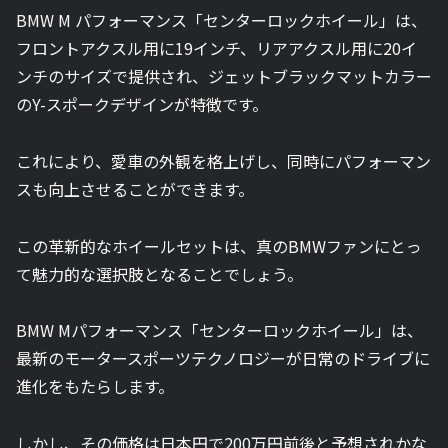
BMW M パフォーマンス「センターロックホイール」は、
フロントアクスル用に19インチ、リアアクスル用に20イ
ンチのサイズで提供され、ジェットブラックマットカラー
のY-スポークデザインが特徴です。
これにより、愛車の外観を格上げし、同時にパフォーマン
スも向上させることができます。
この革新的なホイールセットは、真のBMWファンにとっ
て魅力的な選択肢となることでしょう。
BMW Mパフォーマンス「センターロックホイール」は、
最新のモータースポーツテクノロジーが日常のドライブに
進化をもたらします。
しかし、その価格は日本円で200万円前後と予想されかな