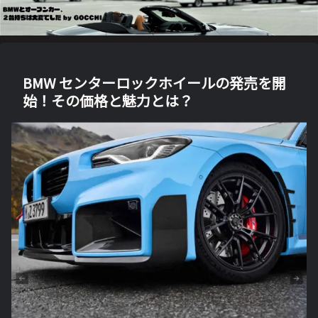
BMW センターロックホイールの発売を開
始！その価格と魅力とは？