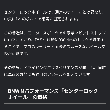
センターロックホイールは、通常のホイールとは異なり、
中央に1本のボルトで確実に固定されます。
この構造は、モータースポーツでの素早いピットストップ
に由来しており、取り付け時に930 Nmのトルクを適用す
ることで、プロのレーサーと同等のスムーズなホイール交
換が可能です。
その結果、ドライビングエクスペリエンスが向上し、同時
に車両の外観にも独自のアピールを加えています。
BMW Mパフォーマンス「センターロック
ホイール」の価格