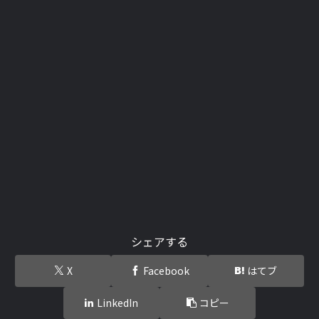
シェアする
X
Facebook
はてブ
LinkedIn
コピー