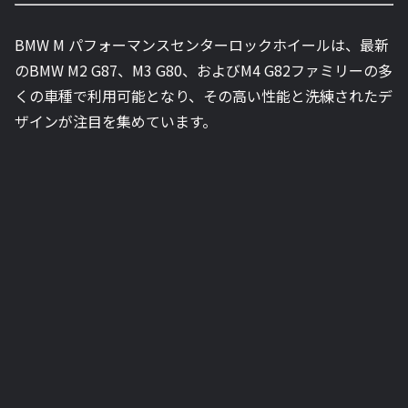
BMW M パフォーマンスセンターロックホイールは、最新
のBMW M2 G87、M3 G80、およびM4 G82ファミリーの多
くの車種で利用可能となり、その高い性能と洗練されたデ
ザインが注目を集めています。