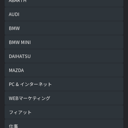
AUDI
BMW
BMW MINI
DAIHATSU
MAZDA
PC & インターネット
WEBマーケティング
フィアット
仕事