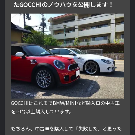
たGOCCHIのノウハウを公開します！
GOCCHIはこれまでBMW/MINIなど輸入車の中古車
を10台以上購入しています。
もちろん、中古車を購入して「失敗した」と思った