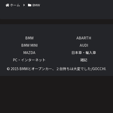
ホーム
BMW
BMW
ABARTH
BMW MINI
AUDI
MAZDA
日本車・輸入車
PC・インターネット
雑記
© 2015 BMWとオープンカー、２台持ちは大変でした/GOCCHI.