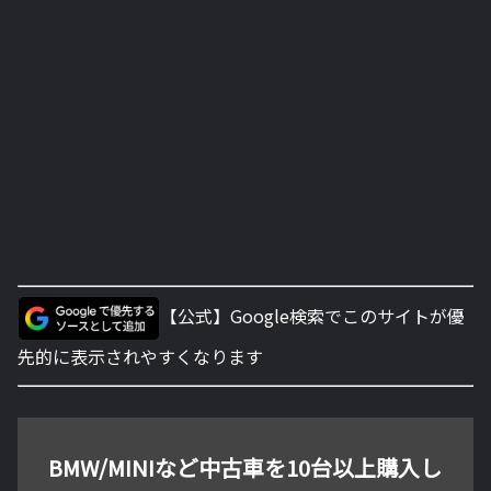
【公式】Google検索でこのサイトが優
先的に表示されやすくなります
BMW/MINIなど中古車を10台以上購入し