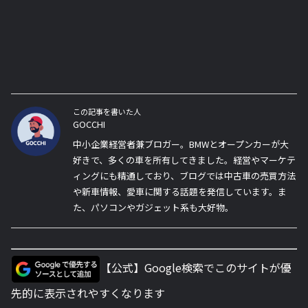
この記事を書いた人
GOCCHI
中小企業経営者兼ブロガー。BMWとオープンカーが大
好きで、多くの車を所有してきました。経営やマーケテ
ィングにも精通しており、ブログでは中古車の売買方法
や新車情報、愛車に関する話題を発信しています。ま
た、パソコンやガジェット系も大好物。
【公式】Google検索でこのサイトが優
先的に表示されやすくなります