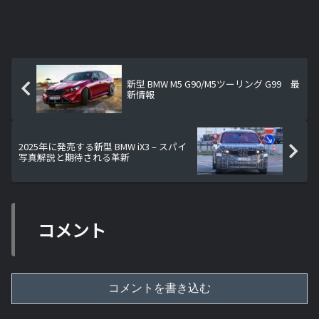
新型 BMW M5 G90/M5ツーリング G99 最
新情報
2025年に発売する新型 BMW iX3 – スパイ
写真解説と期待される革新
コメント
コメントを書き込む