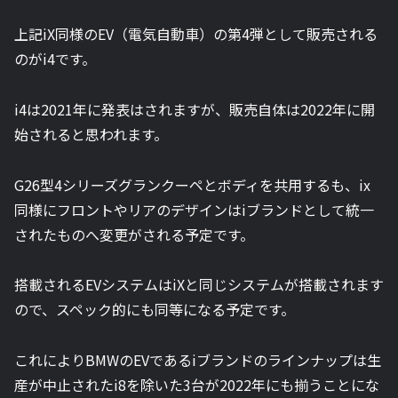
上記iX同様のEV（電気自動車）の第4弾として販売される
のがi4です。
i4は2021年に発表はされますが、販売自体は2022年に開
始されると思われます。
G26型4シリーズグランクーペとボディを共用するも、ix
同様にフロントやリアのデザインはiブランドとして統一
されたものへ変更がされる予定です。
搭載されるEVシステムはiXと同じシステムが搭載されます
ので、スペック的にも同等になる予定です。
これによりBMWのEVであるiブランドのラインナップは生
産が中止されたi8を除いた3台が2022年にも揃うことにな