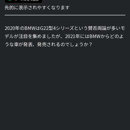
先的に表示されやすくなります
2020年のBMWはG22型4シリーズという賛否両論が多いモ
デルが注目を集めましたが、2021年にはBMWからどのよ
うな車が発表、発売されるのでしょうか？