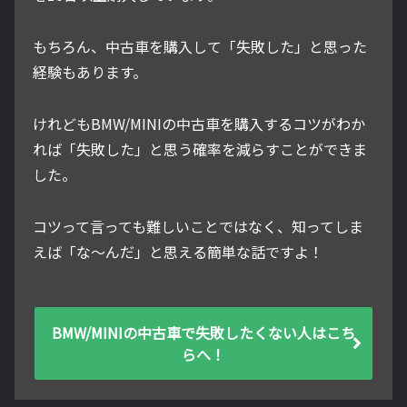
もちろん、中古車を購入して「失敗した」と思った
経験もあります。
けれどもBMW/MINIの中古車を購入するコツがわか
れば「失敗した」と思う確率を減らすことができま
した。
コツって言っても難しいことではなく、知ってしま
えば「な～んだ」と思える簡単な話ですよ！
BMW/MINIの中古車で失敗したくない人はこち
らへ！