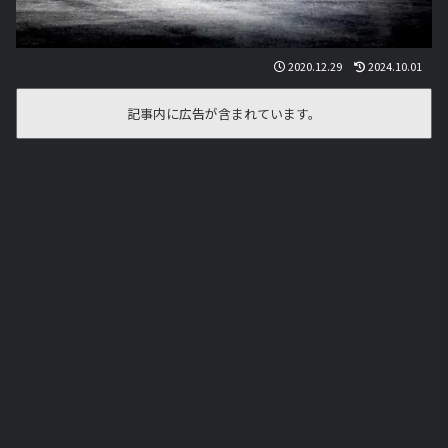
2020.12.29
2024.10.01
記事内に広告が含まれています。