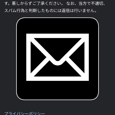
す。悪しからずご了承ください。 なお、当方で不適切、
スパム行為と判断したものには返信は行いません。
プライバシーポリシー