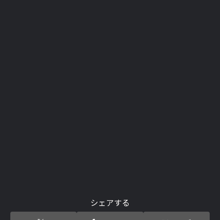
シェアする