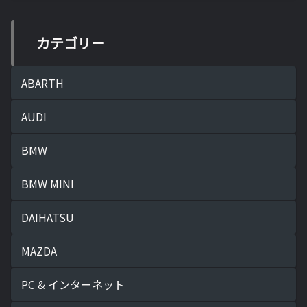
カテゴリー
ABARTH
AUDI
BMW
BMW MINI
DAIHATSU
MAZDA
PC & インターネット