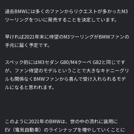
過去BMWには多くのファンからリクエストが多かったM3
ツーリングをついに発売することを決定しています。
早ければ2021年末に待望のM3ツーリングがBMWファンの
手元に届く予定です。
スペック的にはM3セダン G80/M4クーペ G82と同じです
が、ファン待望のモデルということで大きなキドニーグリ
ルも関係なくBMWファンから喜んで受け入れられるモデ
ルになると思われます。
このように2021年のBMWは、世の中の流れに装用に
EV（電気自動車）のラインナップを増やしていくことに