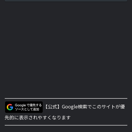
【公式】Google検索でこのサイトが優
先的に表示されやすくなります