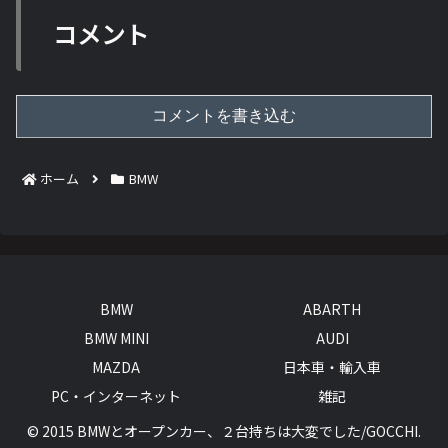
コメント
コメントを書き込む
ホーム
BMW
BMW
ABARTH
BMW MINI
AUDI
MAZDA
日本車・輸入車
PC・インターネット
雑記
© 2015 BMWとオープンカー、２台持ちは大変でした/GOCCHI.