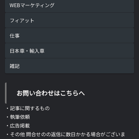
WEBマーケティング
フィアット
仕事
日本車・輸入車
雑記
お問い合わせはこちらへ
・記事に関するもの
・執筆依頼
・広告掲載
・その他 問合せのの返信に数日かかる場合がございま