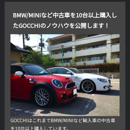
BMW/MINIなど中古車を10台以上購入し
たGOCCHIのノウハウを公開します！
GOCCHIはこれまでBMW/MINIなど輸入車の中古車
を10台以上購入しています。