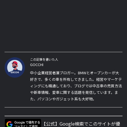
この記事を書いた人
GOCCHI
中小企業経営者兼ブロガー。BMWとオープンカーが大
好きで、多くの車を所有してきました。経営やマーケテ
ィングにも精通しており、ブログでは中古車の売買方法
や新車情報、愛車に関する話題を発信しています。ま
た、パソコンやガジェット系も大好物。
【公式】Google検索でこのサイトが優