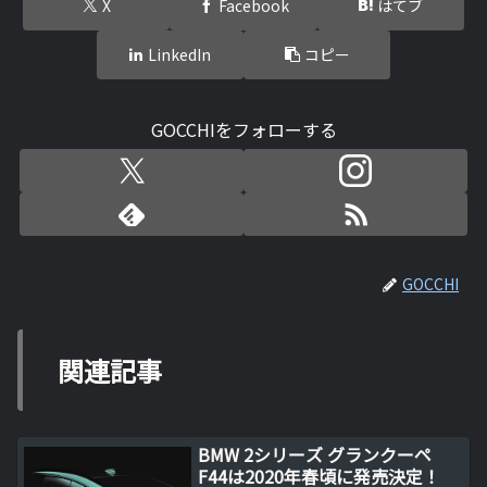
X
Facebook
はてブ
LinkedIn
コピー
GOCCHIをフォローする
GOCCHI
関連記事
BMW 2シリーズ グランクーペ
F44は2020年春頃に発売決定！