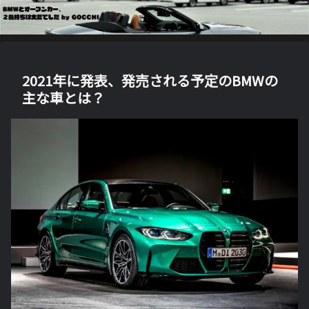
2021年に発表、発売される予定のBMWの
主な車とは？