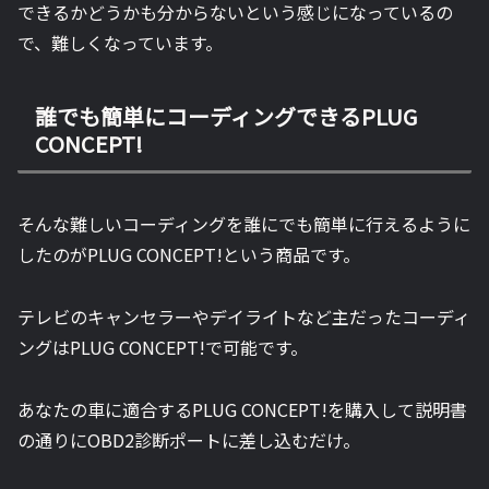
できるかどうかも分からないという感じになっているの
で、難しくなっています。
誰でも簡単にコーディングできるPLUG
CONCEPT!
そんな難しいコーディングを誰にでも簡単に行えるように
したのがPLUG CONCEPT!という商品です。
テレビのキャンセラーやデイライトなど主だったコーディ
ングはPLUG CONCEPT!で可能です。
あなたの車に適合するPLUG CONCEPT!を購入して説明書
の通りにOBD2診断ポートに差し込むだけ。