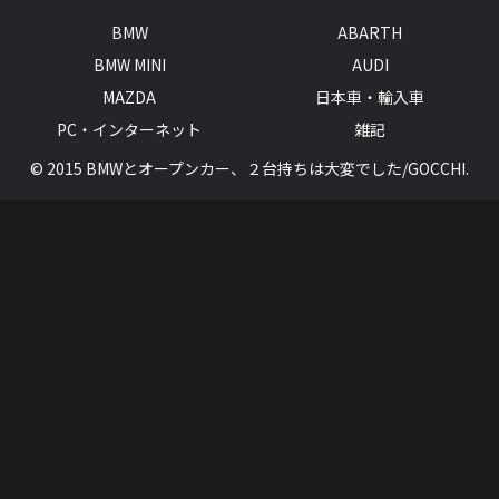
BMW
ABARTH
BMW MINI
AUDI
MAZDA
日本車・輸入車
PC・インターネット
雑記
© 2015 BMWとオープンカー、２台持ちは大変でした/GOCCHI.