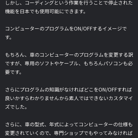
しかし、コーディングという作業を行うことで停止された
機能を日本でも使用可能にできます。
コンピューターのプログラムをON/OFFするイメージで
す。
もちろん、車のコンピューターのプログラムを変更する訳
ですが、専用のソフトやケーブル、もちろんパソコンも必
要です。
さらにプログラムの知識がなければどこをON/OFFすれば
良いかすらわかりませんから素人ではできないカスタマイ
ズでした。
さらに、車の型式、年式によってコンピューターの仕様も
変更されていくので、専門ショップでもやってみなければ