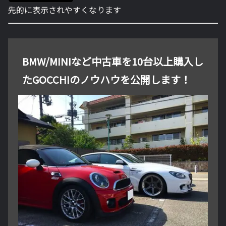
先的に表示されやすくなります
BMW/MINIなど中古車を10台以上購入し
たGOCCHIのノウハウを公開します！