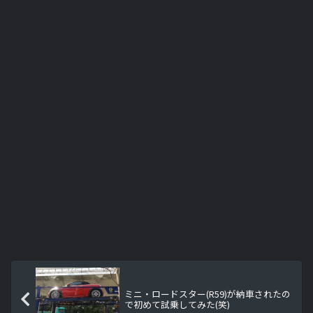
ミニ・ロードスター(R59)が納車されたの
で初めて試乗してみた(笑)