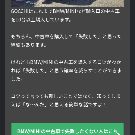
GOCCHIはこれまでBMW/MINIなど輸入車の中古車
を10台以上購入しています。
もちろん、中古車を購入して「失敗した」と思った
経験もあります。
けれどもBMW/MINIの中古車を購入するコツがわか
れば「失敗した」と思う確率を減らすことができま
した。
コツって言っても難しいことではなく、知ってしま
えば「な～んだ」と思える簡単な話ですよ！
BMW/MINIの中古車で失敗したくない人はこち