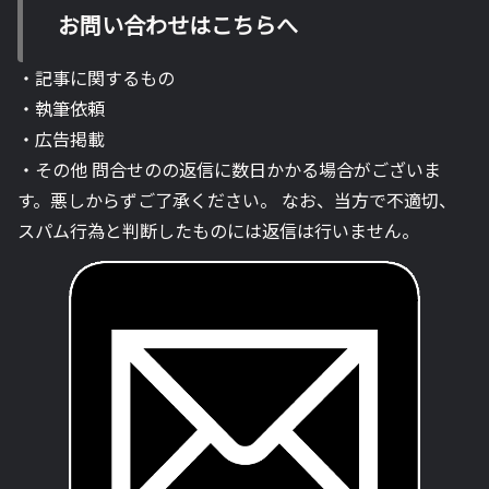
お問い合わせはこちらへ
・記事に関するもの
・執筆依頼
・広告掲載
・その他 問合せのの返信に数日かかる場合がございま
す。悪しからずご了承ください。 なお、当方で不適切、
スパム行為と判断したものには返信は行いません。