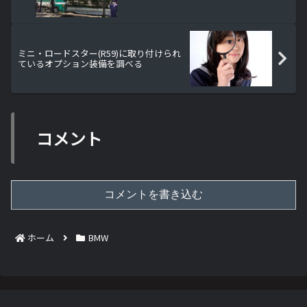
ミニ・ロードスター(R59)に取り付けられ
ているオプション装備を調べる
コメント
コメントを書き込む
ホーム
BMW