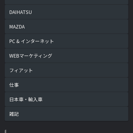
DAIHATSU
MAZDA
PC & インターネット
WEBマーケティング
フィアット
仕事
日本車・輸入車
雑記