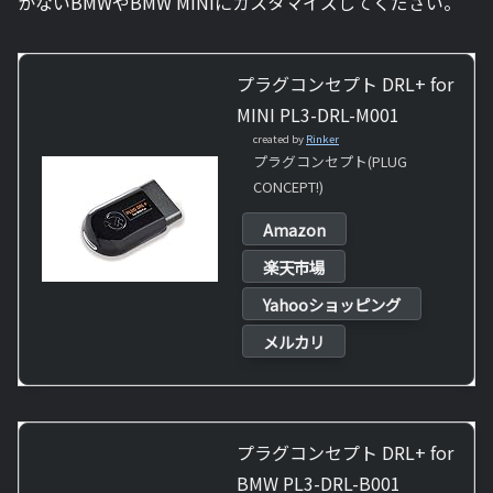
かないBMWやBMW MINIにカスタマイズしてください。
プラグコンセプト DRL+ for
MINI PL3-DRL-M001
created by
Rinker
プラグコンセプト(PLUG
CONCEPT!)
Amazon
楽天市場
Yahooショッピング
メルカリ
プラグコンセプト DRL+ for
BMW PL3-DRL-B001