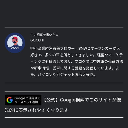
この記事を書いた人
GOCCHI
中小企業経営者兼ブロガー。BMWとオープンカーが大
好きで、多くの車を所有してきました。経営やマーケテ
ィングにも精通しており、ブログでは中古車の売買方法
や新車情報、愛車に関する話題を発信しています。ま
た、パソコンやガジェット系も大好物。
【公式】Google検索でこのサイトが優
先的に表示されやすくなります