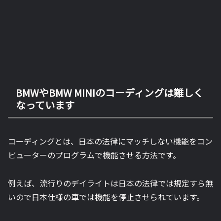
BMWやBMW MINIのコーディングは難しく
なっています
コーディングとは、日本の法律にマッチしない機能をコン
ピューターのプログラムで機能させる方法です。
例えば、流行りのデイライトは日本の法律では規定すら無
いので日本仕様の車では機能を停止させられています。