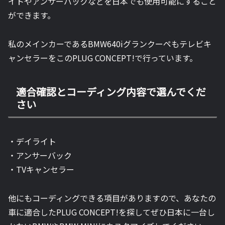
イトやアンサーバックなどを日本でも使用可能にすること
ができます。
私のメインカーであるBMW640iグランクーペもテレビキ
ャンセラーをこのPLUG CONCEPT!で行っています。
適合確認とコーディング内容で選んでくだ
さい
・デイライト
・アンサーバック
・TVキャンセラー
他にもコーディングできる項目がありますので、あなたの
車に適合したPLUG CONCEPT!を探してぜひ日本に一台し