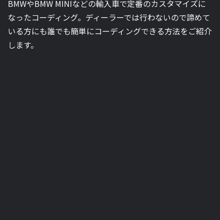
BMWやBMW MINIなどの輸入車で定番のカスタマイズに
なったコーディング。ディーラーでは行わないので諦めて
いる方にも誰でも簡単にコーディングできる方法をご紹介
します。