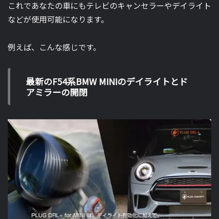
これであなたの車にもテレビのキャンセラーやデイライト
などが使用可能になります。
例えば、こんな感じです。
最新のF54系BMW MINIのデイライトとド
アミラーの開閉