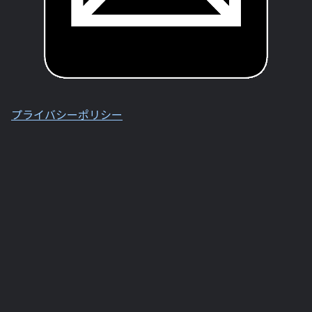
プライバシーポリシー