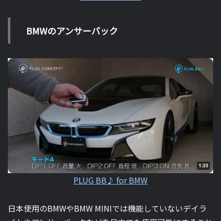
BMWのアンサーバック
PLUG BB♪ for BMW
日本使用のBMWやBMW MINIでは機能していないデイラ