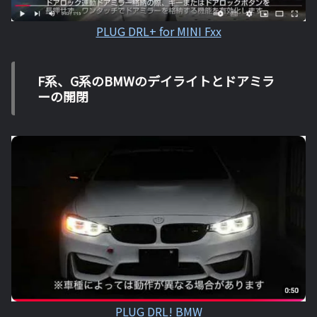
PLUG DRL+ for MINI Fxx
F系、G系のBMWのデイライトとドアミラ
ーの開閉
PLUG DRL! BMW