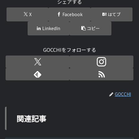
シェアする
X
Facebook
はてブ
LinkedIn
コピー
GOCCHIをフォローする
GOCCHI
関連記事