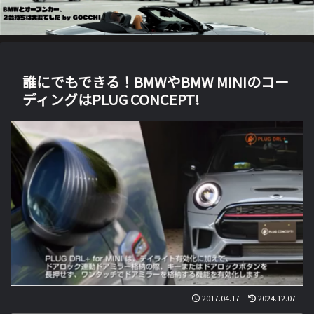
誰にでもできる！BMWやBMW MINIのコー
ディングはPLUG CONCEPT!
2017.04.17
2024.12.07