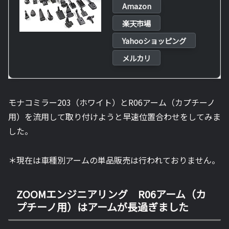
Amazon
楽天市場
Yahooショッピング
メルカリ
モナコミラー203（ホワイト）とR06アーム（カプチーノ
用）を流用して取り付けようと早速位置合わせをしてみま
した。
＊現在は車種別アームの単品販売は行われておりません。
ZOOMエンジニアリング R06アーム（カ
プチーノ用）はアームが長過ぎました