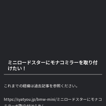
ミニロードスターにモナコミラーを取り付
けたい！
これまでの経緯は過去記事を参照ください。
https://syatyou.jp/bmw-mini/ミニロードスターにモナコ
ミラーが取り付けられ/