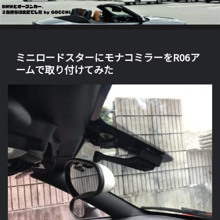
ミニロードスターにモナコミラーをR06ア
ームで取り付けてみた