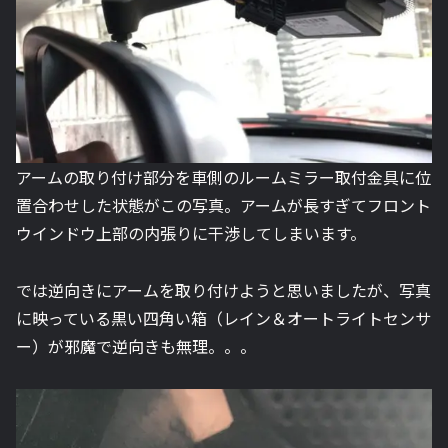
アームの取り付け部分を車側のルームミラー取付金具に位
置合わせした状態がこの写真。アームが長すぎてフロント
ウインドウ上部の内張りに干渉してしまいます。
では逆向きにアームを取り付けようと思いましたが、写真
に映っている黒い四角い箱（レイン＆オートライトセンサ
ー）が邪魔で逆向きも無理。。。