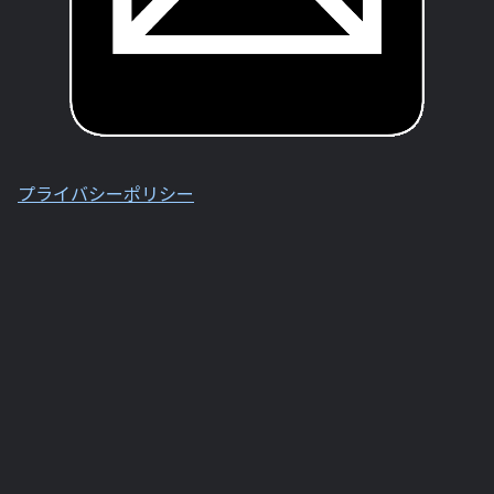
プライバシーポリシー