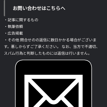
お問い合わせはこちらへ
・記事に関するもの
・執筆依頼
・広告掲載
・その他 問合せのの返信に数日かかる場合がございま
す。悪しからずご了承ください。 なお、当方で不適切、
スパム行為と判断したものには返信は行いません。