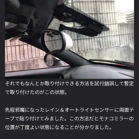
それでもなんとか取り付けできる方法を試行錯誤して暫定
で取り付けたのがこの状態。
先程邪魔になったレイン＆オートライトセンサーに両面テ
ープで貼り付けてみました。この方法だとモナコミラーの
位置が丁度よい状態になることが分かりました。