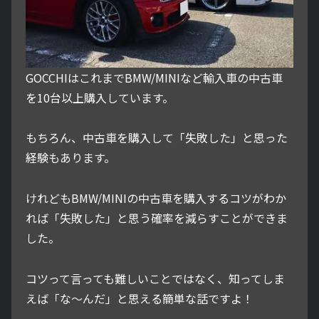
GOCCHIはこれまでBMW/MINIなど輸入車の中古車
を10台以上購入しています。
もちろん、中古車を購入して「失敗した」と思った
経験もあります。
けれどもBMW/MINIの中古車を購入するコツがわか
れば「失敗した」と思う確率を減らすことができま
した。
コツって言っても難しいことではなく、知ってしま
えば「な～んだ」と思える簡単な話ですよ！