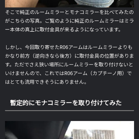
そこで純正のルームミラーとモナコミラーを比べてみたの
がこちらの写真。ご覧のように純正のルームミラーはミラ
ー本体の真上に取付金具が来るようになっています。
しかし、今回取り寄せたR06アームはルームミラーよりも
かなり前方（逆向きなら後方）に取付金具の位置がありま
す。ただでさえ狭い場所にルームミラーを取り付けないと
いけませんので、これではR06アーム（カプチーノ用）で
はとても流用できそうにありません。
暫定的にモナコミラーを取り付けてみた