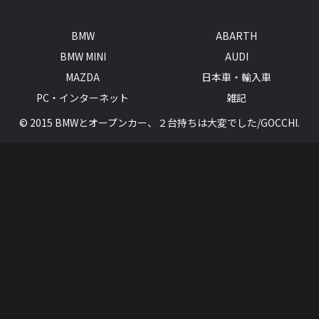
BMW
ABARTH
BMW MINI
AUDI
MAZDA
日本車・輸入車
PC・インターネット
雑記
© 2015 BMWとオープンカー、２台持ちは大変でした/GOCCHI.