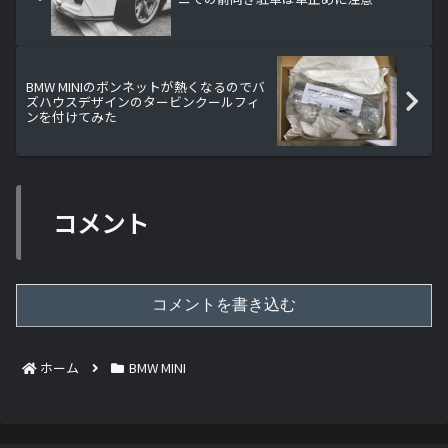
BMW MINIのボンネットが熱くなるのでバ
ズハウスデザインのタービンクールフィ
ンを付けてみた
コメント
コメントを書き込む
ホーム
BMW MINI