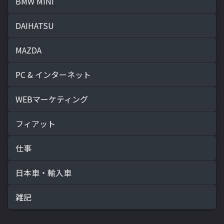
BMW MINI
DAIHATSU
MAZDA
PC & インターネット
WEBマーケティング
フィアット
仕事
日本車・輸入車
雑記