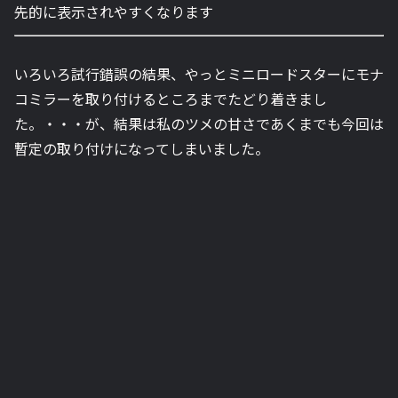
先的に表示されやすくなります
いろいろ試行錯誤の結果、やっとミニロードスターにモナ
コミラーを取り付けるところまでたどり着きまし
た。・・・が、結果は私のツメの甘さであくまでも今回は
暫定の取り付けになってしまいました。