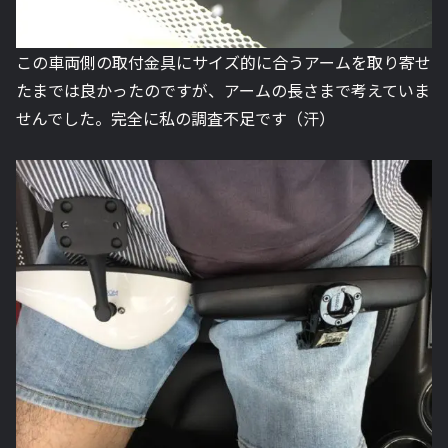
この車両側の取付金具にサイズ的に合うアームを取り寄せ
たまでは良かったのですが、アームの長さまで考えていま
せんでした。完全に私の調査不足です（汗）