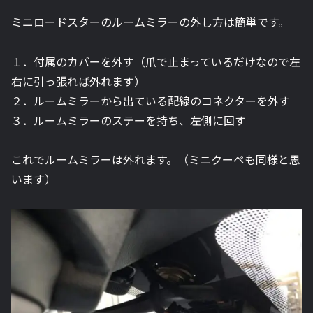
ミニロードスターのルームミラーの外し方は簡単です。
１．付属のカバーを外す（爪で止まっているだけなので左
右に引っ張れば外れます）
２．ルームミラーから出ている配線のコネクターを外す
３．ルームミラーのステーを持ち、左側に回す
これでルームミラーは外れます。（ミニクーペも同様と思
います）