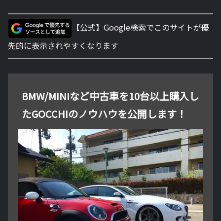
【公式】Google検索でこのサイトが優
先的に表示されやすくなります
BMW/MINIなど中古車を10台以上購入し
たGOCCHIのノウハウを公開します！