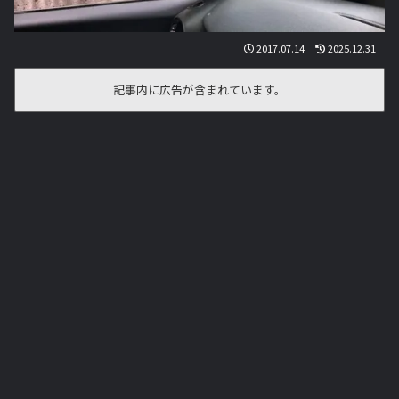
2017.07.14
2025.12.31
記事内に広告が含まれています。