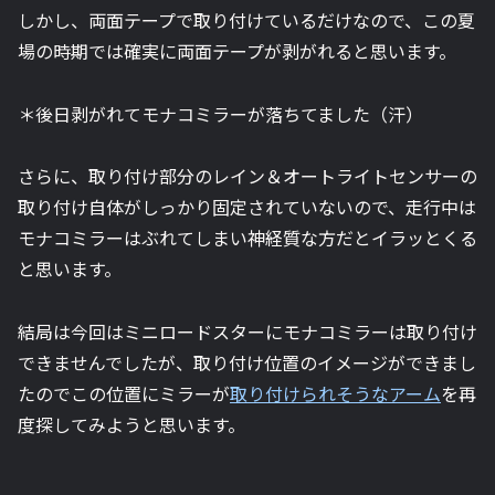
しかし、両面テープで取り付けているだけなので、この夏
場の時期では確実に両面テープが剥がれると思います。
＊後日剥がれてモナコミラーが落ちてました（汗）
さらに、取り付け部分のレイン＆オートライトセンサーの
取り付け自体がしっかり固定されていないので、走行中は
モナコミラーはぶれてしまい神経質な方だとイラッとくる
と思います。
結局は今回はミニロードスターにモナコミラーは取り付け
できませんでしたが、取り付け位置のイメージができまし
たのでこの位置にミラーが
取り付けられそうなアーム
を再
度探してみようと思います。