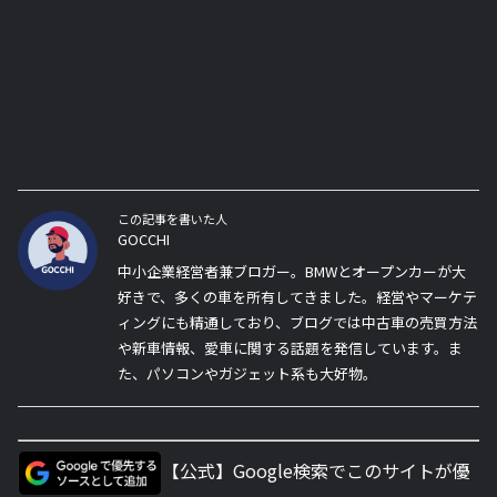
この記事を書いた人
GOCCHI
中小企業経営者兼ブロガー。BMWとオープンカーが大
好きで、多くの車を所有してきました。経営やマーケテ
ィングにも精通しており、ブログでは中古車の売買方法
や新車情報、愛車に関する話題を発信しています。ま
た、パソコンやガジェット系も大好物。
【公式】Google検索でこのサイトが優