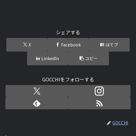
シェアする
X
Facebook
はてブ
LinkedIn
コピー
GOCCHIをフォローする
GOCCHI