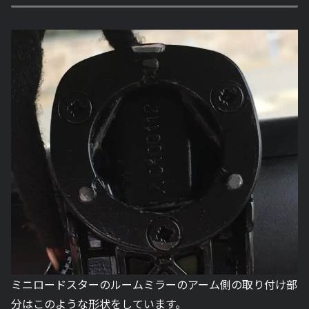
ミニロードスターのルームミラーのアーム側の取り付け部
分はこのような形状をしています。