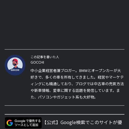
この記事を書いた人
GOCCHI
中小企業経営者兼ブロガー。BMWとオープンカーが大
好きで、多くの車を所有してきました。経営やマーケテ
ィングにも精通しており、ブログでは中古車の売買方法
や新車情報、愛車に関する話題を発信しています。ま
た、パソコンやガジェット系も大好物。
【公式】Google検索でこのサイトが優