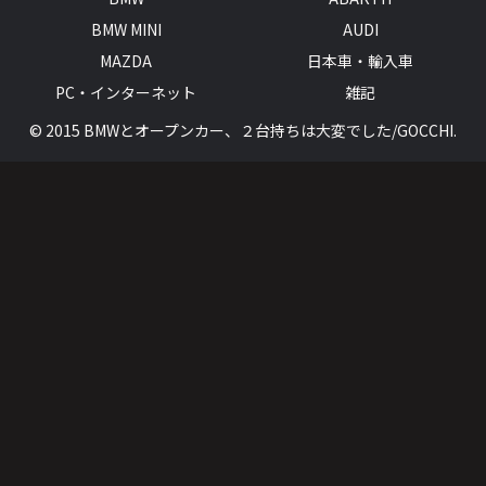
BMW MINI
AUDI
MAZDA
日本車・輸入車
PC・インターネット
雑記
© 2015 BMWとオープンカー、２台持ちは大変でした/GOCCHI.