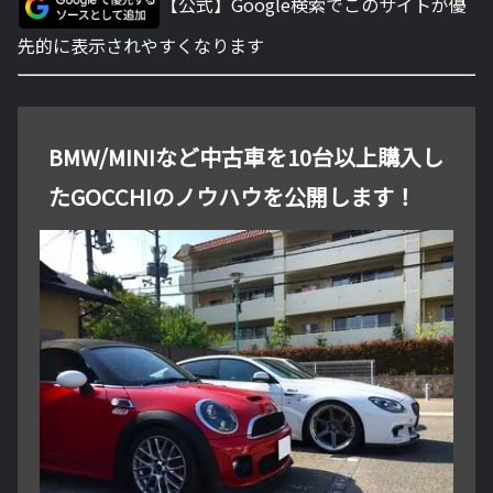
【公式】Google検索でこのサイトが優
先的に表示されやすくなります
BMW/MINIなど中古車を10台以上購入し
たGOCCHIのノウハウを公開します！