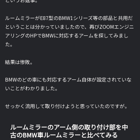
ルームミラーがE87型のBMW1シリーズ等の部品と共用だ
ということは分かっていましたので、再びZOOMエンジニ
アリングのHPでBMWに対応するアームを探してみまし
た。
結果は惨敗。
BMWのどの車にも対応するアーム自体が設定されていな
いことがわかりました。
せっかく流用して取り付けようと思っていたのですが。
ルームミラーのアーム側の取り付け部を中
古のBMW車ルームミラーと比べてみる