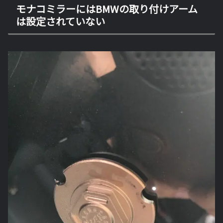
モナコミラーにはBMWの取り付けアーム
は設定されていない