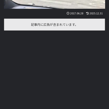
2017.06.28
2025.12.31
記事内に広告が含まれています。