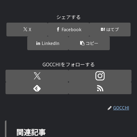
シェアする
X
Facebook
はてブ
LinkedIn
コピー
GOCCHIをフォローする
GOCCHI
関連記事