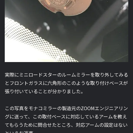
実際にミニロードスターのルームミラーを取り外してみる
とフロントガラスに六角形のこのような取り付けベースが
張り付いていることが分かりました。
この写真をモナコミラーの製造元のZOOMエンジニアリン
グに送って、この取付ベースに対応しているアームを教え
てもらうために問合せたところ、対応アームの設定はない
というお返事。