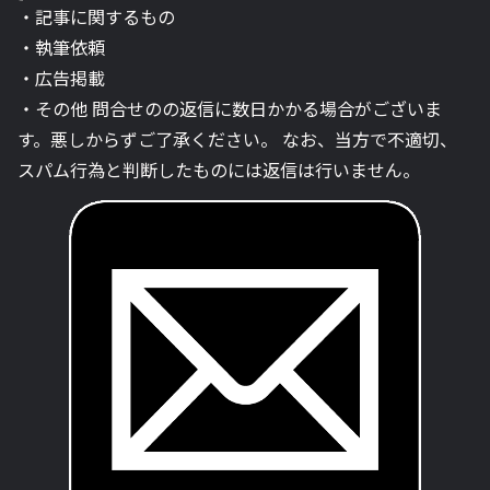
・記事に関するもの
・執筆依頼
・広告掲載
・その他 問合せのの返信に数日かかる場合がございま
す。悪しからずご了承ください。 なお、当方で不適切、
スパム行為と判断したものには返信は行いません。