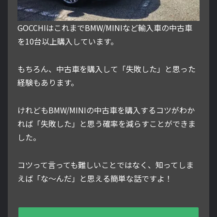
GOCCHIはこれまでBMW/MINIなど輸入車の中古車
を10台以上購入しています。
もちろん、中古車を購入して「失敗した」と思った
経験もあります。
けれどもBMW/MINIの中古車を購入するコツがわか
れば「失敗した」と思う確率を減らすことができま
した。
コツって言っても難しいことではなく、知ってしま
えば「な～んだ」と思える簡単な話ですよ！