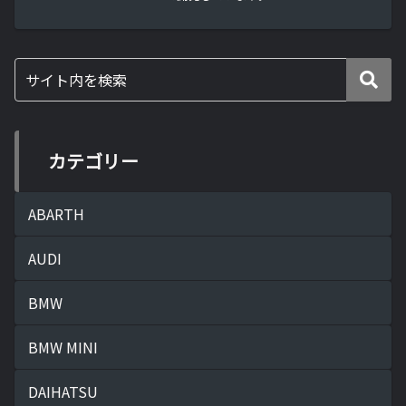
カテゴリー
ABARTH
AUDI
BMW
BMW MINI
DAIHATSU