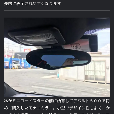
先的に表示されやすくなります
私がミニロードスターの前に所有してアバルト５００で初
めて購入したモナコミラー。小型でデザイン性もよく、か