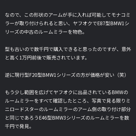
なので、この形状のアームが手に入れば可能してモナコミ
ラーが取り付けられると思い、ヤフオクでE87型BMW1シ
リーズの中古のルームミラーを物色。
型も古いので数千円で購入できると思ったのですが、意外
と高く1万円前後で販売されています。
逆に現行型F20型BMW1シリーズの方が価格が安い（笑）
もう少し範囲を広げてヤフオクに出品されているBMWの
ルームミラーをすべて確認したところ、写真で見る限りミ
ニロードスターのルームミラーのアーム側の取り付け部分
と同じであろうE46型BMW3シリーズのルームミラーを数
千円で発見。