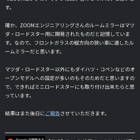
す。
確か、ZOOMエンジニアリングさんのルームミラーはマツ
ダ・ロードスター用に開発されたものだと記憶していま
す。なので、フロントガラスの縦方向の狭い車に適したル
ームミラーだと思います。
マツダ・ロードスター以外にもダイハツ・コペンなどのオ
ープンモデルへの設定が多いのもそのためだと思いますの
で、できればミニロードスターにも取り付け出来たらと思
っています。
結果はまた後日に
ご報告
させていただきます。