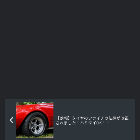
【朗報】タイヤのツライチの法律が改正
されました！ハミタイOK！！