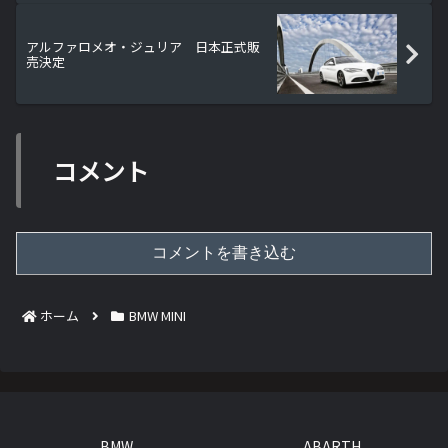
アルファロメオ・ジュリア 日本正式販
売決定
コメント
コメントを書き込む
ホーム
BMW MINI
BMW
ABARTH