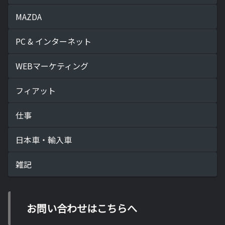
MAZDA
PC & インターネット
WEBマーケティング
フィアット
仕事
日本車・輸入車
雑記
お問い合わせはこちらへ