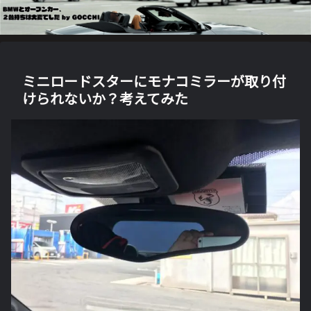
ミニロードスターにモナコミラーが取り付
けられないか？考えてみた