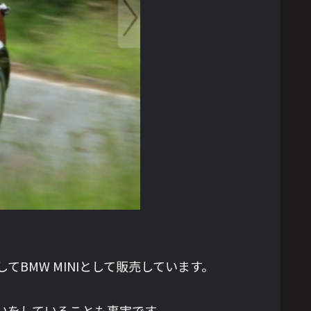
BMW MINIとして販売しています。
いをしていることも事実です。