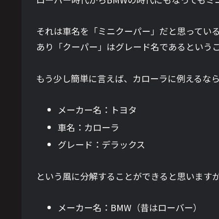
それは車名を「ミニクーパー」だと思ってい
あり「クーパー」はグレード名であるという
もう少し簡単に言えば、カローラに例えるな
メーカー名：トヨタ
車名：カローラ
グレード：デラックス
という風に分解することができると思います
メーカー名：BMW（昔はローバー）