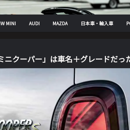
W MINI
AUDI
MAZDA
日本車・輸入車
ミニクーパー」は車名＋グレードだっ