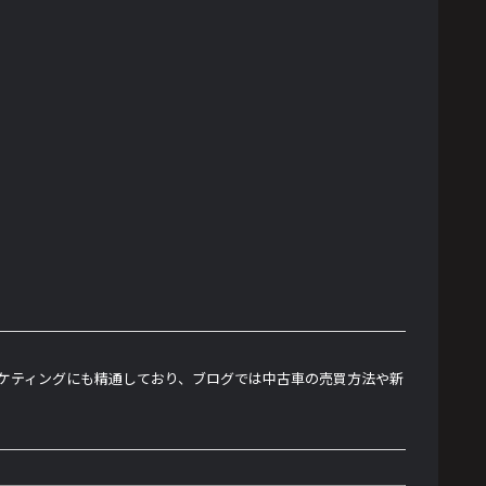
ーケティングにも精通しており、ブログでは中古車の売買方法や新