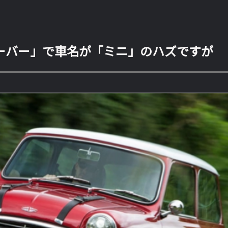
ーバー」で車名が「ミニ」のハズですが