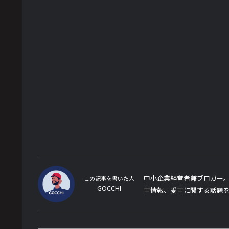
中小企業経営者兼ブロガー。
この記事を書いた人
GOCCHI
車情報、愛車に関する話題