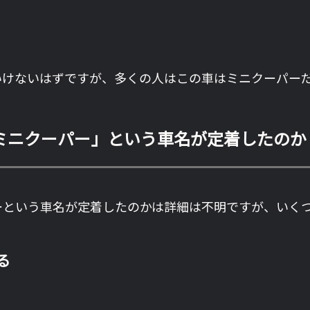
いけないはずですが、多くの人はこの車はミニクーパー
ミニクーパー」という車名が定着したのか
ーという車名が定着したのかは詳細は不明ですが、いく
る