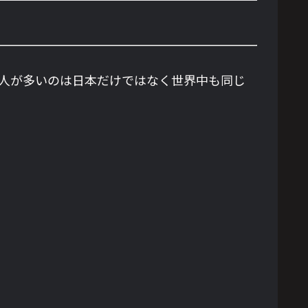
る人が多いのは日本だけではなく世界中も同じ