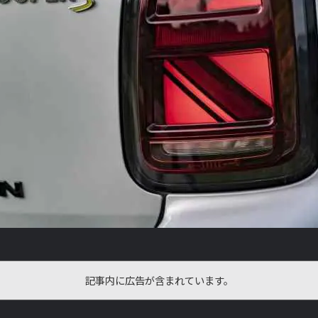
記事内に広告が含まれています。