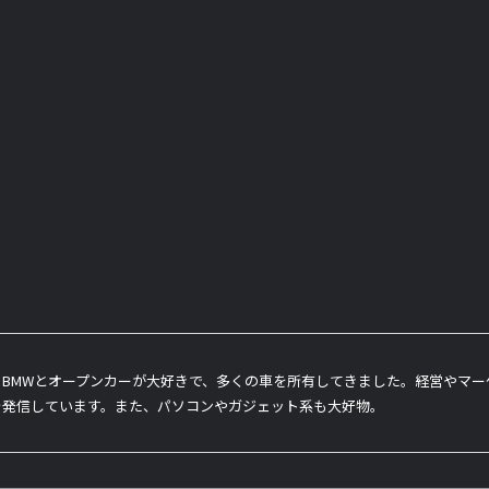
BMWとオープンカーが大好きで、多くの車を所有してきました。経営やマ
を発信しています。また、パソコンやガジェット系も大好物。