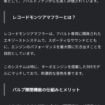
素として、アバルトファンからも高く評価されています。
レコードモンツアマフラーとは？
レコードモンツアマフラーは、アバルト専用に開発された
エキゾーストシステムで、スポーティなサウンドととも
に、エンジンのパフォーマンスを最大限に引き出すことを
目的としています。
このシステムは特に、ターボエンジンを搭載した595モデ
ルにマッチしており、刺激的な音色を奏でます。
バルブ開閉機能の仕組みとメリット