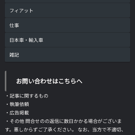
フィアット
仕事
日本車・輸入車
雑記
お問い合わせはこちらへ
・記事に関するもの
・執筆依頼
・広告掲載
・その他 問合せのの返信に数日かかる場合がございま
す。悪しからずご了承ください。 なお、当方で不適切、