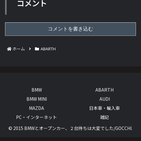
コメント
コメントを書き込む
ホーム
ABARTH
BMW
ABARTH
BMW MINI
AUDI
MAZDA
日本車・輸入車
PC・インターネット
雑記
© 2015 BMWとオープンカー、２台持ちは大変でした/GOCCHI.