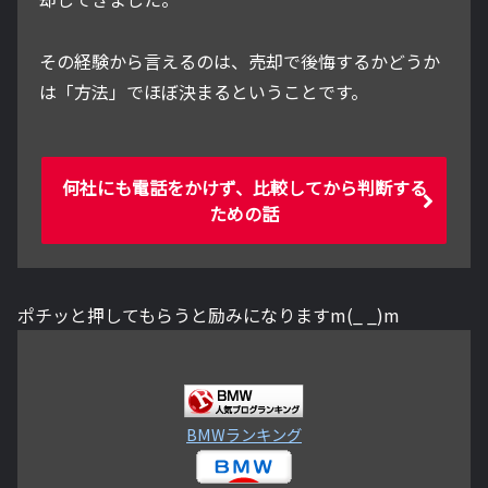
その経験から言えるのは、売却で後悔するかどうか
は「方法」でほぼ決まるということです。
何社にも電話をかけず、比較してから判断する
ための話
ポチッと押してもらうと励みになりますm(_ _)m
BMWランキング