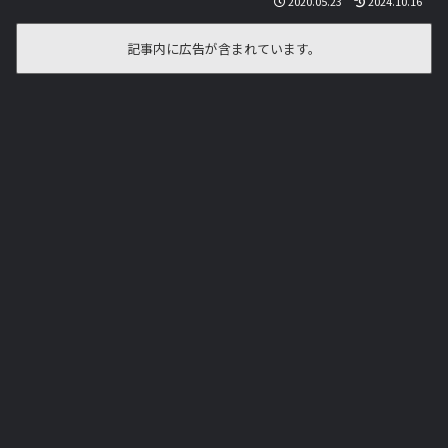
2020.05.23
2024.10.16
記事内に広告が含まれています。