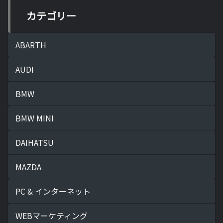
カテゴリー
ABARTH
AUDI
BMW
BMW MINI
DAIHATSU
MAZDA
PC & インターネット
WEBマーケティング