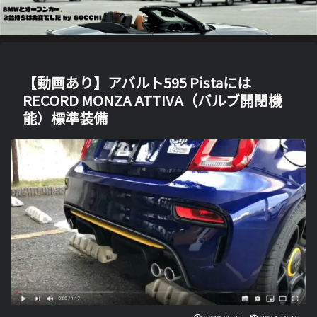
【動画あり】アバルト595 Pistaには
RECORD MONZA ATTIVA（バルブ開閉機
能）標準装備