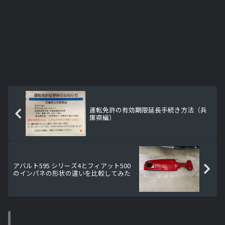
運転免許の有効期限延長手続き方法（兵
庫県編）
アバルト595 シリーズ4とフィアット500
のインパネの形状の違いを比較してみた