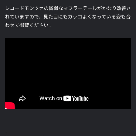
レコードモンツァの貧弱なマフラーテールがかなり改善さ
れていますので、見た目にもカッコよくなっている姿も合
わせて御覧ください。