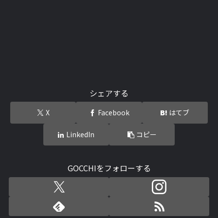
シェアする
X
Facebook
はてブ
LinkedIn
コピー
GOCCHIをフォローする