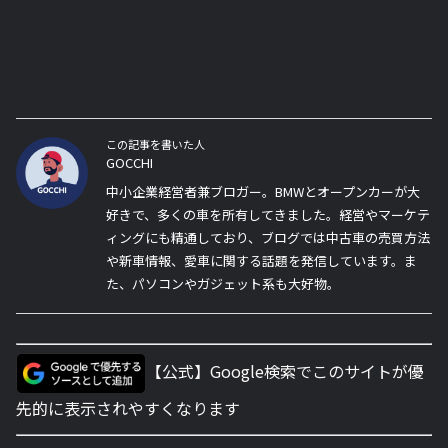
この記事を書いた人
GOCCHI
中小企業経営者兼ブロガー。BMWとオープンカーが大
好きで、多くの車を所有してきました。経営やマーケテ
ィングにも精通しており、ブログでは中古車の売買方法
や新車情報、愛車に関する話題を発信しています。ま
た、パソコンやガジェット系も大好物。
【公式】Google検索でこのサイトが優
先的に表示されやすくなります