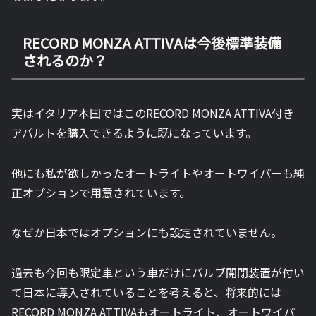
RECORD MONZA ATTIVAは今後標準装備
されるのか？
実はイタリア本国ではこのRECORD MONZA ATTIVA付き
アバルトを購入できるように既になっています。
他にも私が欲しかったオートライトやオートワイパーも純
正オプションで用意されています。
なぜか日本ではオプションにも設定されていません。
過去も今回も限定車という車だけにバルブ開閉装置が付い
て日本に導入されていることを考えると、将来的には
RECORD MONZA ATTIVAもオートライト、オートワイパ