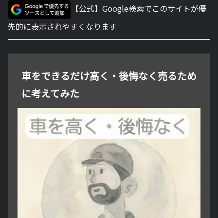
【公式】Google検索でこのサイトが優
先的に表示されやすくなります
車をできるだけ高く・後悔なく売るため
に考えてみた