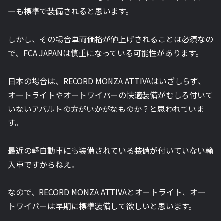
ーも標準で装備されると思います。
しかし、その場合車両価格が値上げされることは必須なの
で、FCA JAPANは慎重になっている可能性があります。
日本の場合は、RECORD MONZA ATTIVAはいざしらず、
オートライトやオートワイパーの快適装備がむしろ付いて
いないアバルトの方がいかがなものか？と思われていま
す。
最近の軽自動車にも装備されている装備が付いていない輸
入車ですからねえ。
なので、RECORD MONZA ATTIVAとオートライト、オー
トワイパーは早期に標準装備して欲しいと思います。