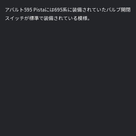
アバルト595 Pistaには695系に装備されていたバルブ開閉
スイッチが標準で装備されている模様。