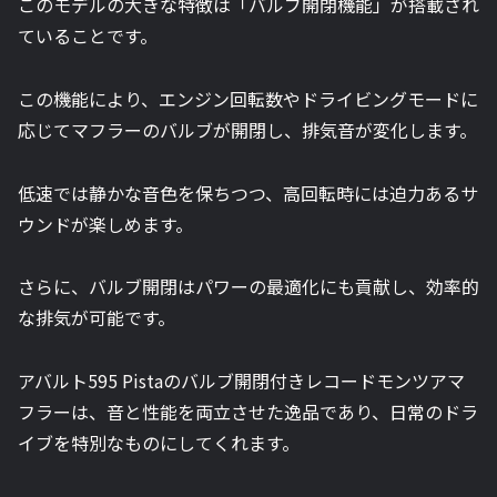
このモデルの大きな特徴は「バルブ開閉機能」が搭載され
ていることです。
この機能により、エンジン回転数やドライビングモードに
応じてマフラーのバルブが開閉し、排気音が変化します。
低速では静かな音色を保ちつつ、高回転時には迫力あるサ
ウンドが楽しめます。
さらに、バルブ開閉はパワーの最適化にも貢献し、効率的
な排気が可能です。
アバルト595 Pistaのバルブ開閉付きレコードモンツアマ
フラーは、音と性能を両立させた逸品であり、日常のドラ
イブを特別なものにしてくれます。