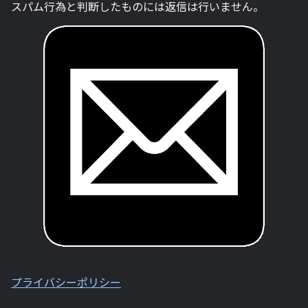
スパム行為と判断したものには返信は行いません。
プライバシーポリシー