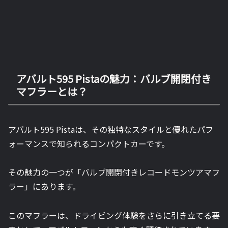
アバルト595 Pistaの魅力：バルブ開閉付き
マフラーとは？
アバルト595 Pistaは、その独特なスタイルと優れたパフ
ォーマンスで知られるコンパクトカーです。
その魅力の一つが「バルブ開閉付きレコードモンツアマフ
ラー」にあります。
このマフラーは、ドライビング体験をさらに引き立てる要