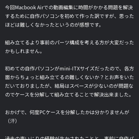
今回Macbook Airでの動画編集に時間がかかる問題を解決
するために自作パソコンを初めて作った訳ですが、思った
ほどは難しくなかったというのが感想です。
組み立てるより事前のパーツ構成を考える方が大変だった
かもしれません。
初めての自作パソコンがmini-ITXサイズだったので、各方
面からちょっと組み立てるの難しくないか？とお声をいた
だいておりましたが、結局はスペースが少ないのが問題な
のでケースを分解して組み立てることで解決出来ました。
おかげで、何度PCケースを分解したかは分かりませんが
（汗）
過去の車いじりの経験が生かされたことと、事前に自作パ