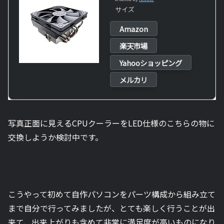
サイズ
Amazon
楽天市場
Yahooショッピング
メルカリ
写真正面に見えるCPUクーラーをLED仕様のこちらの物に
交換しようか検討中です。
こうやって初めて自作パソコンをパーツ構成から組み立て
まで自分で行ってみましたが、とても楽しく行うことが出
来て、出来上がりも含めて非常に満足度が高いものになり