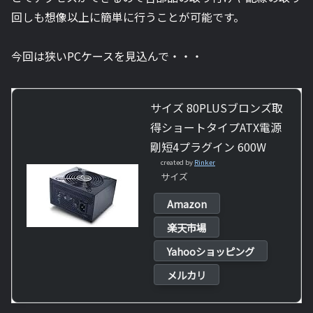
回しも想像以上に簡単に行うことが可能です。
今回は狭いPCケースを見込んで・・・
サイズ 80PLUSブロンズ取
得ショートタイプATX電源
剛短4プラグイン 600W
created by
Rinker
サイズ
Amazon
楽天市場
Yahooショッピング
メルカリ