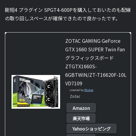
剛短4 プラグイン SPGT4-600Pを購入しておいたのも配線
の取り回しスペースが確保できたので良かったです。
ZOTAC GAMING GeForce
GTX 1660 SUPER Twin Fan
グラフィックスボード
ZTGTX1660S-
6GBTWIN/ZT-T16620F-10L
VD7109
created by
Rinker
Zotac
Amazon
楽天市場
Yahooショッピング