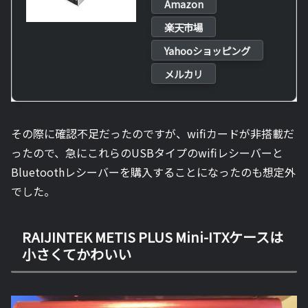
Amazon
楽天市場
Yahooショッピング
メルカリ
その際に確認不足だったのですが、wifiカードが非搭載だ
ったので、急にこれらのUSBタイプのwifiレシーバーと
Bluetoothレシーバーを購入することになったのも想定外
でした。
RAIJINTEK METIS PLUS Mini-ITXケースは
小さくてかわいい