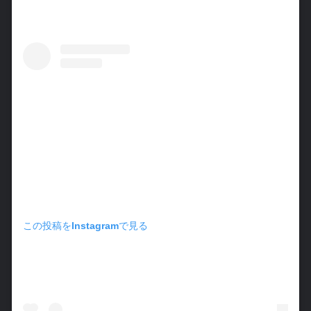
この投稿をInstagramで見る