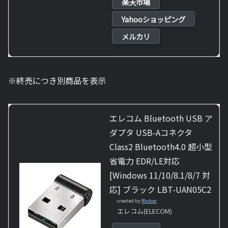
楽天市場
Yahooショッピング
メルカリ
※終売につき別商品を表示
エレコム Bluetooth USB ア
ダプタ USB-Aコネクタ
Class2 Bluetooth4.0 超小型
省電力 EDR/LE対応
[Windows 11/10/8.1/8/7 対
応] ブラック LBT-UAN05C2
created by
Rinker
エレコム(ELECOM)