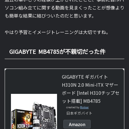
ソコン組み立てに関する動画を見まくったことが想像より
も簡単な結果に結びついたのだと思います。
やはり予習とイメージトレーニングは大切ですね。
GIGABYTE MB4785が不親切だった件
GIGABYTE ギガバイト
H310N 2.0 Mini-ITX マザー
ボード [Intel H310チップセ
ット搭載] MB4785
created by
Rinker
日本ギガバイト
Amazon