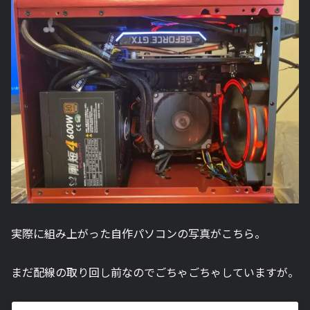
実際に組み上がった自作パソコンの写真がこちら。
まだ配線の取り回し前なのでごちゃごちゃしていますが。