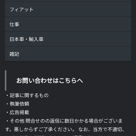
フィアット
仕事
日本車・輸入車
雑記
お問い合わせはこちらへ
・記事に関するもの
・執筆依頼
・広告掲載
・その他 問合せのの返信に数日かかる場合がございま
す。悪しからずご了承ください。 なお、当方で不適切、