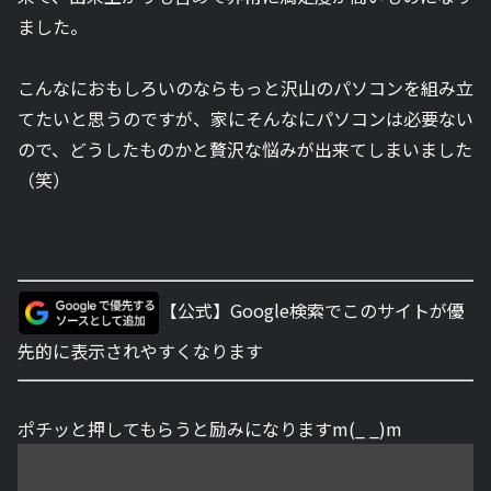
ました。
こんなにおもしろいのならもっと沢山のパソコンを組み立
てたいと思うのですが、家にそんなにパソコンは必要ない
ので、どうしたものかと贅沢な悩みが出来てしまいました
（笑）
【公式】Google検索でこのサイトが優
先的に表示されやすくなります
ポチッと押してもらうと励みになりますm(_ _)m