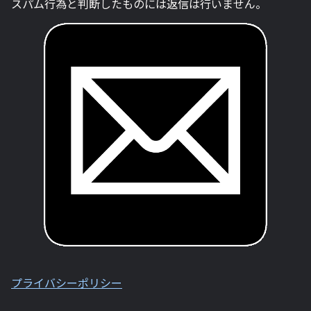
スパム行為と判断したものには返信は行いません。
プライバシーポリシー