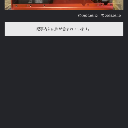
2020.08.12
2025.06.10
記事内に広告が含まれています。