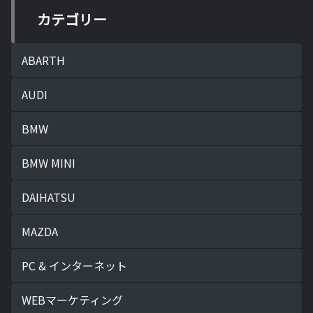
カテゴリー
ABARTH
AUDI
BMW
BMW MINI
DAIHATSU
MAZDA
PC & インターネット
WEBマーケティング