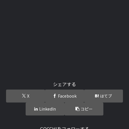
シェアする
X
Facebook
はてブ
LinkedIn
コピー
GOCCHIをフォローする