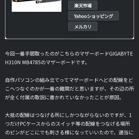
楽天市場
Yahooショッピング
メルカリ
今回一番手間取ったのがこちらのマザーボード
GIGABYTE
H310N MB4785のマザーボードです。
自作パソコンの組み立てってマザーボードへどの配線をど
こへつなぐのかが一番の難関だと思いますが、その辺の所
が全く付属の取説に書かれていなかったことが原因。
大抵の配線はつなげる所にしかつながらないのですが、1
つだけPCケースからのスイッチ等の配線をつなげる場所
のピンがどこにでも刺さる様になっていいたので、適当に