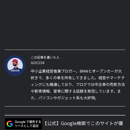
この記事を書いた人
GOCCHI
中小企業経営者兼ブロガー。BMWとオープンカーが大
好きで、多くの車を所有してきました。経営やマーケテ
ィングにも精通しており、ブログでは中古車の売買方法
や新車情報、愛車に関する話題を発信しています。ま
た、パソコンやガジェット系も大好物。
【公式】Google検索でこのサイトが優