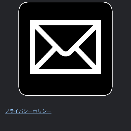
プライバシーポリシー