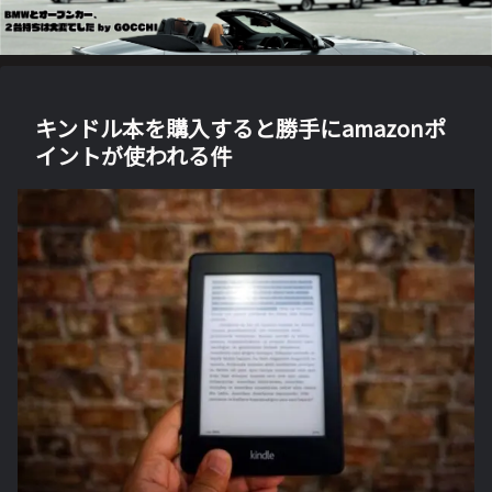
キンドル本を購入すると勝手にamazonポ
イントが使われる件