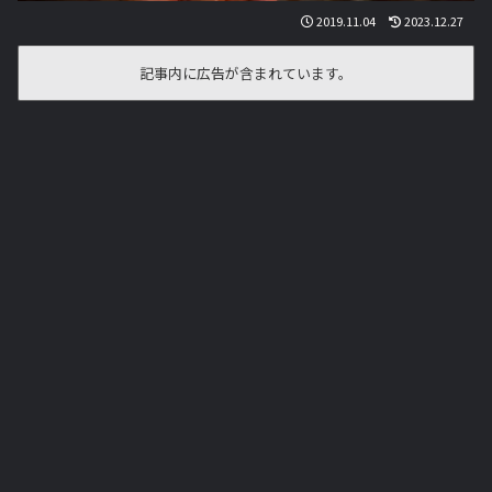
2019.11.04
2023.12.27
記事内に広告が含まれています。