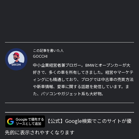
この記事を書いた人
GOCCHI
中小企業経営者兼ブロガー。BMWとオープンカーが大
好きで、多くの車を所有してきました。経営やマーケテ
ィングにも精通しており、ブログでは中古車の売買方法
や新車情報、愛車に関する話題を発信しています。ま
た、パソコンやガジェット系も大好物。
【公式】Google検索でこのサイトが優
先的に表示されやすくなります