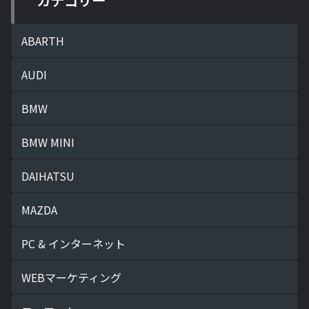
カテゴリー
ABARTH
AUDI
BMW
BMW MINI
DAIHATSU
MAZDA
PC & インターネット
WEBマーケティング