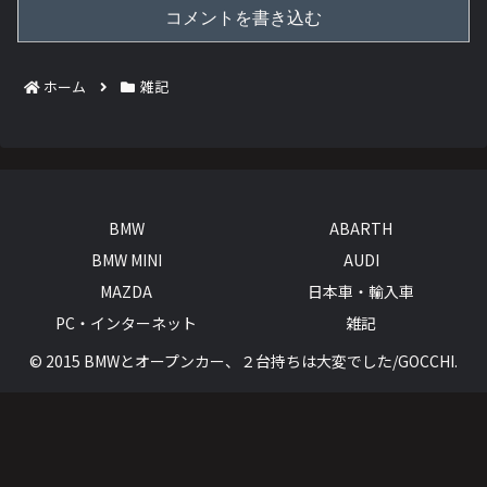
コメントを書き込む
ホーム
雑記
BMW
ABARTH
BMW MINI
AUDI
MAZDA
日本車・輸入車
PC・インターネット
雑記
© 2015 BMWとオープンカー、２台持ちは大変でした/GOCCHI.