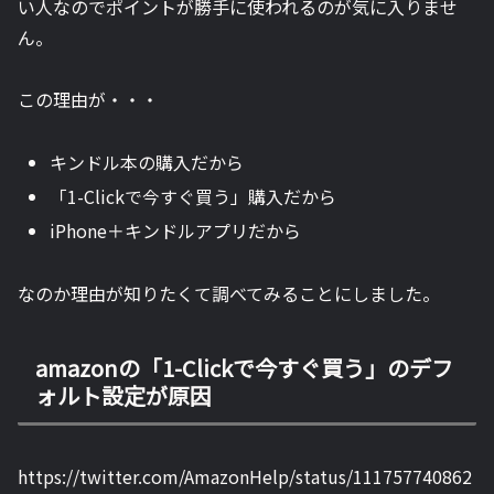
い人なのでポイントが勝手に使われるのが気に入りませ
ん。
この理由が・・・
キンドル本の購入だから
「1-Clickで今すぐ買う」
購入だから
iPhone＋キンドルアプリだから
なのか理由が知りたくて調べてみることにしました。
amazonの
「1-Clickで今すぐ買う」のデフ
ォルト設定が原因
https://twitter.com/AmazonHelp/status/111757740862