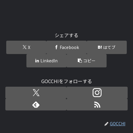
シェアする
X
Facebook
はてブ
LinkedIn
コピー
GOCCHIをフォローする
GOCCHI