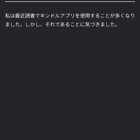
私は最近読書でキンドルアプリを使用することが多くなり
ました。しかし、それであることに気づきました。