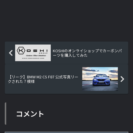
KOSHIのオンライショップでカーボンパ
ーツを購入してみた
【リーク】BMW M2 CS F87 公式写真リー
クされた？模様
コメント