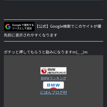
【公式】Google検索でこのサイトが優
先的に表示されやすくなります
ポチッと押してもらうと励みになりますm(_ _)m
BMWランキング
にほんブログ村