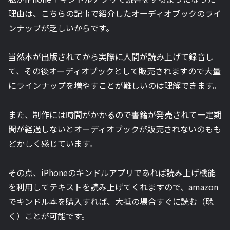
理由は、こちらの記事で紹介したオーディオブックのライ
ンナップが乏しいからです。
当然本が出版されてから実際に人間が読み上げて録音し
て、その後オーディオブックとして販売されますので大量
にラインナップを増やすことが難しいのは理解できます。
また、制作には時間がかかるので書籍が発売されて一定期
間が経過しないとオーディオブックが販売されないのもも
どかしく感じています。
その点、iPhoneのキンドルアプリであれば読み上げ機能
を利用してテキストを読み上げてくれますので、amazon
でキンドル本を購入すれば、大抵の場合すぐに読む（聴
く）ことが可能です。