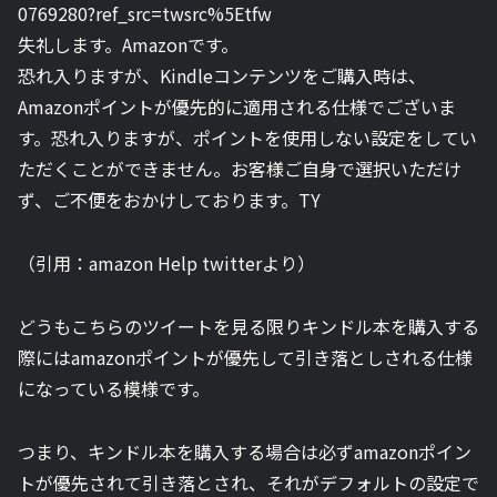
0769280?ref_src=twsrc%5Etfw
失礼します。Amazonです。
恐れ入りますが、Kindleコンテンツをご購入時は、
Amazonポイントが優先的に適用される仕様でございま
す。恐れ入りますが、ポイントを使用しない設定をしてい
ただくことができません。お客様ご自身で選択いただけ
ず、ご不便をおかけしております。TY
（引用：amazon Help twitterより）
どうもこちらのツイートを見る限りキンドル本を購入する
際にはamazonポイントが優先して引き落としされる仕様
になっている模様です。
つまり、キンドル本を購入する場合は必ずamazonポイン
トが優先されて引き落とされ、それがデフォルトの設定で