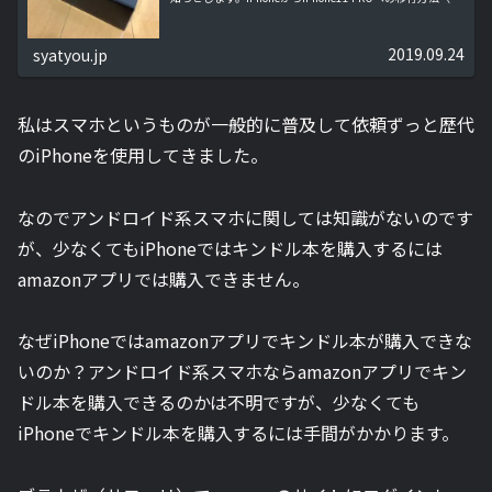
話番号変更なし）iPhone11 Proを購入...
2019.09.24
syatyou.jp
私はスマホというものが一般的に普及して依頼ずっと歴代
のiPhoneを使用してきました。
なのでアンドロイド系スマホに関しては知識がないのです
が、少なくてもiPhoneではキンドル本を購入するには
amazonアプリでは購入できません。
なぜiPhoneではamazonアプリでキンドル本が購入できな
いのか？アンドロイド系スマホならamazonアプリでキン
ドル本を購入できるのかは不明ですが、少なくても
iPhoneでキンドル本を購入するには手間がかかります。