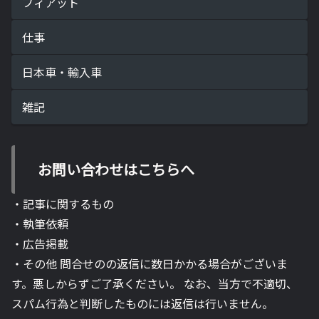
フィアット
仕事
日本車・輸入車
雑記
お問い合わせはこちらへ
・記事に関するもの
・執筆依頼
・広告掲載
・その他 問合せのの返信に数日かかる場合がございま
す。悪しからずご了承ください。 なお、当方で不適切、
スパム行為と判断したものには返信は行いません。