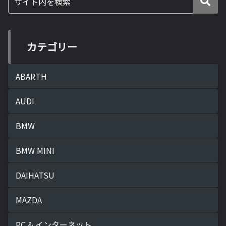
カテゴリー
ABARTH
AUDI
BMW
BMW MINI
DAIHATSU
MAZDA
PC & インターネット