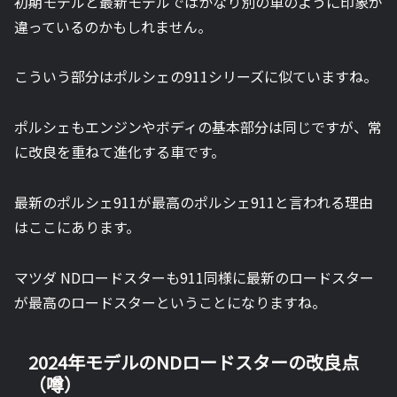
初期モデルと最新モデルではかなり別の車のように印象が
違っているのかもしれません。
こういう部分はポルシェの911シリーズに似ていますね。
ポルシェもエンジンやボディの基本部分は同じですが、常
に改良を重ねて進化する車です。
最新のポルシェ911が最高のポルシェ911と言われる理由
はここにあります。
マツダ NDロードスターも911同様に最新のロードスター
が最高のロードスターということになりますね。
2024年モデルのNDロードスターの改良点
（噂）