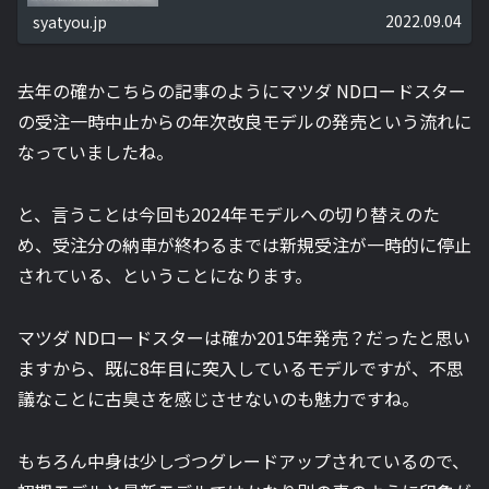
2022.09.04
syatyou.jp
去年の確かこちらの記事のようにマツダ NDロードスター
の受注一時中止からの年次改良モデルの発売という流れに
なっていましたね。
と、言うことは今回も2024年モデルへの切り替えのた
め、受注分の納車が終わるまでは新規受注が一時的に停止
されている、ということになります。
マツダ NDロードスターは確か2015年発売？だったと思い
ますから、既に8年目に突入しているモデルですが、不思
議なことに古臭さを感じさせないのも魅力ですね。
もちろん中身は少しづつグレードアップされているので、