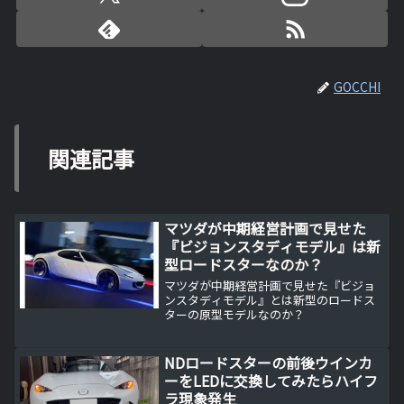
GOCCHI
関連記事
マツダが中期経営計画で見せた
『ビジョンスタディモデル』は新
型ロードスターなのか？
マツダが中期経営計画で見せた『ビジョ
ンスタディモデル』とは新型のロードス
ターの原型モデルなのか？
NDロードスターの前後ウインカ
ーをLEDに交換してみたらハイフ
ラ現象発生