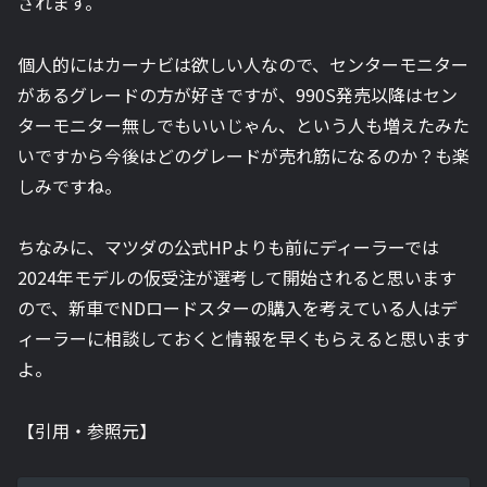
されます。
個人的にはカーナビは欲しい人なので、センターモニター
があるグレードの方が好きですが、990S発売以降はセン
ターモニター無しでもいいじゃん、という人も増えたみた
いですから今後はどのグレードが売れ筋になるのか？も楽
しみですね。
ちなみに、マツダの公式HPよりも前にディーラーでは
2024年モデルの仮受注が選考して開始されると思います
ので、新車でNDロードスターの購入を考えている人はデ
ィーラーに相談しておくと情報を早くもらえると思います
よ。
【引用・参照元】