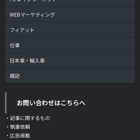
WEBマーケティング
フィアット
仕事
日本車・輸入車
雑記
お問い合わせはこちらへ
・記事に関するもの
・執筆依頼
・広告掲載