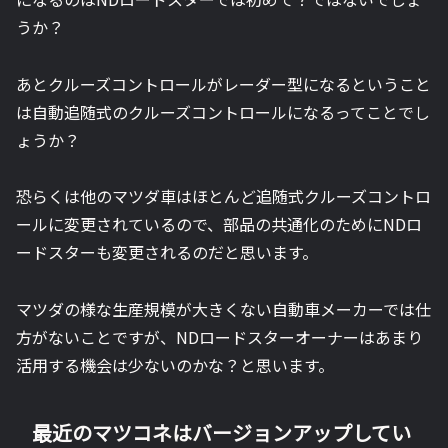
うか？
あとクルーズコントロールがレーダー型になるということ
は自動追随式のクルーズコントロールになるってことでし
ょうか？
恐らくは他のマツダ車はほとんど追随式クルーズコントロ
ールに変更されているので、部品の共通化のためにNDロ
ードスターも変更されるのだと思います。
マツダの様な生産規模が大きくない自動車メーカーでは仕
方がないことですが、NDロードスターオーナーはあまり
活用する機会は少ないのかな？と思います。
最近のマツコネはバージョンアップしてい