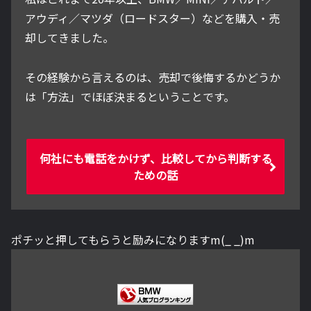
アウディ／マツダ（ロードスター）などを購入・売
却してきました。
その経験から言えるのは、売却で後悔するかどうか
は「方法」でほぼ決まるということです。
何社にも電話をかけず、比較してから判断する
ための話
ポチッと押してもらうと励みになりますm(_ _)m