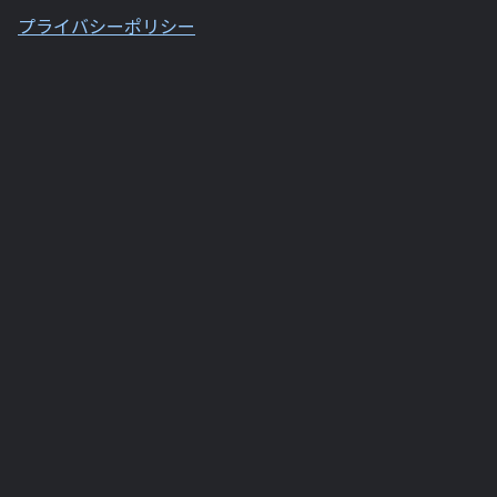
プライバシーポリシー