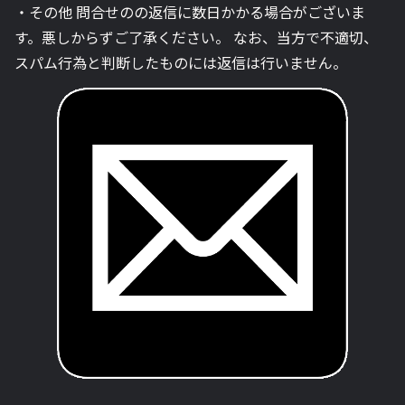
・その他 問合せのの返信に数日かかる場合がございま
す。悪しからずご了承ください。 なお、当方で不適切、
スパム行為と判断したものには返信は行いません。