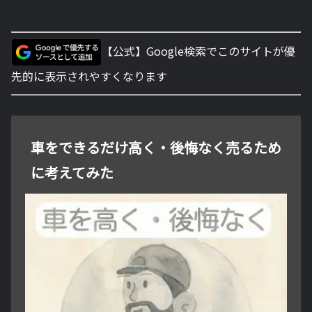
【公式】Google検索でこのサイトが優
先的に表示されやすくなります
車をできるだけ高く・後悔なく売るため
に考えてみた