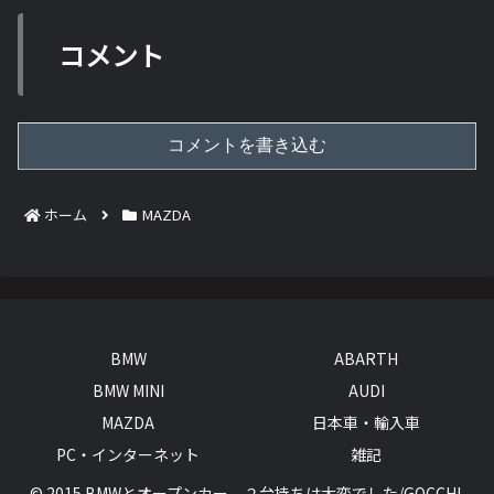
コメント
コメントを書き込む
ホーム
MAZDA
BMW
ABARTH
BMW MINI
AUDI
MAZDA
日本車・輸入車
PC・インターネット
雑記
© 2015 BMWとオープンカー、２台持ちは大変でした/GOCCHI.