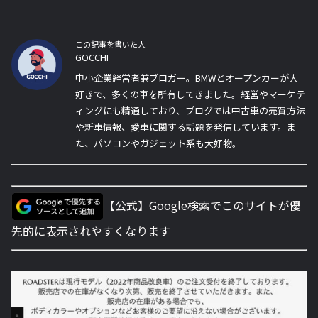
この記事を書いた人
GOCCHI
中小企業経営者兼ブロガー。BMWとオープンカーが大
好きで、多くの車を所有してきました。経営やマーケテ
ィングにも精通しており、ブログでは中古車の売買方法
や新車情報、愛車に関する話題を発信しています。ま
た、パソコンやガジェット系も大好物。
【公式】Google検索でこのサイトが優
先的に表示されやすくなります