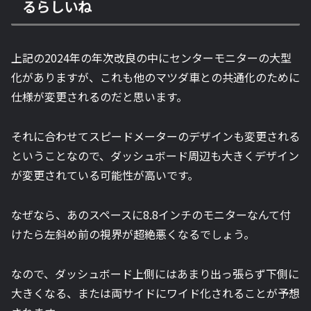
るらしいね
上記の2024年の年次改良の中にセンターモニターの大型
化がありますが、これも他のマツダ車との共通化のために
仕様が変更されるのだと思います。
それに合わせてスピードメーターのデザインも変更される
ということなので、ダッシュボード周辺も大きくデザイン
が変更されている可能性が高いです。
なぜなら、あのスペースに8.8インチのモニターなんて付
けたら左斜め前の視界が超絶悪くなるでしょう。
なので、ダッシュボード上側にはあまり出っ張らず下側に
大きくなる、または両サイドにワイド化されることが予想