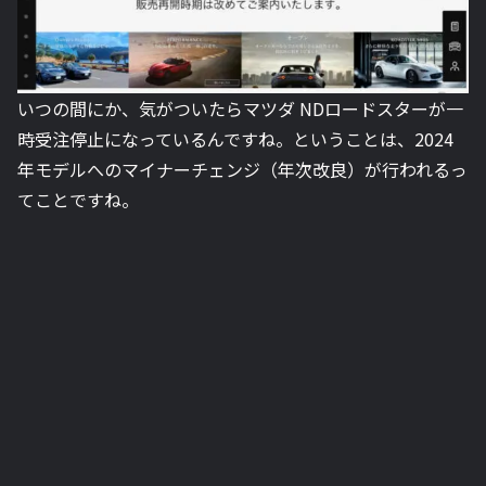
いつの間にか、気がついたらマツダ NDロードスターが一
時受注停止になっているんですね。ということは、2024
年モデルへのマイナーチェンジ（年次改良）が行われるっ
てことですね。