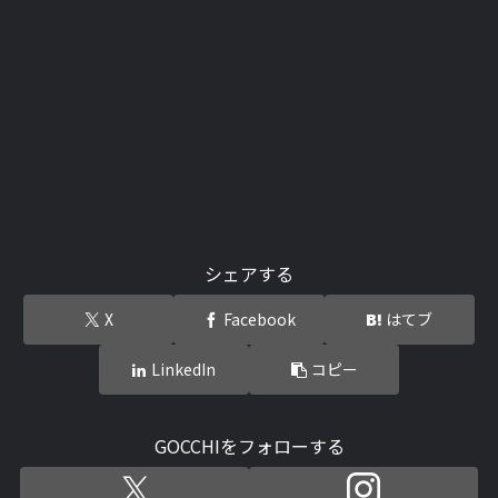
シェアする
X
Facebook
はてブ
LinkedIn
コピー
GOCCHIをフォローする