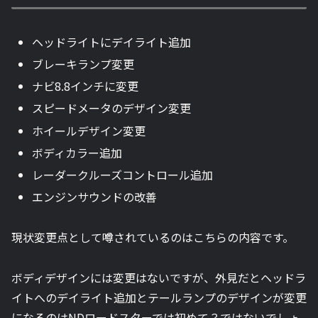
ヘッドライトにデイライト追加
ブレーキランプ変更
ナビ8.8インチに変更
スピードメータのデザイン変更
ホイールデザイン変更
ボディカラー追加
レーダークルーズコントロール追加
エンジンサウンドの改善
現状変更点として噂されているのはこちらの内容です。
ボディデザインには変更はないですが、外見だとヘッドラ
イトへのデイライト追加とテールランプのデザインが変更
になるのはNDロードスターでは初めて？ではないでしょ