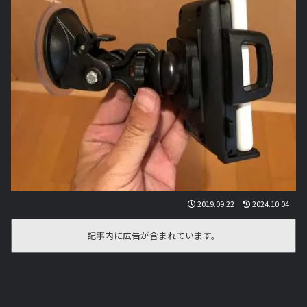
2019.09.22
2024.10.04
記事内に広告が含まれています。