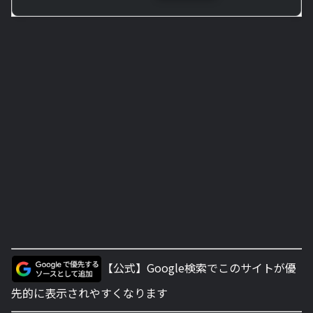
【公式】Google検索でこのサイトが優
先的に表示されやすくなります