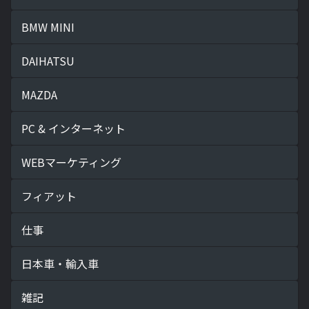
BMW MINI
DAIHATSU
MAZDA
PC & インターネット
WEBマーケティング
フィアット
仕事
日本車・輸入車
雑記