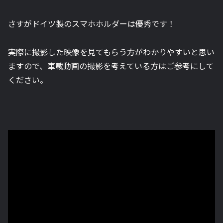
さすがドイツ製のスマホホルダーは優秀です！
実際に撮影した映像を見てもらう方がわかりやすいと思い
ますので、車載動画の撮影を考えている方はご参考にして
ください。