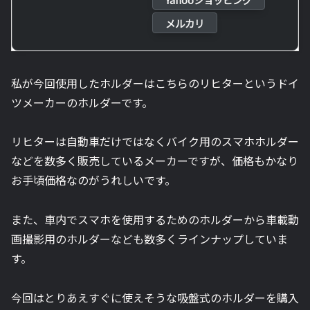
メルカリ
私が今回使用したホルダーはこちらのリヒターというドイ
ツメーカーのホルダーです。
リヒターは自動車だけではなくバイク用のスマホホルダー
などを数多く販売しているメーカーですが、価格もかなり
お手頃価格なのがうれしいです。
また、車内でスマホを使用するためのホルダーから車載動
画撮影用のホルダーなども数多くラインナップしていま
す。
今回はとりあえすぐに使えそうな吸盤式のホルダーを購入