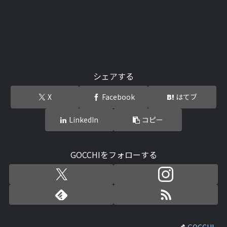
シェアする
X
Facebook
はてブ
LinkedIn
コピー
GOCCHIをフォローする
GOCCHI