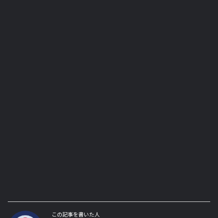
この記事を書いた人