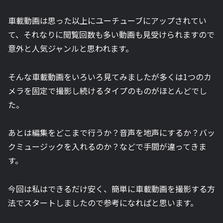
車載動画は思った以上にユーチューブにアップされてい
て、それなりに閲覧回数も多い動画も見受けられますので
意外と人気ジャンルと思われます。
そんな車載動画をいろいろ見てみましたが多くは1つのカ
メラを固定で撮影し続けるタイプのものがほとんどでし
た。
あとは編集をどこまで行うか？音声を地声にするか？バッ
クミュージックを入れるのか？などで手間が違ってきま
す。
今回は私はできるだけ安く、簡単に車載動画を撮影する方
法でスタートしましたので参考になればと思います。