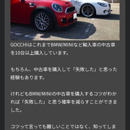
GOCCHIはこれまでBMW/MINIなど輸入車の中古車
を10台以上購入しています。
もちろん、中古車を購入して「失敗した」と思った
経験もあります。
けれどもBMW/MINIの中古車を購入するコツがわか
れば「失敗した」と思う確率を減らすことができま
した。
コツって言っても難しいことではなく、知ってしま