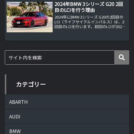
2024年BMW 3シリーズ G20 2回
目のLCIを行う理由
2024年にBMW 3シリーズ G20の2回目の
LCI（ライフサイクルインパルス）は、2
回目のLCIを行います。前回のLCIが2022
年ということを考えると異例の短期間
で、かつ2回目のLCIとなります。この記
事では、なぜBMW 3シリーズ ...
カテゴリー
ABARTH
AUDI
BMW