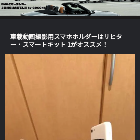
車載動画撮影用スマホホルダーはリヒタ
ー・スマートキット 1がオススメ！