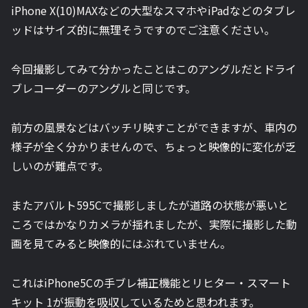
iPhone X(10)MAXなどの大型なスマホやiPadなどのタブレ
ッドはサイズ的に無理そうですのでご注意ください。
今回撮影してみて分かったことはこのアングルだとドライ
ブレコーダーのアングルと同じです。
前方の風景などはバッチリ映すことができますが、車内の
様子が全く分かりませんので、ちょっと映像的に変化が乏
しいのが難点です。
またアバルト595Cで撮影しましたが道路の状態が悪いと
ころではかなりカメラが揺れましたが、実際に撮影した動
画を見てみると映像的にはぶれていません。
これはiPhone5Cの手ブレ補正機能とリヒター・スマート
キット 1が振動を吸収しているためと思われます。