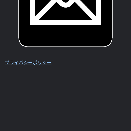
プライバシーポリシー