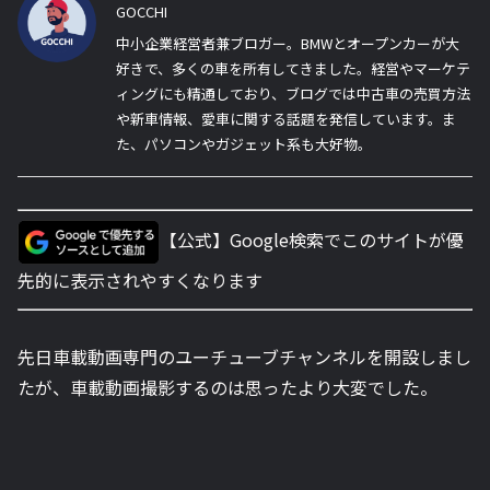
GOCCHI
中小企業経営者兼ブロガー。BMWとオープンカーが大
好きで、多くの車を所有してきました。経営やマーケテ
ィングにも精通しており、ブログでは中古車の売買方法
や新車情報、愛車に関する話題を発信しています。ま
た、パソコンやガジェット系も大好物。
【公式】Google検索でこのサイトが優
先的に表示されやすくなります
先日車載動画専門のユーチューブチャンネルを開設しまし
たが、車載動画撮影するのは思ったより大変でした。