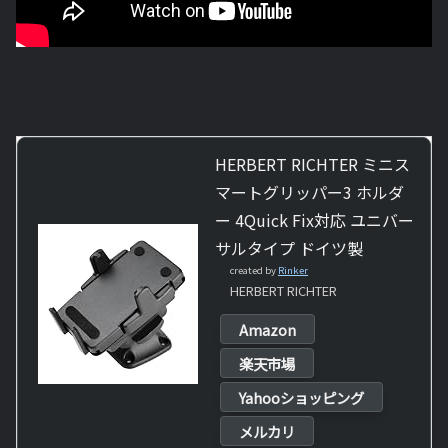
HERBERT RICHTER ミニス
マートグリッパー3 ホルダ
ー 4Quick Fix対応 ユニバー
サルタイプ ドイツ製
created by
Rinker
HERBERT RICHTER
Amazon
楽天市場
Yahooショッピング
メルカリ