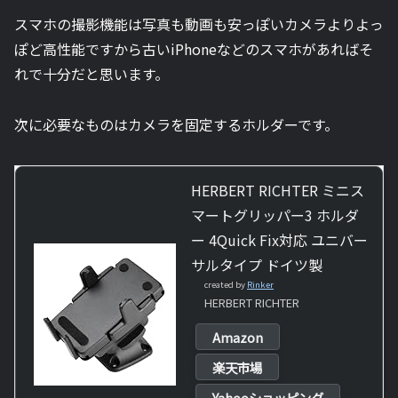
スマホの撮影機能は写真も動画も安っぽいカメラよりよっ
ぽど高性能ですから古いiPhoneなどのスマホがあればそ
れで十分だと思います。
次に必要なものはカメラを固定するホルダーです。
HERBERT RICHTER ミニス
マートグリッパー3 ホルダ
ー 4Quick Fix対応 ユニバー
サルタイプ ドイツ製
created by
Rinker
HERBERT RICHTER
Amazon
楽天市場
Yahooショッピング