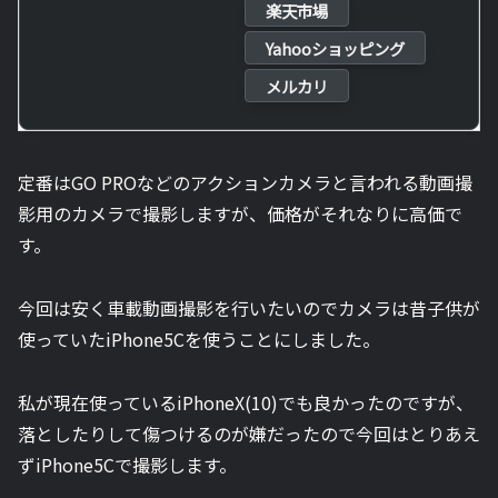
楽天市場
Yahooショッピング
メルカリ
定番はGO PROなどのアクションカメラと言われる動画撮
影用のカメラで撮影しますが、価格がそれなりに高価で
す。
今回は安く車載動画撮影を行いたいのでカメラは昔子供が
使っていたiPhone5Cを使うことにしました。
私が現在使っているiPhoneX(10)でも良かったのですが、
落としたりして傷つけるのが嫌だったので今回はとりあえ
ずiPhone5Cで撮影します。