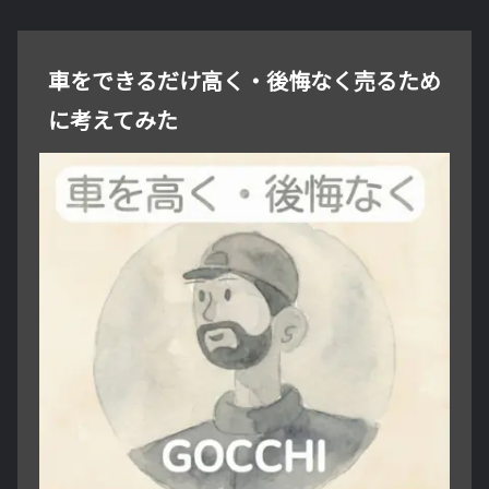
車をできるだけ高く・後悔なく売るため
に考えてみた