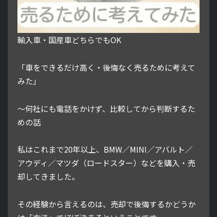
輸入車・国産車どちらでもOK
「車をできるだけ高く・後悔なく売るために考えて
みた」
～何社にも電話をかけず、比較してから判断するた
めの話
私はこれまで20年以上、BMW／MINI／アバルト／
アウディ／マツダ（ロードスター）などを購入・売
却してきました。
その経験から言えるのは、売却で後悔するかどうか