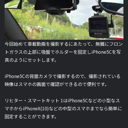
今回始めて車載動画を撮影するにあたって、無難にフロン
トガラスの上部に吸盤でホルダーを固定しiPhone5Cを写
真のようにセットします。
iPhone5Cの背面カメラで撮影するので、撮影されている
映像はスマホの画面で確認ができるので便利です。
リヒター・スマートキット 1はiPhone5Cなどの小型なス
マホからiPhoneX(10)などの中型のスマホまでなら簡単に
固定することができます。