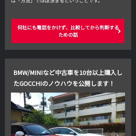
は「方法」でほぼ決まるということです。
何社にも電話をかけず、比較してから判断する
ための話
BMW/MINIなど中古車を10台以上購入し
たGOCCHIのノウハウを公開します！