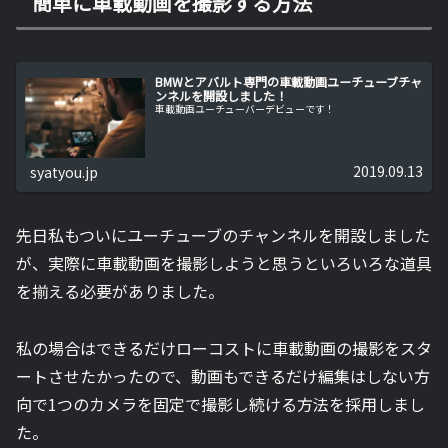
簡単に車載動画を撮影する方法
BMWとアバルト専門の車載動画ユーチューブチャ
ンネルを開設しました！
車載動画ユーチューバーデビューです！
2019.09.13
syatyou.jp
先日私もついにユーチューブのチャンネルを開設しました
が、実際に車載動画を撮影しようと思うといろいろな道具
を揃える必要がありました。
私の場合はできるだけローコストに車載動画の撮影をスタ
ートさせたかったので、動画もできるだけ編集はしない方
向で1つのカメラを固定で撮影し続ける方法を採用しまし
た。