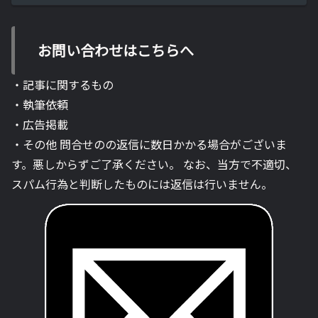
お問い合わせはこちらへ
・記事に関するもの
・執筆依頼
・広告掲載
・その他 問合せのの返信に数日かかる場合がございま
す。悪しからずご了承ください。 なお、当方で不適切、
スパム行為と判断したものには返信は行いません。