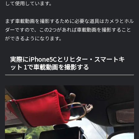
して使用しています。
まず車載動画を撮影するために必要な道具はカメラとホル
ダーですので、この2つがあれば車載動画を撮影すること
ができるようになります。
実際にiPhone5Cとリヒター・スマートキ
ット 1で車載動画を撮影する