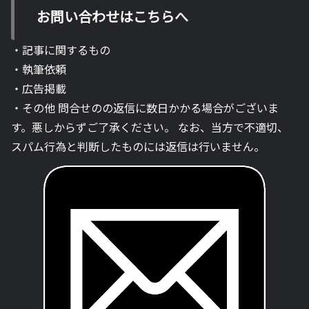
お問い合わせはこちらへ
・記事に関するもの
・執筆依頼
・広告掲載
・その他 問合せのの返信に数日かかる場合がございま
す。悪しからずご了承ください。 なお、当方で不適切、
スパム行為と判断したものには返信は行いません。