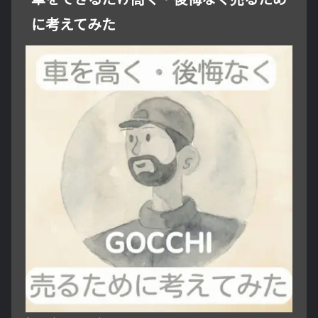
に考えてみた