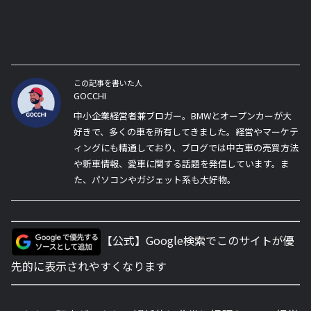
この記事を書いた人
GOCCHI
中小企業経営者兼ブロガー。BMWとオープンカーが大
好きで、多くの車を所有してきました。経営やマーケテ
ィングにも精通しており、ブログでは中古車の売買方法
や新車情報、愛車に関する話題を発信しています。ま
た、パソコンやガジェット系も大好物。
【公式】Google検索でこのサイトが優
先的に表示されやすくなります