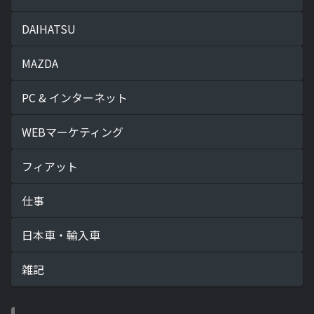
DAIHATSU
MAZDA
PC & インターネット
WEBマーケティング
フィアット
仕事
日本車・輸入車
雑記