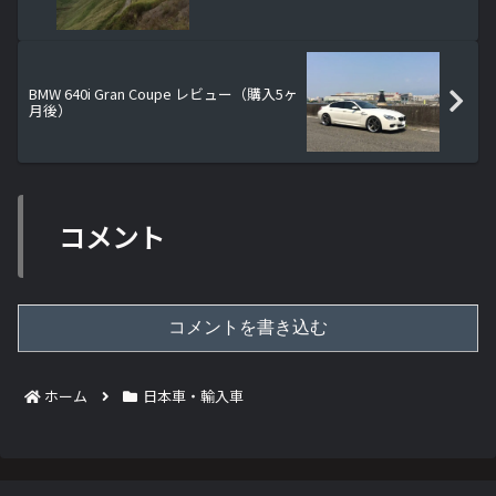
BMW 640i Gran Coupe レビュー（購入5ヶ
月後）
コメント
コメントを書き込む
ホーム
日本車・輸入車