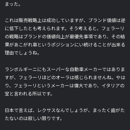
まった。
これは販売戦略上は成功していますが、ブランド価値は逆
に低下したとも考えられます。そう考えると、フェラーリ
の戦略はブランドの価値向上が最優先事項であり、その結
果があこがれ車というポジションにい続けることが出来る
理由でしょうね。
ランボルギーニにもスーパーな自動車メーカーではありま
すが、フェラーリほどのオーラは感じられませんね。やは
り、フェラーリというメーカーは偉大であり、イタリアの
宝と言われる所以です。
日本で言えば、レクサスなんでしょうが、まったく歯がた
たないのは寂しい限りです。