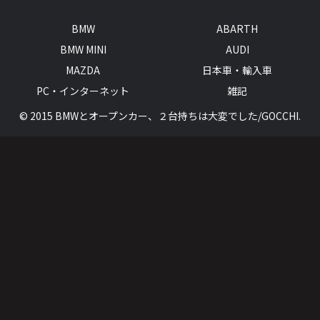
BMW
ABARTH
BMW MINI
AUDI
MAZDA
日本車・輸入車
PC・インターネット
雑記
© 2015 BMWとオープンカー、２台持ちは大変でした/GOCCHI.