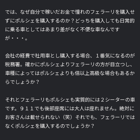
では、なぜ自分で稼いだお金で憧れのフェラーリを購入せ
ずにポルシェを購入するのか？どっちを購入しても日常的
に乗る車としてはあまり差がなく不便な車なんです
が・・・。
会社の経費で社用車とし購入する場合、１番気になるのが
税務署。確かにポルシェよりフェラーリの方が目立つし、
車種によってはポルシェよりも倍以上高級な場合もあるか
らでしょうか？
それとフェラーリもポルシェも実質的には２シーターの車
です。９１１でも後部座席には大人は座れません。絶対に
お客さんは載せられない（笑）それでも、フェラーリでは
なくポルシェを購入するのでしょうか？