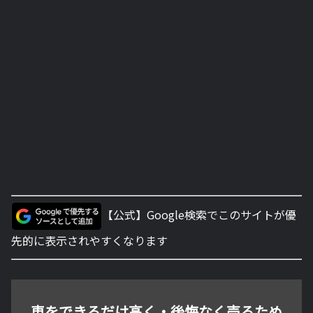
【公式】Google検索でこのサイトが優
先的に表示されやすくなります
車をできるだけ高く・後悔なく売るため