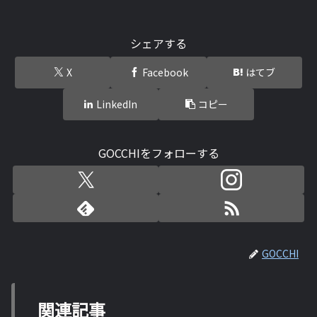
シェアする
X
Facebook
はてブ
LinkedIn
コピー
GOCCHIをフォローする
GOCCHI
関連記事