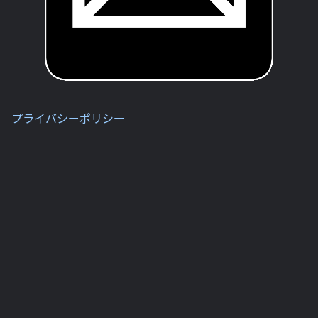
プライバシーポリシー