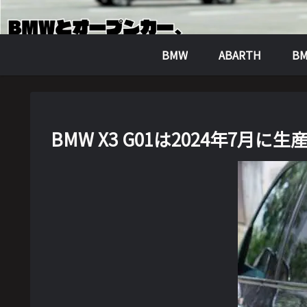
BMW
ABARTH
BM
BMW X3 G01は2024年7月に