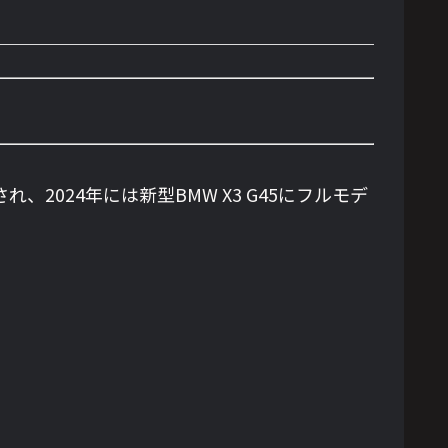
れ、2024年には新型BMW X3 G45にフルモデ