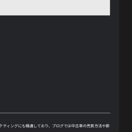
ーケティングにも精通しており、ブログでは中古車の売買方法や新