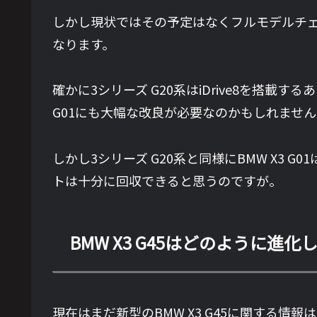
しかし現状ではその予定はなくフルモデルチェ
なります。
確かに3シリーズ G20系はiDrive8を搭
G01にも大幅な改良が必要なのかもしれません
しかし3シリーズ G20系と同様にBMW X3
トは十分に回収できると思うのですが。
BMW X3 G45はどのように
現在はまだ新型のBMW X3 G45に関する情