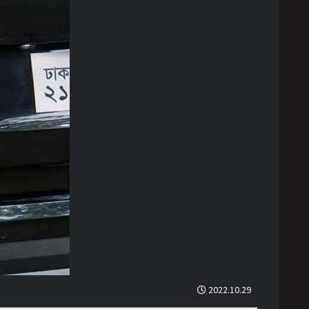
2022.10.29