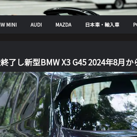
W MINI
AUDI
MAZDA
日本車・輸入車
生産終了し新型BMW X3 G45 2024年8