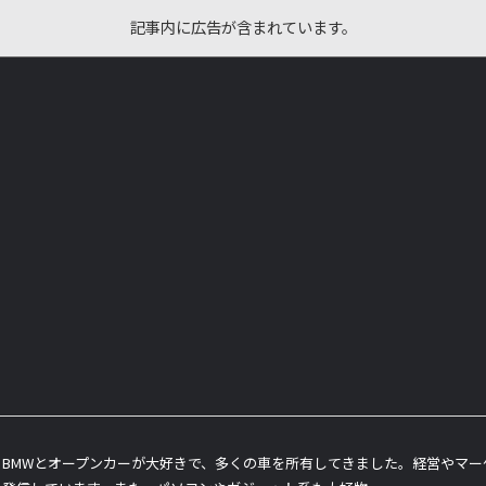
記事内に広告が含まれています。
BMWとオープンカーが大好きで、多くの車を所有してきました。経営やマ