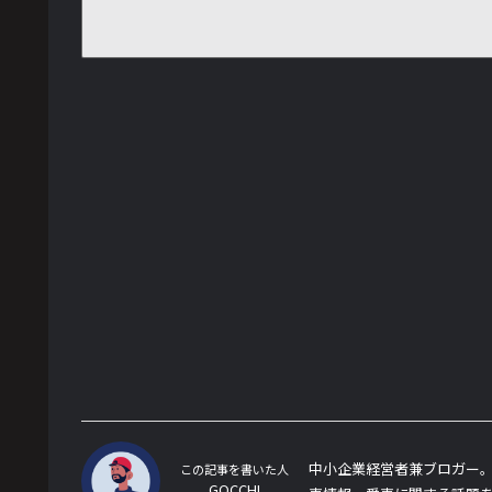
中小企業経営者兼ブロガー。
この記事を書いた人
GOCCHI