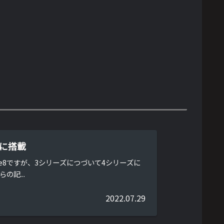
いに搭載
ve8ですが、3シリーズにつづいて4シリーズに
の記...
2022.07.29