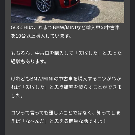
GOCCHIはこれまでBMW/MINIなど輸入車の中古車
を10台以上購入しています。
もちろん、中古車を購入して「失敗した」と思った
経験もあります。
けれどもBMW/MINIの中古車を購入するコツがわか
れば「失敗した」と思う確率を減らすことができま
した。
コツって言っても難しいことではなく、知ってしま
えば「な～んだ」と思える簡単な話ですよ！