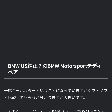
BMW US純正？のBMW Motorsportテディ
ベア
一応キーホルダーということになっていますがシフトノブ
と比較してもらうと分かりますが大きいです。
これをキーホルダーとしてBMWのキーに取り付けるとか