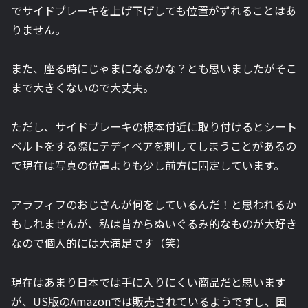
でサイドブレーキを上げ下げしても位置がずれることはあ
りません。
また、座る時にじゃまになるかな？とも思いましたがそこ
まで大きくないので大丈夫。
ただし、サイドブレーキの根本付近に取り付けるとシート
ベルトをする際にテディベアを刺してしまうことがあるの
で現在は写真の位置よりも少し前方に固定しています。
アラフィフのおじさんが何をしているんだ！と思われるか
もしれませんが、私は昔からぬいぐるみ的なものが大好き
なので個人的には大満足です（笑）
現在はあまり日本では手に入りにくい商品だと思います
が、US版のAmazonでは販売されているようですし、国