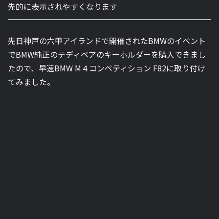
先的に表示されやすくなります
先日神戸の六甲アイランドで開催されたBMWのイベント
でBMW純正のテディベアのキーホルダーを購入できまし
たので、早速BMW M４コンペティション F82に取り付け
てみました。