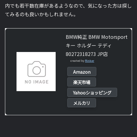
内でも若干数在庫があるようなので、気になった方は探し
てみるのも良いかもしれません。
BMW純正 BMW Motorsport
キー ホルダー テディ
80272318273 JP店
created by
Rinker
Amazon
楽天市場
Yahooショッピング
メルカリ