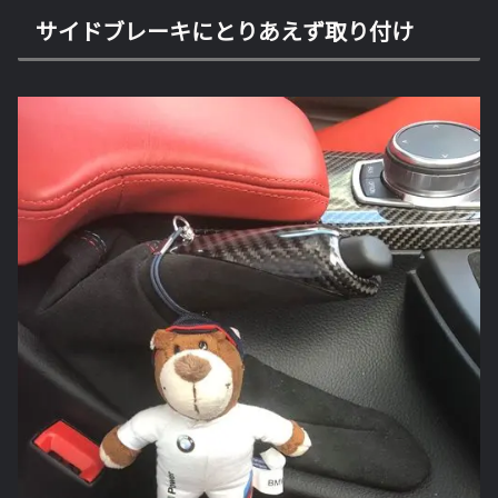
サイドブレーキにとりあえず取り付け