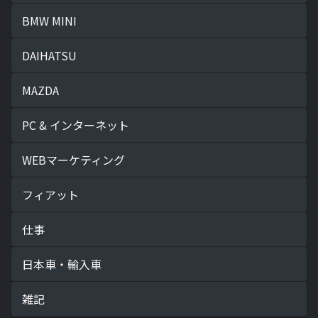
BMW MINI
DAIHATSU
MAZDA
PC & インターネット
WEBマーケティング
フィアット
仕事
日本車・輸入車
雑記