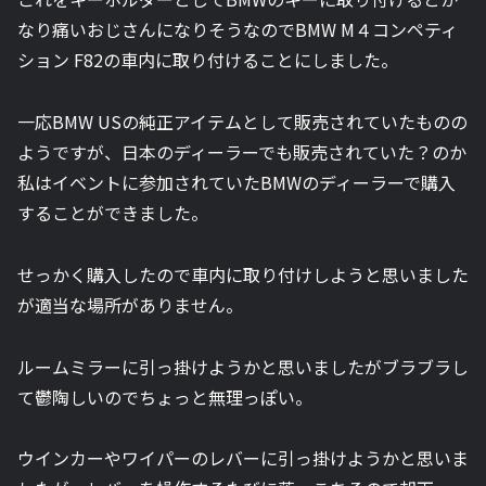
なり痛いおじさんになりそうなのでBMW M４コンペティ
ション F82の車内に取り付けることにしました。
一応BMW USの純正アイテムとして販売されていたものの
ようですが、日本のディーラーでも販売されていた？のか
私はイベントに参加されていたBMWのディーラーで購入
することができました。
せっかく購入したので車内に取り付けしようと思いました
が適当な場所がありません。
ルームミラーに引っ掛けようかと思いましたがブラブラし
て鬱陶しいのでちょっと無理っぽい。
ウインカーやワイパーのレバーに引っ掛けようかと思いま