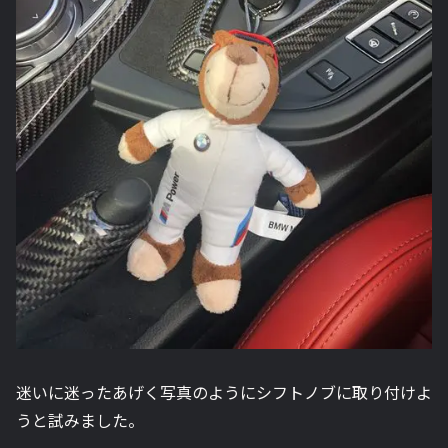
迷いに迷ったあげく写真のようにシフトノブに取り付けよ
うと試みました。