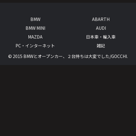
BMW
ABARTH
BMW MINI
AUDI
MAZDA
日本車・輸入車
PC・インターネット
雑記
© 2015 BMWとオープンカー、２台持ちは大変でした/GOCCHI.