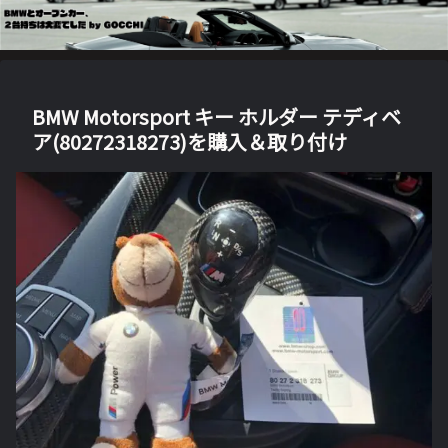
BMW Motorsport キー ホルダー テディベ
ア(80272318273)を購入＆取り付け