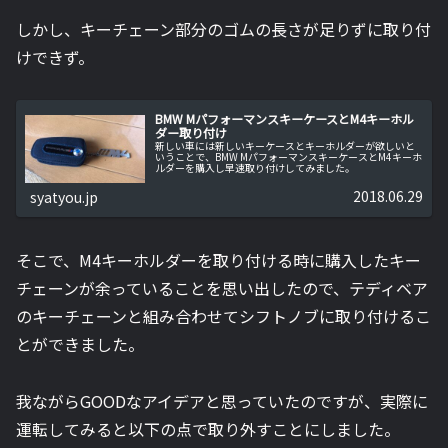
しかし、キーチェーン部分のゴムの長さが足りずに取り付
けできず。
BMW MパフォーマンスキーケースとM4キーホル
ダー取り付け
新しい車には新しいキーケースとキーホルダーが欲しいと
いうことで、BMW MパフォーマンスキーケースとM4キーホ
ルダーを購入し早速取り付けしてみました。
2018.06.29
syatyou.jp
そこで、M4キーホルダーを取り付ける時に購入したキー
チェーンが余っていることを思い出したので、テディベア
のキーチェーンと組み合わせてシフトノブに取り付けるこ
とができました。
我ながらGOODなアイデアと思っていたのですが、実際に
運転してみると以下の点で取り外すことにしました。