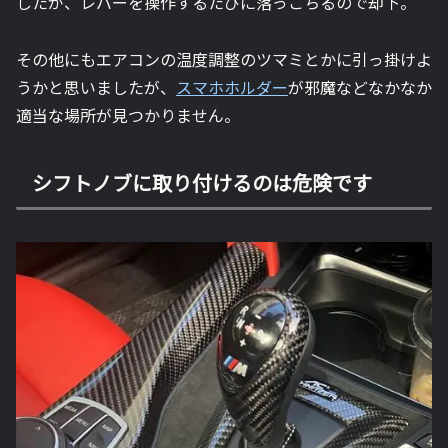
したが、レバーを操作するたびに落っこちるので却下。
その他にもエアコンの温度調整のツマミとかに引っ掛けよ
うかと思いましたが、
スマホホルダー
が邪魔などなかなか
適当な場所が見つかりません。
シフトノブに取り付けるのは危険です