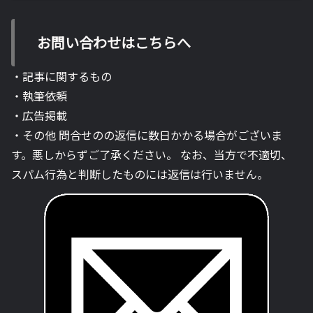
お問い合わせはこちらへ
・記事に関するもの
・執筆依頼
・広告掲載
・その他 問合せのの返信に数日かかる場合がございま
す。悪しからずご了承ください。 なお、当方で不適切、
スパム行為と判断したものには返信は行いません。