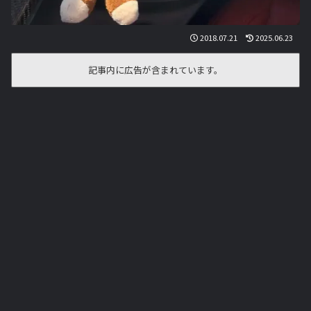
2018.07.21
2025.06.23
記事内に広告が含まれています。