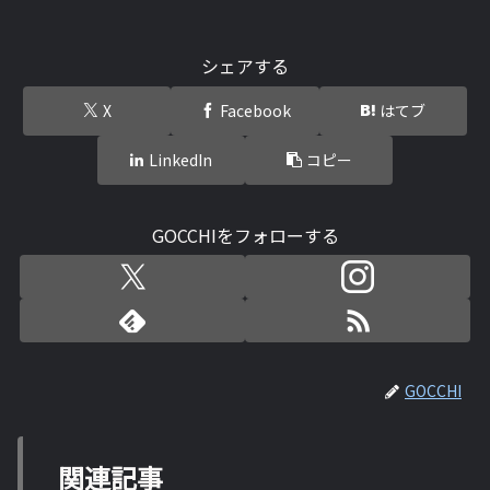
シェアする
X
Facebook
はてブ
LinkedIn
コピー
GOCCHIをフォローする
GOCCHI
関連記事