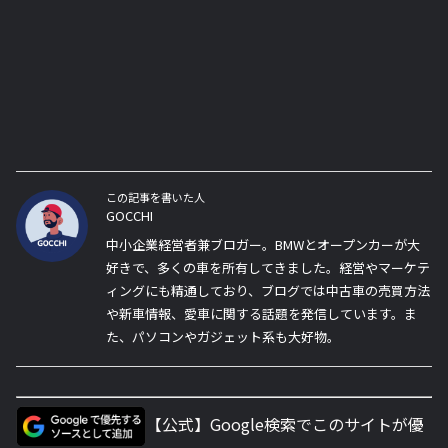
この記事を書いた人
GOCCHI
中小企業経営者兼ブロガー。BMWとオープンカーが大
好きで、多くの車を所有してきました。経営やマーケテ
ィングにも精通しており、ブログでは中古車の売買方法
や新車情報、愛車に関する話題を発信しています。ま
た、パソコンやガジェット系も大好物。
【公式】Google検索でこのサイトが優