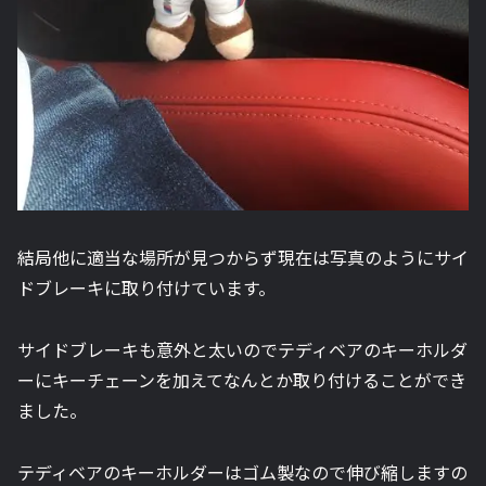
結局他に適当な場所が見つからず現在は写真のようにサイ
ドブレーキに取り付けています。
サイドブレーキも意外と太いのでテディベアのキーホルダ
ーにキーチェーンを加えてなんとか取り付けることができ
ました。
テディベアのキーホルダーはゴム製なので伸び縮しますの