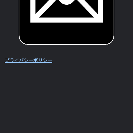
プライバシーポリシー