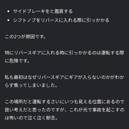
サイドブレーキをと鑑賞する
シフトノブをリバースに入れる際に引っかかる
この2つが原因です。
特にリバースギアに入れる時に引っかかるのは運転する際
に危険です。
私も最初はなぜリバースギアにギアが入らないのかがわか
らず焦ってしまいました。
この場所だと運転するさいにいつも見える位置にあるので
良い考えだと思ったのですが、これが元で事故を起こすの
は怖いので泣く泣く断念。