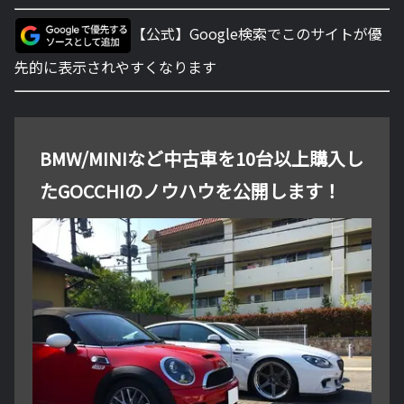
【公式】Google検索でこのサイトが優
先的に表示されやすくなります
BMW/MINIなど中古車を10台以上購入し
たGOCCHIのノウハウを公開します！