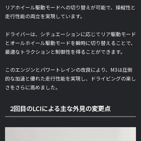
リアホイール駆動モードへの切り替えが可能で、操縦性と
走行性能の両立を実現しています。
ドライバーは、シチュエーションに応じてリア駆動モード
とオールホイール駆動モードを瞬時に切り替えることで、
最適なトラクションと制御性を得ることができます。
このエンジンとパワートレインの改良により、M3は圧倒
的な加速と優れた走行性能を実現し、ドライビングの楽し
さをさらに高めました。
2回目のLCIによる主な外見の変更点