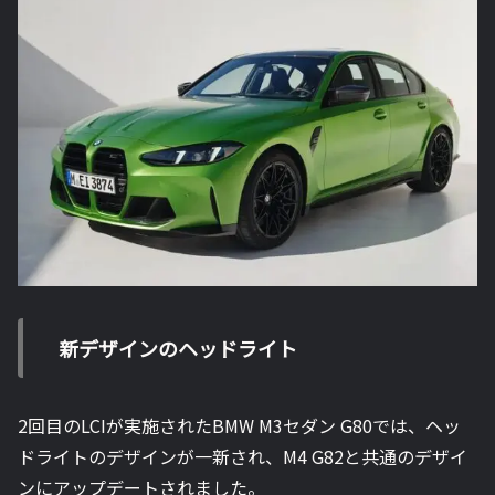
新デザインのヘッドライト
2回目のLCIが実施されたBMW M3セダン G80では、ヘッ
ドライトのデザインが一新され、M4 G82と共通のデザイ
ンにアップデートされました。