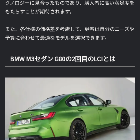
クノロジーに見合ったものであり、購入者に高い満足度を
もたらすことが期待されます。
また、各仕様の価格差を考慮して、顧客は自分のニーズや
予算に合わせて最適なモデルを選択できます。
BMW M3セダン G80の2回目のLCIとは