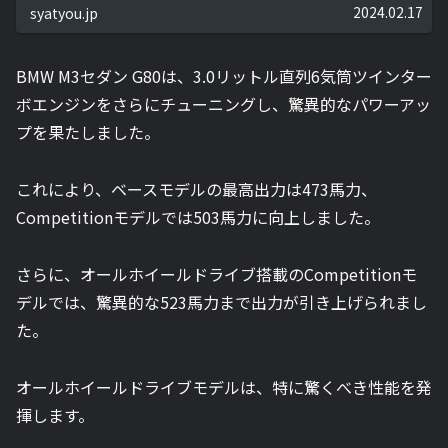
2024.02.17
syatyou.jp
BMW M3セダン G80は、3.0リットル直列6気筒ツインター
ボエンジンをさらにチューニングし、驚異的なパワーアッ
プを果たしました。
これにより、ベースモデルの最高出力は473馬力、
Competitionモデルでは503馬力に向上しました。
さらに、オールホイールドライブ搭載のCompetitionモ
デルでは、驚異的な523馬力まで出力が引き上げられまし
た。
オールホイールドライブモデルは、特に驚くべき性能を発
揮します。