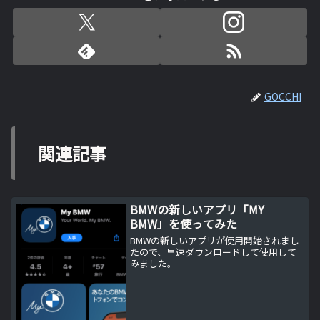
GOCCHI
関連記事
BMWの新しいアプリ「MY
BMW」を使ってみた
BMWの新しいアプリが使用開始されまし
たので、早速ダウンロードして使用して
みました。