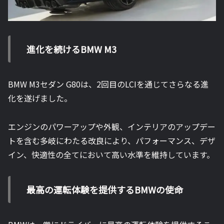
進化を続けるBMW M3
BMW M3セダン G80は、2回目のLCIを通じてさらなる進
化を遂げました。
エンジンのパワーアップや外観、インテリアのアップデー
トを含む多岐にわたる改良により、パフォーマンス、デザ
イン、快適性の全てにおいて高い水準を維持しています。
最高の運転体験を提供するBMWの使命