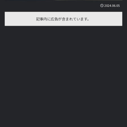
2024.06.05
記事内に広告が含まれています。