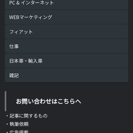
PC & インターネット
WEBマーケティング
フィアット
仕事
日本車・輸入車
雑記
お問い合わせはこちらへ
・記事に関するもの
・執筆依頼
・広告掲載