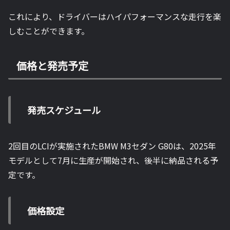
これにより、ドライバーはハイパフォーマンスな走行を楽
しむことができます。
価格と発売予定
発売スケジュール
2回目のLCIが実施されたBMW M3セダン G80は、2025年
モデルとして7月に生産が開始され、後半に納品される予
定です。
価格設定