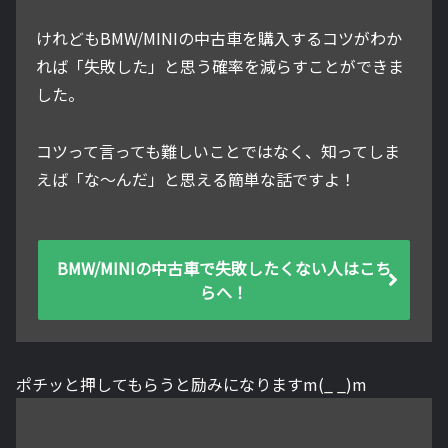
けれどもBMW/MINIの中古車を購入するコツがわか
れば「失敗した」と思う確率を減らすことができま
した。
コツって言っても難しいことではなく、知ってしま
えば「な～んだ」と思える簡単な話ですよ！
BMW/MINIの中古車で失敗したくない人はこち
らへ！
ポチッと押してもらうと励みになりますm(_ _)m