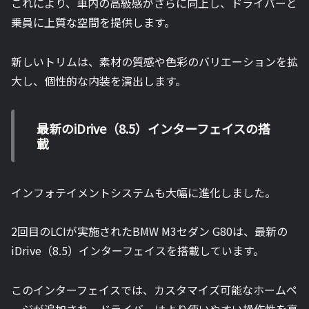
これにより、車内の高級感がさらに向上し、ドライバーと
乗員に上質な空間を提供します。
新しいトリムは、素材の質感や色彩のバリエーションを拡
大し、個性的な内装を演出します。
最新のiDrive（8.5）インターフェイスの搭
載
インフォテイメントシステムも大幅に進化しました。
2回目のLCIが実施されたBMW M3セダン G80は、最新の
iDrive（8.5）インターフェイスを搭載しています。
このインターフェイスでは、カスタマイズ可能なホームペ