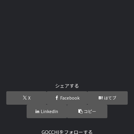
シェアする
X
Facebook
はてブ
LinkedIn
コピー
GOCCHIをフォローする