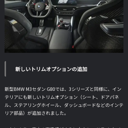
新しいトリムオプションの追加
新型BMW M3セダン G80では、3シリーズと同様に、イン
テリアにも新しいトリムオプション（シート、ドアパネ
ル、ステアリングホイール、ダッシュボードなどのインテ
リア部品）が追加されました。