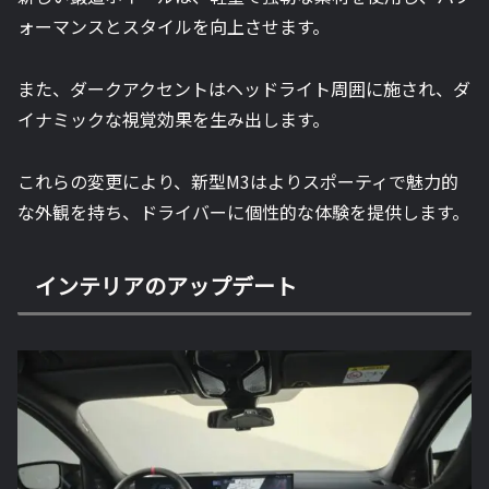
ォーマンスとスタイルを向上させます。
また、ダークアクセントはヘッドライト周囲に施され、ダ
イナミックな視覚効果を生み出します。
これらの変更により、新型M3はよりスポーティで魅力的
な外観を持ち、ドライバーに個性的な体験を提供します。
インテリアのアップデート