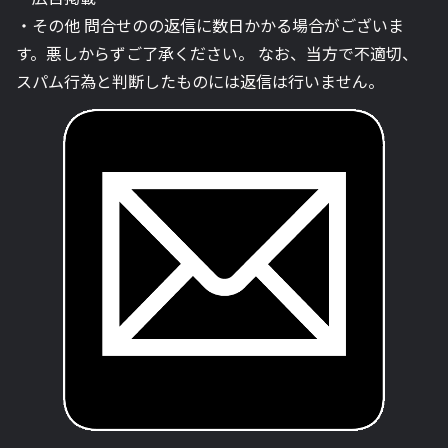
・その他 問合せのの返信に数日かかる場合がございま
す。悪しからずご了承ください。 なお、当方で不適切、
スパム行為と判断したものには返信は行いません。