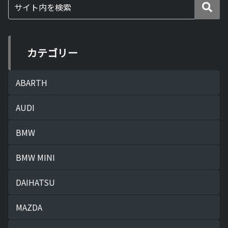
カテゴリー
ABARTH
AUDI
BMW
BMW MINI
DAIHATSU
MAZDA