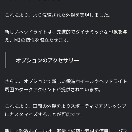
これにより、より洗練された外観を実現しました。
新しいヘッドライトは、先進的でダイナミックな印象を与
え、M3の個性を際立たせます。
オプションのアクセサリー
さらに、オプションで新しい鍛造ホイールやヘッドライト
周囲のダークアクセントが提供されています。
これにより、車両の外観をよりスポーティでアグレッシブ
にカスタマイズすることが可能です。
新しい鍛造ホイールは、軽量で強靭な素材を使用し、パフ