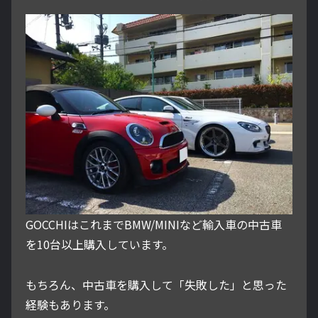
GOCCHIはこれまでBMW/MINIなど輸入車の中古車
を10台以上購入しています。
もちろん、中古車を購入して「失敗した」と思った
経験もあります。