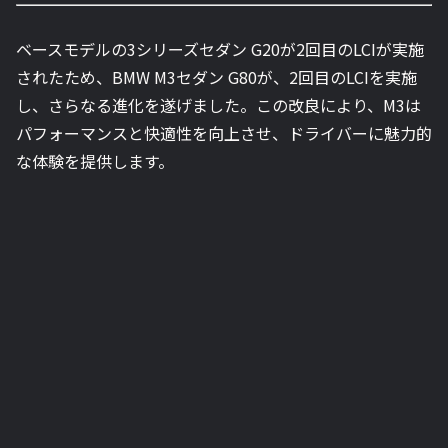
ベースモデルの3シリーズセダン G20が2回目のLCIが実施
されたため、BMW M3セダン G80が、2回目のLCIを実施
し、さらなる進化を遂げました。この改良により、M3は
パフォーマンスと快適性を向上させ、ドライバーに魅力的
な体験を提供します。