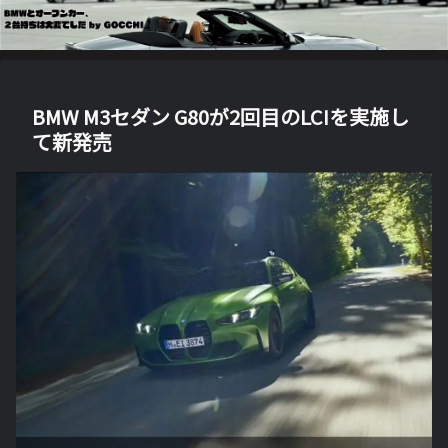
BMW M3セダン G80が2回目のLCIを実施し
て新発売