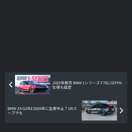
2025年発売 BMW 1シリーズ F70にはPHV
仕様も設定
BMW Z4 G29は2026年に生産中止？GRス
ープラも