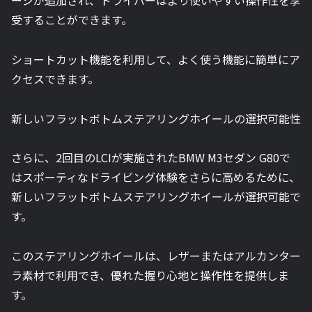
ージが追加され、ドライバーはより使いやすい操作性を享
受することができます。
ショートカット機能を利用して、よく使う機能に簡単にア
クセスできます。
新しいフラットボトムステアリングホイールの選択可能性
さらに、2回目のLCIが実施されたBMW M3セダン G80で
はスポーティなドライビング体験をさらに高めるために、
新しいフラットボトムステアリングホイールが選択可能で
す。
このステアリングホイールは、レザーまたはアルカンター
ラ素材で利用でき、優れた握り心地と操作性を提供しま
す。