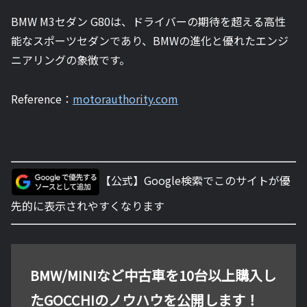
BMW M3セダン G80は、ドライバーの期待を超える高性
能なスポーツセダンであり、BMWの進化と優れたエンジ
ニアリングの象徴です。
Reference：
motorauthority.com
【公式】Google検索でこのサイトが優
先的に表示されやすくなります
BMW/MINIなど中古車を10台以上購入し
たGOCCHIのノウハウを公開します！