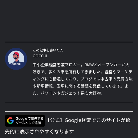
この記事を書いた人
GOCCHI
中小企業経営者兼ブロガー。BMWとオープンカーが大
好きで、多くの車を所有してきました。経営やマーケテ
ィングにも精通しており、ブログでは中古車の売買方法
や新車情報、愛車に関する話題を発信しています。ま
た、パソコンやガジェット系も大好物。
【公式】Google検索でこのサイトが優
先的に表示されやすくなります