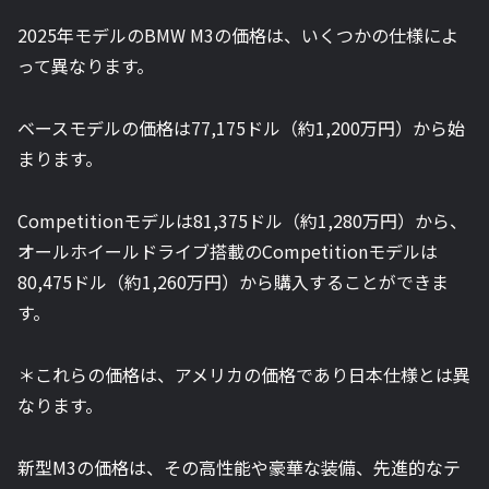
2025年モデルのBMW M3の価格は、いくつかの仕様によ
って異なります。
ベースモデルの価格は77,175ドル（約1,200万円）から始
まります。
Competitionモデルは81,375ドル（約1,280万円）から、
オールホイールドライブ搭載のCompetitionモデルは
80,475ドル（約1,260万円）から購入することができま
す。
＊これらの価格は、アメリカの価格であり日本仕様とは異
なります。
新型M3の価格は、その高性能や豪華な装備、先進的なテ