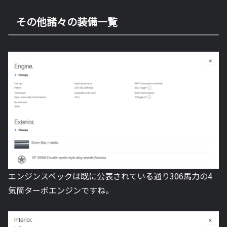
その他諸々の装備一覧
エンジンスペックは既に公表されている通り306馬力の4
気筒ターボエンジンですね。