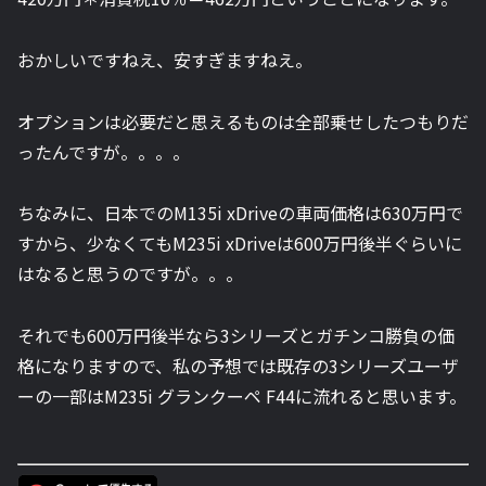
おかしいですねえ、安すぎますねえ。
オプションは必要だと思えるものは全部乗せしたつもりだ
ったんですが。。。。
ちなみに、日本でのM135i xDriveの車両価格は630万円で
すから、少なくてもM235i xDriveは600万円後半ぐらいに
はなると思うのですが。。。
それでも600万円後半なら3シリーズとガチンコ勝負の価
格になりますので、私の予想では既存の3シリーズユーザ
ーの一部はM235i グランクーペ F44に流れると思います。