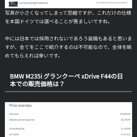
写真が小さくなってしまって恐縮ですが、これだけの仕様
を本国ドイツでは選べることが羨ましいですね。
中には日本では採用されないであろう装備もあると思いま
すが、全てをここで紹介するのは不可能なので、全体を眺
めてもらえれば幸いです。
BMW M235i グランクーペ xDrive F44の日
本での販売価格は？