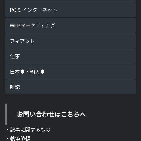
PC & インターネット
WEBマーケティング
フィアット
仕事
日本車・輸入車
雑記
お問い合わせはこちらへ
・記事に関するもの
・執筆依頼