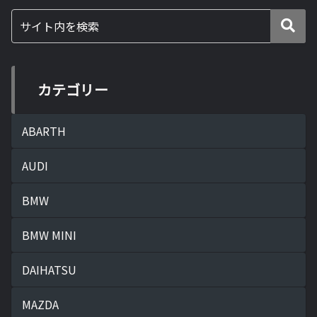
BMWの同じカ...
カテゴリー
ABARTH
AUDI
BMW
BMW MINI
DAIHATSU
MAZDA