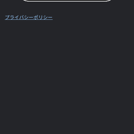
プライバシーポリシー