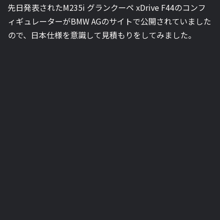
先日発表されたM235i グランクーペ xDrive F44のコンフ
ィギュレーターがBMW AGのサイトで公開されていました
ので、日本仕様を意識して見積もりをしてみました。