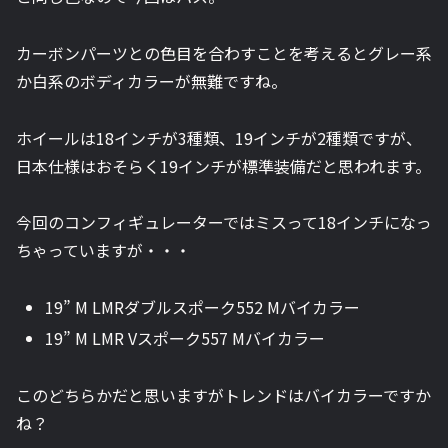
カーボンパーツとの色目を合わすことを考えるとグレー系
か白系のボディカラーが無難ですね。
ホイールは18インチが3種類、19インチが2種類ですが、
日本仕様はおそらく19インチが標準装備だと思われます。
今回のコンフィギュレーターではミスって18インチになっ
ちゃっていますが・・・
19” M LMRダブルスポーク552 Mバイカラー
19” M LMR Vスポーク557 Mバイカラー
このどちらかだと思いますがトレンドはバイカラーですか
ね？