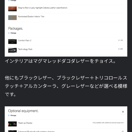
インテリアはマグマレッドダコダレザーをチョイス。
他にもブラックレザー、ブラックレザー＋トリコロールス
テッチ＋アルカンターラ、グレーレザーなどが選べる模様
です。