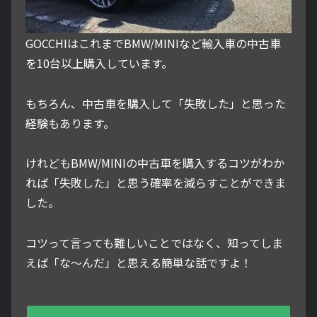
GOCCHIはこれまでBMW/MINIなど輸入車の中古車
を10台以上購入しています。
もちろん、中古車を購入して「失敗した」と思った
経験もあります。
けれどもBMW/MINIの中古車を購入するコツがわか
れば「失敗した」と思う確率を減らすことができま
した。
コツって言っても難しいことではなく、知ってしま
えば「な～んだ」と思える簡単な話ですよ！