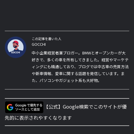
この記事を書いた人
GOCCHI
中小企業経営者兼ブロガー。BMWとオープンカーが大
好きで、多くの車を所有してきました。経営やマーケテ
ィングにも精通しており、ブログでは中古車の売買方法
や新車情報、愛車に関する話題を発信しています。ま
た、パソコンやガジェット系も大好物。
【公式】Google検索でこのサイトが優
先的に表示されやすくなります