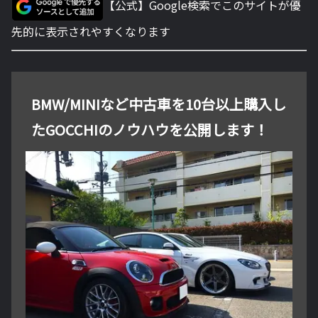
【公式】Google検索でこのサイトが優
先的に表示されやすくなります
BMW/MINIなど中古車を10台以上購入し
たGOCCHIのノウハウを公開します！