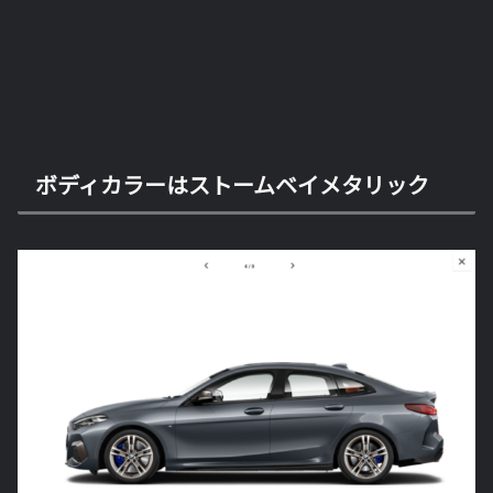
ボディカラーはストームベイメタリック