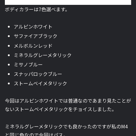
ボディカラーは7色選べます。
アルピンホワイト
サファイアブラック
メルボルンレッド
ミネラルグレーメタリック
ミサノブルー
スナッパロックブルー
ストームベイメタリック
今回はアルピンホワイトでは普通なのであまり見たことが
ないストームベイメタリックをチョイスしました。
ミネラルグレーメタリックでも良かったのですが私のM4
と同じ色なので今回はパス。