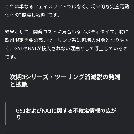
これは単なるフェイスリフトではなく、将来的な完全電動
化への“橋渡し戦略”です。
結果として、開発コストに見合わないボディタイプ、特に
欧州限定需要の高いツーリング系は再編の対象となりやす
く、G51やNA1が投入されない理由として浮上しているの
です。
次期3シリーズ・ツーリング消滅説の発端
と拡散
G51およびNA1に関する不確定情報の広が
り