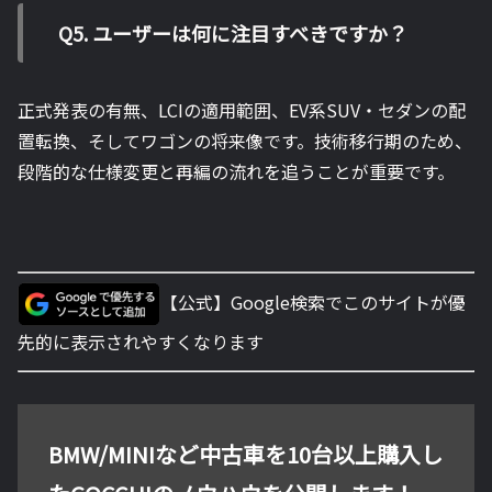
Q5. ユーザーは何に注目すべきですか？
正式発表の有無、LCIの適用範囲、EV系SUV・セダンの配
置転換、そしてワゴンの将来像です。技術移行期のため、
段階的な仕様変更と再編の流れを追うことが重要です。
【公式】Google検索でこのサイトが優
先的に表示されやすくなります
BMW/MINIなど中古車を10台以上購入し