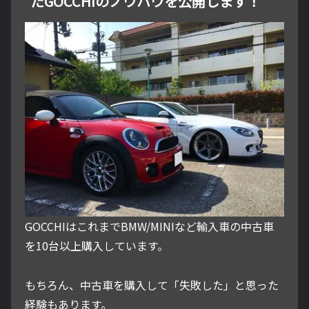
たGOCCHIのノウハウを公開します！
GOCCHIはこれまでBMW/MINIなど輸入車の中古車
を10台以上購入しています。
もちろん、中古車を購入して「失敗した」と思った
経験もあります。