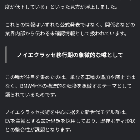
度が低下している」といった見方が浮上しました。
これらの情報はいずれも公式発表ではなく、関係者などの
業界内部から伝わる未確認情報として扱われています。
ノイエクラッセ移行期の象徴的な噂として
この噂が注目を集めたのは、単なる車種の追加や廃止では
なく、BMW全体の構造的な転換を象徴するテーマとして
語られているためです。
ノイエクラッセ技術を中心に据えた新世代モデル群は、
EVを主軸とする設計思想を採用しており、既存ボディ形状
との整合性が課題となります。