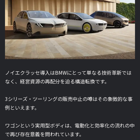
ノイエクラッセ導入はBMWにとって単なる技術革新では
なく、経営資源の再配分を迫る構造転換です。
3シリーズ・ツーリングの販売中止の噂はその象徴的な事
例といえます。
ワゴンという実用型ボディは、電動化と効率化の流れの中
で再び存在意義を問われています。