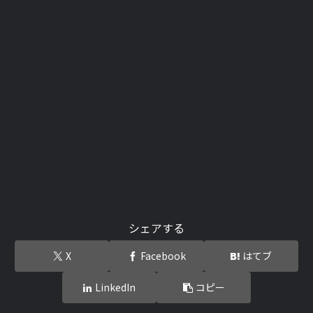
シェアする
X
Facebook
はてブ
LinkedIn
コピー