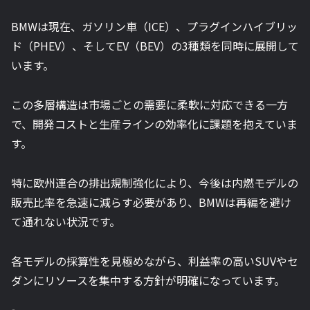
BMWは現在、ガソリン車（ICE）、プラグインハイブリッ
ド（PHEV）、そしてEV（BEV）の3種類を同時に展開して
います。
この多層構造は市場ごとの需要に柔軟に対応できる一方
で、開発コストと生産ラインの効率化に課題を抱えていま
す。
特に欧州連合の排出規制強化により、今後は内燃モデルの
販売比率を急速に減らす必要があり、BMWは再編を避け
て通れない状況です。
各モデルの採算性を見極めながら、利益率の高いSUVやセ
ダンにリソースを集中する方針が明確になっています。