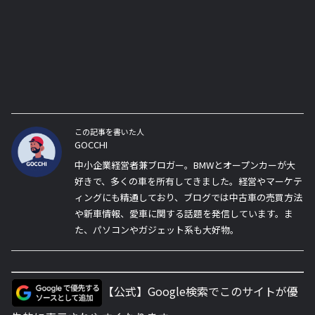
この記事を書いた人
GOCCHI
中小企業経営者兼ブロガー。BMWとオープンカーが大
好きで、多くの車を所有してきました。経営やマーケテ
ィングにも精通しており、ブログでは中古車の売買方法
や新車情報、愛車に関する話題を発信しています。ま
た、パソコンやガジェット系も大好物。
【公式】Google検索でこのサイトが優