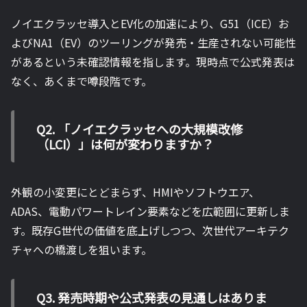
ノイエクラッセ導入とEV化の加速により、G51（ICE）お
よびNA1（EV）のツーリングが発売・生産されない可能性
があるという未確認情報を指します。現時点で公式発表は
なく、あくまで噂段階です。
Q2. 「ノイエクラッセへの大規模改修
（LCI）」は何が変わりますか？
外観の小変更にとどまらず、HMIやソフトウエア、
ADAS、電動パワートレイン要素などを広範囲に更新しま
す。既存G世代の価値を底上げしつつ、次世代アーキテク
チャへの橋渡しを狙います。
Q3. 発売時期や公式発表の見通しはありま