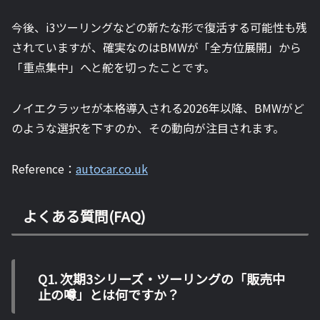
今後、i3ツーリングなどの新たな形で復活する可能性も残
されていますが、確実なのはBMWが「全方位展開」から
「重点集中」へと舵を切ったことです。
ノイエクラッセが本格導入される2026年以降、BMWがど
のような選択を下すのか、その動向が注目されます。
Reference：
autocar.co.uk
よくある質問(FAQ)
Q1. 次期3シリーズ・ツーリングの「販売中
止の噂」とは何ですか？