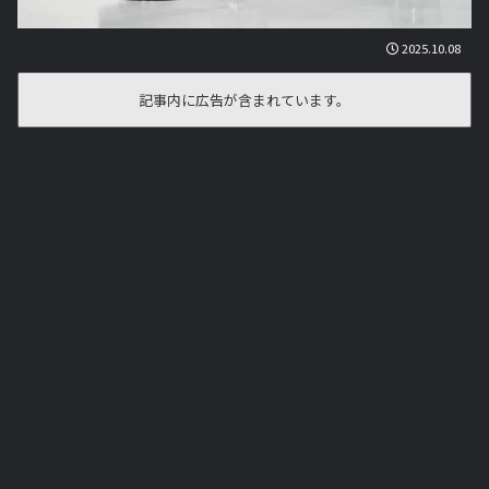
2025.10.08
記事内に広告が含まれています。