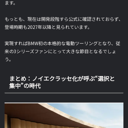
ます。
もっとも、現在は開発段階すら公式に確認されておらず、
登場時期も2027年以降と見られています。
実現すればBMW初の本格的な電動ツーリングとなり、従
来の3シリーズファンにとって大きな節目となるでしょ
う。
まとめ：ノイエクラッセ化が呼ぶ“選択と
集中”の時代