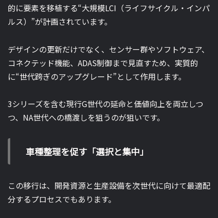
的に要素を移植する“大規模LCI（ライフサイクル・インパ
ルス）”が計画されています。
デザインの更新だけでなく、センサー群やソフトウェア、
コネクテッド機能、ADAS制御まで見直すため、実質的
に“世代跨ぎのアップグレード”として作用します。
3シリーズを含む現行G世代の延命と価値向上を両立しつ
つ、NA世代への橋渡しを狙うのが狙いです。
車種整理を促す「選択と集中」
この移行は、開発資源と生産設備を次世代に向けて最適配
分するプロセスでもあります。