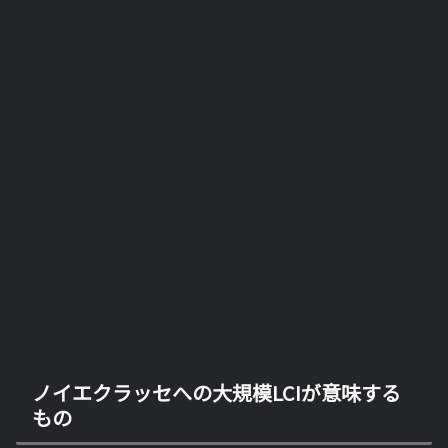
ノイエクラッセへの大規模LCIが意味する
もの