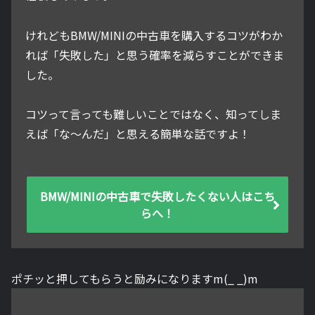
けれどもBMW/MINIの中古車を購入するコツがわか
れば「失敗した」と思う確率を減らすことができま
した。
コツって言っても難しいことではなく、知ってしま
えば「な～んだ」と思える簡単な話ですよ！
BMW/MINIの中古車で失敗したくない人はこち
らへ！
ポチッと押してもらうと励みになりますm(_ _)m