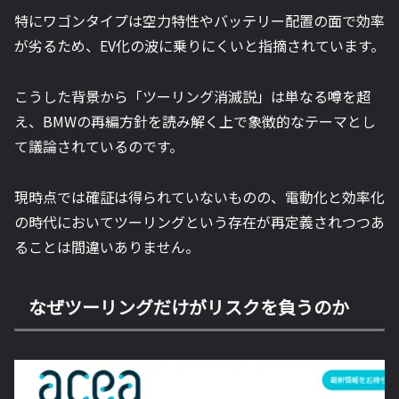
特にワゴンタイプは空力特性やバッテリー配置の面で効率
が劣るため、EV化の波に乗りにくいと指摘されています。
こうした背景から「ツーリング消滅説」は単なる噂を超
え、BMWの再編方針を読み解く上で象徴的なテーマとし
て議論されているのです。
現時点では確証は得られていないものの、電動化と効率化
の時代においてツーリングという存在が再定義されつつあ
ることは間違いありません。
なぜツーリングだけがリスクを負うのか