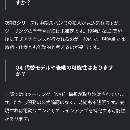
すか？
次期3シリーズは中期スパンでの投入が見込まれますが、
ツーリングの有無や詳細は未確定です。段階的なLCI実施
後に正式アナウンスが行われるのが一般的で、現時点では
時期・仕様とも流動的と考えるのが妥当です。
Q4. 代替モデルや後継の可能性はあります
か？
一部ではi3ツーリング（NA1）構想が取り沙汰されていま
す。ただし開発の公式確認はなく、時期も不透明です。実
現すれば電動ワゴンとしてラインアップを補完する可能性
があります。