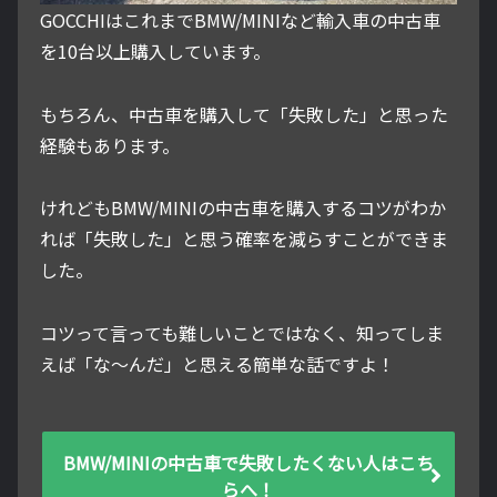
GOCCHIはこれまでBMW/MINIなど輸入車の中古車
を10台以上購入しています。
もちろん、中古車を購入して「失敗した」と思った
経験もあります。
けれどもBMW/MINIの中古車を購入するコツがわか
れば「失敗した」と思う確率を減らすことができま
した。
コツって言っても難しいことではなく、知ってしま
えば「な～んだ」と思える簡単な話ですよ！
BMW/MINIの中古車で失敗したくない人はこち
らへ！