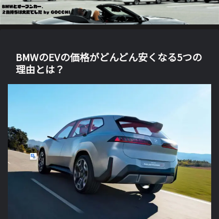
BMWのEVの価格がどんどん安くなる5つの
理由とは？