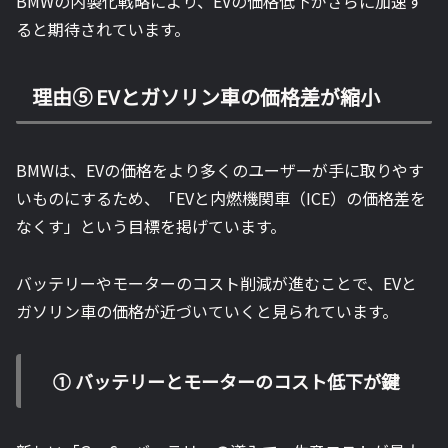
BMWの内製化戦略により、EVの価格低下がさらに加速す
ると期待されています。
理由⑤ EVとガソリン車の価格差が縮小
BMWは、EVの価格をより多くのユーザーが手に取りやす
いものにするため、「EVと内燃機関車（ICE）の価格差を
なくす」という目標を掲げています。
バッテリーやモーターのコスト削減が進むことで、EVと
ガソリン車の価格が近づいていくと見られています。
① バッテリーとモーターのコスト低下が鍵