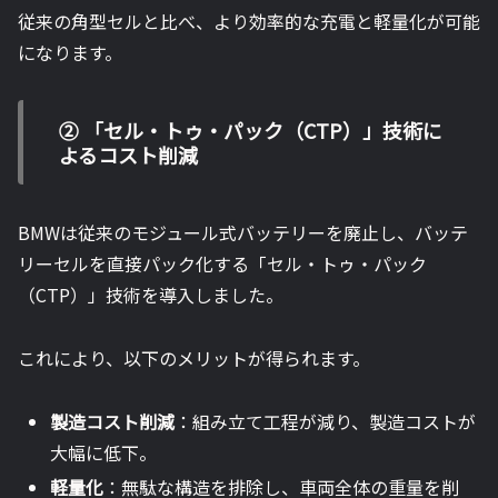
従来の角型セルと比べ、より効率的な充電と軽量化が可能
になります。
② 「セル・トゥ・パック（CTP）」技術に
よるコスト削減
BMWは従来のモジュール式バッテリーを廃止し、バッテ
リーセルを直接パック化する「セル・トゥ・パック
（CTP）」技術を導入しました。
これにより、以下のメリットが得られます。
製造コスト削減
：組み立て工程が減り、製造コストが
大幅に低下。
軽量化
：無駄な構造を排除し、車両全体の重量を削