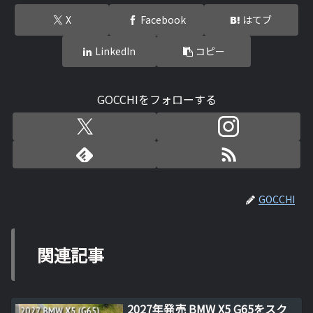
X
Facebook
はてブ
LinkedIn
コピー
GOCCHIをフォローする
GOCCHI
関連記事
2027年発売 BMW X5 G65をスク