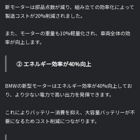
新モーターは部品点数が減り、組み立ての効率化によって
製造コストが20%削減されました。
また、モーターの重量も10%軽量化され、車両全体の効
率が向上します。
② エネルギー効率が40%向上
BMWの新型モーターはエネルギー効率が40%向上してお
り、より少ない電力で高い出力を発揮できます。
これによりバッテリー消費を抑え、大容量バッテリーが不
要になるためコスト削減につながります。