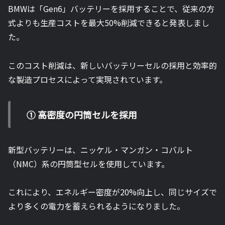
BMWは「Gen6」バッテリーを採用することで、従来の方
式よりも生産コストを最大50%削減できると発表しまし
た。
このコスト削減は、新しいバッテリーセルの採用と効率的
な製造プロセスによって実現されています。
① 高密度の円筒セルを採用
新型バッテリーは、ニッケル・マンガン・コバルト
（NMC）系の円筒型セルを使用しています。
これにより、エネルギー密度が20%向上し、同じサイズで
より多くの電力を蓄えられるようになりました。