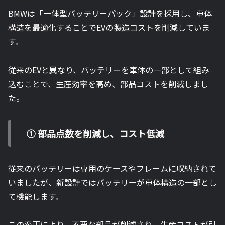
BMWは「一体型バッテリーパック」設計を採用し、車体
構造を最適化することでEVの製造コストを削減していま
す。
従来のEVと異なり、バッテリーを車体の一部として組み
込むことで、生産効率を高め、部品コストを削減しまし
た。
① 部品点数を削減し、コスト低減
従来のバッテリーは専用のケースやフレームに収納されて
いましたが、新設計ではバッテリーが車体構造の一部とし
て機能します。
この変更により、不要な部品が削減され、生産コストが引