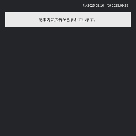
2025.03.10
2025.09.29
記事内に広告が含まれています。