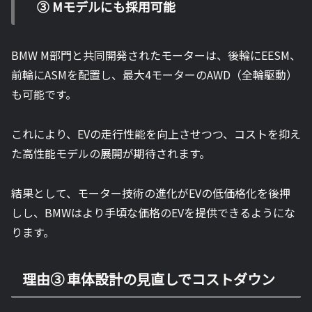
③ Mモデルにも採用可能
BMW M部門と共同開発されたモーターは、後輪にEESM、
前輪にASMを配置し、最大4モーターのAWD（全輪駆動）
も可能です。
これにより、EVの走行性能を向上させつつ、コストを抑え
た高性能モデルの展開が期待されます。
結果として、モーター技術の進化がEVの低価格化を後押
しし、BMWはより手頃な価格のEVを提供できるようにな
ります。
理由③ 車体設計の見直しでコストダウン