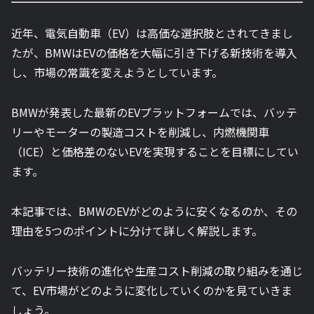
近年、電気自動車（EV）は高価な選択肢とされてきまし
たが、BMWはEVの価格を大幅に引き下げる新技術を導入
し、市場の常識を変えようとしています。
BMWが発表した最新のEVプラットフォームでは、バッテ
リーやモーターの製造コストを削減し、内燃機関車
（ICE）と価格差のないEVを実現することを目標にしてい
ます。
本記事では、BMWのEVがどのように安くなるのか、その
理由を5つのポイントに分けて詳しく解説します。
バッテリー技術の進化や生産コスト削減の取り組みを通じ
て、EV市場がどのように変化していくのかを見ていきま
しょう。