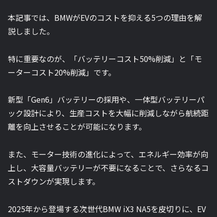
本記事では、BMWがEVのコストを抑える5つの理由を解
説しました。
特に重要なのが、「バッテリーコスト50%削減」と「モ
ーターコスト20%削減」です。
新型「Gen6」バッテリーの採用や、一体型バッテリーパ
ック設計により、生産コストを大幅に削減しながら航続距
離を向上させることが可能になります。
また、モーター技術の進化によって、エネルギー効率が向
上し、大容量バッテリーが不要になることで、さらなるコ
ストダウンが実現します。
2025年から登場する次世代BMW iX3 NA5を皮切りに、EV