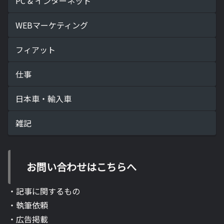
PC & インターネット
WEBマーケティング
フィアット
仕事
日本車・輸入車
雑記
お問い合わせはこちらへ
・記事に関するもの
・執筆依頼
・広告掲載