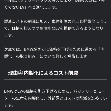
一体型バッテリーパックの導入により、BMWのEVは「軽
くて安いEV」へと進化します。
製造コストの削減に加え、車体剛性の向上と軽量化によっ
て、価格を抑えつつ高性能なEVを提供できるようになり
ます。
次章では、BMWがさらに価格を下げるために進める「内
製化」の取り組み」について詳しく解説します。
理由④ 内製化によるコスト削減
BMWはEVの価格を引き下げるために、バッテリーとモー
ターの生産を内製化し、外部調達コストの削減を進めてい
ます。