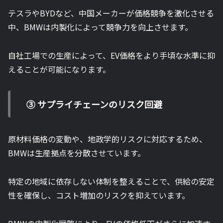
テスラやBYDなど、中国メーカーが価格競争を激化させる
中、BMWは内製化によって競争力を向上させます。
自社工場での生産によって、EV価格をより手頃な水準に抑
えることが可能になります。
③ サプライチェーンのリスク回避
原材料価格の変動や、地政学的リスクに対応するため、
BMWは生産拠点を分散させています。
特定の地域に依存しない体制を整えることで、供給の安定
性を確保し、コスト増加のリスクを抑えています。