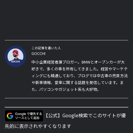
この記事を書いた人
GOCCHI
中小企業経営者兼ブロガー。BMWとオープンカーが大
好きで、多くの車を所有してきました。経営やマーケテ
ィングにも精通しており、ブログでは中古車の売買方法
や新車情報、愛車に関する話題を発信しています。ま
た、パソコンやガジェット系も大好物。
【公式】Google検索でこのサイトが優
先的に表示されやすくなります