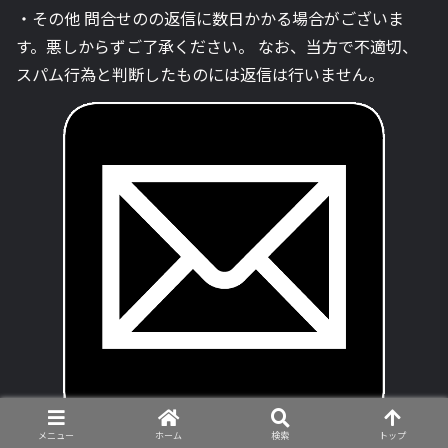
・その他 問合せのの返信に数日かかる場合がございま
す。悪しからずご了承ください。 なお、当方で不適切、
スパム行為と判断したものには返信は行いません。
メニュー
ホーム
検索
トップ