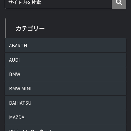
カテゴリー
ABARTH
AUDI
BMW
BMW MINI
DAIHATSU
MAZDA