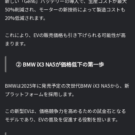
新しい「Gen6」バッテリーの導入で、生産コストが最大
50%削減され、モーターの新技術によって製造コストも
20%低減されます。
これにより、EVの販売価格も引き下げられる可能性が高
まります。
② BMW iX3 NA5が価格低下の第一歩
BMWは2025年に発売予定の次世代BMW iX3 NA5から、新
プラットフォームを採用します。
この新型EVは、価格競争力を高めるための試金石となる
モデルであり、EVの普及を促進する役割を担います。