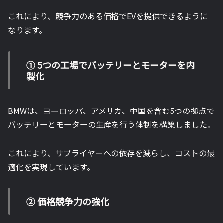
これにより、競争力のある価格でEVを提供できるように
なります。
① 5つの工場でバッテリーとモーターを内
製化
BMWは、ヨーロッパ、アメリカ、中国を含む5つの拠点で
バッテリーとモーターの生産を行う体制を構築しました。
これにより、サプライヤーへの依存を減らし、コストの最
適化を実現しています。
② 価格競争力の強化