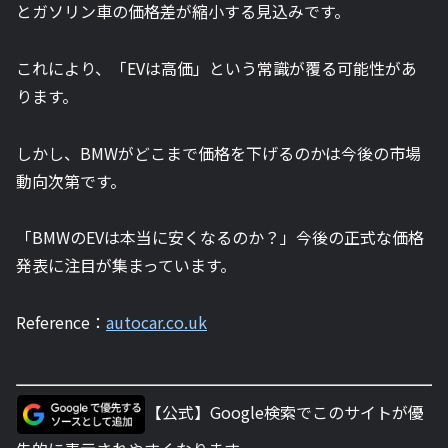
とガソリン車の価格差が縮小する見込みです。
これにより、「EVは高価」という常識が覆る可能性があ
ります。
しかし、BMWがどこまで価格を下げるのかは今後の市場
動向次第です。
「BMWのEVは本当に安くなるのか？」今後の正式な価格
発表に注目が集まっています。
Reference：
autocar.co.uk
【公式】Google検索でこのサイトが優