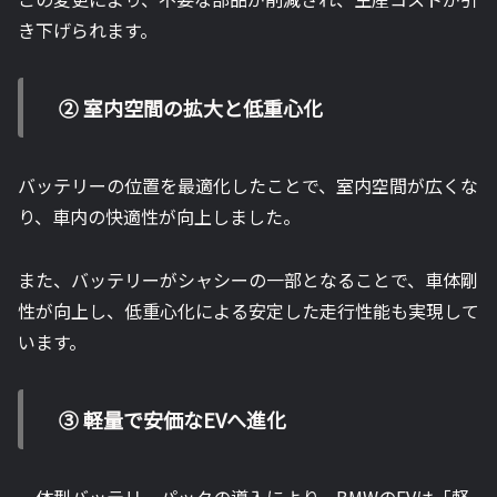
き下げられます。
② 室内空間の拡大と低重心化
バッテリーの位置を最適化したことで、室内空間が広くな
り、車内の快適性が向上しました。
また、バッテリーがシャシーの一部となることで、車体剛
性が向上し、低重心化による安定した走行性能も実現して
います。
③ 軽量で安価なEVへ進化