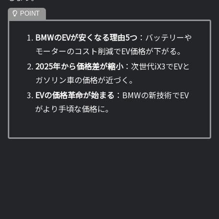
BMWのEVが安くなる理由5つ
：バッテリーや
モーターのコスト削減でEV価格が下がる。
2025年から価格差が縮小
：次世代iX3でEVと
ガソリン車の価格が近づく。
EVの価格革命が始まる
：BMWの新技術でEV
がより手頃な価格に。