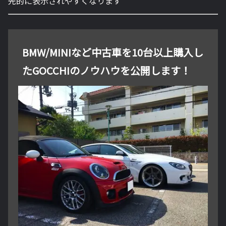
先的に表示されやすくなります
BMW/MINIなど中古車を10台以上購入し
たGOCCHIのノウハウを公開します！