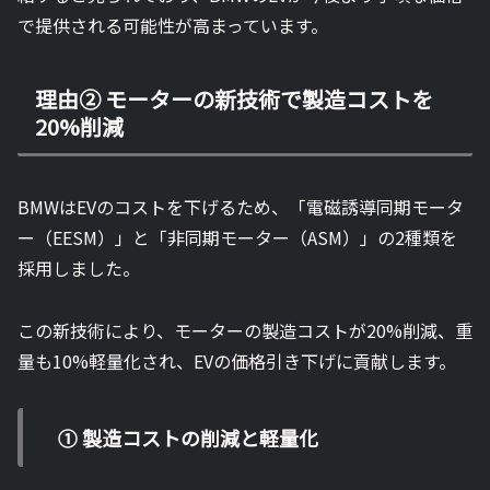
で提供される可能性が高まっています。
理由② モーターの新技術で製造コストを
20%削減
BMWはEVのコストを下げるため、「電磁誘導同期モータ
ー（EESM）」と「非同期モーター（ASM）」の2種類を
採用しました。
この新技術により、モーターの製造コストが20%削減、重
量も10%軽量化され、EVの価格引き下げに貢献します。
① 製造コストの削減と軽量化