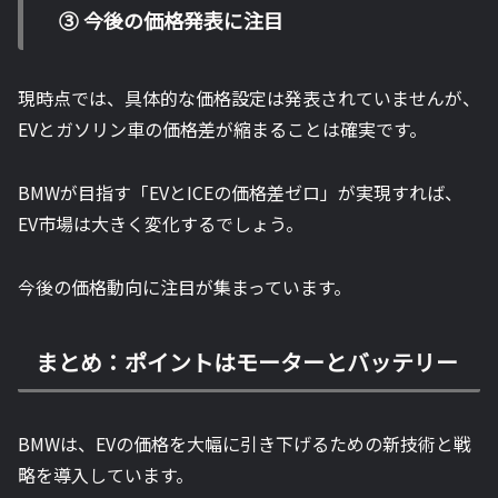
③ 今後の価格発表に注目
現時点では、具体的な価格設定は発表されていませんが、
EVとガソリン車の価格差が縮まることは確実です。
BMWが目指す「EVとICEの価格差ゼロ」が実現すれば、
EV市場は大きく変化するでしょう。
今後の価格動向に注目が集まっています。
まとめ：ポイントはモーターとバッテリー
BMWは、EVの価格を大幅に引き下げるための新技術と戦
略を導入しています。