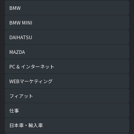
BMW
BMW MINI
DAIHATSU
MAZDA
PC & インターネット
WEBマーケティング
フィアット
仕事
日本車・輸入車