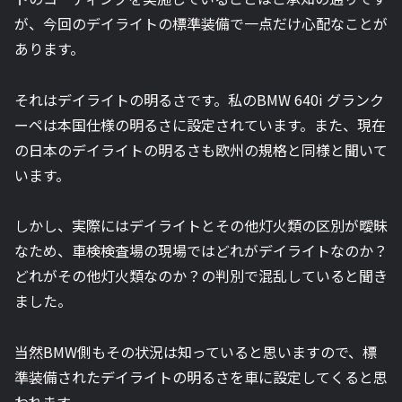
が、今回のデイライトの標準装備で一点だけ心配なことが
あります。
それはデイライトの明るさです。私のBMW 640i グランク
ーペは本国仕様の明るさに設定されています。また、現在
の日本のデイライトの明るさも欧州の規格と同様と聞いて
います。
しかし、実際にはデイライトとその他灯火類の区別が曖昧
なため、車検検査場の現場ではどれがデイライトなのか？
どれがその他灯火類なのか？の判別で混乱していると聞き
ました。
当然BMW側もその状況は知っていると思いますので、標
準装備されたデイライトの明るさを車に設定してくると思