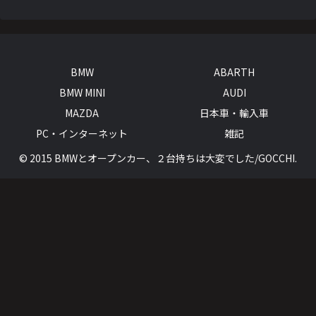
BMW
ABARTH
BMW MINI
AUDI
MAZDA
日本車・輸入車
PC・インターネット
雑記
© 2015 BMWとオープンカー、２台持ちは大変でした/GOCCHI.