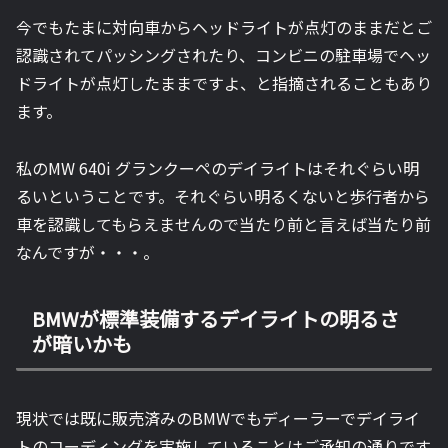
今でもたまに対向車からヘッドライトが点灯のままだとご
認識されてパッシングされたり、コンビニの駐車場でヘッ
ドライトが点灯したままですよ、と指摘されることもあり
ます。
私のMW 640i グランクーペのデイライトはそれぐらい明
るいということです。それぐらい明るくないと歩行者から
車を認識してもらえませんので当たり前と言えば当たり前
なんですが・・・。
BMWが標準装備するデイライトの明るさ
が暗いかも
現状では既に販売済みのBMWでもディーラーでデイライ
トのコーディングを実施していることはご承知の通りです