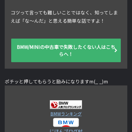
コツって言っても難しいことではなく、知ってしま
えば「な～んだ」と思える簡単な話ですよ！
BMW/MINIの中古車で失敗したくない人はこち
らへ！
ポチッと押してもらうと励みになりますm(_ _)m
BMWランキング
にほんブログ村