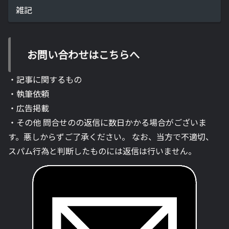
雑記
お問い合わせはこちらへ
・記事に関するもの
・執筆依頼
・広告掲載
・その他 問合せのの返信に数日かかる場合がございま
す。悪しからずご了承ください。 なお、当方で不適切、
スパム行為と判断したものには返信は行いません。