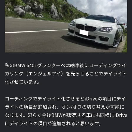
私のBMW 640i グランクーペは納車後にコーディングでイ
カリング（エンジェルアイ）を光らせることでデイライト
化させています。
コーディングでデイライト化させるとiDriveの項目にデイ
ライトの項目が追加され、オン/オフの切り替えが可能に
なります。恐らく今後BMWが販売する車にも同様にiDrive
にデイライトの項目が追加されると思います。