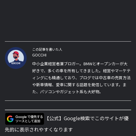
この記事を書いた人
GOCCHI
中小企業経営者兼ブロガー。BMWとオープンカーが大
好きで、多くの車を所有してきました。経営やマーケテ
ィングにも精通しており、ブログでは中古車の売買方法
や新車情報、愛車に関する話題を発信しています。ま
た、パソコンやガジェット系も大好物。
【公式】Google検索でこのサイトが優
先的に表示されやすくなります