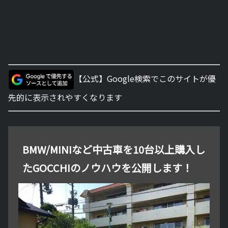
【公式】Google検索でこのサイトが優
先的に表示されやすくなります
BMW/MINIなど中古車を10台以上購入し
たGOCCHIのノウハウを公開します！