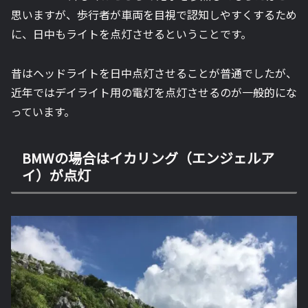
思いますが、歩行者が車両を目視で認知しやすくするため
に、日中もライトを点灯させるということです。
昔はヘッドライトを日中点灯させることが普通でしたが、
近年ではデイライト用の電灯を点灯させるのが一般的にな
っています。
BMWの場合はイカリング（エンジェルア
イ）が点灯