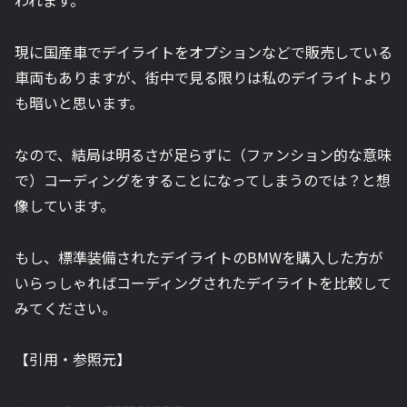
われます。
現に国産車でデイライトをオプションなどで販売している
車両もありますが、街中で見る限りは私のデイライトより
も暗いと思います。
なので、結局は明るさが足らずに（ファンション的な意味
で）コーディングをすることになってしまうのでは？と想
像しています。
もし、標準装備されたデイライトのBMWを購入した方が
いらっしゃればコーディングされたデイライトを比較して
みてください。
【引用・参照元】