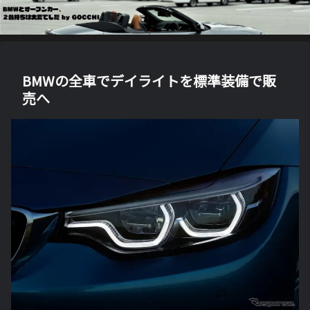
BMWの全車でデイライトを標準装備で販
売へ