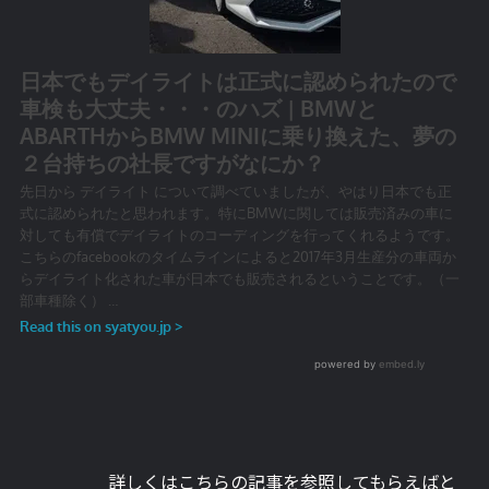
詳しくはこちらの記事を参照してもらえばと