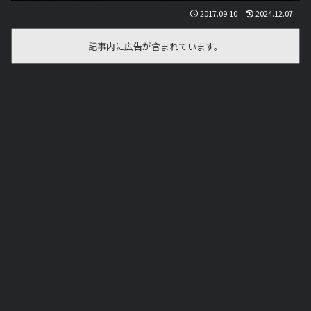
2017.09.10
2024.12.07
記事内に広告が含まれています。