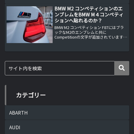
BMW M2 コンペティションのエ
ンブレムをBMW M４コンペティ
ションへ貼れるのか？
BMW M2 コンペティション F87にはブラ
ックなM2のエンブレムと共に
Competitionの文字が追加されています。
できれば、BMW M４コンペティション
F82にもCompetitionの文字を追加したい
んですが・・・。
カテゴリー
ABARTH
AUDI