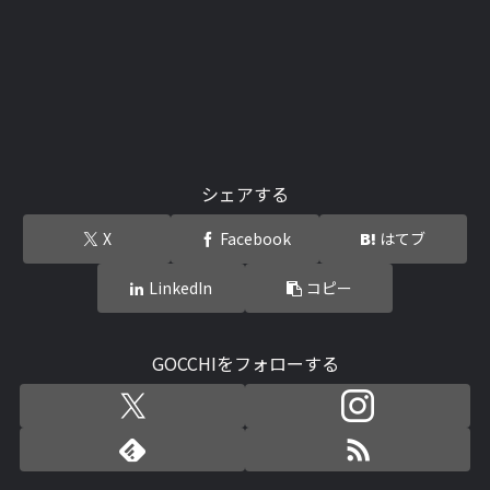
シェアする
X
Facebook
はてブ
LinkedIn
コピー
GOCCHIをフォローする