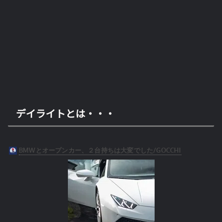
デイライトとは・・・