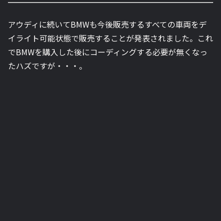
アウディに続いてBMWも今後販売するすべての車両をデ
イライト可能状態で販売することが発表されました。これ
でBMWを購入した後にコーディングする必要が無くなっ
たハズですが・・・。