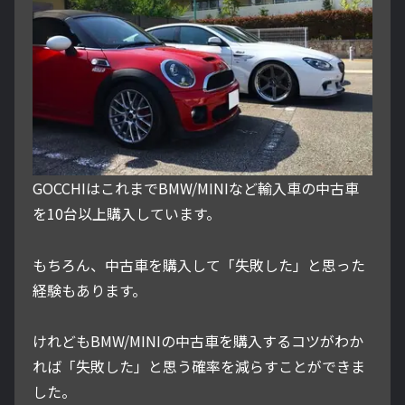
GOCCHIはこれまでBMW/MINIなど輸入車の中古車
を10台以上購入しています。
もちろん、中古車を購入して「失敗した」と思った
経験もあります。
けれどもBMW/MINIの中古車を購入するコツがわか
れば「失敗した」と思う確率を減らすことができま
した。