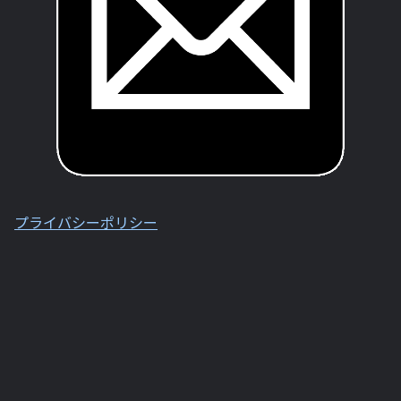
プライバシーポリシー