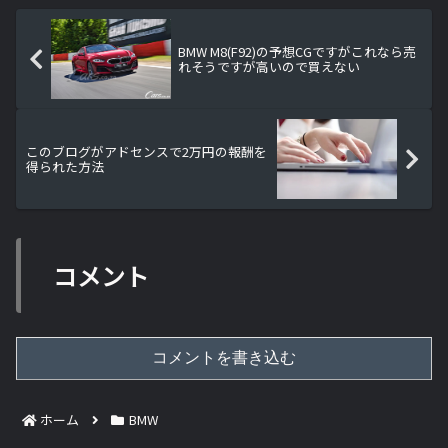
BMW M8(F92)の予想CGですがこれなら売
れそうですが高いので買えない
このブログがアドセンスで2万円の報酬を
得られた方法
コメント
コメントを書き込む
ホーム
BMW