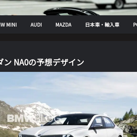
W MINI
AUDI
MAZDA
日本車・輸入車
セダン NA0の予想デザイン