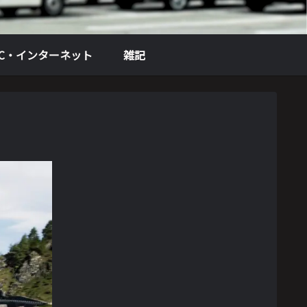
PC・インターネット
雑記