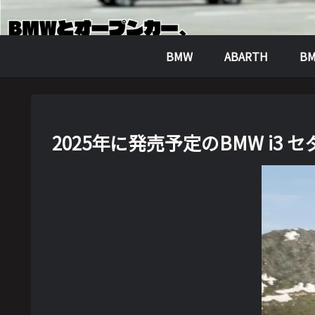
BMW
ABARTH
BM
2025年に発売予定のBMW i3 