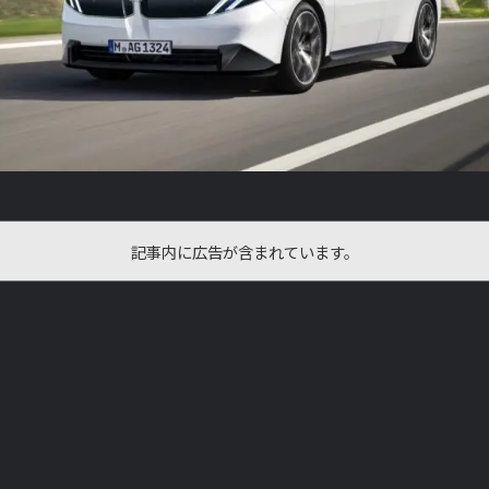
記事内に広告が含まれています。