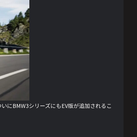
いにBMW3シリーズにもEV版が追加されるこ