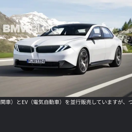
機関車）とEV（電気自動車）を並行販売していますが、つ