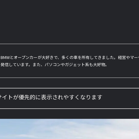
BMWとオープンカーが大好きで、多くの車を所有してきました。経営やマ
を発信しています。また、パソコンやガジェット系も大好物。
のサイトが優先的に表示されやすくなります