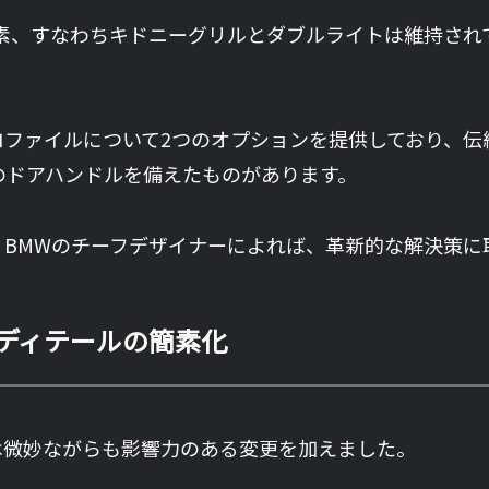
素、すなわちキドニーグリルとダブルライトは維持され
ファイルについて2つのオプションを提供しており、伝
同様のドアハンドルを備えたものがあります。
BMWのチーフデザイナーによれば、革新的な解決策に
ディテールの簡素化
は微妙ながらも影響力のある変更を加えました。