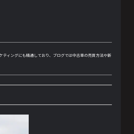
ーケティングにも精通しており、ブログでは中古車の売買方法や新