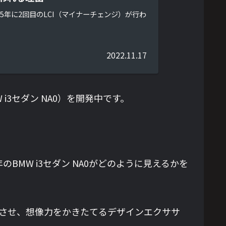
5年に2回目のLCI（マイナーチェンジ）が行わ
2022.11.17
3セダン NA0）を開発中です。
MW i3セダン NA0がどのように見えるかを
を融合させ、想像力をかきたてるデザインエクササ