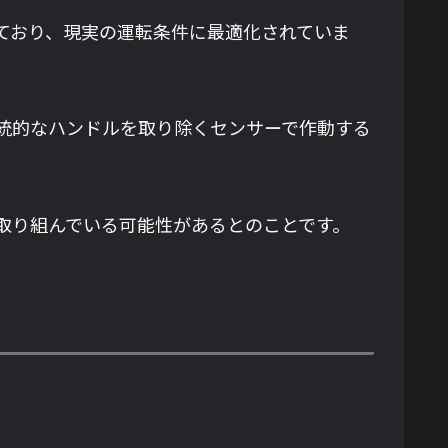
ており、現実の運転条件に最適化されていま
統的なハンドルを取り除くセンサーで作動する
取り組んでいる可能性があるとのことです。