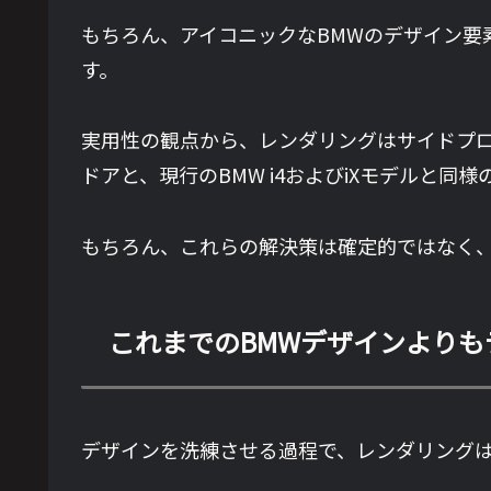
もちろん、アイコニックなBMWのデザイン要
す。
実用性の観点から、レンダリングはサイドプロ
ドアと、現行のBMW i4およびiXモデルと
もちろん、これらの解決策は確定的ではなく、
これまでのBMWデザインよりも
デザインを洗練させる過程で、レンダリング