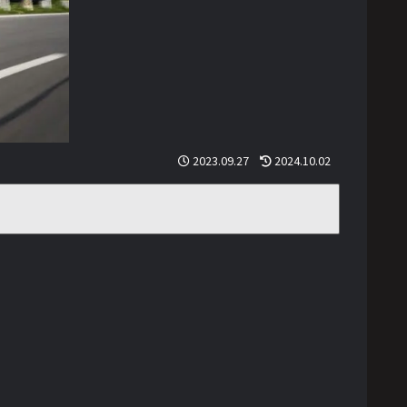
2023.09.27
2024.10.02