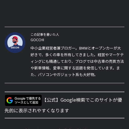
この記事を書いた人
GOCCHI
中小企業経営者兼ブロガー。BMWとオープンカーが大
好きで、多くの車を所有してきました。経営やマーケテ
ィングにも精通しており、ブログでは中古車の売買方法
や新車情報、愛車に関する話題を発信しています。ま
た、パソコンやガジェット系も大好物。
【公式】Google検索でこのサイトが優
先的に表示されやすくなります