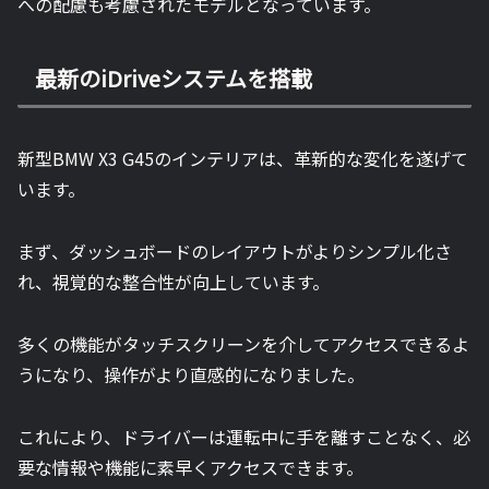
への配慮も考慮されたモデルとなっています。
最新のiDriveシステムを搭載
新型BMW X3 G45のインテリアは、革新的な変化を遂げて
います。
まず、ダッシュボードのレイアウトがよりシンプル化さ
れ、視覚的な整合性が向上しています。
多くの機能がタッチスクリーンを介してアクセスできるよ
うになり、操作がより直感的になりました。
これにより、ドライバーは運転中に手を離すことなく、必
要な情報や機能に素早くアクセスできます。