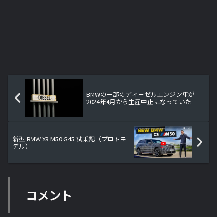
BMWの一部のディーゼルエンジン車が
2024年4月から生産中止になっていた
新型 BMW X3 M50 G45 試乗記（プロトモ
デル）
コメント