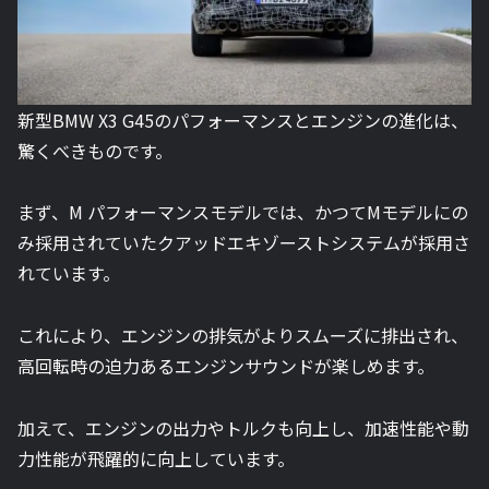
新型BMW X3 G45のパフォーマンスとエンジンの進化は、
驚くべきものです。
まず、M パフォーマンスモデルでは、かつてMモデルにの
み採用されていたクアッドエキゾーストシステムが採用さ
れています。
これにより、エンジンの排気がよりスムーズに排出され、
高回転時の迫力あるエンジンサウンドが楽しめます。
加えて、エンジンの出力やトルクも向上し、加速性能や動
力性能が飛躍的に向上しています。