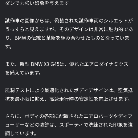
ダンで力強い印象を与えます。
試作車の画像からは、偽装された試作車両のシルエットが
うっすらと見えますが、そのデザインは非常に魅力的であ
り、BMWの伝統と革新を組み合わせたものとなっていま
す。
また、新型 BMW X3 G45は、優れたエアロダイナミクス
を備えています。
風洞テストにより最適化されたボディデザインは、空気抵
抗を最小限に抑え、高速走行時の安定性を向上させます。
さらに、ボディの各部に配置されたエアロパーツやディフ
ューザーなどの装飾は、スポーティで洗練された印象を強
調しています。