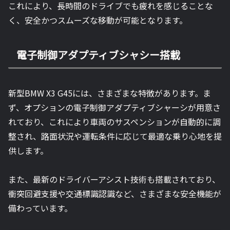
これにより、長時間のドライブでも疲れを感じることな
く、安全かつスムーズな移動が可能となります。
電子制御アダプティブシャシー搭載
新型BMW X3 G45には、さまざまな特徴があります。ま
ず、オプションの電子制御アダプティブシャーシが用意さ
れており、これにより車両のサスペンションが自動的に調
整され、路面状況や運転条件に応じて最適な乗り心地を提
供します。
また、最新のドライバーアシスト技術も搭載されており、
衝突回避支援や交通標識認識など、さまざまな安全機能が
備わっています。