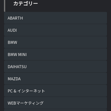
カテゴリー
ABARTH
AUDI
BMW
BMW MINI
DAIHATSU
MAZDA
PC & インターネット
WEBマーケティング