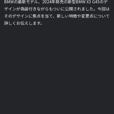
BMWの最新モデル、2024年発売の新型BMW X3 G45のデ
ザインが偽装付きながらもついに公開されました。今回は
そのデザインに焦点を当て、新しい特徴や変更点について
詳しくお伝えします。