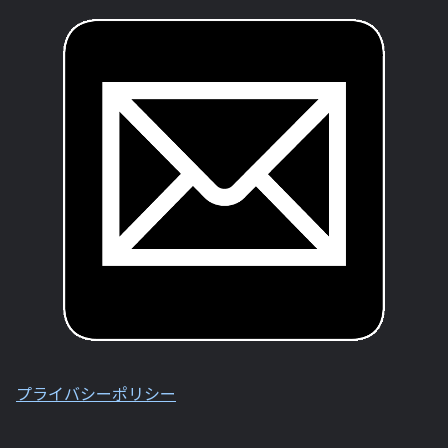
プライバシーポリシー