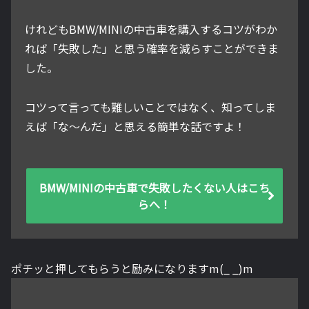
けれどもBMW/MINIの中古車を購入するコツがわか
れば「失敗した」と思う確率を減らすことができま
した。
コツって言っても難しいことではなく、知ってしま
えば「な～んだ」と思える簡単な話ですよ！
BMW/MINIの中古車で失敗したくない人はこち
らへ！
ポチッと押してもらうと励みになりますm(_ _)m