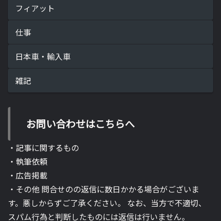
フィアット
仕事
日本車・輸入車
雑記
お問い合わせはこちらへ
・記事に関するもの
・執筆依頼
・広告掲載
・その他 問合せのの返信に数日かかる場合がございま
す。悪しからずご了承ください。 なお、当方で不適切、
スパム行為と判断したものには返信は行いません。