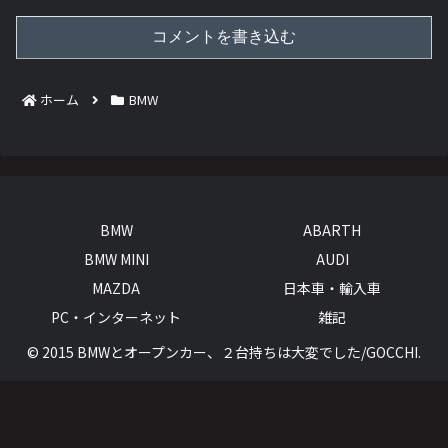
コメントを書き込む
ホーム
BMW
BMW
ABARTH
BMW MINI
AUDI
MAZDA
日本車・輸入車
PC・インターネット
雑記
© 2015 BMWとオープンカー、２台持ちは大変でした/GOCCHI.