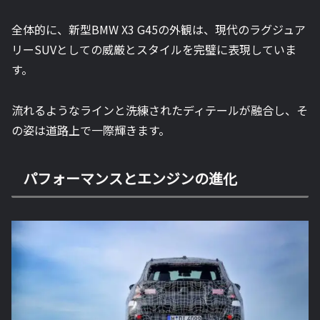
全体的に、新型BMW X3 G45の外観は、現代のラグジュア
リーSUVとしての威厳とスタイルを完璧に表現していま
す。
流れるようなラインと洗練されたディテールが融合し、そ
の姿は道路上で一際輝きます。
パフォーマンスとエンジンの進化