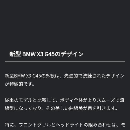
新型 BMW X3 G45のデザイン
新型BMW X3 G45の外観は、先進的で洗練されたデザイン
が特徴的です。
従来のモデルと比較して、ボディ全体がよりスムーズで流
線型になっており、その美しい曲線美が目を引きます。
特に、フロントグリルとヘッドライトの組み合わせは、モ