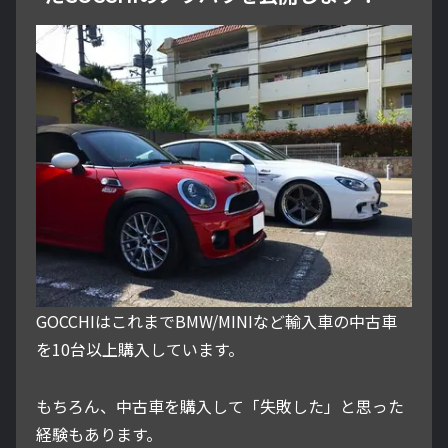
GOCCHIはこれまでBMW/MINIなど輸入車の中古車
を10台以上購入しています。
もちろん、中古車を購入して「失敗した」と思った
経験もあります。