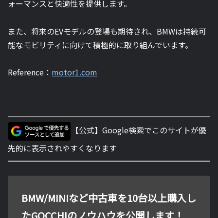
ォーマンスと快適性を提供します。
また、将来のEVモデルの登場も期待され、BMWは持続可
能なモビリティに向けて積極的に取り組んでいます。
Reference：
motor1.com
【公式】Google検索でこのサイトが優
先的に表示されやすくなります
BMW/MINIなど中古車を10台以上購入し
たGOCCHIのノウハウを公開します！