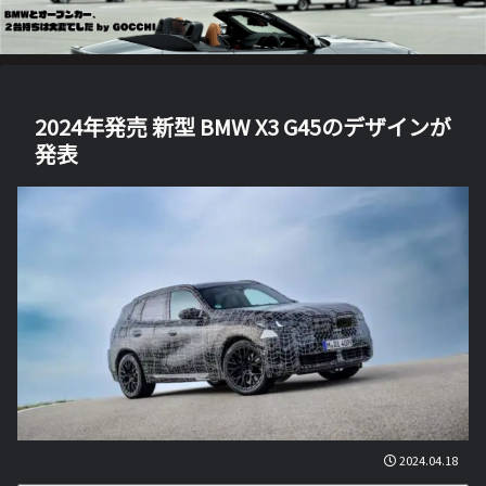
2024年発売 新型 BMW X3 G45のデザインが
発表
2024.04.18