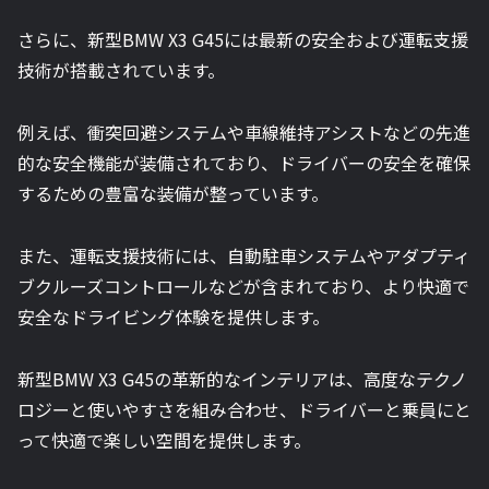
さらに、新型BMW X3 G45には最新の安全および運転支援
技術が搭載されています。
例えば、衝突回避システムや車線維持アシストなどの先進
的な安全機能が装備されており、ドライバーの安全を確保
するための豊富な装備が整っています。
また、運転支援技術には、自動駐車システムやアダプティ
ブクルーズコントロールなどが含まれており、より快適で
安全なドライビング体験を提供します。
新型BMW X3 G45の革新的なインテリアは、高度なテクノ
ロジーと使いやすさを組み合わせ、ドライバーと乗員にと
って快適で楽しい空間を提供します。