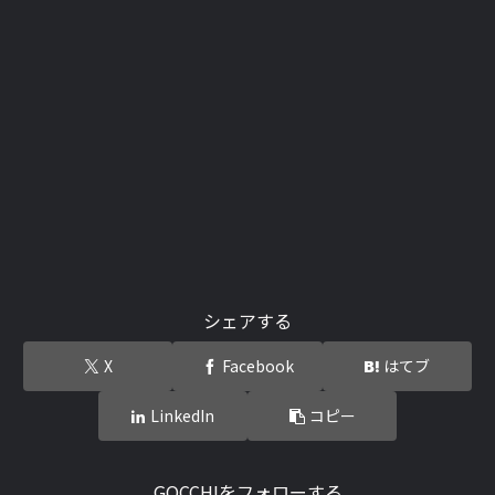
シェアする
X
Facebook
はてブ
LinkedIn
コピー
GOCCHIをフォローする