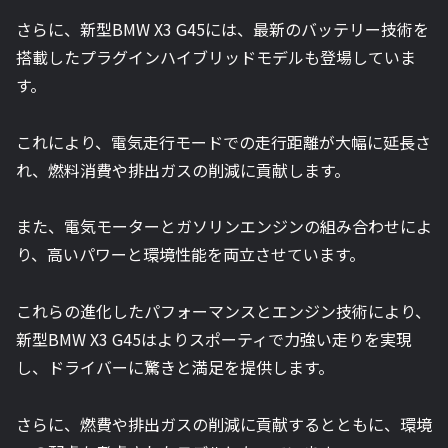
さらに、新型BMW X3 G45には、最新のバッテリー技術を
搭載したプラグインハイブリッドモデルも登場していま
す。
これにより、電気走行モードでの走行距離が大幅に延長さ
れ、燃料消費や排出ガスの削減に貢献します。
また、電気モーターとガソリンエンジンの組み合わせによ
り、高いパワーと環境性能を両立させています。
これらの進化したパフォーマンスとエンジン技術により、
新型BMW X3 G45はよりスポーティで力強い走りを実現
し、ドライバーに驚きと満足を提供します。
さらに、燃費や排出ガスの削減に貢献するとともに、環境