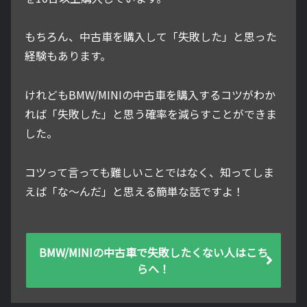
もちろん、中古車を購入して「失敗した」と思った
経験もあります。
けれどもBMW/MINIの中古車を購入するコツがわか
れば「失敗した」と思う確率を減らすことができま
した。
コツって言っても難しいことではなく、知ってしま
えば「な～んだ」と思える簡単な話ですよ！
BMW/MINIの中古車で失敗したくない人はこち
らへ！