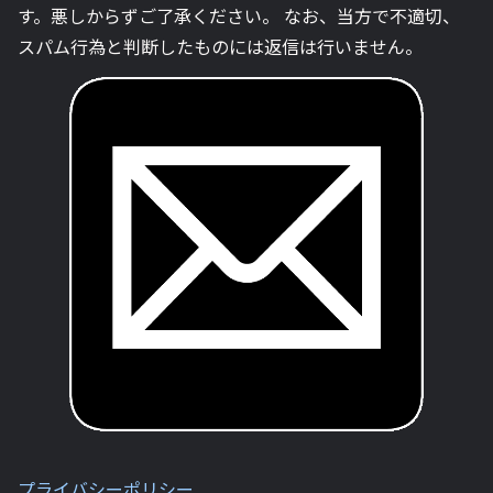
す。悪しからずご了承ください。 なお、当方で不適切、
スパム行為と判断したものには返信は行いません。
プライバシーポリシー