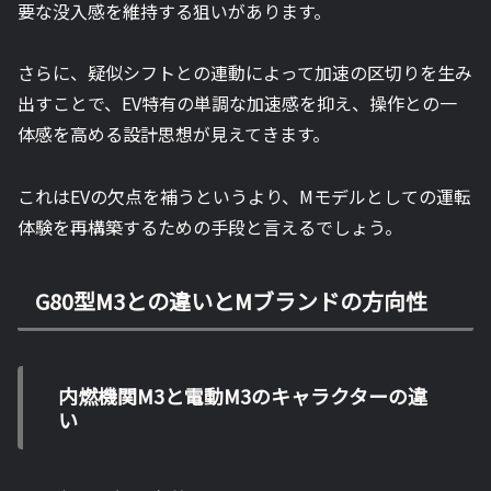
要な没入感を維持する狙いがあります。
さらに、疑似シフトとの連動によって加速の区切りを生み
出すことで、EV特有の単調な加速感を抑え、操作との一
体感を高める設計思想が見えてきます。
これはEVの欠点を補うというより、Mモデルとしての運転
体験を再構築するための手段と言えるでしょう。
G80型M3との違いとMブランドの方向性
内燃機関M3と電動M3のキャラクターの違
い