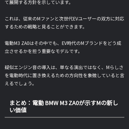
て展開する方針を示しています。
これは、従来のMファンと次世代EVユーザーの双方に対応
するための戦略と見ることができます。
電動M3 ZA0はその中でも、EV時代のMブランドをどう成
立させるかを担う重要なモデルです。
疑似エンジン音の導入は、単なる演出ではなく、Mらしさ
を電動時代に置き換えるための方向性を象徴していると言
えるでしょう。
まとめ：電動 BMW M3 ZA0が示すMの新し
い価値