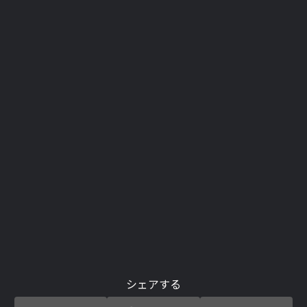
シェアする