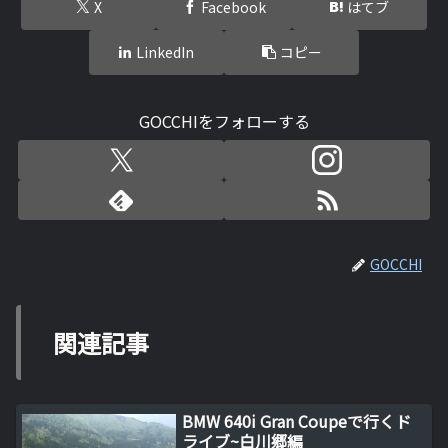
X
Facebook
はてブ
LinkedIn
コピー
GOCCHIをフォローする
GOCCHI
関連記事
BMW 640i Gran Coupeで行くド
ライブ~白川郷編