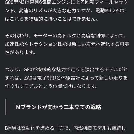
G80型M3は直列6気筒エンジンによる回転フィールやサウ
ンド、変速のリズムが大きな魅力ですが、電動M3 ZA0で
はこれらを物理的に持つことはできません。
その代わり、モーターの高トルクと高度な制御によって、
加速性能やトラクション性能は新しい次元へ進化する可能
性があります。
つまり、G80が機械的な魅力で走りを演出するモデルだと
すれば、ZA0は電子制御と体験設計によって新しい走りを
作り出すモデルという位置づけになります。
Mブランドが向かう二本立ての戦略
BMWは電動化を進める一方で、内燃機関モデルも継続し