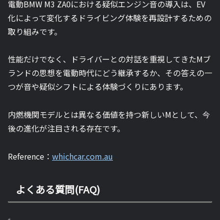
電動BMW M3 ZA0における疑似エンジン音の導入は、EV
化によって変化するドライビング体験を再設計するための
取り組みです。
性能だけでなく、ドライバーとの対話を重視してきたMブ
ランドの思想を電動時代にどう継承するか、その答えの一
つが音や疑似シフトによる体験づくりにあります。
内燃機関モデルとは異なる価値を持つ新しいMとして、今
後の進化が注目される存在です。
Reference：
whichcar.com.au
よくある質問(FAQ)