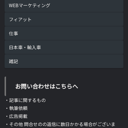
WEBマーケティング
フィアット
仕事
日本車・輸入車
雑記
お問い合わせはこちらへ
・記事に関するもの
・執筆依頼
・広告掲載
・その他 問合せのの返信に数日かかる場合がございま