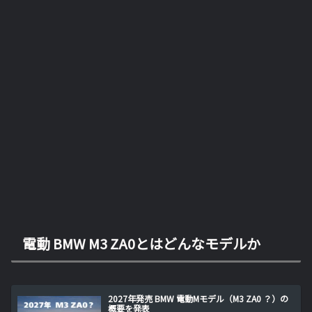
電動 BMW M3 ZA0とはどんなモデルか
2027年発売 BMW 電動Mモデル（M3 ZA0 ？）の
概要を発表