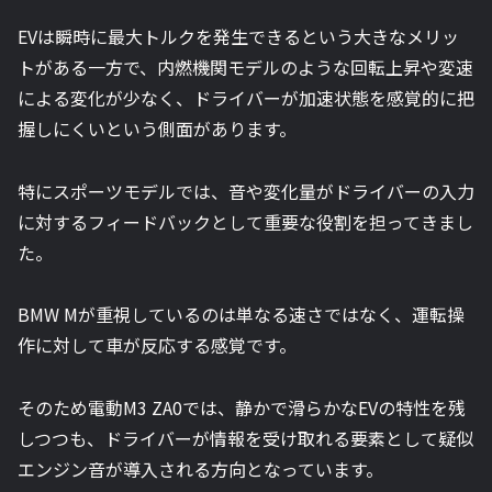
EVは瞬時に最大トルクを発生できるという大きなメリッ
トがある一方で、内燃機関モデルのような回転上昇や変速
による変化が少なく、ドライバーが加速状態を感覚的に把
握しにくいという側面があります。
特にスポーツモデルでは、音や変化量がドライバーの入力
に対するフィードバックとして重要な役割を担ってきまし
た。
BMW Mが重視しているのは単なる速さではなく、運転操
作に対して車が反応する感覚です。
そのため電動M3 ZA0では、静かで滑らかなEVの特性を残
しつつも、ドライバーが情報を受け取れる要素として疑似
エンジン音が導入される方向となっています。