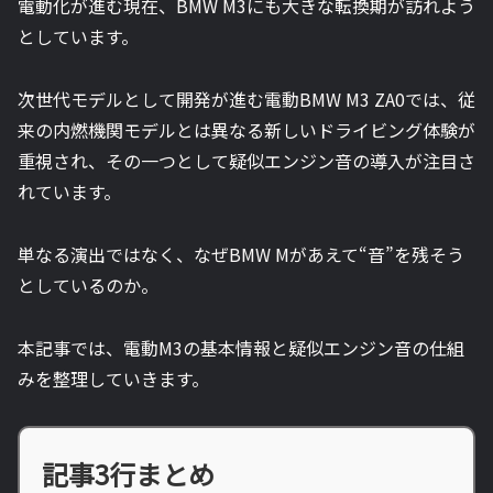
電動化が進む現在、BMW M3にも大きな転換期が訪れよう
としています。
次世代モデルとして開発が進む電動BMW M3 ZA0では、従
来の内燃機関モデルとは異なる新しいドライビング体験が
重視され、その一つとして疑似エンジン音の導入が注目さ
れています。
単なる演出ではなく、なぜBMW Mがあえて“音”を残そう
としているのか。
本記事では、電動M3の基本情報と疑似エンジン音の仕組
みを整理していきます。
記事3行まとめ