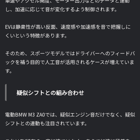
車速やアクセル開度、モーター出力などのデータと連動
し、加速に応じて音が変化するよう制御されます。
EVは静粛性が高い反面、速度感や加速感を音で把握しに
くいという特徴があります。
そのため、スポーツモデルではドライバーへのフィードバ
ックを補う目的で人工音が活用されるケースが増えていま
す。
疑似シフトとの組み合わせ
電動BMW M3 ZA0では、疑似エンジン音だけでなく、疑似
シフトとの連動も注目されています。