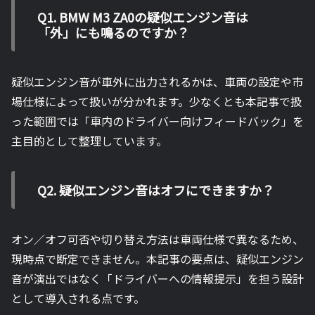
Q1. BMW M3 ZA0の疑似エンジン音は
「外」にも鳴るのですか？
疑似エンジン音が車外に出力されるかは、車両の設定や市
場仕様によって扱いが分かれます。少なくとも本記事で扱
った範囲では「車内のドライバー向けフィードバック」を
主目的として整理しています。
Q2. 疑似エンジン音はオフにできますか？
オン／オフ可否や切り替え方法は車両仕様で異なるため、
現時点で断定できません。本記事の要点は、疑似エンジン
音が演出ではなく「ドライバーへの情報提示」を担う設計
として導入される点です。