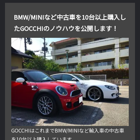
BMW/MINIなど中古車を10台以上購入し
たGOCCHIのノウハウを公開します！
GOCCHIはこれまでBMW/MINIなど輸入車の中古車
を10台以上購入しています。