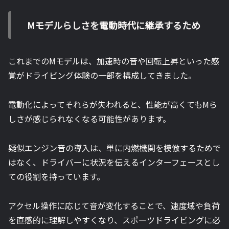
Mモデルらしさを電動時代に継承するため
これまでのMモデルは、加速時の音や回転上昇といった感
覚がドライビング体験の一部を構成してきました。
電動化によってそれらが失われると、性能が高くてもMら
しさが感じられなくなる可能性があります。
疑似エンジン音の導入は、単に内燃機関を模倣するためで
はなく、ドライバーに状況を伝えるインターフェースとし
ての役割を持っています。
アクセル操作に応じて音が変化することで、速度域や負荷
を直感的に理解しやすくなり、スポーツドライビングに必