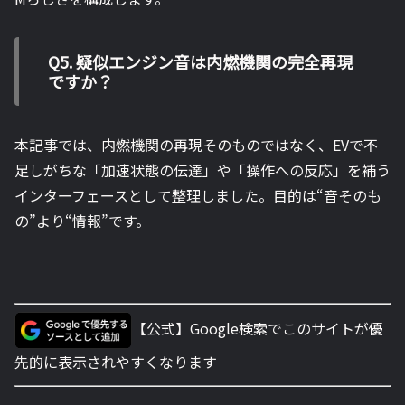
Q5. 疑似エンジン音は内燃機関の完全再現
ですか？
本記事では、内燃機関の再現そのものではなく、EVで不
足しがちな「加速状態の伝達」や「操作への反応」を補う
インターフェースとして整理しました。目的は“音そのも
の”より“情報”です。
【公式】Google検索でこのサイトが優
先的に表示されやすくなります