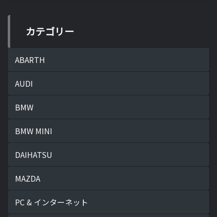
カテゴリー
ABARTH
AUDI
BMW
BMW MINI
DAIHATSU
MAZDA
PC & インターネット