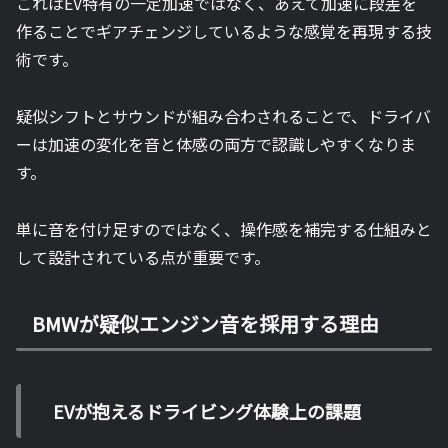
これはEV特有の一定加速ではなく、あえて加速に段差を
作ることでギアチェンジしているような感覚を再現する技
術です。
疑似シフトとサウンドが組み合わされることで、ドライバ
ーは加速の変化を音と体感の両方で認識しやすくなりま
す。
単に音を付け足すのではなく、操作感を補完する仕組みと
して設計されている点が重要です。
BMWが疑似エンジン音を採用する理由
EVが抱えるドライビング体験上の課題