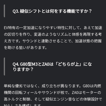
Q3. 疑似シフトとは何をする機能ですか？
EV特有の一定加速になりやすい特性に対して、あえて加速
の区切りを作り、変速のようなリズムと体感を再現する考
え方です。サウンドと連動させることで、加速状態の把握
を助ける狙いがあります。
Q4. G80型M3とZA0は「どちらが上」にな
りますか？
単純な優劣ではなく、成り立ちが異なります。G80は内燃
機関の回転フィールやサウンドが核で、ZA0はモーターの
高トルクと制御、そして疑似エンジン音などの体験設計で
Mらしさを構成します。