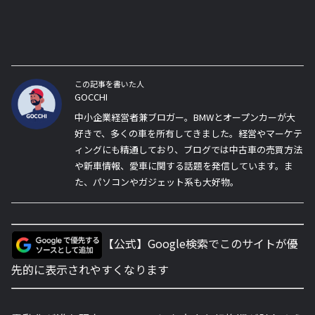
この記事を書いた人
GOCCHI
中小企業経営者兼ブロガー。BMWとオープンカーが大
好きで、多くの車を所有してきました。経営やマーケテ
ィングにも精通しており、ブログでは中古車の売買方法
や新車情報、愛車に関する話題を発信しています。ま
た、パソコンやガジェット系も大好物。
【公式】Google検索でこのサイトが優
先的に表示されやすくなります