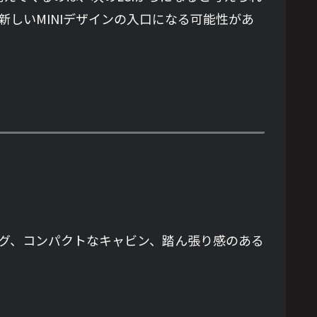
しいMINIデザインの入口になる可能性があ
ハング、コンパクトなキャビン、踏ん張り感のある