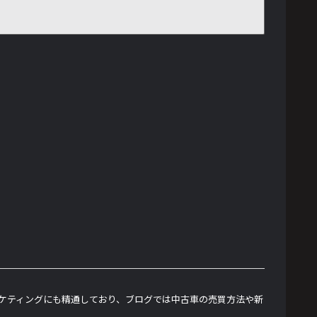
ーケティングにも精通しており、ブログでは中古車の売買方法や新