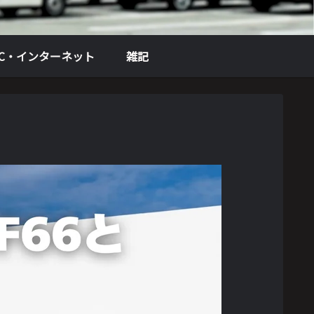
PC・インターネット
雑記