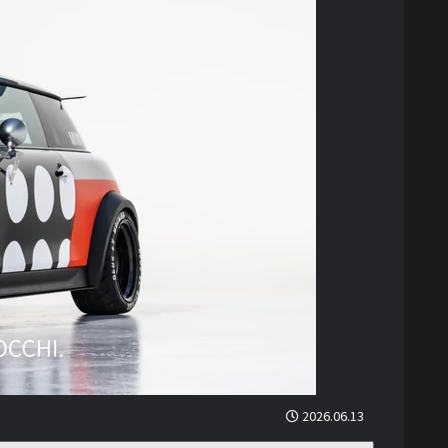
2026.06.13