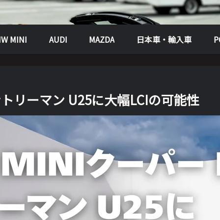
W MINI
AUDI
MAZDA
日本車・輸入車
カントリーマン U25に大幅LCIの可能性