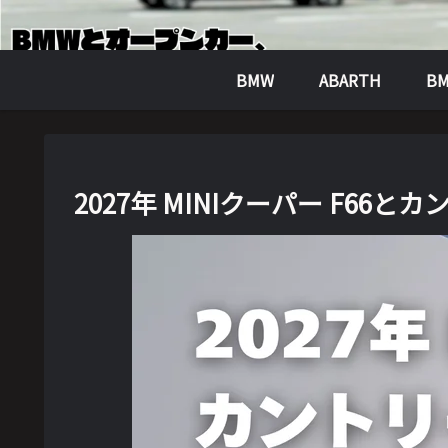
BMW
ABARTH
BM
2027年 MINIクーパー F66と