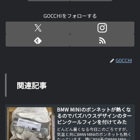
GOCCHIをフォローする
GOCCHI
関連記事
BMW MINIのボンネットが熱くな
るのでバズハウスデザインのター
ビンクールフィンを付けてみた
どんどん暑くなる今日このごろですが、
気温と共にBMW MINIのボンネットも熱く
なっています。特にR56系のBMW MINIは