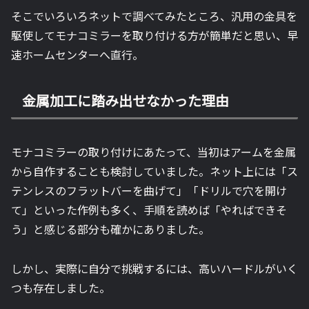
そこでいろいろネットで調べてみたところ、汎用の金具を
駆使してモナコミラーを取り付ける方が簡単だと思い、早
速ホームセンターへ直行。
金属加工に踏み出せなかった理由
モナコミラーの取り付けにあたって、当初はアームを金属
から自作することも検討していました。ネット上には「ス
テンレスのフラットバーを曲げて」「ドリルで穴を開け
て」といった作例も多く、手順を読めば「やればできそ
う」と感じる部分も確かにありました。
しかし、実際に自分で挑戦するには、高いハードルがいく
つも存在しました。