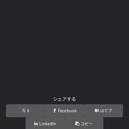
シェアする
X
Facebook
はてブ
LinkedIn
コピー