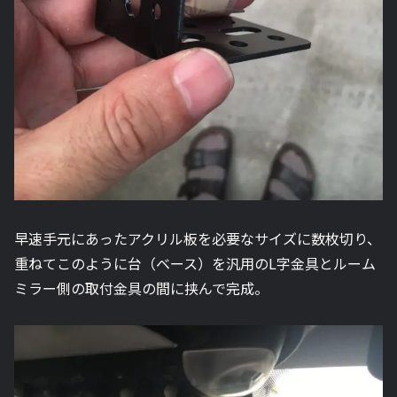
早速手元にあったアクリル板を必要なサイズに数枚切り、
重ねてこのように台（ベース）を汎用のL字金具とルーム
ミラー側の取付金具の間に挟んで完成。