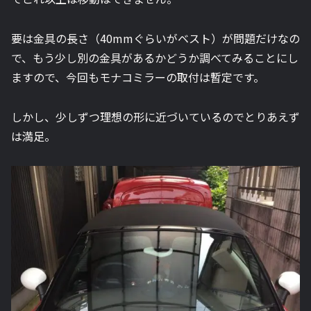
要は金具の長さ（40mmぐらいがベスト）が問題だけなの
で、もう少し別の金具があるかどうか調べてみることにし
ますので、今回もモナコミラーの取付は暫定です。
しかし、少しずつ理想の形に近づいているのでとりあえず
は満足。