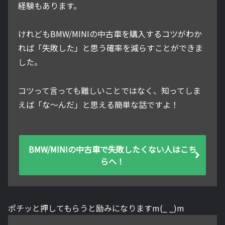
経験もあります。
けれどもBMW/MINIの中古車を購入するコツがわか
れば「失敗した」と思う確率を減らすことができま
した。
コツって言っても難しいことではなく、知ってしま
えば「な～んだ」と思える簡単な話ですよ！
BMW/MINIの中古車で失敗したくない人はこち
らへ！
ポチッと押してもらうと励みになりますm(_ _)m