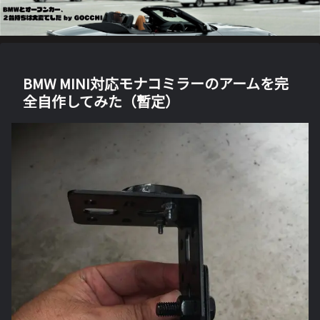
BMW MINI対応モナコミラーのアームを完
全自作してみた（暫定）