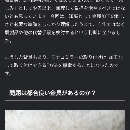
しみ」としてやる以上、無理して負担を増やすべきではな
いとも思っています。今回は、知識として金属加工の難し
さと必要な準備をしっかり理解したうえで、自作ではなく
既製品や他の代替手段を検討するという判断に至りまし
た。
こうした背景もあり、モナコミラーの取り付けは“加工な
しで取り付けできる”方法を模索することになったので
す。
問題は都合良い金具があるのか？