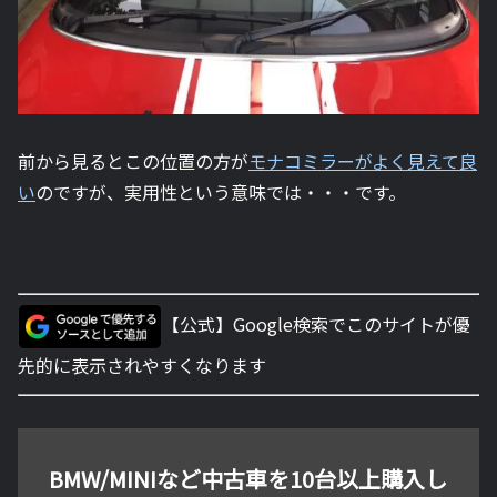
前から見るとこの位置の方が
モナコミラーがよく見えて良
い
のですが、実用性という意味では・・・です。
【公式】Google検索でこのサイトが優
先的に表示されやすくなります
BMW/MINIなど中古車を10台以上購入し