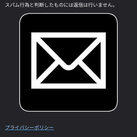
スパム行為と判断したものには返信は行いません。
プライバシーポリシー