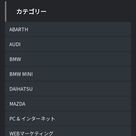
カテゴリー
ABARTH
AUDI
BMW
BMW MINI
DAIHATSU
MAZDA
PC & インターネット
WEBマーケティング