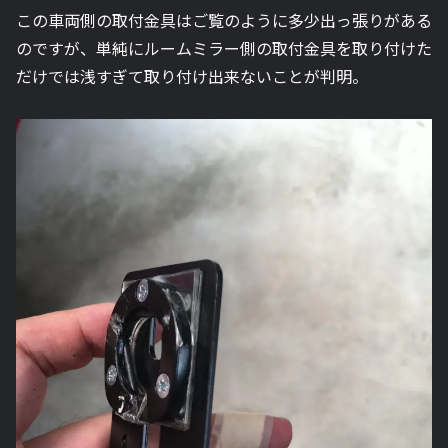
この車両側の取付金具はご覧のように多少出っ張りがある
のですが、単純にルームミラー側の取付金具を取り付けた
だけでは浅すぎて取り付け出来ないことが判明。