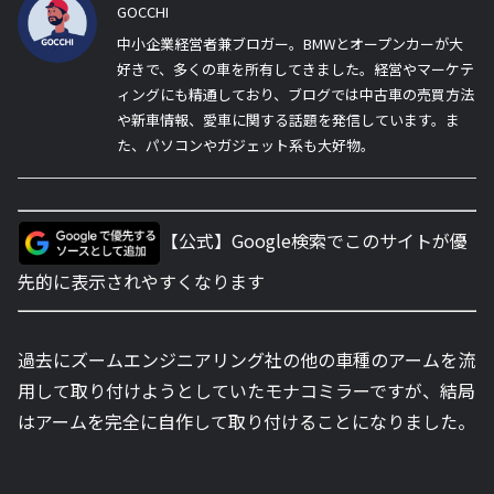
GOCCHI
中小企業経営者兼ブロガー。BMWとオープンカーが大
好きで、多くの車を所有してきました。経営やマーケテ
ィングにも精通しており、ブログでは中古車の売買方法
や新車情報、愛車に関する話題を発信しています。ま
た、パソコンやガジェット系も大好物。
【公式】Google検索でこのサイトが優
先的に表示されやすくなります
過去にズームエンジニアリング社の他の車種のアームを流
用して取り付けようとしていたモナコミラーですが、結局
はアームを完全に自作して取り付けることになりました。