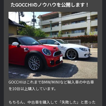
たGOCCHIのノウハウを公開します！
GOCCHIはこれまでBMW/MINIなど輸入車の中古車
を10台以上購入しています。
もちろん、中古車を購入して「失敗した」と思った