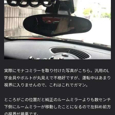
実際にモナコミラーを取り付けた写真がこちら。汎用のL
字金具やボルトが丸見えで不格好ですが、運転中はあまり
視界に入りませんので、これはこれでガマン。
ところがこの位置だと純正のルームミラーよりも数センチ
下側にルームミラーが移動したことになるので左斜め前方
の視界が最悪です。