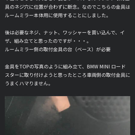
具のネジ穴に位置が合わずに断念。なのでこちらの金具は
ルームミラー本体用に使用することにしました。
後は必要なネジ、ナット、ワッシャーを買い込んで、イ
ザ、組み立てと思ったのですが・・・。
ルームミラー側の取付金具の台（ベース）が必要
金具をTOPの写真のように組み立て、BMW MINI ロード
スターに取り付けようと思ったところ車両側の取付金具に
うまくハマりません。