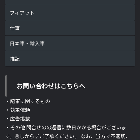
フィアット
仕事
日本車・輸入車
雑記
お問い合わせはこちらへ
・記事に関するもの
・執筆依頼
・広告掲載
・その他 問合せのの返信に数日かかる場合がございま
す。悪しからずご了承ください。 なお、当方で不適切、