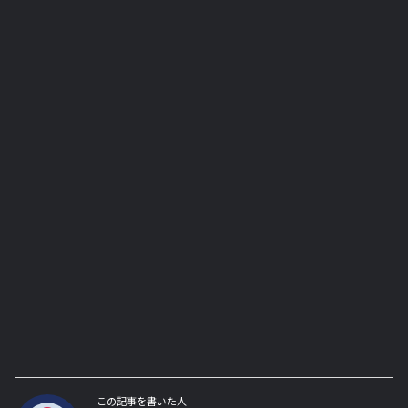
この記事を書いた人