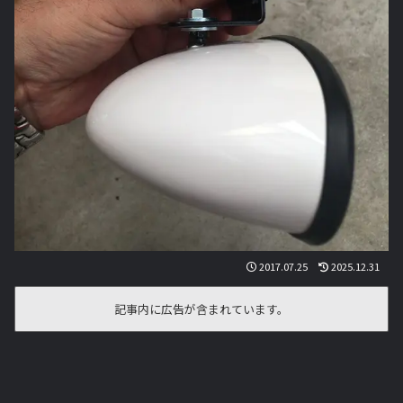
2017.07.25
2025.12.31
記事内に広告が含まれています。