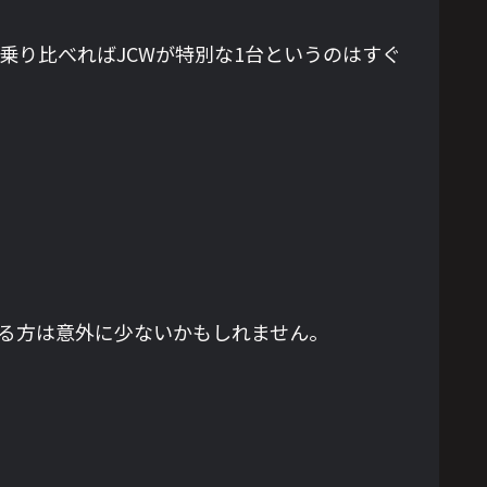
乗り比べればJCWが特別な1台というのはすぐ
ている方は意外に少ないかもしれません。