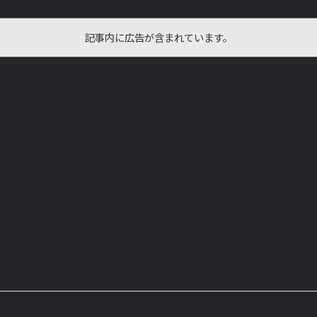
記事内に広告が含まれています。