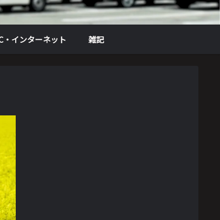
PC・インターネット
雑記