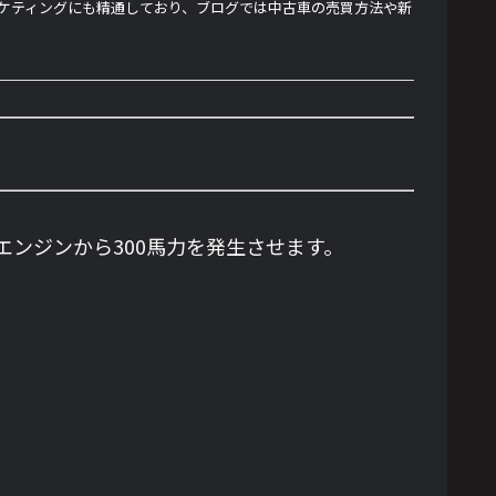
ーケティングにも精通しており、ブログでは中古車の売買方法や新
ボエンジンから300馬力を発生させます。