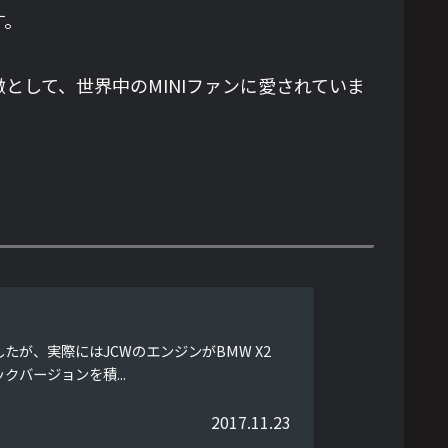
す。
して、世界中のMINIファンに愛されていま
たが、実際にはJCWのエンジンがBMW X2
クバージョンを積...
2017.11.23