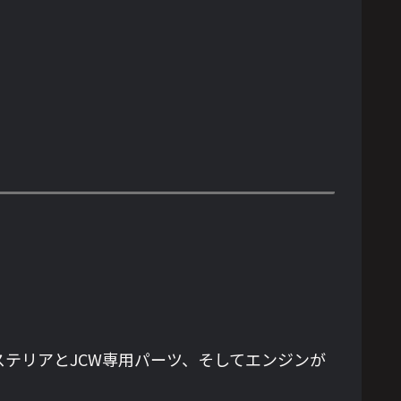
クステリアとJCW専用パーツ、そしてエンジンが