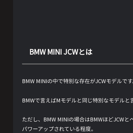
BMW MINI JCWとは
BMW MINIの中で特別な存在がJCWモデルで
BMWで言えばMモデルと同じ特別なモデルと
ただし、BMW MINIの場合はBMWほどJ
パワーアップされている程度。