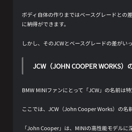
ボディ自体の作りまではベースグレードとの差
に納得ができます。
しかし、そのJCWとベースグレードの差がい
JCW（JOHN COOPER WORK
BMW MINIファンにとって「JCW」の名
ここでは、JCW（John Cooper Work
「John Cooper」は、MINIの高性能モ