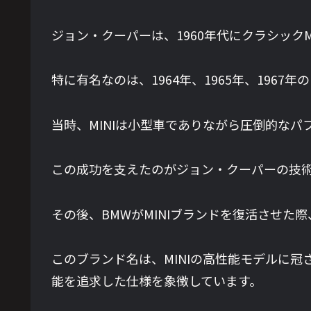
ジョン・クーパーは、1960年代にクラシッ
特に有名なのは、1964年、1965年、196
当時、MINIは小型車でありながら圧倒的な
この成功を支えたのがジョン・クーパーの技
その後、BMWがMINIブランドを復活させた際、
このブランド名は、MINIの高性能モデルに
能を追求した仕様を象徴しています。