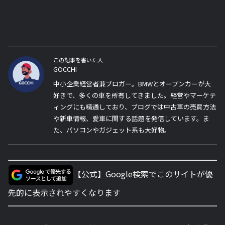
この記事を書いた人
GOCCHI
中小企業経営者兼ブロガー。BMWとオープンカーが大
好きで、多くの車を所有してきました。経営やマーケテ
ィングにも精通しており、ブログでは中古車の売買方法
や新車情報、愛車に関する話題を発信しています。ま
た、パソコンやガジェット系も大好物。
【公式】Google検索でこのサイトが優
先的に表示されやすくなります