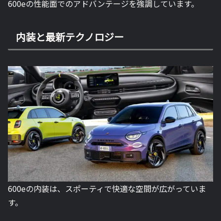
600eの性能面でのアドバンテージを強調しています。
内装と最新テクノロジー
600eの内装は、スポーティで快適な空間が広がっていま
す。