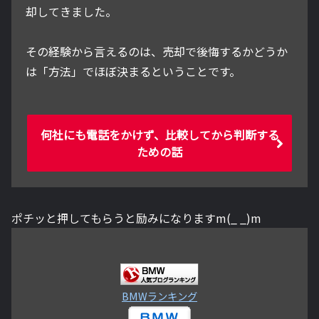
却してきました。
その経験から言えるのは、売却で後悔するかどうか
は「方法」でほぼ決まるということです。
何社にも電話をかけず、比較してから判断する
ための話
ポチッと押してもらうと励みになりますm(_ _)m
BMWランキング