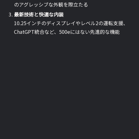
のアグレッシブな外観を際立たる
最新技術と快適な内装
10.25インチのディスプレイやレベル2の運転支援、
ChatGPT統合など、500eにはない先進的な機能