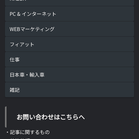
PC & インターネット
WEBマーケティング
フィアット
仕事
日本車・輸入車
雑記
お問い合わせはこちらへ
・記事に関するもの