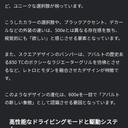
ど、ユニークな選択肢が揃っています。
こうしたカラーの選択肢や、ブラックアクセント、デカー
ルなどの外装の違いは、500eとは異なる存在感を放ち、
視覚的にも「欲しい」と感じさせる要素となっています。
また、スクエアデザインのバンパーは、アバルトの歴史あ
る850 TCのボクシーなラジエーターグリルを彷彿とさせ
るなど、レトロとモダンを融合させたデザインが特徴で
す。
このようなデザインの進化は、600eを一目で「アバルト
の新しい象徴」として認識させる要因となっています。
高性能なドライビングモードと駆動システ