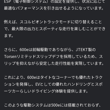
ESP（電子制御システム）の設定を提供し、状況に応じて
最適なパフォーマンスを引き出せるようになっています。
例えば、スコルピオントラックモードに切り替えること
で、最大限の出力とスポーティな走行を楽しむことができ
ます。
さらに、600eは前輪駆動でありながら、JTEKT製の
Torsenリミテッドスリップデフを採用しているため、ス
リップを抑えながら安定した走行性能を実現しています。
これにより、600eはタイトなコーナーでも優れたトラク
ションを発揮し、EVとしての優れたハンドリングとスポ
ーツカーらしいドライビング体験を提供します。
このような駆動システムは500eには搭載されておらず、