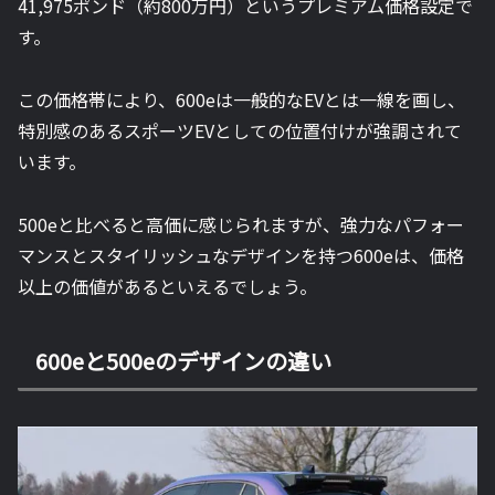
41,975ポンド（約800万円）というプレミアム価格設定で
す。
この価格帯により、600eは一般的なEVとは一線を画し、
特別感のあるスポーツEVとしての位置付けが強調されて
います。
500eと比べると高価に感じられますが、強力なパフォー
マンスとスタイリッシュなデザインを持つ600eは、価格
以上の価値があるといえるでしょう。
600eと500eのデザインの違い