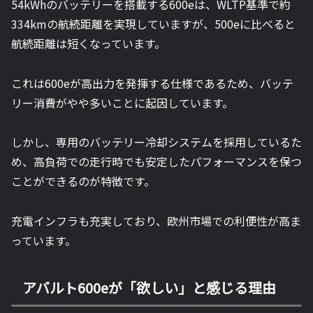
54kWhのバッテリーを搭載する600eは、WLTP基準で約
334kmの航続距離を実現していますが、500eに比べると
航続距離は短くなっています。
これは600eが高出力を発揮する仕様であるため、バッテ
リー消費がやや多いことに起因しています。
しかし、専用のバッテリー冷却システムを採用しているた
め、高負荷での走行時でも安定したパフォーマンスを保つ
ことができるのが特徴です。
充電インフラも充実しており、欧州市場での利便性が高ま
っています。
アバルト600eが「欲しい」と感じる理由