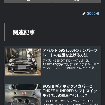
GOCCHI
関連記事
アバルト 595 (500)のナンバープ
レートの位置を上げる方法
アバルト595のフロントグリルには
ABARTHの文字が刻まれていますが日本の
ナンバープレートの形だとほとんど見え
なくなるのが残念です。
KOSHI ギアボックスカバーと
THREE HUNDRED シフトスイッ
チパネルの組み合わせは？
KOSHIのギアボックスカバーとTHREE
HUNDREDのシフトスイッチパネルの組み