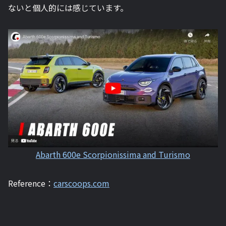
ないと個人的には感じています。
Abarth 600e Scorpionissima and Turismo
Reference：
carscoops.com