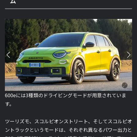
ム
600eには3種類のドライビングモードが用意されていま
す。
ツーリズモ、スコルピオンストリート、そしてスコルピオ
ントラックというモードは、それぞれ異なるパワー出力と