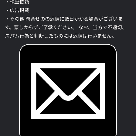
・執筆依頼
・広告掲載
・その他 問合せのの返信に数日かかる場合がございま
す。悪しからずご了承ください。 なお、当方で不適切、
スパム行為と判断したものには返信は行いません。