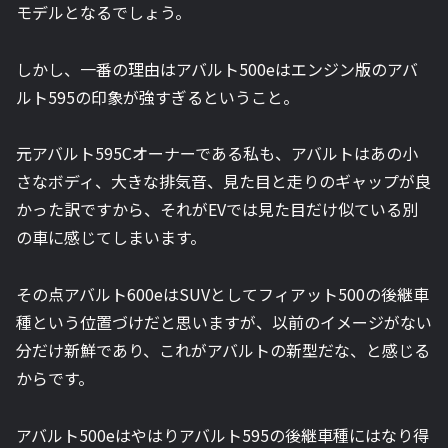
モデルとなるでしょう。
しかし、一番の理由はアバルト500eはエンジン版のアバ
ルト595の印象が強すぎるということ。
元アバルト595Cオーナーである私も、アバルトはあの小
さなボディ、大きな排気音、見た目と走りのギャップが良
かった訳ですから、それがEVでは見た目だけ似ている別
の車に感じてしまいます。
その点アバルト600eはSUVとしてフィアット500の後継車
種という位置づけだと思いますが、以前のイメージがない
分だけ新鮮であり、これがアバルトの新型だな、と感じる
からです。
アバルト500eはやはりアバルト595の後継車種にはなり得