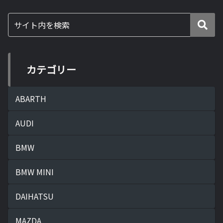
カテゴリー
ABARTH
AUDI
BMW
BMW MINI
DAIHATSU
MAZDA