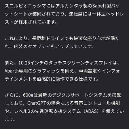
スコルピオニッシマにはアルカンタラ製のSabelt製バケ
ットシートが装備されており、運転席には一体型ヘッドレ
ストが採用されています。
これにより、長距離ドライブでも快適な座り心地が保た
れ、内装のクオリティもアップしています。
また、10.25インチのタッチスクリーンディスプレイは、
Abarth専用のグラフィックを備え、車両設定やインフォ
テインメントを直感的に操作できる仕様です。
さらに、600eは最新のデジタルサポートシステムを搭載
しており、ChatGPTの統合による音声コントロール機能
や、レベル2の先進運転支援システム（ADAS）を備えてい
ます。