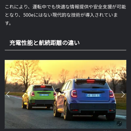
これにより、運転中でも快適な情報提供や安全支援が可能
となり、500eにはない現代的な技術が導入されていま
す。
充電性能と航続距離の違い