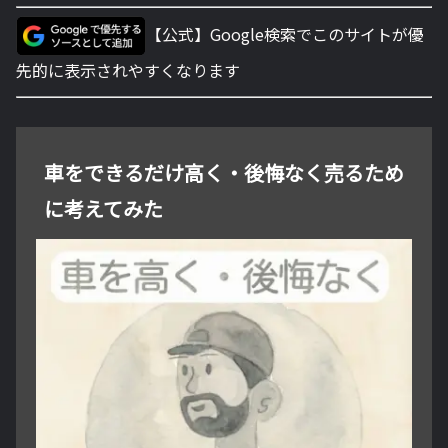
【公式】Google検索でこのサイトが優
先的に表示されやすくなります
車をできるだけ高く・後悔なく売るため
に考えてみた