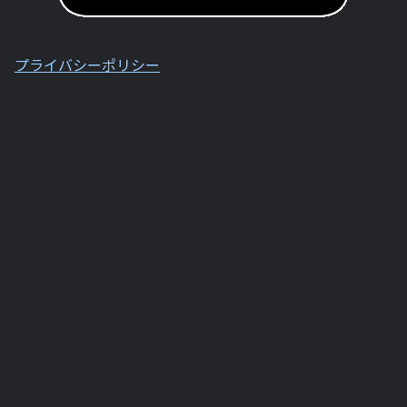
プライバシーポリシー