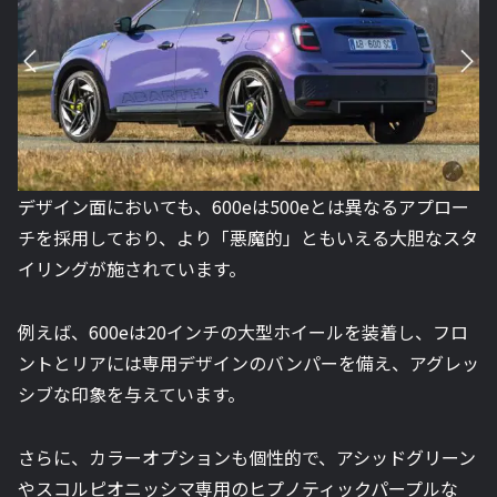
デザイン面においても、600eは500eとは異なるアプロー
チを採用しており、より「悪魔的」ともいえる大胆なスタ
イリングが施されています。
例えば、600eは20インチの大型ホイールを装着し、フロ
ントとリアには専用デザインのバンパーを備え、アグレッ
シブな印象を与えています。
さらに、カラーオプションも個性的で、アシッドグリーン
やスコルピオニッシマ専用のヒプノティックパープルな