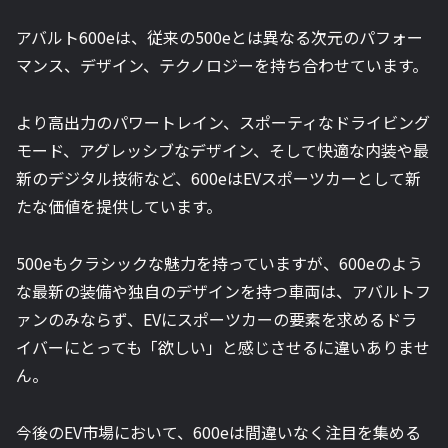
アバルト600eは、従来の500eとは異なる次元のパフォー
マンス、デザイン、テクノロジーを持ち合わせています。
より高出力のパワートレイン、スポーティなドライビング
モード、アグレッシブなデザイン、そして快適な内装や最
新のデジタル技術など、600eはEVスポーツカーとして新
たな価値を提供しています。
500eもクラシックな魅力を持っていますが、600eのよう
な最新の装備や独自のデザインを持つ車両は、アバルトフ
ァンのみならず、EVにスポーツカーの要素を求めるドラ
イバーにとっても「欲しい」と感じさせるに違いありませ
ん。
今後のEV市場において、600eは間違いなく注目を集める