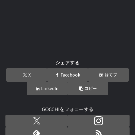
シェアする
X
Facebook
はてブ
LinkedIn
コピー
GOCCHIをフォローする