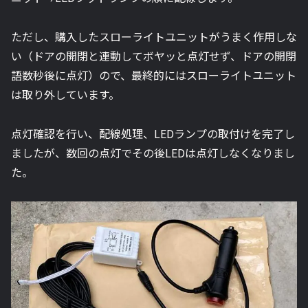
ただし、購入したスローライトユニットがうまく作用しな
い（ドアの開閉と連動してボヤッと点灯せず、ドアの開閉
語数秒後に点灯）ので、最終的にはスローライトユニット
は取り外しています。
点灯確認を行い、配線処理、LEDランプの取付けを完了し
ましたが、数回の点灯でその後LEDは点灯しなくなりまし
た。