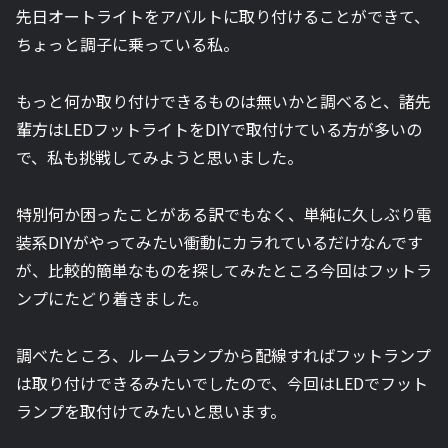
先日オートライトをアバルトに取り付けることができて、
ちょっと調子に乗っている私。
もっと何か取り付けできるものは無いかと調べると、諸先
輩方はLEDフットライトをDIYで取付けている方が多いの
で、私も挑戦してみようと思いました。
特別何か困ったことがある訳でもなく、単純に久しぶり電
装系DIYがやってみたい衝動にカラれているだけなんです
が、比較的簡単なものを探してみたところ今回はフットラ
ンプにたどり着きました。
調べたところ、ルームランプから配線すればフットランプ
は取り付けできるみたいでしたので、今回はLEDでフット
ランプを取付けてみたいと思います。