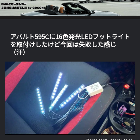
アバルト595Cに16色発光LEDフットライト
を取付けしたけど今回は失敗した感じ
（汗）