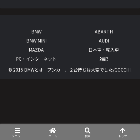
BMW
ABARTH
BMW MINI
AUDI
MAZDA
日本車・輸入車
PC・インターネット
雑記
© 2015 BMWとオープンカー、２台持ちは大変でした/GOCCHI.
メニュー
ホーム
検索
トップ