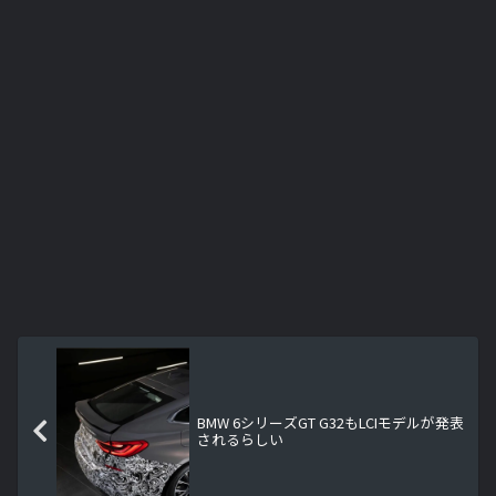
BMW 6シリーズGT G32もLCIモデルが発表
されるらしい