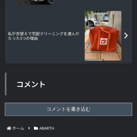
私が衣替えで宅配クリーニングを選んだ
たった3つの理由
コメント
コメントを書き込む
ホーム
ABARTH