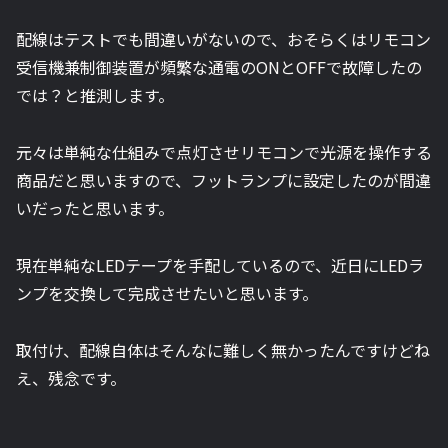
配線はテストでも間違いがないので、おそらくはリモコン
受信機兼制御装置が頻繁な通電のONとOFFで故障したの
では？と推測します。
元々は単純な仕組みで点灯させリモコンで光源を操作する
商品だと思いますので、フットランプに設定したのが間違
いだったと思います。
現在単純なLEDテープを手配しているので、近日にLEDラ
ンプを交換して完成させたいと思います。
取付け、配線自体はそんなに難しく無かったんですけどね
え、残念です。