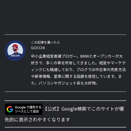
この記事を書いた人
GOCCHI
中小企業経営者兼ブロガー。BMWとオープンカーが大
好きで、多くの車を所有してきました。経営やマーケテ
ィングにも精通しており、ブログでは中古車の売買方法
や新車情報、愛車に関する話題を発信しています。ま
た、パソコンやガジェット系も大好物。
【公式】Google検索でこのサイトが優
先的に表示されやすくなります