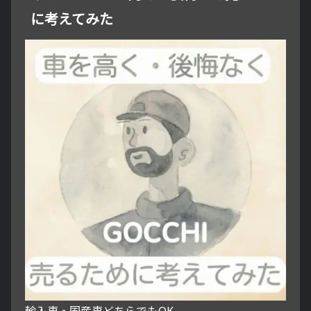
に考えてみた
輸入車・国産車どちらでもOK