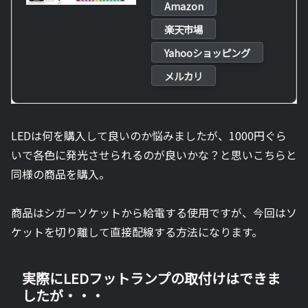
Amazon
楽天市場
Yahooショッピング
メルカリ
LEDは何を購入して良いのか悩みましたが、1000円ぐら
いで各色に発光させられるのが良いかな？と思いこちらと
同様の商品を購入。
商品はシガーソケットから給電する使用ですが、今回はソ
ケットを切り離して直接配線する方法になります。
実際にLEDフットランプの取付けはできま
したが・・・