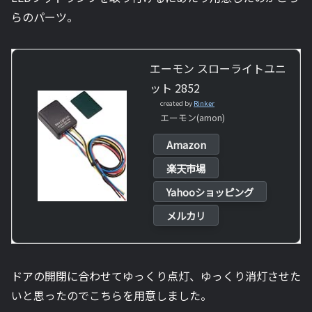
らのパーツ。
エーモン スローライトユニ
ット 2852
created by
Rinker
エーモン(amon)
Amazon
楽天市場
Yahooショッピング
メルカリ
ドアの開閉に合わせてゆっくり点灯、ゆっくり消灯させた
いと思ったのでこちらを用意しました。