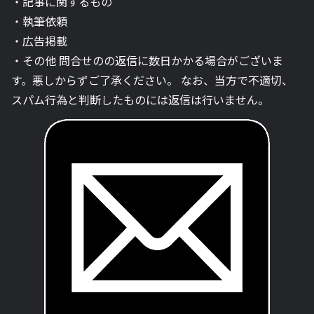
・記事に関するもの
・執筆依頼
・広告掲載
・その他 問合せのの返信に数日かかる場合がございま
す。悪しからずご了承ください。 なお、当方で不適切、
スパム行為と判断したものには返信は行いません。