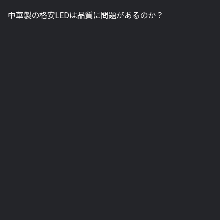
中華製の格安LEDは品質に問題があるのか？