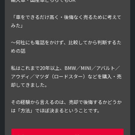
「車をできるだけ高く・後悔なく売るために考えて
みた」
～何社にも電話をかけず、比較してから判断するた
めの話
私はこれまで20年以上、BMW／MINI／アバルト／
アウディ／マツダ（ロードスター）などを購入・売
却してきました。
その経験から言えるのは、売却で後悔するかどうか
は「方法」でほぼ決まるということです。