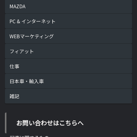
MAZDA
PC & インターネット
WEBマーケティング
フィアット
仕事
日本車・輸入車
雑記
お問い合わせはこちらへ