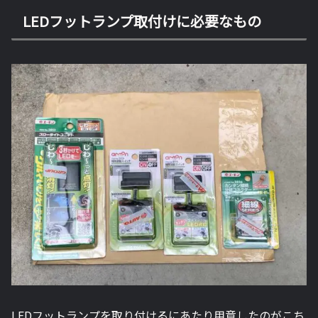
LEDフットランプ取付けに必要なもの
LEDフットランプを取り付けるにあたり用意したのがこち