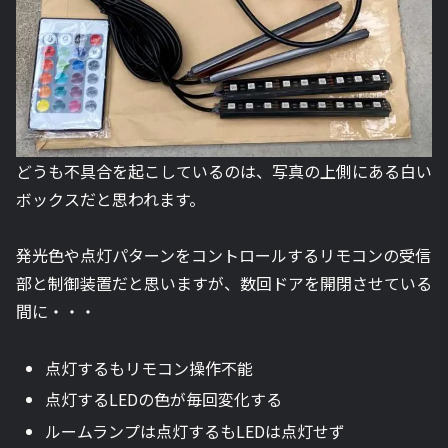
どうも不具合を起こしているのは、写真の上側にある白い
ボックスだと思われます。
発光色や点灯パターンをコントロールするリモコンの受信
部と制御装置だと思いますが、数回ドアを開閉させている
間に・・・
点灯するもリモコン操作不能
点灯するLEDの色が毎回変化する
ルームランプは点灯するもLEDは点灯せず