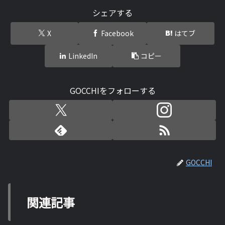
シェアする
X
Facebook
はてブ
LinkedIn
コピー
GOCCHIをフォローする
GOCCHI
関連記事