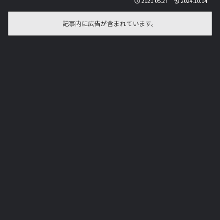
2020.05.27
2024.10.04
記事内に広告が含まれています。