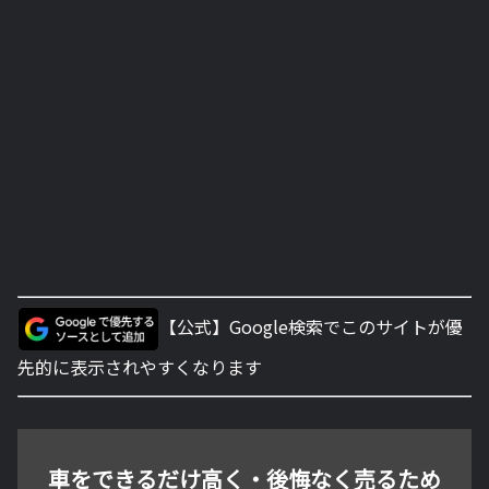
【公式】Google検索でこのサイトが優
先的に表示されやすくなります
車をできるだけ高く・後悔なく売るため