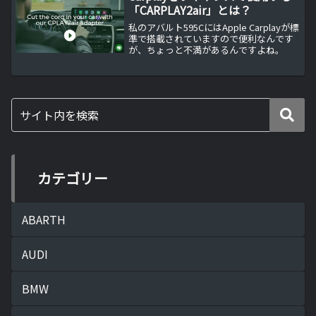
「CARPLAY2air」とは？
私のアバルト595CにはApple Carplayが標
準で搭載されていますので便利なんです
が、ちょっと不満があるんですよね。
カテゴリー
ABARTH
AUDI
BMW