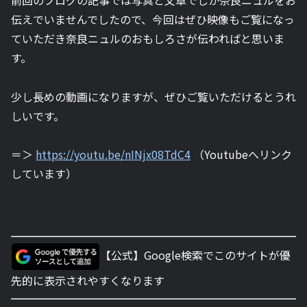
伝えでいませんでしたので、今回はぜひ映像もご覧になっ
ていただき奈良ニュルのおもしろさが伝わればと思いま
す。
少し長めの動画になりますが、ぜひご覧いただけるとうれ
しいです。
＝＞
https://youtu.be/nINjx08TdC4
（Youtubeへリンク
しています）
【公式】Google検索でこのサイトが優
先的に表示されやすくなります