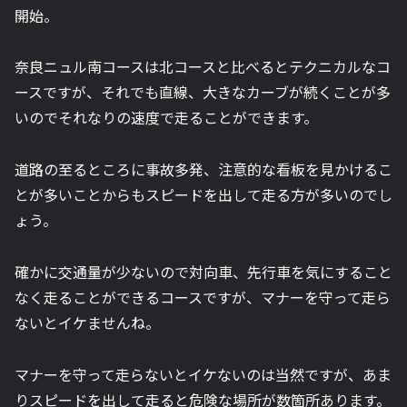
開始。
奈良ニュル南コースは北コースと比べるとテクニカルなコ
ースですが、それでも直線、大きなカーブが続くことが多
いのでそれなりの速度で走ることができます。
道路の至るところに事故多発、注意的な看板を見かけるこ
とが多いことからもスピードを出して走る方が多いのでし
ょう。
確かに交通量が少ないので対向車、先行車を気にすること
なく走ることができるコースですが、マナーを守って走ら
ないとイケませんね。
マナーを守って走らないとイケないのは当然ですが、あま
りスピードを出して走ると危険な場所が数箇所あります。