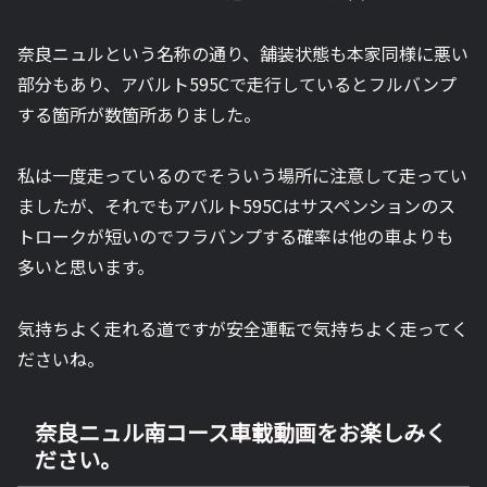
奈良ニュルという名称の通り、舗装状態も本家同様に悪い
部分もあり、アバルト595Cで走行しているとフルバンプ
する箇所が数箇所ありました。
私は一度走っているのでそういう場所に注意して走ってい
ましたが、それでもアバルト595Cはサスペンションのス
トロークが短いのでフラバンプする確率は他の車よりも
多いと思います。
気持ちよく走れる道ですが安全運転で気持ちよく走ってく
ださいね。
奈良ニュル南コース車載動画をお楽しみく
ださい。