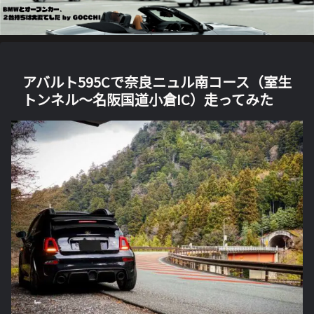
アバルト595Cで奈良ニュル南コース（室生
トンネル～名阪国道小倉IC）走ってみた