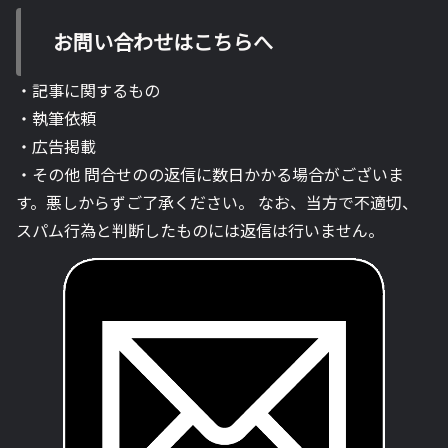
お問い合わせはこちらへ
・記事に関するもの
・執筆依頼
・広告掲載
・その他 問合せのの返信に数日かかる場合がございま
す。悪しからずご了承ください。 なお、当方で不適切、
スパム行為と判断したものには返信は行いません。