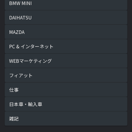
BMW MINI
DAIHATSU
MAZDA
PC & インターネット
WEBマーケティング
フィアット
仕事
日本車・輸入車
雑記