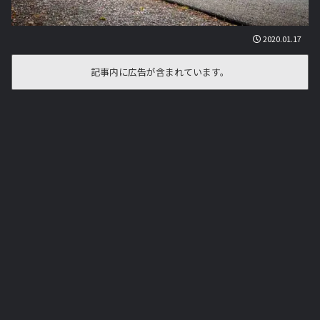
2020.01.17
記事内に広告が含まれています。