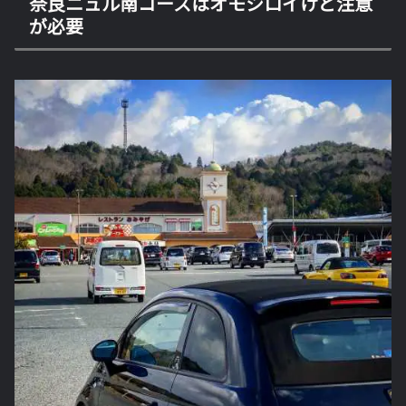
奈良ニュル南コースはオモシロイけど注意
が必要