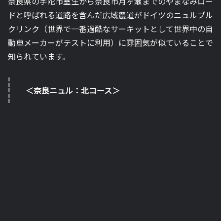
奈良県の宇陀市室生から奈良市月ヶ瀬までのやまなみロー
ドと呼ばれる道路を含んだ広域農道がドイツのニュルブル
クリンク（世界で一番過酷なサーキットとして世界中の自
動車メーカーがテストに利用）に雰囲気が似ていることで
知られています。
＜奈良ニュル：北コース＞