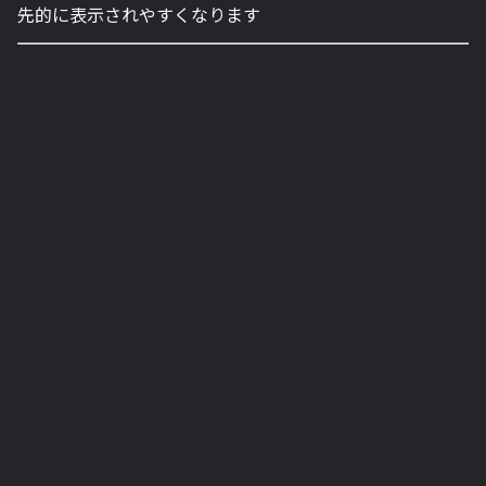
先的に表示されやすくなります