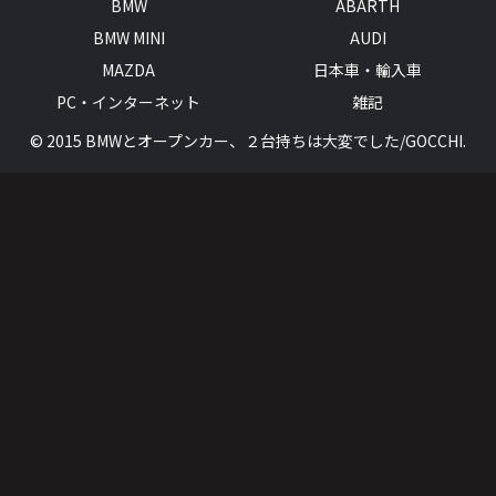
BMW
ABARTH
BMW MINI
AUDI
MAZDA
日本車・輸入車
PC・インターネット
雑記
© 2015 BMWとオープンカー、２台持ちは大変でした/GOCCHI.