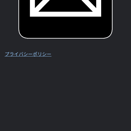
プライバシーポリシー