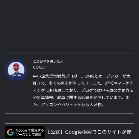
この記事を書いた人
GOCCHI
中小企業経営者兼ブロガー。BMWとオープンカーが大
好きで、多くの車を所有してきました。経営やマーケテ
ィングにも精通しており、ブログでは中古車の売買方法
や新車情報、愛車に関する話題を発信しています。ま
た、パソコンやガジェット系も大好物。
【公式】Google検索でこのサイトが優