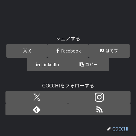
シェアする
X
Facebook
はてブ
LinkedIn
コピー
GOCCHIをフォローする
GOCCHI