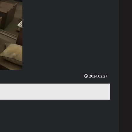
2024.02.27