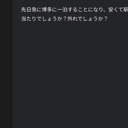
先日急に博多に一泊することになり、安くて
当たりでしょうか？外れでしょうか？