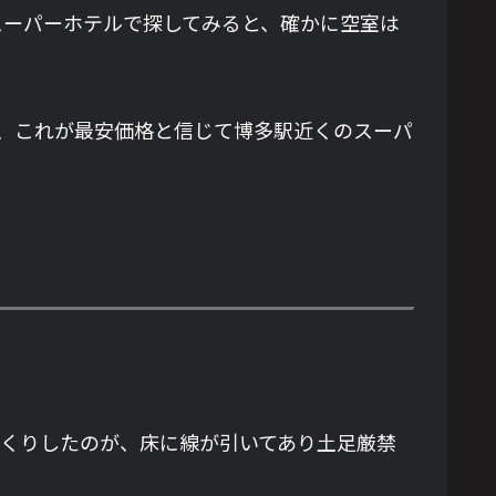
スーパーホテルで探してみると、確かに空室は
、これが最安価格と信じて博多駅近くのスーパ
っくりしたのが、床に線が引いてあり土足厳禁