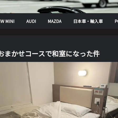
W MINI
AUDI
MAZDA
日本車・輸入車
おまかせコースで和室になった件