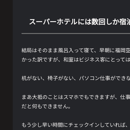
スーパーホテルには数回しか宿
結局はそのまま風呂入って寝て、早朝に福岡
かった訳ですが、和室はビジネス客にとって
机がない、椅子がない、パソコン仕事ができ
まあ大抵のことはスマホでもできますが、仕
だと何もできません。
もう少し早い時間にチェックインしていれば