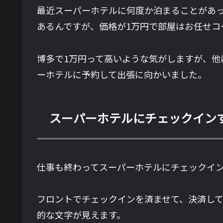
最近スーパーホテルに何度か泊まることがあ
あるんですが、価格が1万円で部屋はお任せコ
博多で1万円って高いような気がしますが、
ーホテルに予約して出張に向かいました。
スーパーホテルにチェックイン
仕事も終わってスーパーホテルにチェックイン
フロントでチェックインを済ませて、決済し
的な文字が見えます。