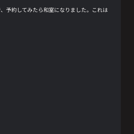
で、予約してみたら和室になりました。これは