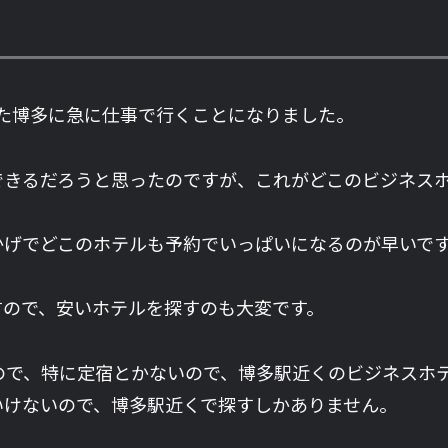
た博多に急に仕事で行くことになりました。
できるだろうと思ったのですが、これがどこのビジネス
かげでどこのホテルも予約でいっぱいになるのが早いで
すので、安いホテルを探すのも大変です。
ので、特に定宿とかないので、博多駅近くのビジネスホ
いけないので、博多駅近くで探すしかありません。