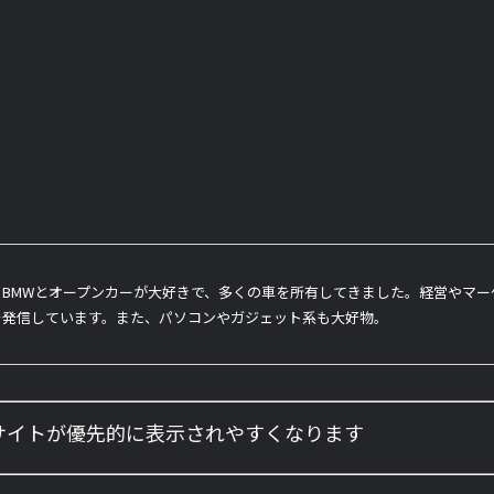
BMWとオープンカーが大好きで、多くの車を所有してきました。経営やマ
を発信しています。また、パソコンやガジェット系も大好物。
のサイトが優先的に表示されやすくなります