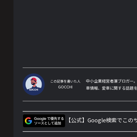
中小企業経営者兼ブロガー。
この記事を書いた人
GOCCHI
車情報、愛車に関する話題
【公式】Google検索でこ