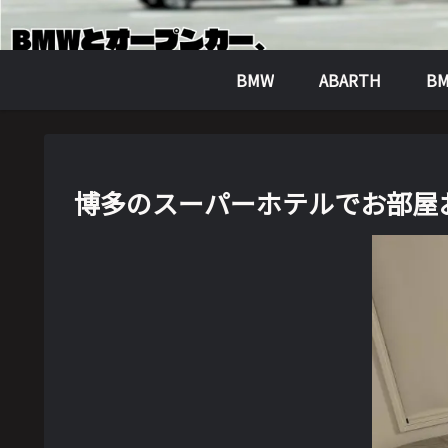
BMW
ABARTH
BM
博多のスーパーホテルでお部屋