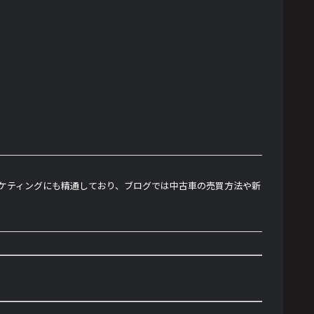
ーケティングにも精通しており、ブログでは中古車の売買方法や新