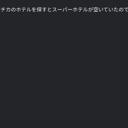
駅チカのホテルを探すとスーパーホテルが空いていたの