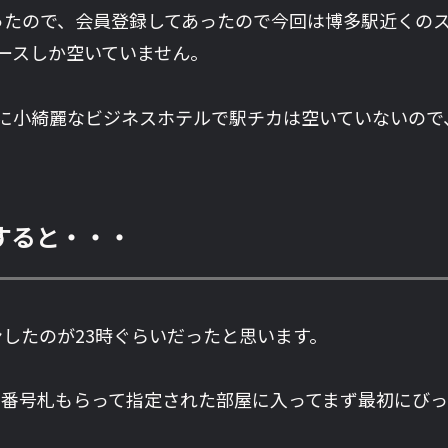
ったので、会員登録してあったので今回は博多駅近くの
ースしか空いていません。
他に小綺麗なビジネスホテルで駅チカは空いていないので
すると・・・
したのが23時ぐらいだったと思います。
て番号札もらって指定された部屋に入ってまず最初にび