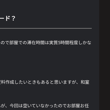
ード？
ので部屋での滞在時間は実質5時間程度しかな
資料作成したいときもあると思いますが、和室
んが、今回は空いていなかったのでお部屋お任