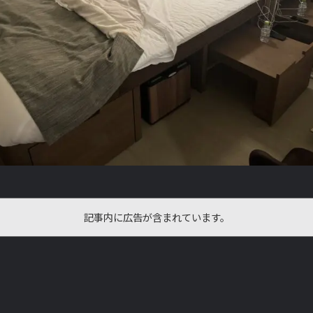
記事内に広告が含まれています。