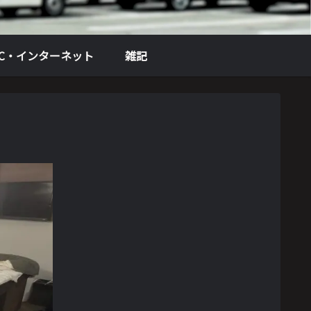
PC・インターネット
雑記