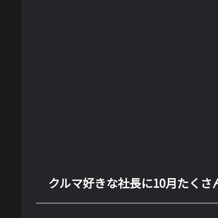
クルマ好きな社長に10月たくさ