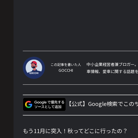
中小企業経営者兼ブロガー。
この記事を書いた人
GOCCHI
車情報、愛車に関する話題
【公式】Google検索でこ
もう11月に突入！秋ってどこに行ったの？