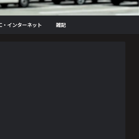
PC・インターネット
雑記