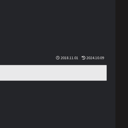
2018.11.01
2024.10.09