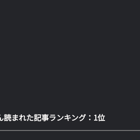
ん読まれた記事ランキング：1位