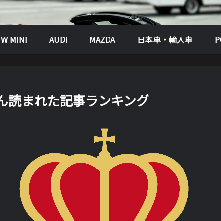
W MINI
AUDI
MAZDA
日本車・輸入車
さん読まれた記事ランキング