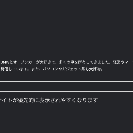
BMWとオープンカーが大好きで、多くの車を所有してきました。経営やマ
を発信しています。また、パソコンやガジェット系も大好物。
のサイトが優先的に表示されやすくなります