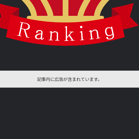
記事内に広告が含まれています。