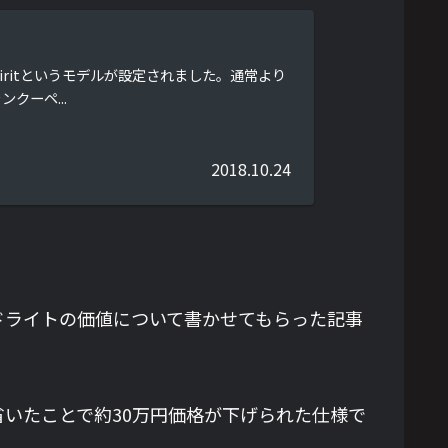
piritというモデルが設定されました。通常より
クーペ...
2018.10.24
ッドライトの価値について書かせてもらった記事
を省いたことで約30万円価格が下げられた仕様で