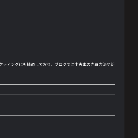
ーケティングにも精通しており、ブログでは中古車の売買方法や新