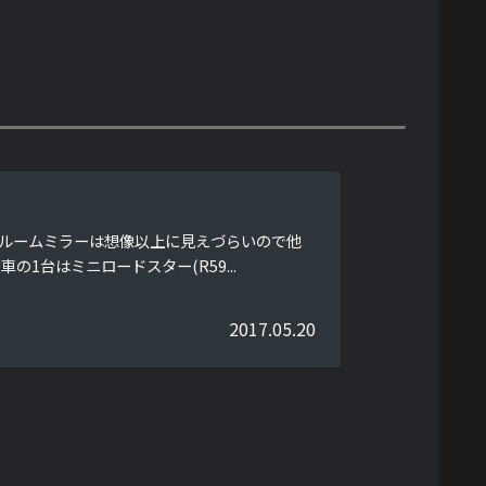
ルームミラーは想像以上に見えづらいので他
1台はミニロードスター(R59...
2017.05.20