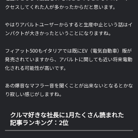
クセスしてくれた人が多かったからだと思います。
やはりアバルトユーザーからすると生産中止という話はイ
ンパクトが大きかったということになりますね。
フィアット500もイタリアでは既にEV（電気自動車）版が
発売されていますから、アバルトに関しても近い将来電動
化される可能性が高いです。
あの爆音なマフラー音を聞くことが出来ないとなるとかな
り寂しい感じがしますね。
クルマ好きな社長に1月たくさん読まれた
記事ランキング：2位