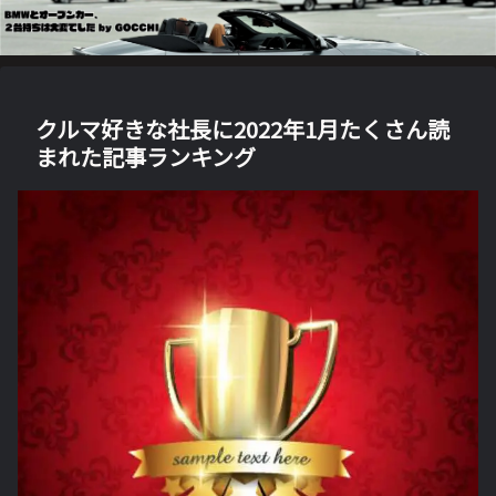
クルマ好きな社長に2022年1月たくさん読
まれた記事ランキング