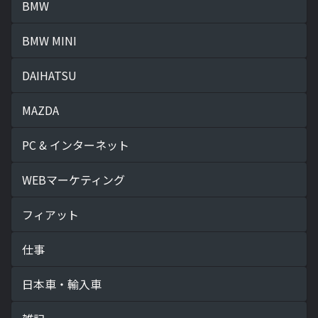
BMW
BMW MINI
DAIHATSU
MAZDA
PC & インターネット
WEBマーケティング
フィアット
仕事
日本車・輸入車