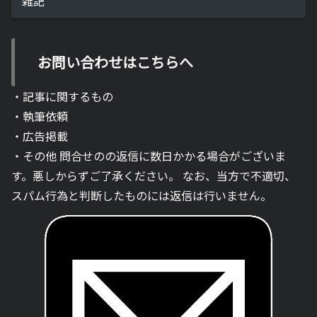
雑記
お問い合わせはこちらへ
・記事に関するもの
・執筆依頼
・広告掲載
・その他 問合せのの返信に数日かかる場合がございま
す。悪しからずご了承ください。 なお、当方で不適切、
スパム行為と判断したものには返信は行いません。