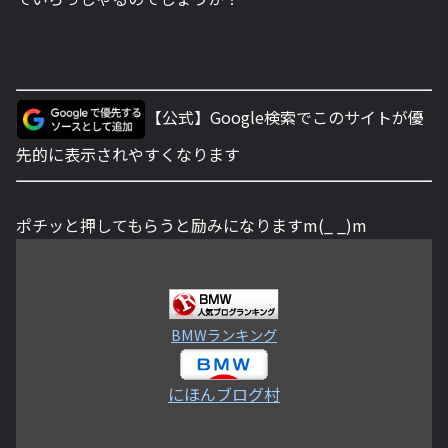
【公式】Google検索でこのサイトが優
先的に表示されやすくなります
ポチッと押してもらうと励みになりますm(_ _)m
BMWランキング
にほんブログ村