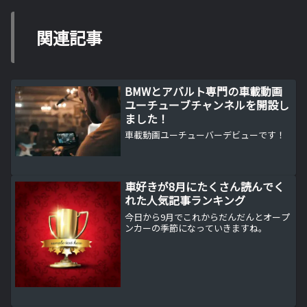
関連記事
BMWとアバルト専門の車載動画
ユーチューブチャンネルを開設し
ました！
車載動画ユーチューバーデビューです！
車好きが8月にたくさん読んでく
れた人気記事ランキング
今日から9月でこれからだんだんとオープ
ンカーの季節になっていきますね。