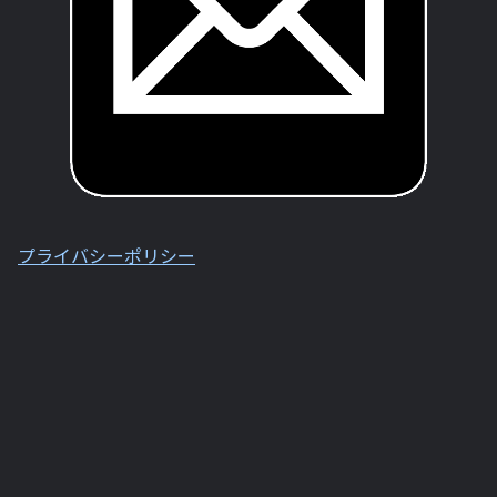
プライバシーポリシー