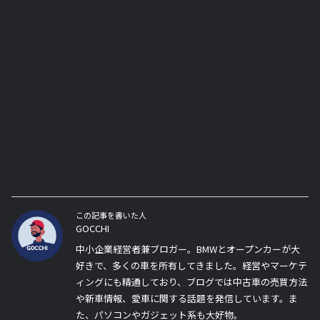
この記事を書いた人
GOCCHI
中小企業経営者兼ブロガー。BMWとオープンカーが大
好きで、多くの車を所有してきました。経営やマーケテ
ィングにも精通しており、ブログでは中古車の売買方法
や新車情報、愛車に関する話題を発信しています。ま
た、パソコンやガジェット系も大好物。