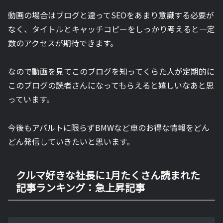
動画の場合はブログと違ってSEOをあまり意識する必要が
なく、タイトルとキャッチコピーをしっかり考えると一定
数のアクセスが期待できます。
なので動画を見てこのブログを知ってくらた人が定期的に
このブログの読者さんになってもらえると嬉しいなあと思
っています。
今後もアバルトに限らずBMWなど車のお得な情報をどん
どん発信していきたいと思います。
クルマ好きな社長に1月たくさん読まれた
記事ランキング：急上昇記事