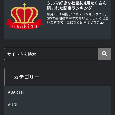
クルマ好きな社長に4月たくさん
読まれた記事ランキング
毎月1日は月間アクセスランキングです。
GWの長期連休中の方もいらっしゃると思
いますので、気になる記事はぜひチェッ
クしてください。クルマ好きな社長に4月
たくさん読まれた記事ランキング：1位4
月はまたまたこちらの記事が多く読まれ
ました。モデルチ...
カテゴリー
ABARTH
AUDI