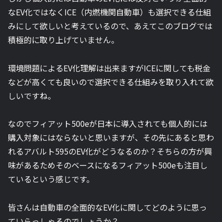
なEV化ではなくICE（内燃機関自動車）も選択できる仕組
みにして欲しいと考えているので、あえてこのブログでは
積極的に取り上げていません。
環境問題によるEV化理解は出来ますがICEに関しても税金
などが高くても良いので選択できる仕組みを取り入れて欲
しいですね。
なのでフィアット500eが日本に導入されても個人的には
購入対象にはならないと思いますが、その先にあると思わ
れるアバルト595のEV化がどうなるのか？そちらの方が興
味があるためそのベースになるフィアット500eも注目し
ているという感じです。
皆さんは自動車の全面的なEV化に関してどのように思っ
ていらっしゃるのでしょうか？