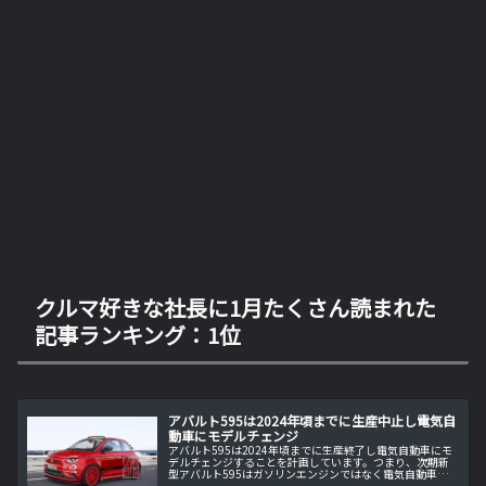
クルマ好きな社長に1月たくさん読まれた
記事ランキング：1位
アバルト595は2024年頃までに生産中止し電気自
動車にモデルチェンジ
アバルト595は2024年頃までに生産終了し電気自動車にモ
デルチェンジすることを計画しています。つまり、次期新
型アバルト595はガソリンエンジンではなく電気自動車と
して生まれ変わることを意味します。もうレコモンサウン