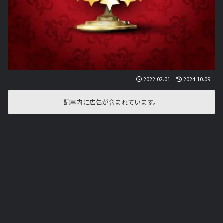
2022.02.01
2024.10.09
記事内に広告が含まれています。