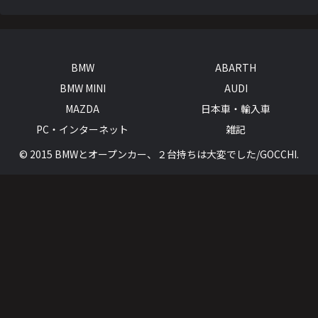
BMW
ABARTH
BMW MINI
AUDI
MAZDA
日本車・輸入車
PC・インターネット
雑記
© 2015 BMWとオープンカー、２台持ちは大変でした/GOCCHI.