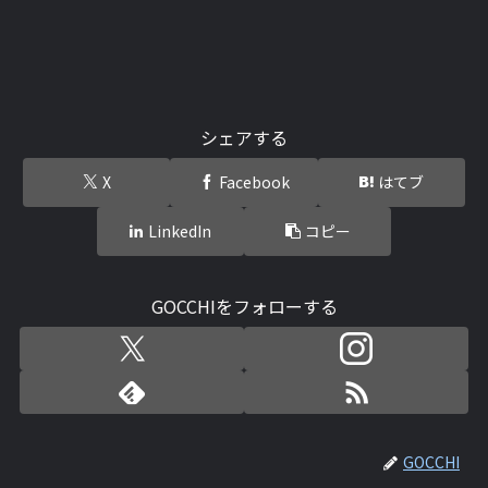
シェアする
X
Facebook
はてブ
LinkedIn
コピー
GOCCHIをフォローする
GOCCHI