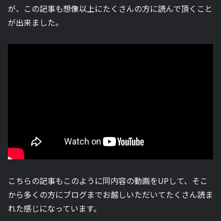
が、この記事も想像以上にたくさんの方に読んで頂くこと
が出来ました。
こちらの記事もこのように同内容の動画をUPして、そこ
から多くの方にブログまでお越しいただいてたくさん読ま
れた感じになっています。