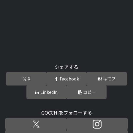
シェアする
X
Facebook
はてブ
LinkedIn
コピー
GOCCHIをフォローする