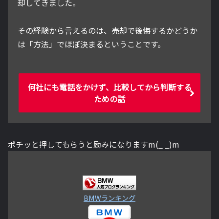
却してきました。
その経験から言えるのは、売却で後悔するかどうか
は「方法」でほぼ決まるということです。
何社にも電話をかけず、比較してから判断する
ための話
ポチッと押してもらうと励みになりますm(_ _)m
BMWランキング