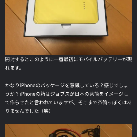
開封するとこのように一番最初にモバイルバッテリーが現
れます。
かなりiPhoneのパッケージを意識している？感じでしょ
うか？iPhoneの箱はジョブスが日本の茶筒をイメージし
て作らせたと言われていますが、そこまで茶筒っぽくはあ
りませんでした（笑）