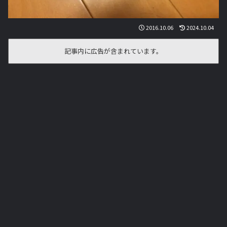
2016.10.06
2024.10.04
記事内に広告が含まれています。