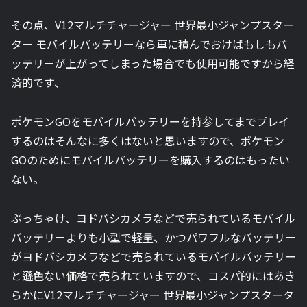
その点、V12マルチチャージャー 世界最小ジャンプスター
ター モバイルバッテリーなら車に積んでおけばもしもバ
ッテリーが上がってしまった場合でも使用可能ですから経
済的です、
ポケモンGOをモバイルバッテリーを持参してまでプレイ
するのはそんなに多くはないと思いますので、ポケモン
GOのためにモバイルバッテリーを購入するのはもったい
ない。
ぶっちゃけ、ヨドバシカメラなどで売られているモバイル
バッテリーよりも小型で軽量、かつパワフルなバッテリー
がヨドバシカメラなどで売られているモバイルバッテリー
と遜色ない価格で売られていますので、コスパ的にはあき
らかにV12マルチチャージャー 世界最小ジャンプスタータ