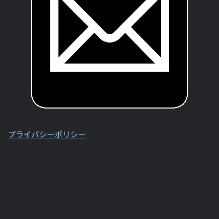
プライバシーポリシー