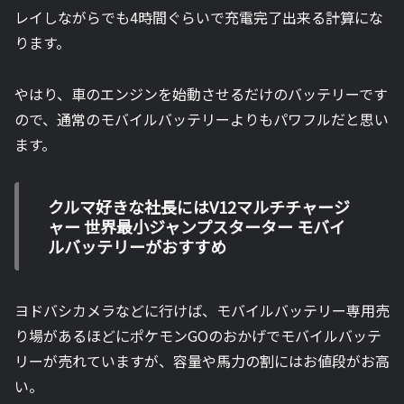
レイしながらでも4時間ぐらいで充電完了出来る計算にな
ります。
やはり、車のエンジンを始動させるだけのバッテリーです
ので、通常のモバイルバッテリーよりもパワフルだと思い
ます。
クルマ好きな社長にはV12マルチチャージ
ャー 世界最小ジャンプスターター モバイ
ルバッテリーがおすすめ
ヨドバシカメラなどに行けば、モバイルバッテリー専用売
り場があるほどにポケモンGOのおかげでモバイルバッテ
リーが売れていますが、容量や馬力の割にはお値段がお高
い。