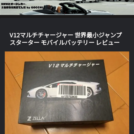
V12マルチチャージャー 世界最小ジャンプ
スターター モバイルバッテリー レビュー