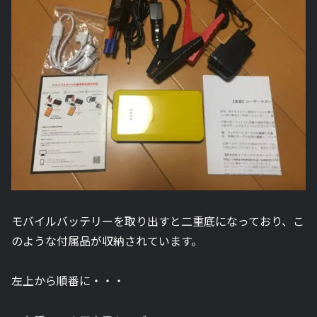
モバイルバッテリーを取り出すと二重底になっており、こ
のような付属品が収納されています。
左上から順番に・・・