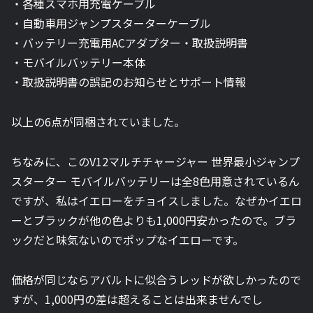
・各種スマホ用充電ケーブル
・自動車用ジャンプスターターケーブル
・バッテリー充電用ACアダプター・取扱説明書
・モバイルバッテリー本体
・取扱説明書の誤記のお知らせとサポート情報
以上の6点が同梱されていました。
ちなみに、このV12マルチチャージャー 世界最小ジャンプ
スターター モバイルバッテリーは全8色用意されているん
ですが、私はイエローをチョイスしました。なぜかイエロ
ーとブラックが他の色よりも1,000円安かったので。ブラ
ックだと味気ないのでポップなイエローです。
価格が同じならアバルトに似合うレッドが欲しかったので
すが、1,000円の差は超えることは出来ませんでし