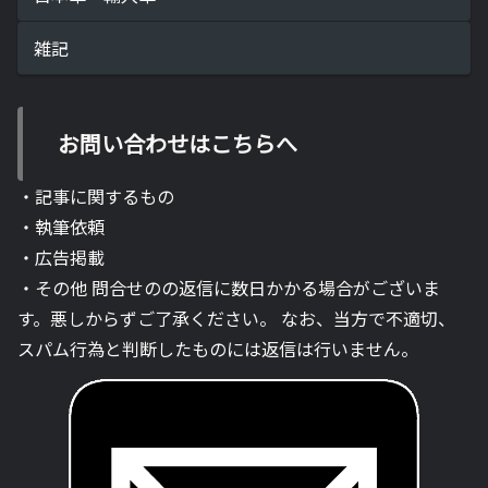
雑記
お問い合わせはこちらへ
・記事に関するもの
・執筆依頼
・広告掲載
・その他 問合せのの返信に数日かかる場合がございま
す。悪しからずご了承ください。 なお、当方で不適切、
スパム行為と判断したものには返信は行いません。