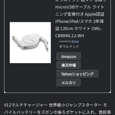
microUSBケーブル ライト
ニング変換付き Apple認証
iPhone/iPad/スマホ 2年保
証 120cm ホワイト OWL-
CBRKML12-WH
created by
Rinker
オウルテック
Amazon
楽天市場
Yahooショッピング
メルカリ
V12マルチチャージャー 世界最小ジャンプスターター モ
バイルバッテリーをズボンの後ろポケットに入れ、普段車