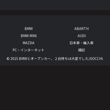
BMW
ABARTH
BMW MINI
AUDI
MAZDA
日本車・輸入車
PC・インターネット
雑記
© 2015 BMWとオープンカー、２台持ちは大変でした/GOCCHI.