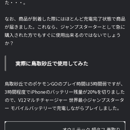
た・・・。
なお、商品が到着した際にはほとんど充電完了状態で商品
が届きました。これなら、ジャンプスターターとして急に
購入された方でもすぐに使用出来るのではないでしょう
か？
実際に鳥取砂丘で使用してみた
鳥取砂丘でのポケモンGOのプレイ時間は5時間弱ですが、
3時間程度でiPhoneのバッテリー残量が20%を切りました
ので、V12マルチチャージャー 世界最小ジャンプスタータ
ー モバイルバッテリーで充電しながらプレイしました。
オウルテック 超タフ 巻取り