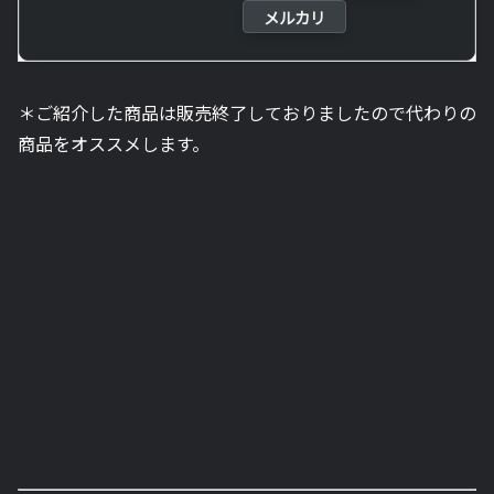
メルカリ
＊ご紹介した商品は販売終了しておりましたので代わりの
商品をオススメします。