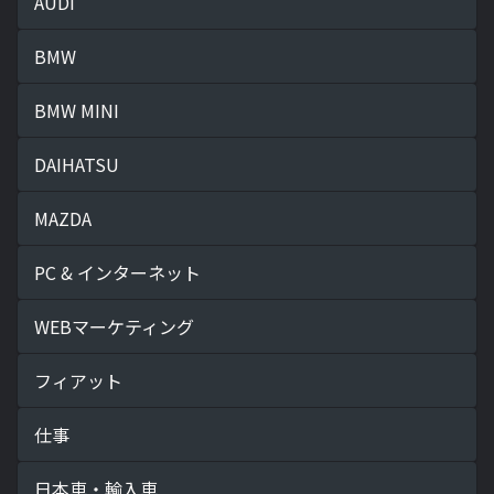
AUDI
BMW
BMW MINI
DAIHATSU
MAZDA
PC & インターネット
WEBマーケティング
フィアット
仕事
日本車・輸入車