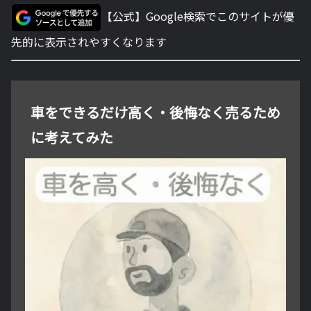
【公式】Google検索でこのサイトが優
先的に表示されやすくなります
車をできるだけ高く・後悔なく売るため
に考えてみた