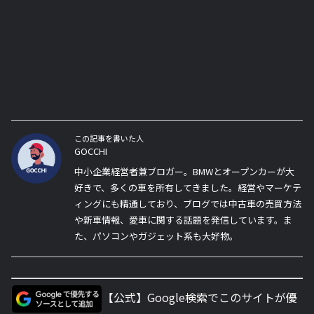
この記事を書いた人
GOCCHI
中小企業経営者兼ブロガー。BMWとオープンカーが大
好きで、多くの車を所有してきました。経営やマーケテ
ィングにも精通しており、ブログでは中古車の売買方法
や新車情報、愛車に関する話題を発信しています。ま
た、パソコンやガジェット系も大好物。
【公式】Google検索でこのサイトが優