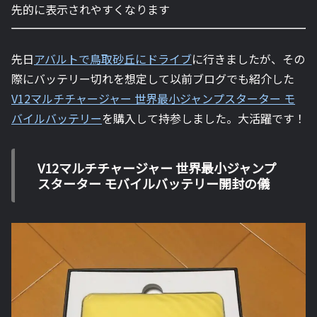
先的に表示されやすくなります
先日
アバルトで鳥取砂丘にドライブ
に行きましたが、その
際にバッテリー切れを想定して以前ブログでも紹介した
V12マルチチャージャー 世界最小ジャンプスターター モ
バイルバッテリー
を購入して持参しました。大活躍です！
V12マルチチャージャー 世界最小ジャンプ
スターター モバイルバッテリー開封の儀