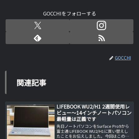
GOCCHIをフォローする
GOCCHI
関連記事
LIFEBOOK WU2/H1 2週間使用レ
ビュー～14インチノートパソコン
最軽量は正義です
先日ノートパソコンをSurface Pro9から
富士通 LIFEBOOK WU2/H1に買い替えし
たことをお伝えしました。今回はこの