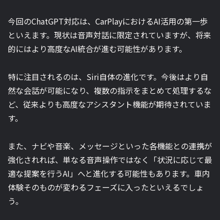
今回のChatGPT対応は、CarPlayにおけるAI活用の第一歩
といえます。現状は音声対話に限定されていますが、将来
的にはより高度なAI統合が進む可能性があります。
特に注目されるのは、Siri自体の進化です。今後はより自
然な会話が可能になり、複数の指示をまとめて処理するな
ど、従来よりも高度なアシスタント機能が期待されていま
す。
また、ナビや音楽、メッセージといった各機能との連携が
強化されれば、単なる音声操作ではなく「状況に応じて最
適な提案を行うAI」へと進化する可能性もあります。車内
体験そのものが変わるフェーズに入ったといえるでしょ
う。