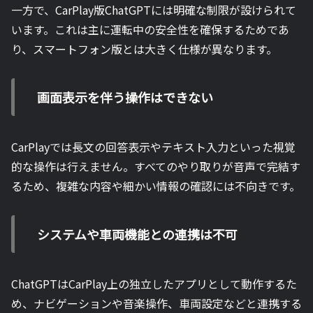
一方で、CarPlay版ChatGPTには明確な制限が設けられて
います。これは主に運転中の安全性を確保するためであ
り、スマートフォン版とは大きく仕様が異なります。
画面表示を伴う操作はできない
CarPlayでは長文の回答表示やテキスト入力といった視覚
的な操作は行えません。すべてのやり取りが音声で完結す
るため、複雑な内容や細かい情報の確認には不向きです。
システムや車両機能との連携は不可
ChatGPTはCarPlay上の独立したアプリとして動作するた
め、ナビゲーションや音楽操作、車両設定などと連携する