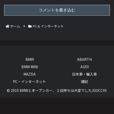
コメントを書き込む
ホーム
PC & インターネット
BMW
ABARTH
BMW MINI
AUDI
MAZDA
日本車・輸入車
PC・インターネット
雑記
© 2015 BMWとオープンカー、２台持ちは大変でした/GOCCHI.