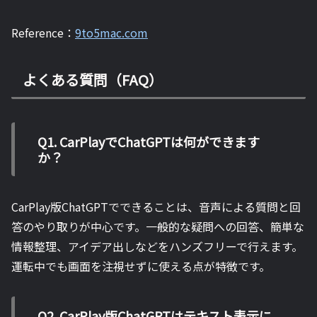
Reference：
9to5mac.com
よくある質問（FAQ）
Q1. CarPlayでChatGPTは何ができます
か？
CarPlay版ChatGPTでできることは、音声による質問と回
答のやり取りが中心です。一般的な疑問への回答、簡単な
情報整理、アイデア出しなどをハンズフリーで行えます。
運転中でも画面を注視せずに使える点が特徴です。
Q2. CarPlay版ChatGPTはテキスト表示に