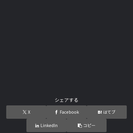
シェアする
X
Facebook
はてブ
LinkedIn
コピー