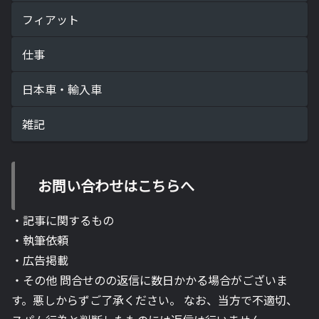
フィアット
仕事
日本車・輸入車
雑記
お問い合わせはこちらへ
・記事に関するもの
・執筆依頼
・広告掲載
・その他 問合せのの返信に数日かかる場合がございま
す。悪しからずご了承ください。 なお、当方で不適切、