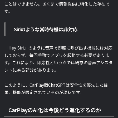
ことはできません。あくまで情報提供に特化した存在で
す。
Siriのような常時待機は非対応
「Hey Siri」のように音声で即座に呼び出す機能には対応
しておらず、毎回手動でアプリを起動する必要がありま
す。これにより、即応性という点では既存の音声アシスタ
ントに劣る部分があります。
このように、CarPlay版ChatGPTは安全性を優先した結
果、機能が限定されているのが現状です。
CarPlayのAI化は今後どう進化するのか