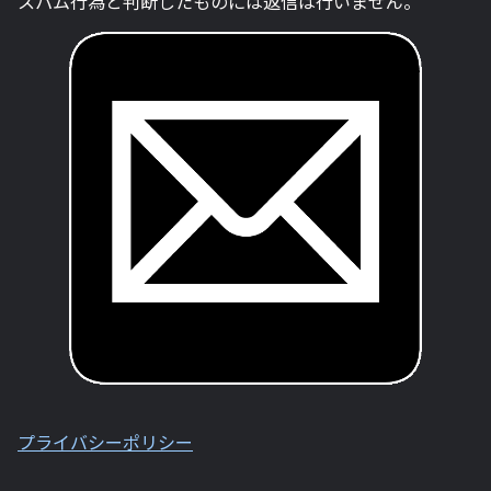
スパム行為と判断したものには返信は行いません。
プライバシーポリシー