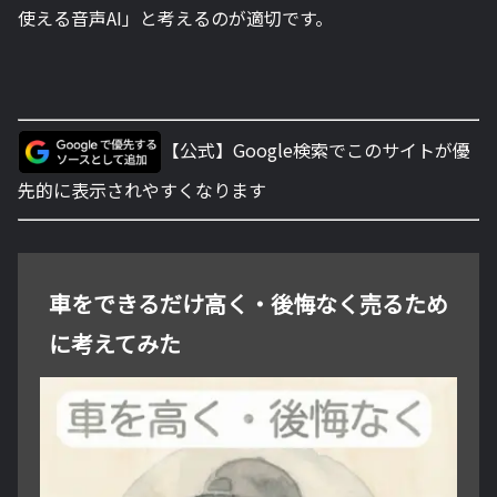
使える音声AI」と考えるのが適切です。
【公式】Google検索でこのサイトが優
先的に表示されやすくなります
車をできるだけ高く・後悔なく売るため
に考えてみた