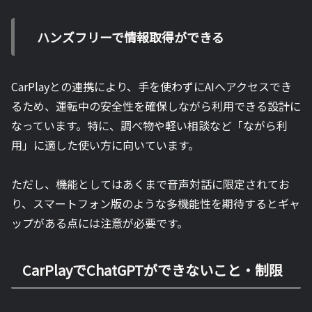
ハンズフリーで情報取得ができる
CarPlayとの連携により、手を使わずにAIへアクセスでき
るため、運転中の安全性を確保しながら利用できる設計に
なっています。特に、調べ物や軽い相談など「ながら利
用」に適した使い方に向いています。
ただし、機能としてはあくまで音声対話に限定されてお
り、スマートフォン版のような多機能性を期待するとギャ
ップがある点には注意が必要です。
CarPlayでChatGPTができないこと・制限