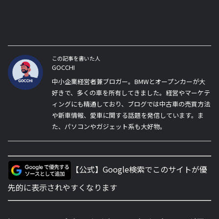
この記事を書いた人
GOCCHI
中小企業経営者兼ブロガー。BMWとオープンカーが大
好きで、多くの車を所有してきました。経営やマーケテ
ィングにも精通しており、ブログでは中古車の売買方法
や新車情報、愛車に関する話題を発信しています。ま
た、パソコンやガジェット系も大好物。
【公式】Google検索でこのサイトが優
先的に表示されやすくなります