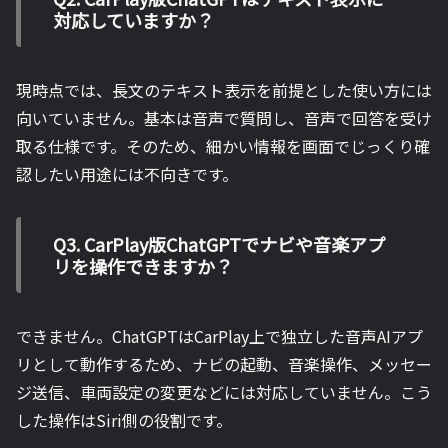
対応していますか？
現時点では、長文のテキスト表示を前提とした使い方には
向いていません。基本は音声で質問し、音声で回答を受け
取る仕様です。そのため、細かい情報を画面でじっくり確
認したい用途には不向きです。
Q3. CarPlay版ChatGPTでナビや音楽アプ
リを操作できますか？
できません。ChatGPTはCarPlay上で独立した音声AIアプ
リとして動作するため、ナビの起動、音楽操作、メッセー
ジ送信、車両設定の変更などには対応していません。こう
した操作はSiri側の役割です。