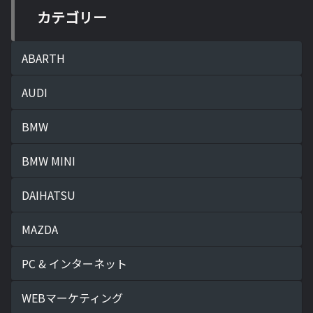
カテゴリー
ABARTH
AUDI
BMW
BMW MINI
DAIHATSU
MAZDA
PC & インターネット
WEBマーケティング