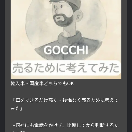
輸入車・国産車どちらでもOK
「車をできるだけ高く・後悔なく売るために考えて
みた」
～何社にも電話をかけず、比較してから判断するた