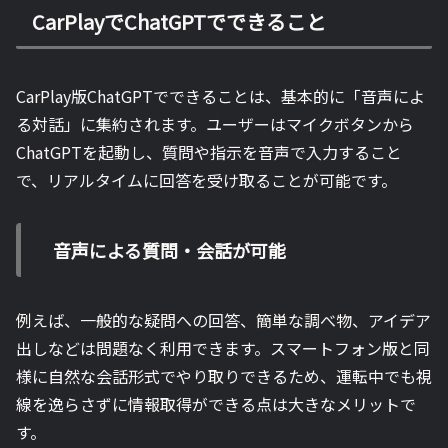
CarPlayでChatGPTでできること
CarPlay版ChatGPTでできることは、基本的に「音声によ
る対話」に集約されます。ユーザーはマイクボタンから
ChatGPTを起動し、質問や指示を音声で入力すること
で、リアルタイムに回答を受け取ることが可能です。
音声による質問・会話が可能
例えば、一般的な疑問への回答、簡単な調べ物、アイデア
出しなどは問題なく利用できます。スマートフォン版と同
様に自然な会話形式でやり取りできるため、運転中でも視
線を逸らさずに情報取得ができる点は大きなメリットで
す。