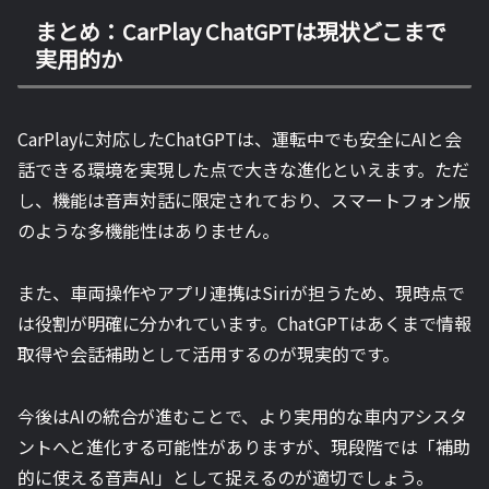
まとめ：CarPlay ChatGPTは現状どこまで
実用的か
CarPlayに対応したChatGPTは、運転中でも安全にAIと会
話できる環境を実現した点で大きな進化といえます。ただ
し、機能は音声対話に限定されており、スマートフォン版
のような多機能性はありません。
また、車両操作やアプリ連携はSiriが担うため、現時点で
は役割が明確に分かれています。ChatGPTはあくまで情報
取得や会話補助として活用するのが現実的です。
今後はAIの統合が進むことで、より実用的な車内アシスタ
ントへと進化する可能性がありますが、現段階では「補助
的に使える音声AI」として捉えるのが適切でしょう。