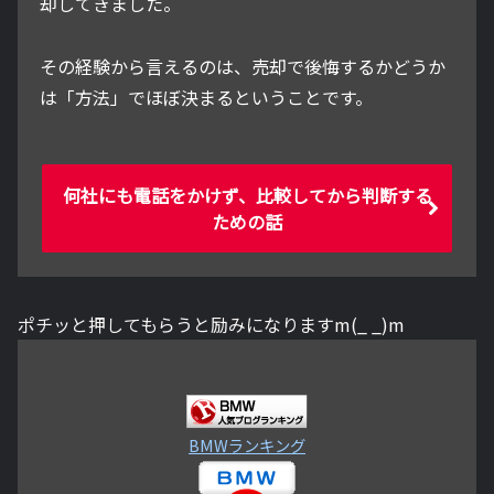
却してきました。
その経験から言えるのは、売却で後悔するかどうか
は「方法」でほぼ決まるということです。
何社にも電話をかけず、比較してから判断する
ための話
ポチッと押してもらうと励みになりますm(_ _)m
BMWランキング