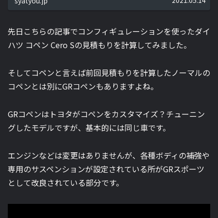
2021.05.14
syatyou.jp
先日こちらの記事でコンフィギュレーションを使ったダイ
ハツ コペン Cero Sの見積もりを計算してみました。
そしてコペンと言えば前回見積もりを計算したノーマルの
コペンとは別にGRコペンもありますよね。
GRコペンはトヨタがコペンをカスタマイズ？チューニン
グしたモデルですが、基本的には同じ車です。
エンジンなどは変更はありませんが、各種ボディの補強や
専用のサスペンションが設定されている所がGRスポーツ
として改良されている部分です。