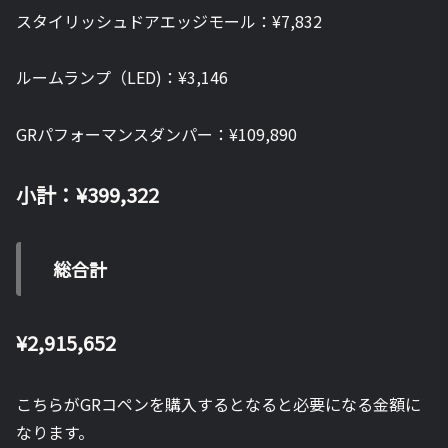
スタイリッシュドアエッジモール：¥7,832
ルームランプ（LED)：¥3,146
GRパフォーマンスダンパー：¥109,890
小計：¥399,322
総合計
¥2,915,652
こちらがGRコペンを購入するとなると必要になる金額に
なります。