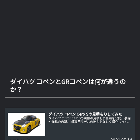
ダイハツ コペンとGRコペンは何が違うの
か？
ダイハツ コペン Cero Sの見積もりしてみた
ダイハツ コペン Cero Sの実際の見積もり金額を公開。装備
や価格の内訳、MT専用モデルの魅力を詳しく紹介します。