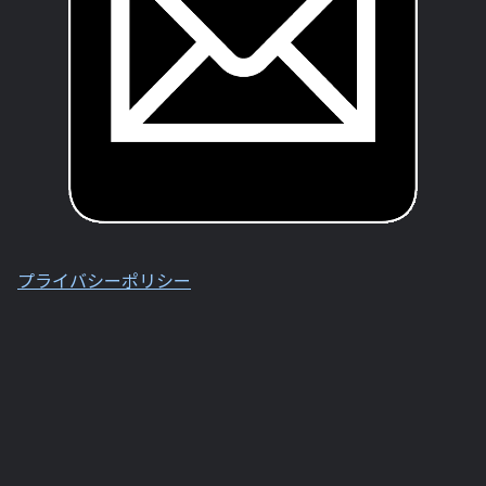
プライバシーポリシー