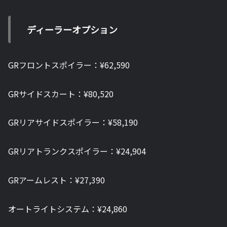
ディーラーオプション
GRフロントスポイラー：¥62,590
GRサイドスカート：¥80,520
GRリアサイドスポイラー：¥58,190
GRリアトランクスポイラー：¥24,904
GRアームレスト：¥27,390
オートライトシステム：¥24,860