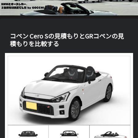
コペン Cero Sの見積もりとGRコペンの見
積もりを比較する