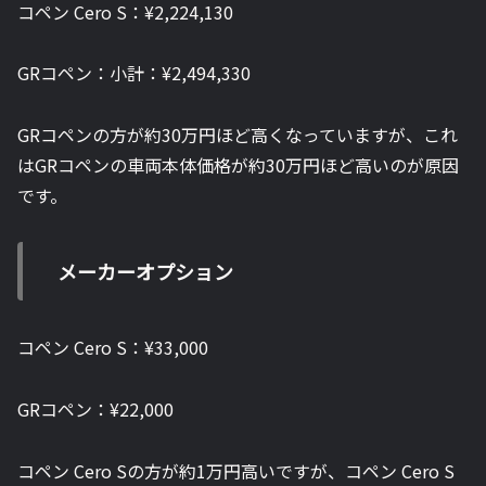
コペン Cero S：
¥2,224,130
GRコペン：小計：
¥2,494,330
GRコペンの方が約30万円ほど高くなっていますが、これ
はGRコペンの車両本体価格が約30万円ほど高いのが原因
です。
メーカーオプション
コペン Cero S：
¥33,000
GRコペン：¥22,000
コペン Cero Sの方が約1万円高いですが、コペン Cero S