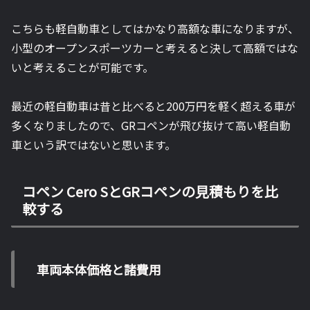
こちらも軽自動車としてはかなり高額な車になりますが、
小型のオープンスポーツカーと考えると決して高額ではな
いと考えることが可能です。
最近の軽自動車は昔と比べると200万円を軽く超える車が
多くなりましたので、GRコペンが飛び抜けて高い軽自動
車という訳ではないと思います。
コペン Cero SとGRコペンの見積もりを比
較する
車両本体価格と諸費用