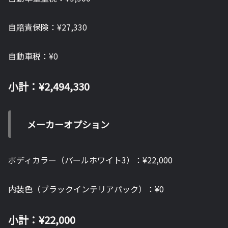
自賠責保険：¥27,330
自動車税：¥0
小計：¥2,494,330
メーカーオプション
ボディカラー（パールホワイト3）：¥22,000
内装色（ブラックインテリアパック）：¥0
小計：¥22,000