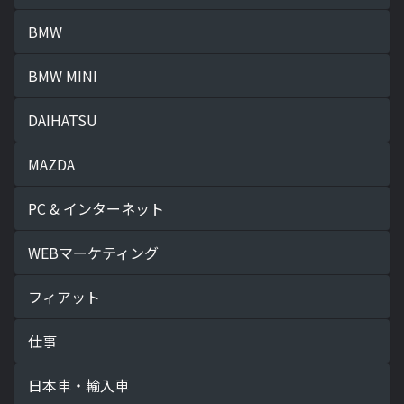
BMW
BMW MINI
DAIHATSU
MAZDA
PC & インターネット
WEBマーケティング
フィアット
仕事
日本車・輸入車