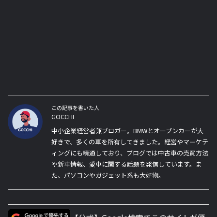
この記事を書いた人
GOCCHI
中小企業経営者兼ブロガー。BMWとオープンカーが大
好きで、多くの車を所有してきました。経営やマーケテ
ィングにも精通しており、ブログでは中古車の売買方法
や新車情報、愛車に関する話題を発信しています。ま
た、パソコンやガジェット系も大好物。