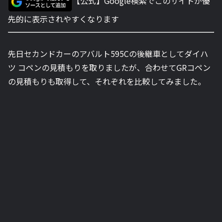
【公式】Google検索でこのサイトが優
先的に表示されやすくなります
先日セカンドカーのアバルト595Cの後継車としてダイハ
ツ コペンの見積もりを取りましたが、合わせてGRコペン
の見積もりも取得して、それぞれを比較してみました。