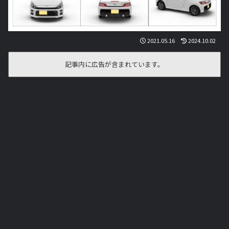
2021.05.16
2024.10.02
記事内に広告が含まれています。