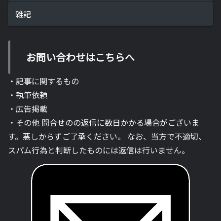
雑記
お問い合わせはこちらへ
・記事に関するもの
・執筆依頼
・広告掲載
・その他 問合せのの返信に数日かかる場合がございま
す。悪しからずご了承ください。 なお、当方で不適切、
スパム行為と判断したものには返信は行いません。