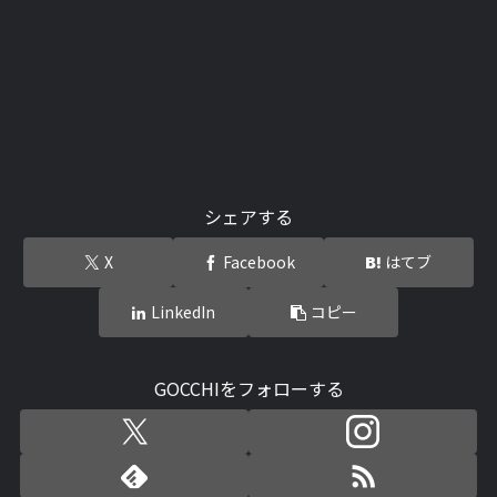
シェアする
X
Facebook
はてブ
LinkedIn
コピー
GOCCHIをフォローする