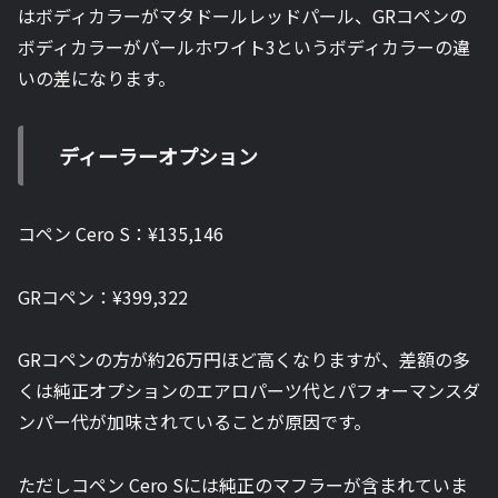
はボディカラーがマタドールレッドパール、GRコペンの
ボディカラーがパールホワイト3というボディカラーの違
いの差になります。
ディーラーオプション
コペン Cero S：
¥135,146
GRコペン：
¥399,322
GRコペンの方が約26万円ほど高くなりますが、差額の多
くは純正オプションのエアロパーツ代とパフォーマンスダ
ンパー代が加味されていることが原因です。
ただしコペン Cero Sには純正のマフラーが含まれていま