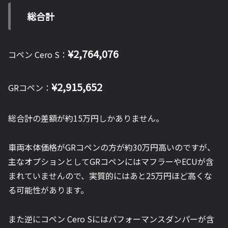
総合計
¥2,764,076
コペン Cero S：
¥2,915,652
GRコペン：
総合計の差額が約15万円しかありません。
車両本体価格がGRコペンの方が約30万円高いのですが、
主なオプションとしてGRコペンにはマフラーやECUが含
まれていませんので、実質的にはあと25万円ほど高くな
る可能性があります。
また逆にコペン Cero Sにはパフォーマンスダンパーが含