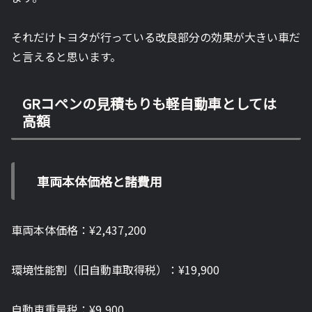
それだけトヨタが行っている改良部分の効果が大きい車だ
と言えると思います。
GRコペンの見積もりも軽自動車としては
高額
車両本体価格と諸費用
車両本体価格：¥2,437,200
環境性能割（旧自動車取得税）：¥19,900
自動車重量税：¥9,900