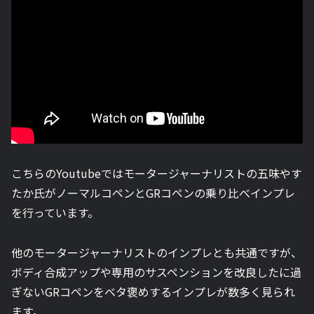
こちらのYoutubeではモータージャーナリストの五味やす
たか氏がノーマルコペンとGRコペンの乗り比べインプレ
を行っています。
他のモータージャーナリストのインプレとも共通ですが、
ボディ合成アップや専用のサスペンションを改良したに過
ぎないGRコペンをベタ褒めするインプレが数多く見られ
ます。