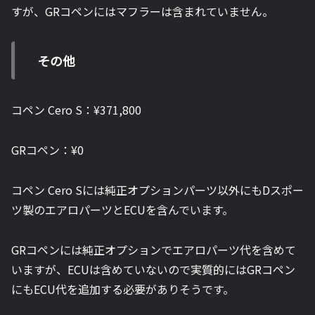
すが、GRコペンにはマフラーは含まれていません。
その他
コペン Cero S：¥371,800
GRコペン：
¥0
コペン Cero Sには純正オプションパーツ以外にもDスポー
ツ製のエアロパーツとECUを含んでいます。
GRコペンには純正オプションでエアロパーツ代を含めて
いますが、ECUは含めていないので実質的にはGRコペン
にもECU代を追加する必要がありそうです。