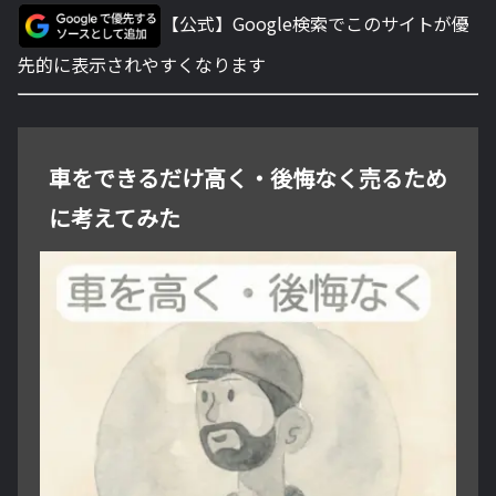
【公式】Google検索でこのサイトが優
先的に表示されやすくなります
車をできるだけ高く・後悔なく売るため
に考えてみた