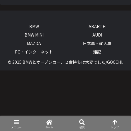
BMW
ABARTH
BMW MINI
AUDI
MAZDA
日本車・輸入車
PC・インターネット
雑記
© 2015 BMWとオープンカー、２台持ちは大変でした/GOCCHI.
メニュー
ホーム
検索
トップ