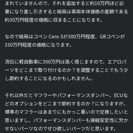
まれていませんので、それを追加すると約10万円ほど必
要になり差し引きすると結局は車両本体価格の差額である
約30万円程度の価格に収まることになります。
なので結局はコペン Cero Sが300万円程度、GRコペンが
330万円程度の価格になります。
流石に軽自動車に300万円は高く感じますので、エアロパ
ーツをどこまで取り付けるのか？を調整することでもう少
し節約することになるのかもしれません。
それ以外だとマフラーやパフォーマンスダンパー、ECUな
どのオプションをどこまで節約するのか？になりますが、
標準のマフラーはあまりにもかっこ悪いので交換したいと
思いますし、パフォーマンスダンパーも操縦安定性に欠か
せないパーツなのでぜひ欲しいパーツだと思います。