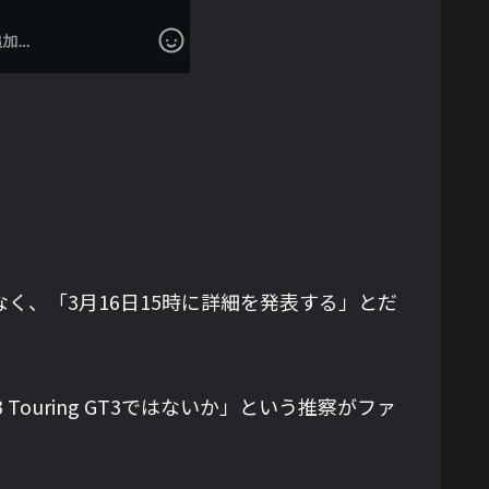
なく、「3月16日15時に詳細を発表する」とだ
 Touring GT3ではないか」という推察がファ