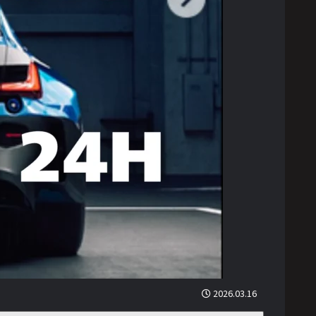
2026.03.16