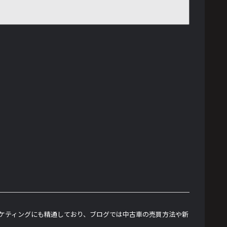
ーケティングにも精通しており、ブログでは中古車の売買方法や新