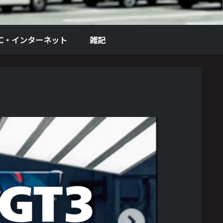
PC・インターネット
雑記