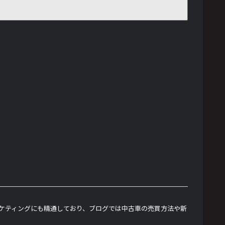
ーケティングにも精通しており、ブログでは中古車の売買方法や新