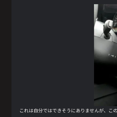
これは自分ではできそうにありませんが、こ