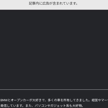
記事内に広告が含まれています。
BMWとオープンカーが大好きで、多くの車を所有してきました。経営やマ
を発信しています。また、パソコンやガジェット系も大好物。