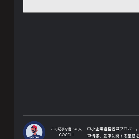
中小企業経営者兼ブロガー。
この記事を書いた人
GOCCHI
車情報、愛車に関する話題