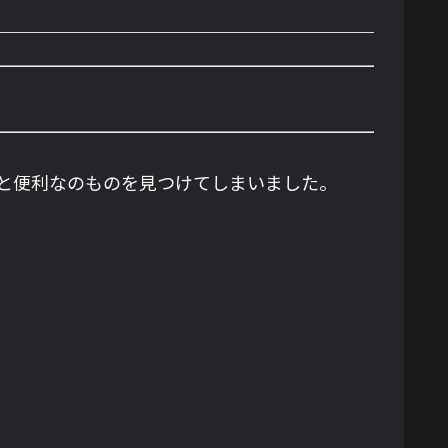
と便利なのものを見つけてしまいました。