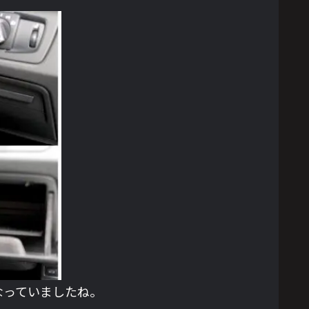
なっていましたね。