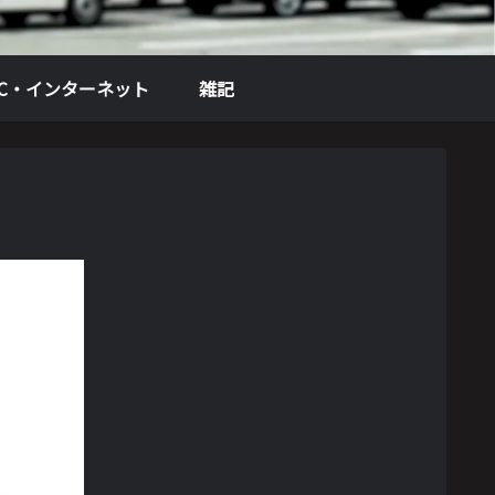
PC・インターネット
雑記