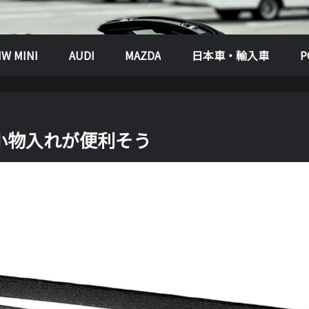
W MINI
AUDI
MAZDA
日本車・輸入車
用小物入れが便利そう