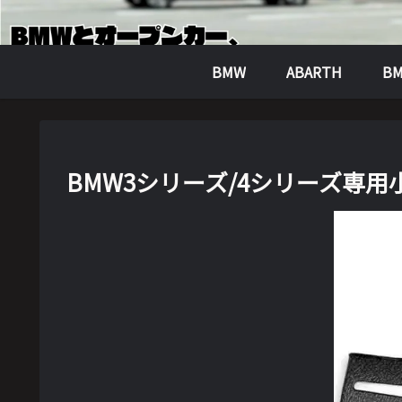
BMW
ABARTH
BM
BMW3シリーズ/4シリーズ専