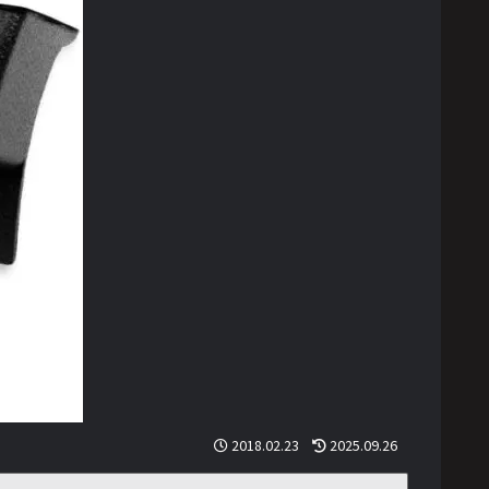
2018.02.23
2025.09.26