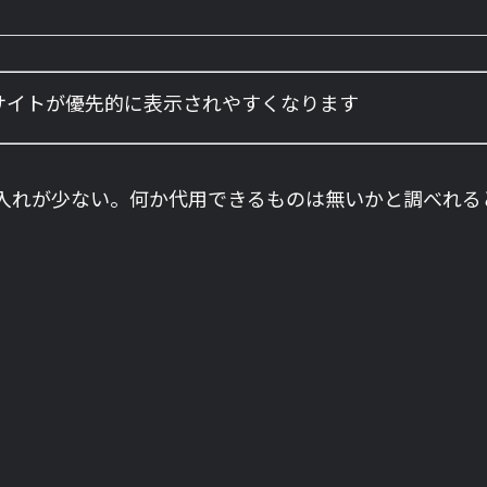
のサイトが優先的に表示されやすくなります
物入れが少ない。何か代用できるものは無いかと調べれる