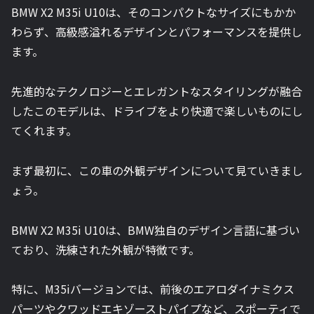
BMW X2 M35i U10は、そのコンパクトなサイズにもかか
わらず、高級感溢れるデザインとパフォーマンスを提供し
ます。
先進的なテクノロジーとエレガントなスタイリングが融合
したこのモデルは、ドライブをより快適で楽しいものにし
てくれます。
まず最初に、この車の外観デザインについて見ていきまし
ょう。
BMW X2 M35i U10は、BMW独自のデザイン言語に基づい
ており、洗練された外観が特徴です。
特に、M35iバージョンでは、前後のエアロダイナミクス
パーツやクワッドエキゾーストパイプなど、スポーティで