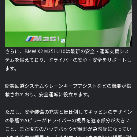
さらに、BMW X2 M35i U10は最新の安全・運転支援シス
テムを備えており、ドライバーの安心・安全をサポートし
ます。
衝突回避システムやレーンキープアシストなどの機能が搭
載されており、安全運転に役立ちます。
ただし、安全装備の充実と反比例してキャビンのデザイン
の影響でAピラーがドライバーの視界を遮る部分が大きい
こと、また後方のハッチバックが傾斜が急勾配になってい