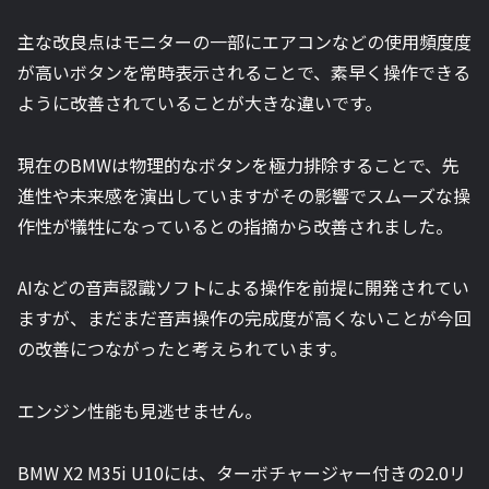
主な改良点はモニターの一部にエアコンなどの使用頻度度
が高いボタンを常時表示されることで、素早く操作できる
ように改善されていることが大きな違いです。
現在のBMWは物理的なボタンを極力排除することで、先
進性や未来感を演出していますがその影響でスムーズな操
作性が犠牲になっているとの指摘から改善されました。
AIなどの音声認識ソフトによる操作を前提に開発されてい
ますが、まだまだ音声操作の完成度が高くないことが今回
の改善につながったと考えられています。
エンジン性能も見逃せません。
BMW X2 M35i U10には、ターボチャージャー付きの2.0リ