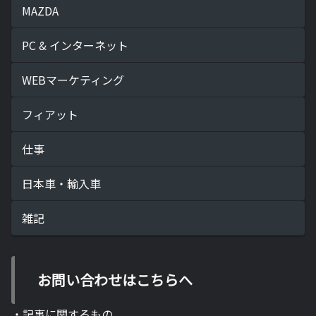
MAZDA
PC & インターネット
WEBマーケティング
フィアット
仕事
日本車・輸入車
雑記
お問い合わせはこちらへ
・記事に関するもの