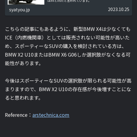
はX4とX6だと言われています。
2023.10.25
syatyou.jp
こちらの記事にもあるように、新型BMW X4は少なくても
ICE（内燃機関車）としては販売されない可能性が高いた
め、スポーティーなSUVの購入を検討されている方は、
BMW X2 U10またはBMW X6 G06しか選択肢がなくなる可
能性があります。
今後はスポーティーなSUVの選択肢が限られる可能性が高
まりますので、BMW X2 U10の存在感が今後増すことにな
ると思われます。
Reference：
arstechnica.com