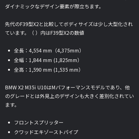
ダイナミックなデザイン要素が際立ちます。
先代のF39型X2と比較してボディサイズは少し大型化され
ています。（ ）内はF39型X2の数値
全長：4,554 mm（4,375mm）
全幅：1,844 mm (1,825mm）
全高：1,590 mm (1,535 mm）
BMW X2 M35i U10はMパフォーマンスモデルであり、他
のグレードとは外見上のデザインも大きく差別化されてい
ます。
フロントスプリッター
クワッドエキゾーストパイプ