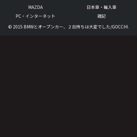
MAZDA
日本車・輸入車
PC・インターネット
雑記
© 2015 BMWとオープンカー、２台持ちは大変でした/GOCCHI.