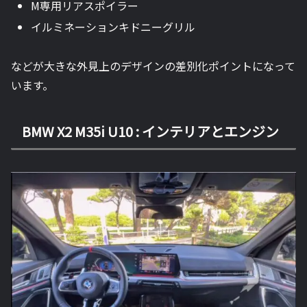
M専用リアスポイラー
イルミネーションキドニーグリル
などが大きな外見上のデザインの差別化ポイントになって
います。
BMW X2 M35i U10 : インテリアとエンジン