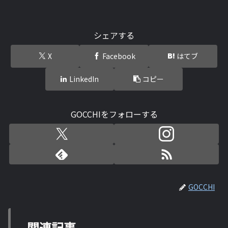
シェアする
X
Facebook
はてブ
LinkedIn
コピー
GOCCHIをフォローする
GOCCHI
関連記事