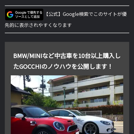
【公式】Google検索でこのサイトが優
先的に表示されやすくなります
BMW/MINIなど中古車を10台以上購入し
たGOCCHIのノウハウを公開します！