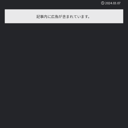
2024.03.07
記事内に広告が含まれています。