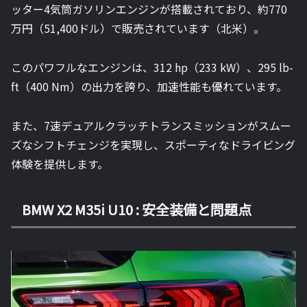
ッター4気筒ガソリンエンジンが搭載されており、約770
万円（51,400ドル）で販売されています（北米）。
このパワフルなエンジンは、312 hp（233 kW）、295 lb-
ft（400 Nm）の出力を誇り、加速性能も優れています。
また、7速デュアルクラッチトランスミッションがスムー
ズなシフトチェンジを実現し、スポーティなドライビング
体験を提供します。
BMW X2 M35i U10 : 安全装備と問題点