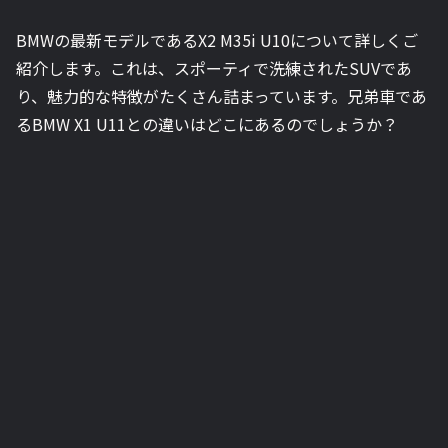
BMWの最新モデルであるX2 M35i U10について詳しくご
紹介します。これは、スポーティで洗練されたSUVであ
り、魅力的な特徴がたくさん詰まっています。兄弟車であ
るBMW X1 U11との違いはどこにあるのでしょうか？