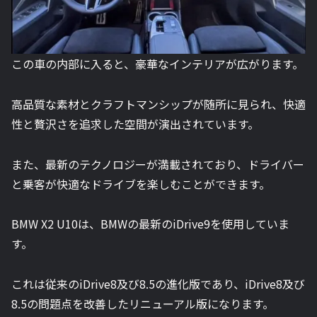
この車の内部に入ると、豪華なインテリアが広がります。
高品質な素材とクラフトマンシップが随所に見られ、快適
性と贅沢さを追求した空間が演出されています。
また、最新のテクノロジーが満載されており、ドライバー
と乗客が快適なドライブを楽しむことができます。
BMW X2 U10は、BMWの最新のiDrive9を使用していま
す。
これは従来のiDrive8及び8.5の進化版であり、iDrive8及び
8.5の問題点を改善したリニューアル版になります。