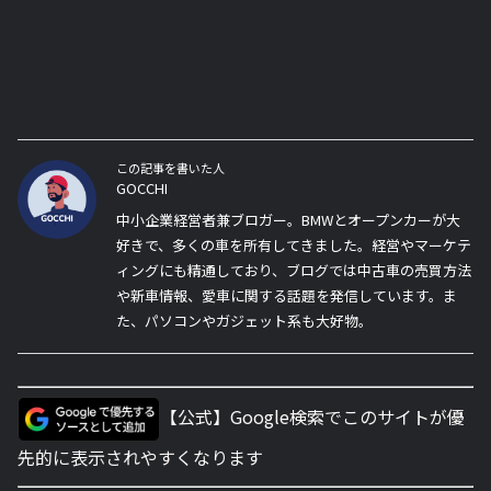
この記事を書いた人
GOCCHI
中小企業経営者兼ブロガー。BMWとオープンカーが大
好きで、多くの車を所有してきました。経営やマーケテ
ィングにも精通しており、ブログでは中古車の売買方法
や新車情報、愛車に関する話題を発信しています。ま
た、パソコンやガジェット系も大好物。
【公式】Google検索でこのサイトが優
先的に表示されやすくなります