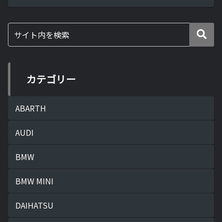
カテゴリー
ABARTH
AUDI
BMW
BMW MINI
DAIHATSU