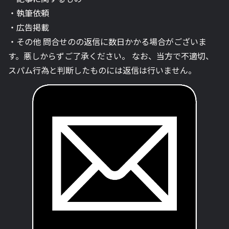
・執筆依頼
・広告掲載
・その他 問合せのの返信に数日かかる場合がございま
す。悪しからずご了承ください。 なお、当方で不適切、
スパム行為と判断したものには返信は行いません。