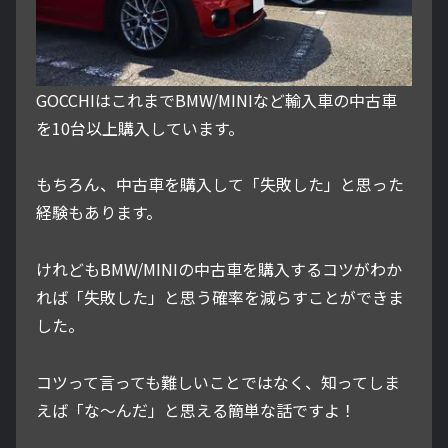
GOCCHIはこれまでBMW/MINIなど輸入車の中古車
を10台以上購入しています。
もちろん、中古車を購入して「失敗した」と思った
経験もあります。
けれどもBMW/MINIの中古車を購入するコツがわか
れば「失敗した」と思う確率を減らすことができま
した。
コツって言っても難しいことではなく、知ってしま
えば「な～んだ」と思える簡単な話ですよ！