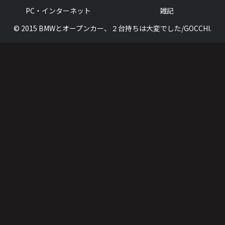
PC・インターネット
雑記
© 2015 BMWとオープンカー、２台持ちは大変でした/GOCCHI.