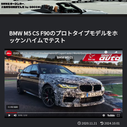
BMW M5 CS F90のプロトタイプモデルをホ
ッケンハイムでテスト
2020.11.21
2024.10.01