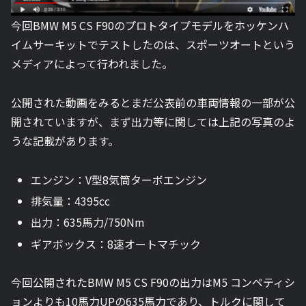
今回BMW M5 CS F90のプロトタイプモデルをホッケンハ
イムサーキットでテストしたのは、スポーツオートという
メディアによって行われました。
公開された動画をみるとまだ公表前の車両情報の一部が公
開されていますが、まず出力等に関しては上記の写真のよ
うな記載があります。
エンジン：V型8気筒ターボエンジン
排気量：4395cc
出力：635馬力/750Nm
ギアボックス：8速オートマチック
今回公開されたBMW M5 CS F90の出力はM5 コンペティシ
ョンよりも10馬力UPの635馬力であり、トルクに関して