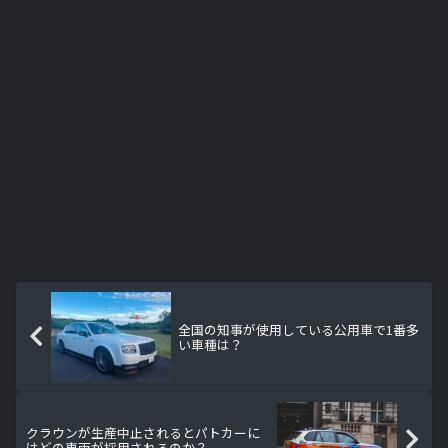
全国の知事が使用している公用車で1番多
い車種は？
クラウンが生産中止されるとパトカーに
はどの車両が採用されるのか？