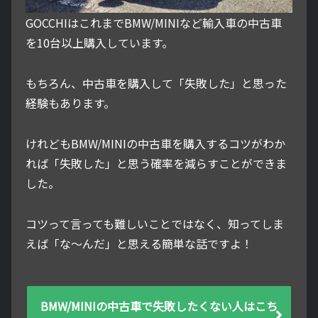
GOCCHIはこれまでBMW/MINIなど輸入車の中古車
を10台以上購入しています。
もちろん、中古車を購入して「失敗した」と思った
経験もあります。
けれどもBMW/MINIの中古車を購入するコツがわか
れば「失敗した」と思う確率を減らすことができま
した。
コツって言っても難しいことではなく、知ってしま
えば「な～んだ」と思える簡単な話ですよ！
BMW/MINIの中古車で失敗したくない人はこち