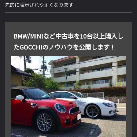
先的に表示されやすくなります
BMW/MINIなど中古車を10台以上購入し
たGOCCHIのノウハウを公開します！