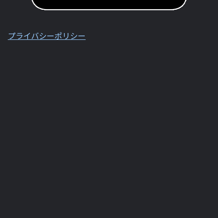
プライバシーポリシー