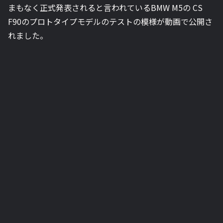
まもなく正式発表されると言われているBMW M5の CS
F90のプロトタイプモデルのテストの模様が動画で公開さ
れました。