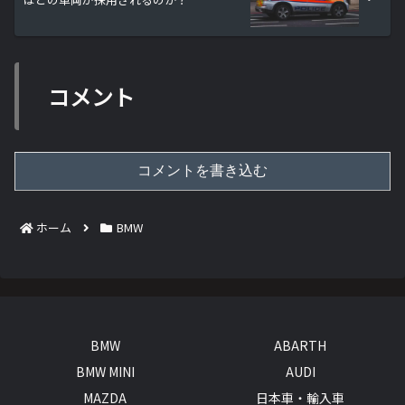
コメント
コメントを書き込む
ホーム
BMW
BMW
ABARTH
BMW MINI
AUDI
MAZDA
日本車・輸入車