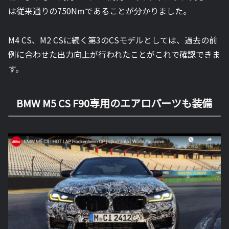
は従来通りの750Nmであることが分かりました。
M4 CS、M2 CSに続く第3のCSモデルとしては、過去の前
例に合わせた出力向上が行われたことがこれで確認できま
す。
BMW M5 CS F90専用のエアロパーツも装備