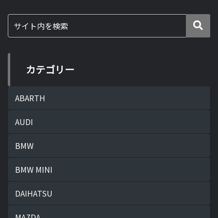
カテゴリー
ABARTH
AUDI
BMW
BMW MINI
DAIHATSU
MAZDA