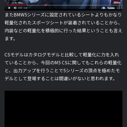
またBMW5シリーズに設定されているシートよりもかなり
軽量化されたスポーツシートが装着されていることから、
内装などの軽量化を積極的に行った結果ということも言え
ます。
CSモデルはカタログモデルと比較して軽量化に力を入れ
ていることから、今回のM5 CSに関してもこれらの軽量化
と、出力アップを行うことで5シリーズの頂点を極めたモ
デルとして登場することは間違いがないと思われます。