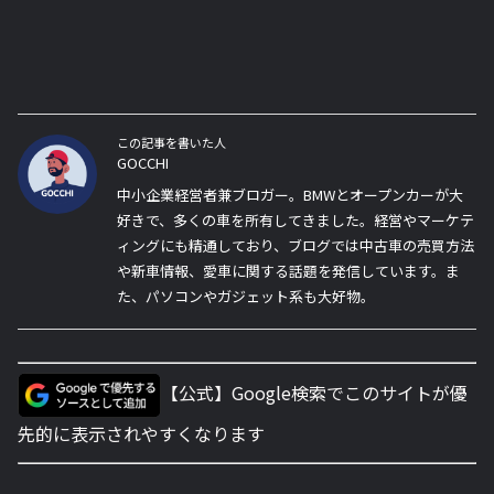
この記事を書いた人
GOCCHI
中小企業経営者兼ブロガー。BMWとオープンカーが大
好きで、多くの車を所有してきました。経営やマーケテ
ィングにも精通しており、ブログでは中古車の売買方法
や新車情報、愛車に関する話題を発信しています。ま
た、パソコンやガジェット系も大好物。
【公式】Google検索でこのサイトが優
先的に表示されやすくなります