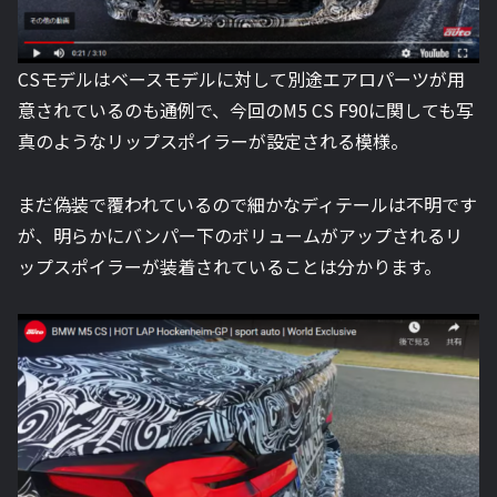
CSモデルはベースモデルに対して別途エアロパーツが用
意されているのも通例で、今回のM5 CS F90に関しても写
真のようなリップスポイラーが設定される模様。
まだ偽装で覆われているので細かなディテールは不明です
が、明らかにバンパー下のボリュームがアップされるリ
ップスポイラーが装着されていることは分かります。