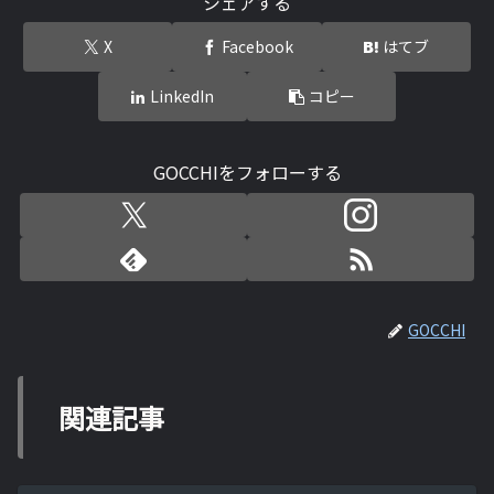
シェアする
X
Facebook
はてブ
LinkedIn
コピー
GOCCHIをフォローする
GOCCHI
関連記事