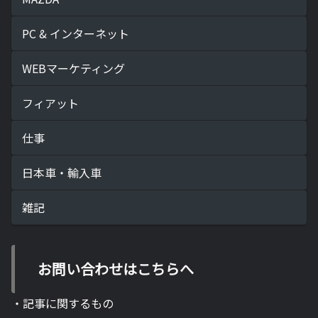
PC & インターネット
WEBマーケティング
フィアット
仕事
日本車・輸入車
雑記
お問い合わせはこちらへ
・記事に関するもの