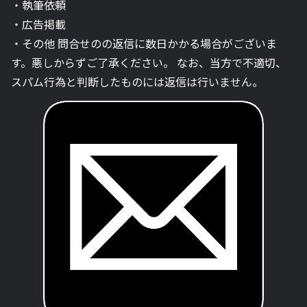
・執筆依頼
・広告掲載
・その他 問合せのの返信に数日かかる場合がございま
す。悪しからずご了承ください。 なお、当方で不適切、
スパム行為と判断したものには返信は行いません。