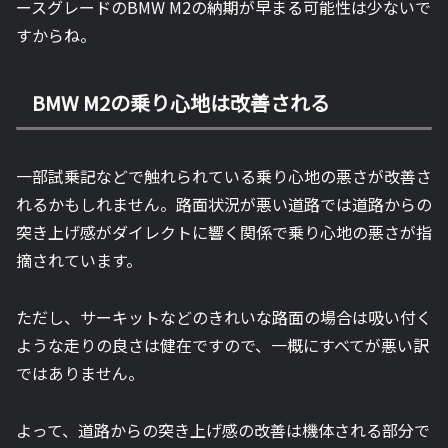
ースグレードのBMW M2の納期が早まる可能性は少ないで
すからね。
BMW M2の乗り心地は改善される
一部試乗記などで触れられている乗り心地の悪さが改善さ
れるかもしれません。路面状況が悪い道路では道路からの
突き上げ感がダイレクトに響く関係で乗り心地の悪さが指
摘されています。
ただし、サーキットなどのきれいな路面の場合は吸い付く
ような走りの良さは健在ですので、一概にすべてが悪い訳
ではありません。
よって、道路からの突き上げ感の改善は機体される部分で