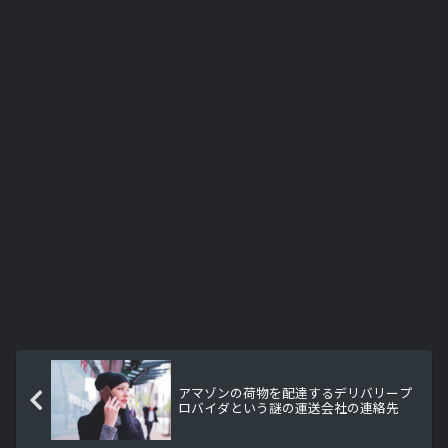
アマゾンの荷物を配達するデリバリープ
ロバイダという謎の運送会社の連絡先