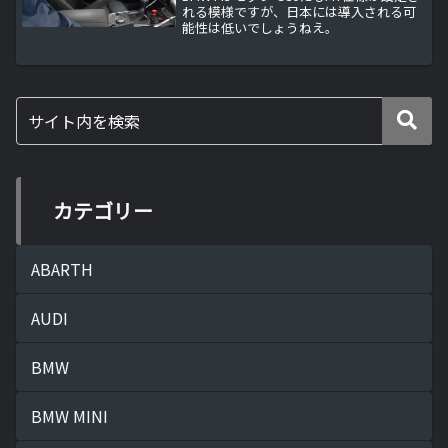
れる模様ですが、日本には導入される可
能性は低いでしょうねえ。
カテゴリー
ABARTH
AUDI
BMW
BMW MINI