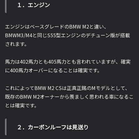
１．エンジン
エンジンはベースグレードのBMW M2と違い、
BMWM3/M4と同じS55型エンジンのデチューン版が搭載
されます。
馬力は402馬力とも405馬力とも言われていますが、確実
に400馬力オーバーになることは確実です。
これによってBMW M2 CSは正真正銘のMモデルとして、
既存のBMW M2オーナーから羨ましく思われる車になるこ
とは確実です。
２．カーボンルーフは見送り