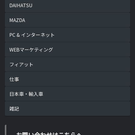
DAIHATSU
MAZDA
PC & インターネット
WEBマーケティング
フィアット
仕事
日本車・輸入車
雑記
お問い合わせはこちらへ