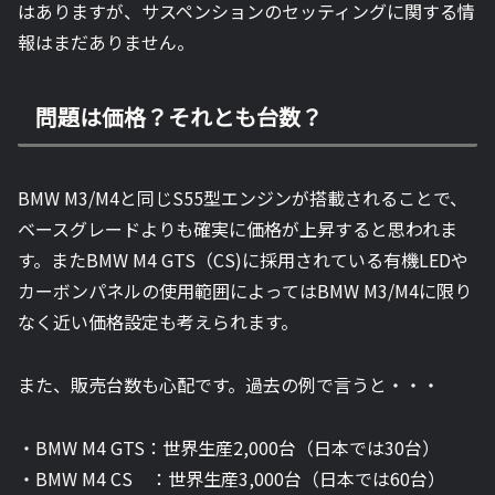
はありますが、サスペンションのセッティングに関する情
報はまだありません。
問題は価格？それとも台数？
BMW M3/M4と同じS55型エンジンが搭載されることで、
ベースグレードよりも確実に価格が上昇すると思われま
す。またBMW M4 GTS（CS)に採用されている有機LEDや
カーボンパネルの使用範囲によってはBMW M3/M4に限り
なく近い価格設定も考えられます。
また、販売台数も心配です。過去の例で言うと・・・
・BMW M4 GTS：世界生産2,000台（日本では30台）
・BMW M4 CS ：世界生産3,000台（日本では60台）