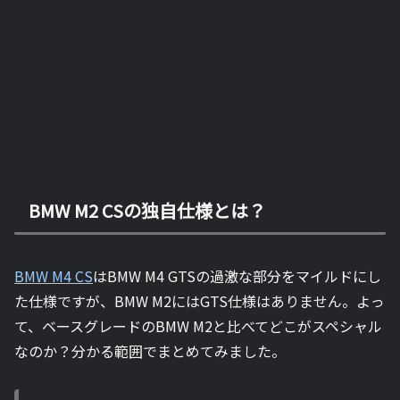
BMW M2 CSの独自仕様とは？
BMW M4 CS
はBMW M4 GTSの過激な部分をマイルドにし
た仕様ですが、BMW M2にはGTS仕様はありません。よっ
て、ベースグレードのBMW M2と比べてどこがスペシャル
なのか？分かる範囲でまとめてみました。