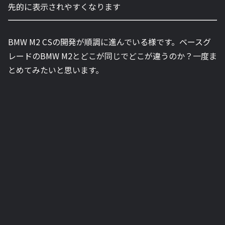
先的に表示されやすくなります
BMW M2 CSの開発が順調に進んでいる様です。ベースグ
レードのBMW M2とどこが同じでどこが違うのか？一度ま
とめてみたいと思います。