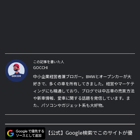
この記事を書いた人
GOCCHI
中小企業経営者兼ブロガー。BMWとオープンカーが大
好きで、多くの車を所有してきました。経営やマーケテ
ィングにも精通しており、ブログでは中古車の売買方法
や新車情報、愛車に関する話題を発信しています。ま
た、パソコンやガジェット系も大好物。
【公式】Google検索でこのサイトが優