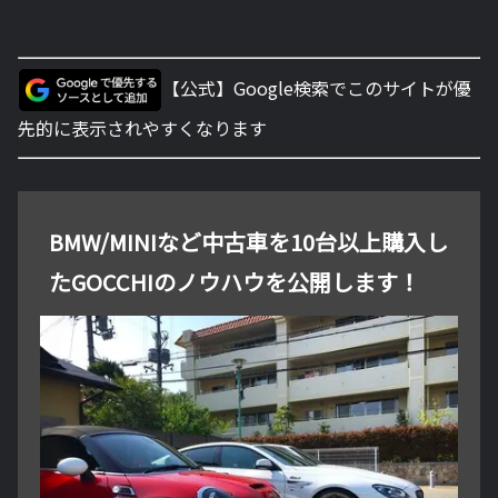
【公式】Google検索でこのサイトが優
先的に表示されやすくなります
BMW/MINIなど中古車を10台以上購入し
たGOCCHIのノウハウを公開します！