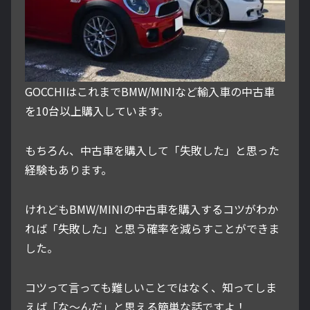
GOCCHIはこれまでBMW/MINIなど輸入車の中古車
を10台以上購入しています。
もちろん、中古車を購入して「失敗した」と思った
経験もあります。
けれどもBMW/MINIの中古車を購入するコツがわか
れば「失敗した」と思う確率を減らすことができま
した。
コツって言っても難しいことではなく、知ってしま
えば「な～んだ」と思える簡単な話ですよ！