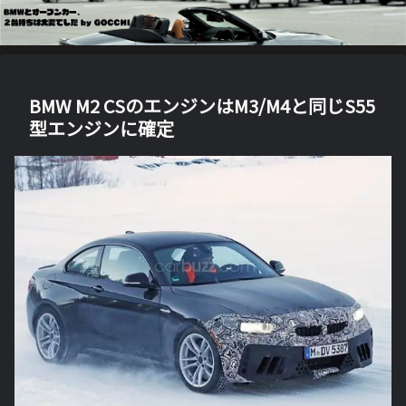
BMW M2 CSのエンジンはM3/M4と同じS55
型エンジンに確定