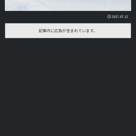
2017.07.12
記事内に広告が含まれています。