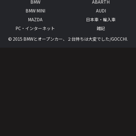
BMW
ABARTH
BMW MINI
AUDI
MAZDA
日本車・輸入車
PC・インターネット
雑記
© 2015 BMWとオープンカー、２台持ちは大変でした/GOCCHI.