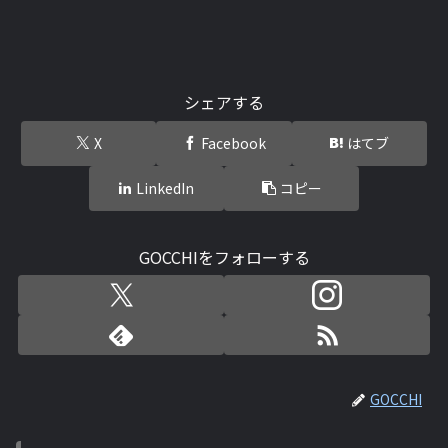
シェアする
X
Facebook
はてブ
LinkedIn
コピー
GOCCHIをフォローする
GOCCHI