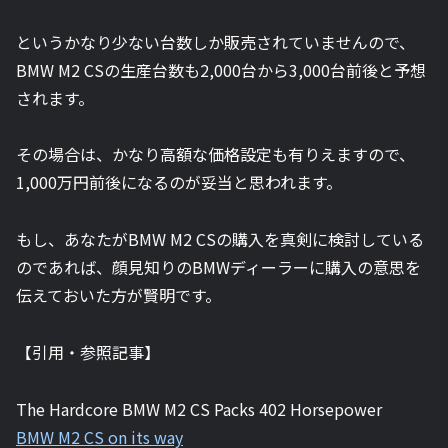
というかなり少ない台数しか販売されていませんので、
BMW M2 CSの生産台数も2,000台から3,000台前後と予想
されます。
その場合は、かなり高額な価格設定も有りえますので、
1,000万円前後になるのが妥当と思われます。
もし、あなたがBMW M2 CSの購入を真剣に検討している
のであれば、顔見知りのBMWディーラーに購入の意思を
伝えておいた方が賢明です。
【引用・参照記事】
The Hardcore BMW M2 CS Packs 402 Horsepower
BMW M2 CS on its way