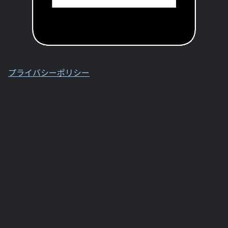
プライバシーポリシー