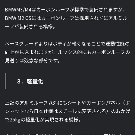
BMWM3/M4はカーボンルーフが標準で装備されますが、
BMW M2 CSにはカーボンルーフは採用されずにアルミル
ーフが装備される模様。
ベースグレードよりはボディが軽くなることで運動性能の
向上が見込まれますが、ルックス的にもカーボンルーフの
見送りは残念な部分です。
３．軽量化
上記のアルミルーフ以外にもシートやカーボンパネル（ボ
ンネットなら日本仕様はスチールに変更される）のおかげ
で25kgの軽量化が実現される模様。