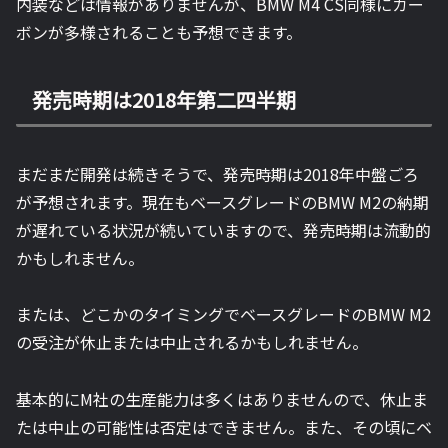
内装などは情報がありませんが、BMW M4 CS同様にカー
ボンが多様されることも予想できます。
発売時期は2018年第二四半期
まだまだ開発は続きそうで、発売時期は2018年中盤ごろ
が予想されます。現在もベースグレードのBMW M2の納期
が遅れている状況が続いていますので、発売時期は流動的
かもしれません。
または、どこかのタイミングでベースグレードのBMW M2
の受注が休止または中止されるかもしれません。
基本的にM社の生産能力は多くはありませんので、休止ま
たは中止の可能性は否定はできません。また、その頃にベ