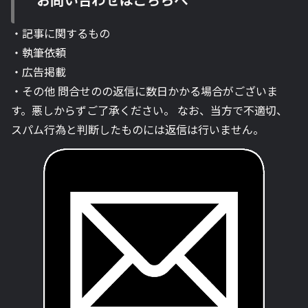
・記事に関するもの
・執筆依頼
・広告掲載
・その他 問合せのの返信に数日かかる場合がございま
す。悪しからずご了承ください。 なお、当方で不適切、
スパム行為と判断したものには返信は行いません。