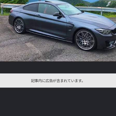
記事内に広告が含まれています。