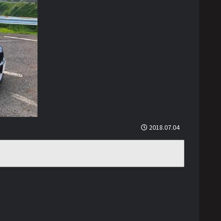
2018.07.04