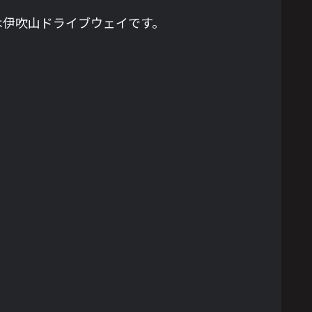
は伊吹山ドライブウェイです。