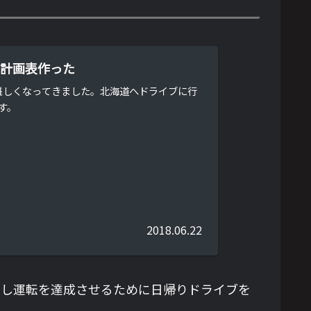
ので計画表作った
が難しくなってきました。北海道へドライブに行
す。
2018.06.22
慣らし運転を達成させるために日帰りドライブを