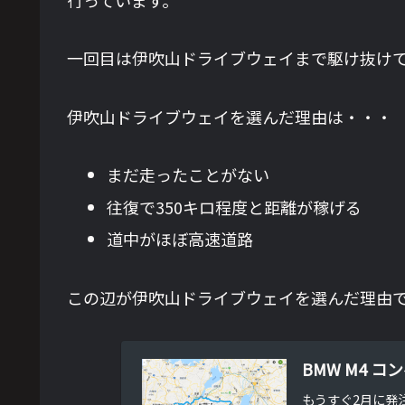
一回目は伊吹山ドライブウェイまで駆け抜け
伊吹山ドライブウェイを選んだ理由は・・・
まだ走ったことがない
往復で350キロ程度と距離が稼げる
道中がほぼ高速道路
この辺が伊吹山ドライブウェイを選んだ理由
BMW M4 
もうすぐ2月に発