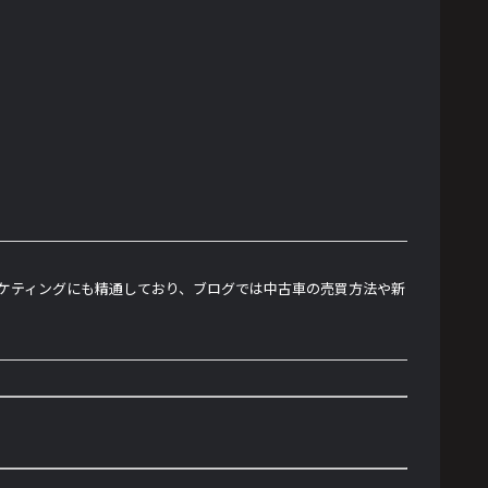
ーケティングにも精通しており、ブログでは中古車の売買方法や新