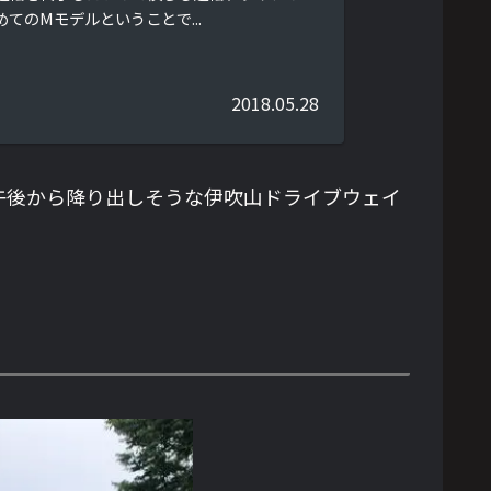
てのMモデルということで...
2018.05.28
午後から降り出しそうな伊吹山ドライブウェイ