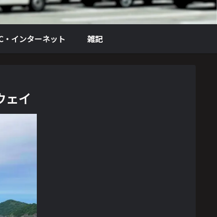
PC・インターネット
雑記
ウェイ