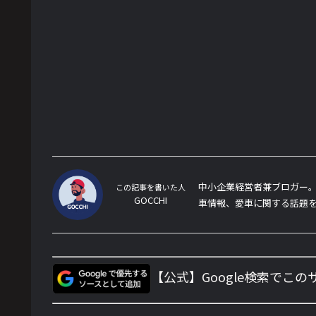
中小企業経営者兼ブロガー。
この記事を書いた人
GOCCHI
車情報、愛車に関する話題
【公式】Google検索でこ