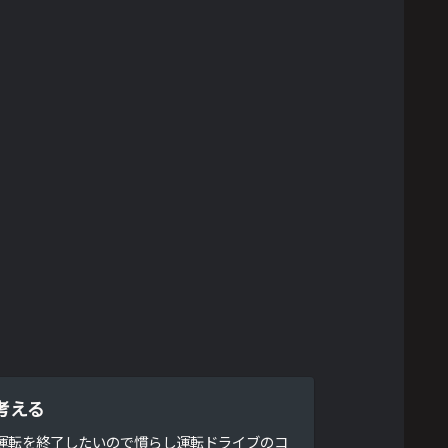
を考える
らし運転を終了したいので慣らし運転ドライブのコ