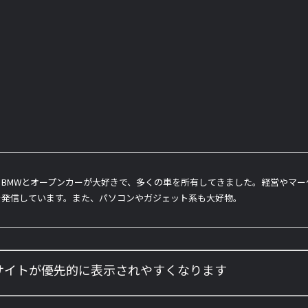
BMWとオープンカーが大好きで、多くの車を所有してきました。経営やマ
を発信しています。また、パソコンやガジェット系も大好物。
のサイトが優先的に表示されやすくなります